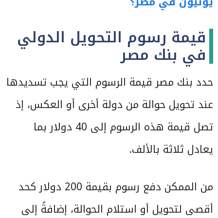
يونيون في مصر؟
قيمة رسوم التحويل الدولي
في بنك مصر
حدد بنك مصر قيمة الرسوم التي يجب تسديدها
عند تحويل حوالة من دولة أخرى أو العكس، إذ
تصل قيمة هذه الرسوم إلى 40 دولار بما
يعادل ثلاثة بالألف.
من الممكن دفع رسوم بقيمة 200 دولار كحد
أقصى لتحويل أو استلام الحوالة، إضافةً إلى