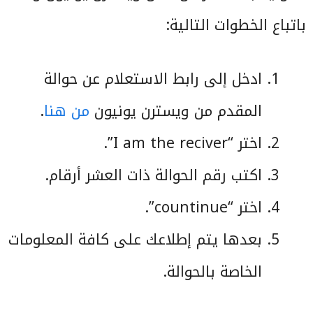
باتباع الخطوات التالية:
ادخل إلى رابط الاستعلام عن حوالة
المقدم من ويسترن يونيون
من هنا
.
اختر “I am the reciver”.
اكتب رقم الحوالة ذات العشر أرقام.
اختر “countinue”.
بعدها يتم إطلاعك على كافة المعلومات
الخاصة بالحوالة.