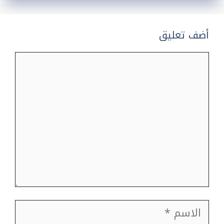
أضف تعليق
تعليق
الاسم