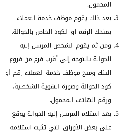
المحمول.
بعد ذلك يقوم موظف خدمة العملاء
بمنحك الرقم أو الكود الخاص بالحوالة.
ومن ثم يقوم الشخص المرسل إليه
الحوالة بالتوجه إلى أقرب فرع من فروع
البنك ومنح موظف خدمة العملاء رقم أو
كود الحوالة وصورة الهوية الشخصية،
ورقم الهاتف المحمول.
بعد استلام المرسل إليه الحوالة يوقع
على بعض الأوراق التي تثبت استلامه