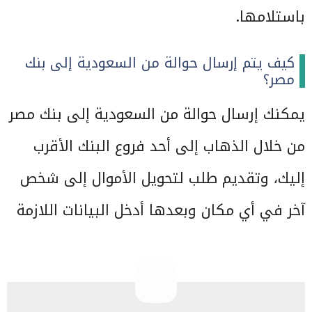
باستلامها.
كيف يتم إرسال حوالة من السعودية إلى بنك
مصر؟
يمكنك إرسال حوالة من السعودية إلى بنك مصر
من خلال الذهاب إلى أحد فروع البنك الأقرب
إليك، وتقديم طلب لتحويل الأموال إلى شخص
آخر في أي مكان وبعدها أدخل البيانات اللازمة