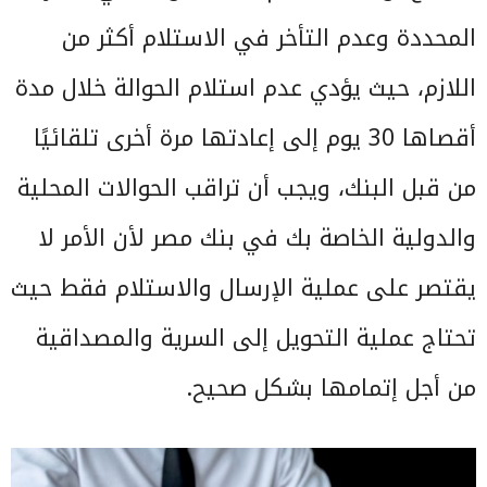
المحددة وعدم التأخر في الاستلام أكثر من
اللازم، حيث يؤدي عدم استلام الحوالة خلال مدة
أقصاها 30 يوم إلى إعادتها مرة أخرى تلقائيًا
من قبل البنك، ويجب أن تراقب الحوالات المحلية
والدولية الخاصة بك في بنك مصر لأن الأمر لا
يقتصر على عملية الإرسال والاستلام فقط حيث
تحتاج عملية التحويل إلى السرية والمصداقية
من أجل إتمامها بشكل صحيح.