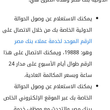
يمكنك الاستعلام عن وصول الحوالة
الدولية الخاصة بك من خلال الاتصال على
الرقم الموحد لخدمة عملاء بنك مصر
وهو: 19888، ويمكنك الاتصال على هذا
الرقم طوال أيام الأسبوع على مدار 24
ساعة وبسعر المكالمة العادية.
يمكنك الاستعلام عن وصول الحوالة
الخاصة بك عبر الموقع الإلكتروني الخاص
ببنك مصر والتحدث مع موظف خدمة