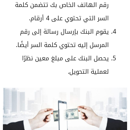
رقم الهاتف الخاص بك تتضمن كلمة
السر التي تحتوي على 4 أرقام.
يقوم البنك بإرسال رسالة إلى رقم
المرسل إليه تحتوي كلمة السر أيضًا.
يحصل البنك على مبلغ معين نظرًا
لعملية التحويل.