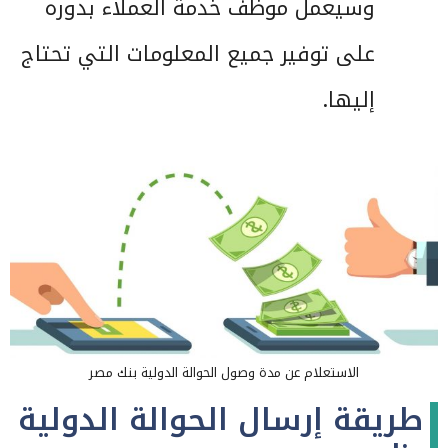
وسيعمل موظف خدمة العملاء بدوره
على توفير جميع المعلومات التي تحتاج
إليها.
الاستعلام عن مدة وصول الحوالة الدولية بنك مصر
طريقة إرسال الحوالة الدولية