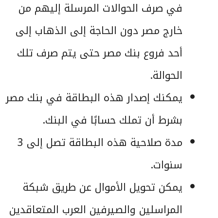
في صرف الحوالات المرسلة إليهم من
خارج مصر دون الحاجة إلى الذهاب إلى
أحد فروع بنك مصر حتى يتم صرف تلك
الحوالة.
يمكنك إصدار هذه البطاقة في بنك مصر
بشرط أن تملك حسابًا في البنك.
مدة صلاحية هذه البطاقة تصل إلى 3
سنوات.
يمكن تحويل الأموال عن طريق شبكة
المراسلين والصيرفين العرب المتعاقدين