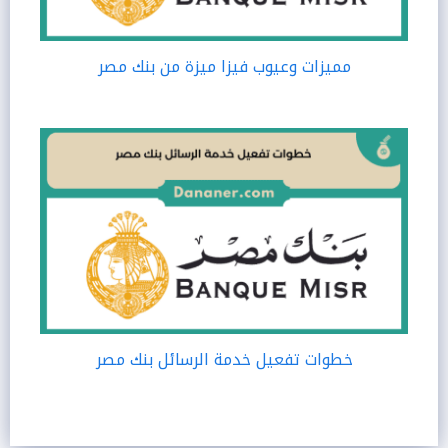
مميزات وعيوب فيزا ميزة من بنك مصر
خطوات تفعيل خدمة الرسائل بنك مصر