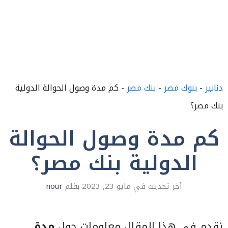
دنانير
-
بنوك مصر
-
بنك مصر
-
كم مدة وصول الحوالة الدولية
بنك مصر؟
كم مدة وصول الحوالة
الدولية بنك مصر؟
مايو 23, 2023
بقلم
nour
نقدم في هذا المقال معلومات حول
مدة