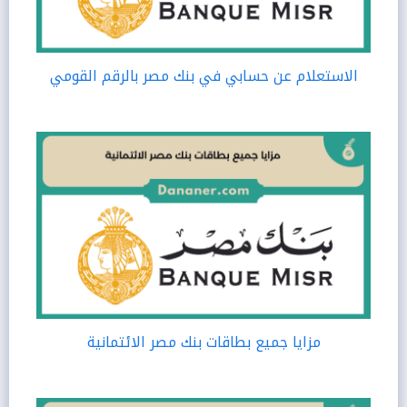
الاستعلام عن حسابي في بنك مصر بالرقم القومي
مزايا جميع بطاقات بنك مصر الائتمانية