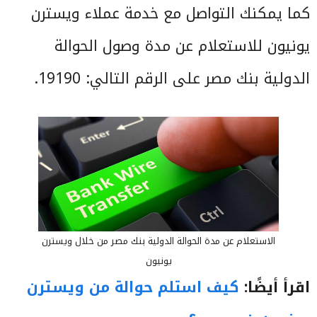
كما يمكنك التواصل مع خدمة عملاء ويسترن
يونيون للاستعلام عن مدة وصول الحوالة
الدولية بنك مصر على الرقم التالي: 19190.
الاستعلام عن مدة الحوالة الدولية بنك مصر من خلال ويسترن
يونيون
اقرأ أيضًا:
كيف استلم حوالة من ويسترن