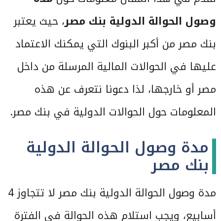
وصول الحوالة الدولية بنك
مصر
، حيث يعتبر
بنك مصر من أكبر البنوك التي يمكنك الاعتماد
عليها في الحوالات المالية المرسلة من داخل
مصر أو خارجها، لذا دعونا نتعرف عن هذه
المعلومات حول الحوالات الدولية في بنك مصر.
مدة وصول الحوالة الدولية
بنك مصر
مدة وصول الحوالة الدولية بنك مصر لا تتجاوز 4
أسابيع، ويجب استلام هذه الحوالة في الفترة