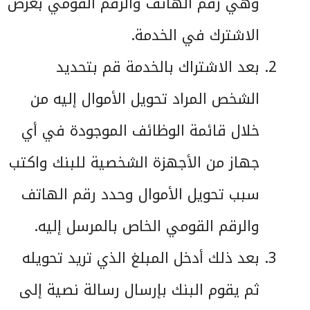
وهي رقم الهاتف والرقم القومي بغرض
الاشترك في الخدمة.
بعد الاشتراك بالخدمة قم بتحديد
الشخص المراد تحويل الأموال إليه من
خلال قائمة الوظائف الموجودة في أي
جهاز من الأجهزة الشخصية للبنك واكتب
سبب تحويل الأموال وحدد رقم الهاتف
والرقم القومي الخاص بالمرسل إليه.
بعد ذلك أدخل المبلغ الذي تريد تحويله
ثم يقوم البنك بإرسال رسالة نصية إلى