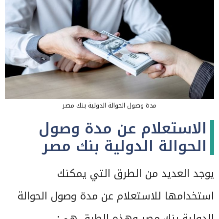
مدة وصول الحوالة الدولية بنك مصر
الاستعلام عن مدة وصول
الحوالة الدولية بنك مصر
يوجد العديد من الطرق التي يمكنك
استخدامها للاستعلام عن مدة وصول الحوالة
الدولية بنك مصر وهذه الطرق هي: