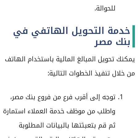
للحوالة.
خدمة التحويل الهاتفي في
بنك مصر
يمكنك تحويل المبالغ المالية باستخدام الهاتف
من خلال تنفيذ الخطوات التالية:
توجه إلى أقرب فرع من فروع بنك مصر،
واطلب من موظف خدمة العملاء استمارة
ثم قم بتعبئتها بالبيانات المطلوبة