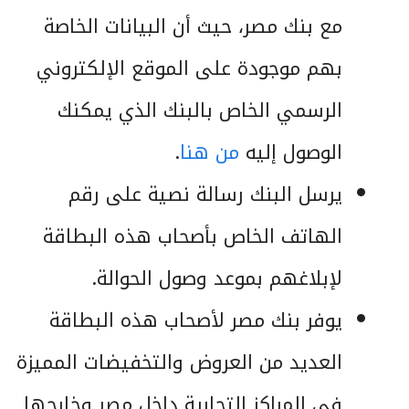
مع بنك مصر، حيث أن البيانات الخاصة
بهم موجودة على الموقع الإلكتروني
الرسمي الخاص بالبنك الذي يمكنك
الوصول إليه
من هنا
.
يرسل البنك رسالة نصية على رقم
الهاتف الخاص بأصحاب هذه البطاقة
لإبلاغهم بموعد وصول الحوالة.
يوفر بنك مصر لأصحاب هذه البطاقة
العديد من العروض والتخفيضات المميزة
في المراكز التجارية داخل مصر وخارجها