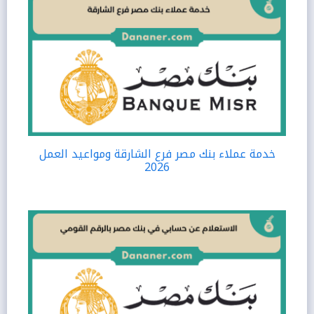
خدمة عملاء بنك مصر فرع الشارقة ومواعيد العمل
2026