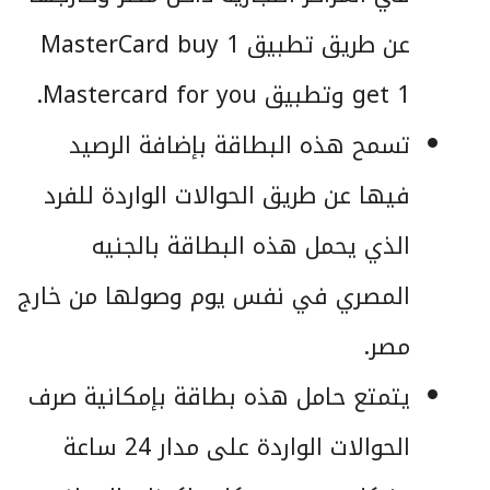
عن طريق تطبيق MasterCard buy 1
get 1 وتطبيق Mastercard for you.
تسمح هذه البطاقة بإضافة الرصيد
فيها عن طريق الحوالات الواردة للفرد
الذي يحمل هذه البطاقة بالجنيه
المصري في نفس يوم وصولها من خارج
مصر.
يتمتع حامل هذه بطاقة بإمكانية صرف
الحوالات الواردة على مدار 24 ساعة