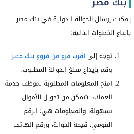
بنك مصر
يمكنك إرسال الحوالة الدولية في بنك مصر
باتباع الخطوات التالية:
توجه إلى
أقرب فرع من فروع بنك مصر
وقم بإيداع مبلغ الحوالة المطلوب.
امنح المعلومات المطلوبة لموظف خدمة
العملاء لتتمكن من تحويل الأموال
بسهولة، والمعلومات هي: الرقم
القومي، قيمة الحوالة، ورقم الهاتف