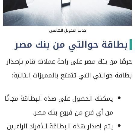
خدمة التحويل الهاتفي
بطاقة حوالتي من بنك مصر
حرصًا من بنك مصر على راحة عملائه قام بإصدار
بطاقة حوالتي التي تتمتع بالمميزات التالية:
يمكنك الحصول على هذه البطاقة مجانًا
من أي فرع من فروع بنك مصر.
يتم إصدار هذه البطاقة للأفراد الراغبين