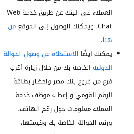
العملاء في البنك عن طريق خدمة Web
Chat، ويمكنك الوصول إلى الموقع
من
هنا
.
يمكنك أيضًا
الاستعلام عن وصول الحوالة
الدولية
الخاصة بك من خلال زيارة أقرب
فرع من فروع بنك مصر وإحضار بطاقة
الرقم القومي و إعطاء موظف خدمة
العملاء معلومات حول رقم الهاتف،
ورقم الحوالة الخاصة بك وقيمتها،