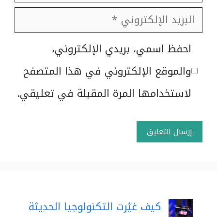
البريد
الإلكتروني
الموقع
احفظ اسمي، بريدي الإلكتروني،
الإلكتروني
والموقع الإلكتروني في هذا المتصفح
لاستخدامها المرة المقبلة في تعليقي.
كيف غيّرت التكنولوجيا الحديثة