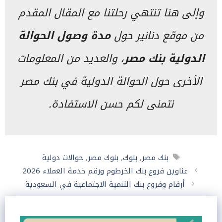
وإلى هنا تنتهي رحلتنا مع المقال المقدم
من موقع دنانير حول
مدة
وصول الحوالة
الدولية بنك مصر
، والعديد من المعلومات
الأخرى حول الحوالة الدولية في بنك مصر
نتمنى لكم حسن الاستفادة.
الوسوم
بنك مصر
,
بنوك
,
بنوك مصر
,
حوالات دولية
عناوين فروع بنك الخرطوم ورقم خدمة العملاء 2026
أرقام وفروع بنك التنمية الاجتماعية في السعودية