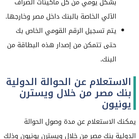
بشكل يومي من كل ماكينات الصراف
الآلي الخاصة بالبنك داخل مصر وخارجها.
يتم تسجيل الرقم القومي الخاص بك
حتى تتمكن من إصدار هذه البطاقة من
البنك.
الاستعلام عن الحوالة الدولية
بنك مصر من خلال ويسترن
يونيون
يمكنك الاستعلام عن مدة وصول الحوالة
الدولية بنك مصر من خلال ويسترن يونيون وذلك