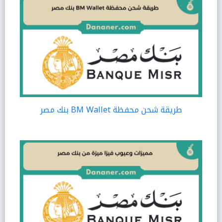
طريقة شحن محفظة BM Wallet بنك مصر