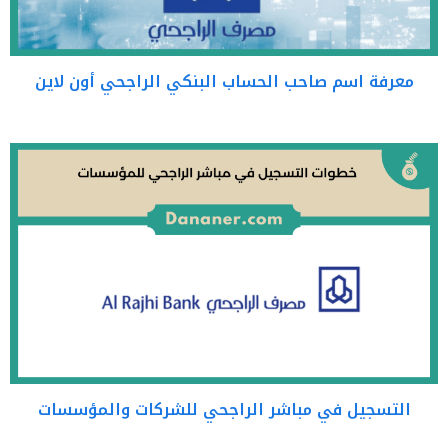
معرفة اسم صاحب الحساب البنكي الراجحي أون لاين
التسجيل في مباشر الراجحي للشركات والمؤسسات