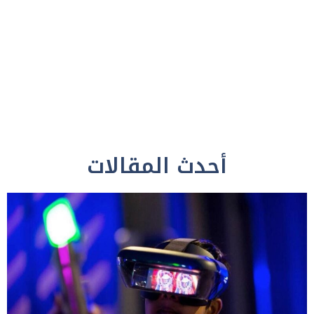
أحدث المقالات