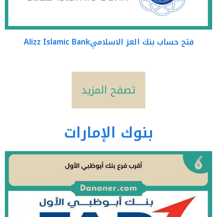
فتح حساب بنك العز الاسلاميAlizz Islamic Bank
تصفح المزيد
بنوك الإمارات