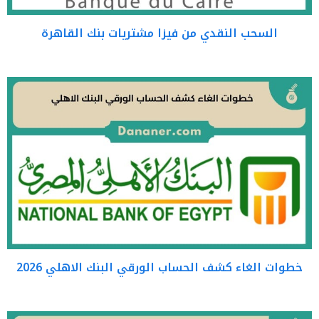
السحب النقدي من فيزا مشتريات بنك القاهرة
خطوات الغاء كشف الحساب الورقي البنك الاهلي 2026