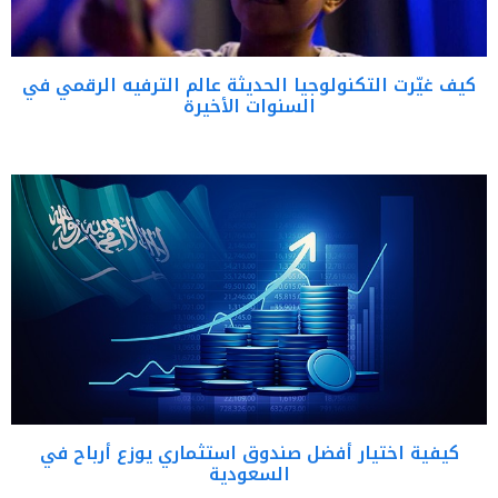
كيف غيّرت التكنولوجيا الحديثة عالم الترفيه الرقمي في
السنوات الأخيرة
كيفية اختيار أفضل صندوق استثماري يوزع أرباح في
السعودية