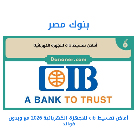
بنوك مصر
أماكن تقسيط cib للاجهزة الكهربائية 2026 مع وبدون
فوائد