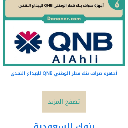
أجهزة صراف بنك قطر الوطني QNB للإيداع النقدي
تصفح المزيد
بنوك السعودية