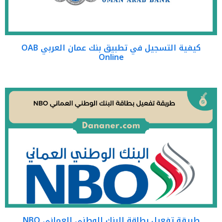
كيفية التسجيل في تطبيق بنك عمان العربي OAB
Online
طريقة تفعيل بطاقة البنك الوطني العماني NBO