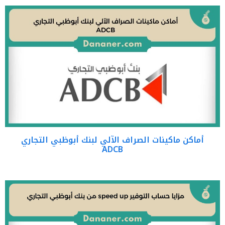
أماكن ماكينات الصراف الآلي لبنك أبوظبي التجاري
ADCB