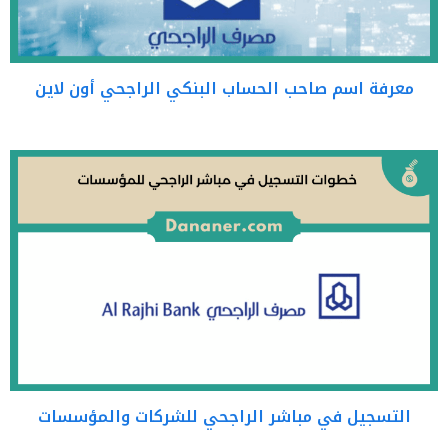
معرفة اسم صاحب الحساب البنكي الراجحي أون لاين
التسجيل في مباشر الراجحي للشركات والمؤسسات