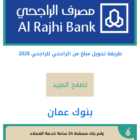
طريقة تحويل مبلغ من الراجحي للراجحي 2026
تصفح المزيد
بنوك عمان