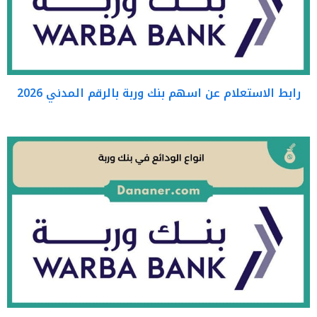
رابط الاستعلام عن اسهم بنك وربة بالرقم المدني 2026