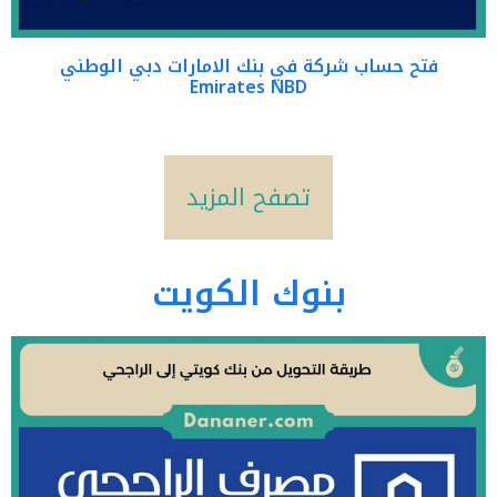
فتح حساب شركة في بنك الامارات دبي الوطني
Emirates NBD
تصفح المزيد
بنوك الكويت