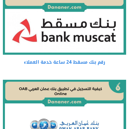
رقم بنك مسقط 24 ساعة خدمة العملاء