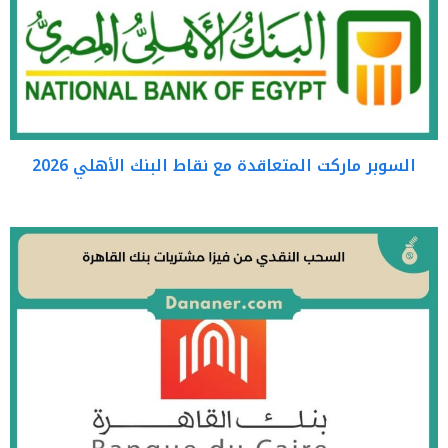
السوبر ماركت المتعاقدة مع نقاط البنك الأهلي 2026