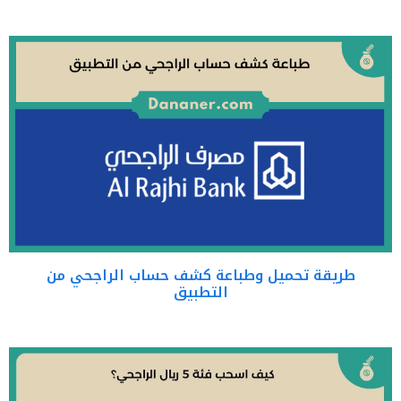
طريقة تحميل وطباعة كشف حساب الراجحي من
التطبيق