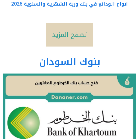
انواع الودائع في بنك وربة الشهرية والسنوية 2026
تصفح المزيد
بنوك السودان