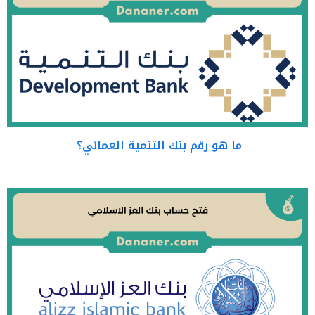
ما هو رقم بنك التنمية العماني؟