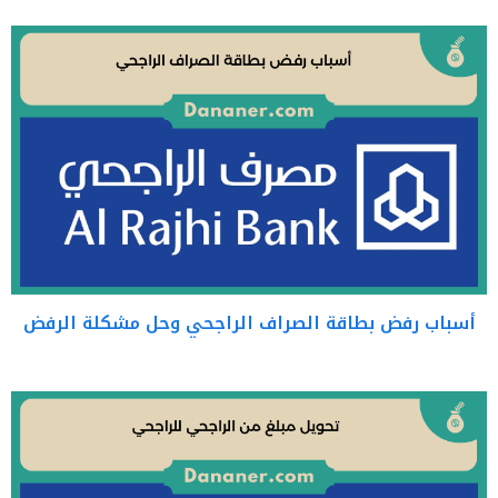
أسباب رفض بطاقة الصراف الراجحي وحل مشكلة الرفض