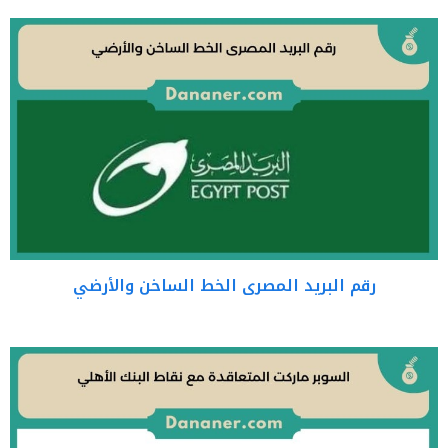
رقم البريد المصرى الخط الساخن والأرضي