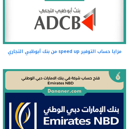
مزايا حساب التوفير speed up من بنك أبوظبي التجاري