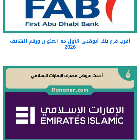
أقرب فرع بنك أبوظبي الأول مع العنوان ورقم الهاتف
2026