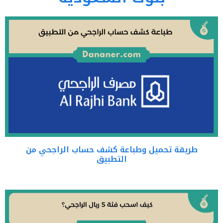
طريقة تحميل وطباعة كشف حساب الراجحي من
التطبيق