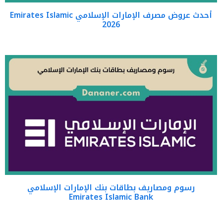
أحدث عروض مصرف الإمارات الإسلامي Emirates Islamic
2026
رسوم ومصاريف بطاقات بنك الإمارات الإسلامي
Emirates Islamic Bank