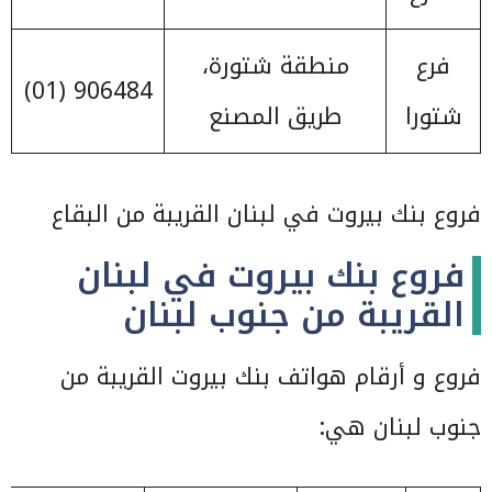
فرع
منطقة شتورة،
906484 (01)
شتورا
طريق المصنع
فروع بنك بيروت في لبنان القريبة من البقاع
فروع بنك بيروت في لبنان
القريبة من جنوب لبنان
فروع و أرقام هواتف بنك بيروت القريبة من
جنوب لبنان هي: