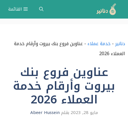
نتقل
القائمة
لى
لمحتوى
دنانير
-
خدمة عملاء
-
عناوين فروع بنك بيروت وأرقام خدمة
العملاء 2026
عناوين فروع بنك
بيروت وأرقام خدمة
العملاء 2026
مايو 28, 2023
بقلم
Abeer Hussein