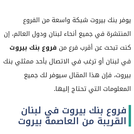
يوفر بنك بيروت شبكة واسعة من الفروع
المنتشرة في جميع أنحاء لبنان ودول العالم، إن
كنت تبحث عن أقرب فرع من
فروع بنك بيروت
في لبنان أو ترغب في الاتصال بأحد ممثلي بنك
بيروت، فإن هذا المقال سيوفر لك جميع
المعلومات التي تحتاج إليها.
فروع بنك بيروت في لبنان
القريبة من العاصمة بيروت