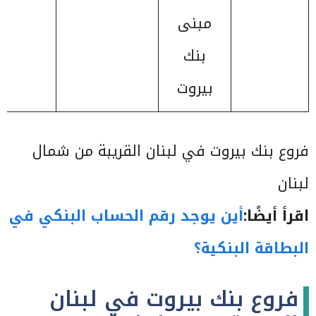
مبنى
بنك
بيروت
فروع بنك بيروت في لبنان القريبة من شمال
لبنان
اقرأ أيضًا:
أين يوجد رقم الحساب البنكي في
البطاقة البنكية؟
فروع بنك بيروت في لبنان