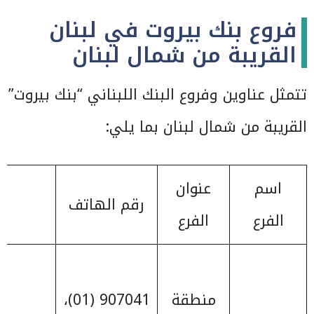
فروع بنك بيروت في لبنان
القريبة من شمال لبنان
تتمثل عناوين وفروع البنك اللبناني “بنك بيروت”
القريبة من شمال لبنان بما يلي:
اسم
عنوان
رقم الهاتف
الفرع
الفرع
منطقة
907041 (01)،