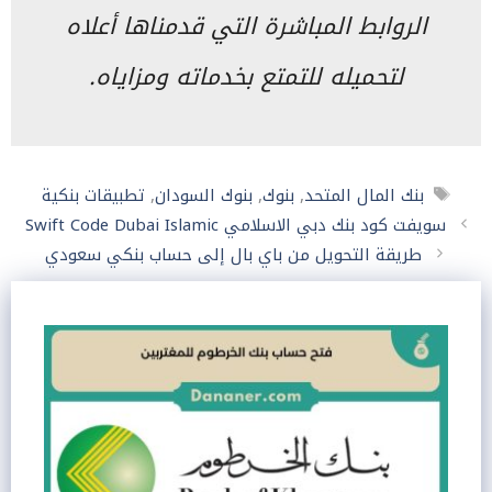
الروابط المباشرة التي قدمناها أعلاه
لتحميله للتمتع بخدماته ومزاياه.
الوسوم
بنك المال المتحد
,
بنوك
,
بنوك السودان
,
تطبيقات بنكية
سويفت كود بنك دبي الاسلامي Swift Code Dubai Islamic
طريقة التحويل من باي بال إلى حساب بنكي سعودي