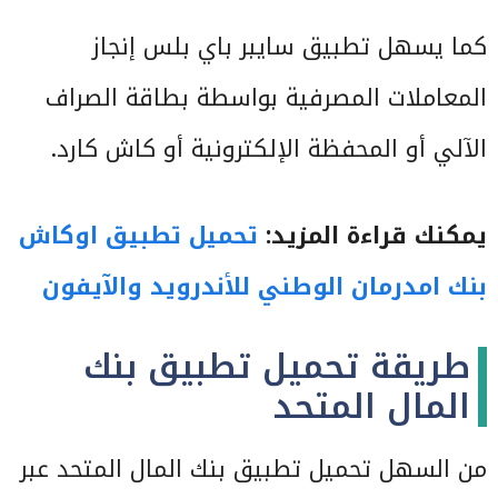
كما يسهل تطبيق سايبر باي بلس إنجاز
المعاملات المصرفية بواسطة بطاقة الصراف
الآلي أو المحفظة الإلكترونية أو كاش كارد.
يمكنك قراءة المزيد:
تحميل تطبيق اوكاش
بنك امدرمان الوطني للأندرويد والآيفون
طريقة تحميل تطبيق بنك
المال المتحد
من السهل تحميل تطبيق بنك المال المتحد عبر