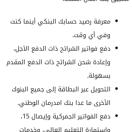
معرفة رصيد حسابك البنكي أينما كنت
وفي أي وقت.
دفع فواتير الشرائح ذات الدفع الآجل،
وإعادة شحن الشرائح ذات الدفع المقدم
بسهولة.
التحويل عبر البطاقة إلى جميع البنوك
الأخرى ما عدا بنك امدرمان الوطني.
دفع الفواتير الجمركية وإيصال 15،
واستمارة التعليم العالي، وخدمات