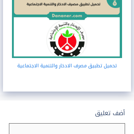
تحميل تطبيق مصرف الادخار والتنمية الاجتماعية
أضف تعليق
تعليق