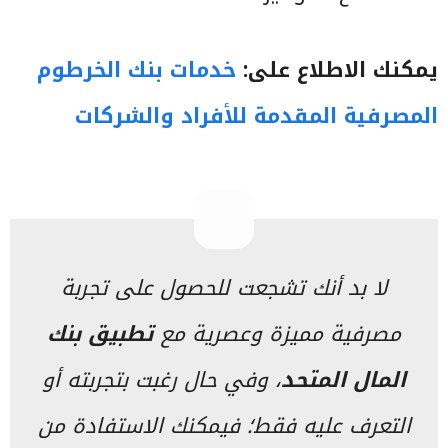
يمكنك الاطلاع على:
خدمات بنك الخرطوم
المصرفية المقدمة للأفراد والشركات
لا بد أنك تشجعت للحصول على تجربة
مصرفية مميزة وعصرية مع
تطبيق بنك
المال المتحد
، وفي حال رغبت بتجربته أو
التعرف عليه فقط؛ فيمكنك الاستفادة من