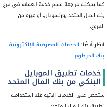
كما يمكنك مراجعة قسم خدمة العملاء في فرع
بنك المال المتحد بورتسودان، أو غيره من
الفروع.
انظر أيضًا:
الخدمات المصرفية الإلكترونية
بنك الخرطوم
خدمات تطبيق الموبايل
البنكي من بنك المال المتحد
ستحصل على الخدمات الآتية عند استخدامك
تطبيق بنك المال المتحد: