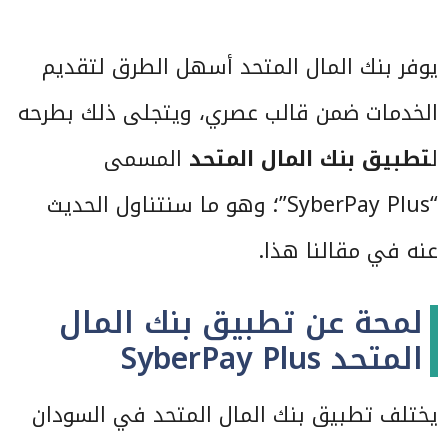
يوفر بنك المال المتحد أسهل الطرق لتقديم
الخدمات ضمن قالب عصري، ويتجلى ذلك بطرحه
ل
تطبيق بنك المال المتحد
المسمى
“‎SyberPay Plus”؛ وهو ما سنتناول الحديث
عنه في مقالنا هذا.
لمحة عن تطبيق بنك المال
المتحد ‎SyberPay Plus
يختلف تطبيق بنك المال المتحد في السودان