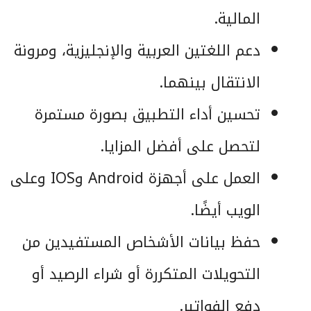
المالية.
دعم اللغتين العربية والإنجليزية، ومرونة
الانتقال بينهما.
تحسين أداء التطبيق بصورة مستمرة
لتحصل على أفضل المزايا.
العمل على أجهزة Android وIOS وعلى
الويب أيضًا.
حفظ بيانات الأشخاص المستفيدين من
التحويلات المتكررة أو شراء الرصيد أو
دفع الفواتير.