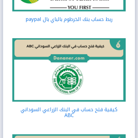
ربط حساب بنك الخرطوم بالباي بال paypal
كيفية فتح حساب في البنك الزراعي السوداني
ABC