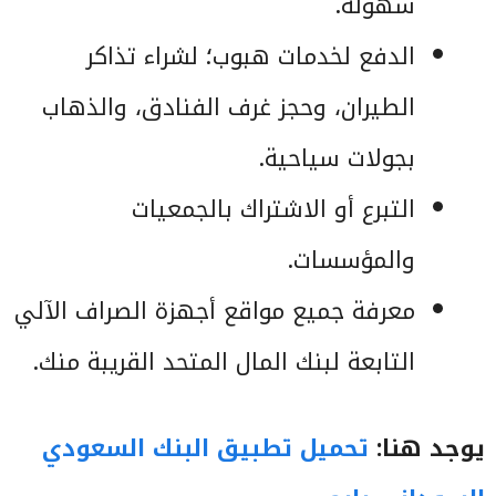
سهولة.
الدفع لخدمات هبوب؛ لشراء تذاكر
الطيران، وحجز غرف الفنادق، والذهاب
بجولات سياحية.
التبرع أو الاشتراك بالجمعيات
والمؤسسات.
معرفة جميع مواقع أجهزة الصراف الآلي
التابعة لبنك المال المتحد القريبة منك.
يوجد هنا:
تحميل تطبيق البنك السعودي