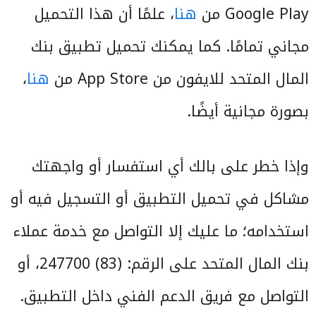
Google Play من
هنا
، علمًا أن هذا التحميل
مجاني تمامًا. كما يمكنك تحميل تطبيق بنك
المال المتحد للايفون من App Store من
هنا
،
بصورة مجانية أيضًا.
وإذا خطر على بالك أي استفسار أو واجهتك
مشاكل في تحميل التطبيق أو التسجيل فيه أو
استخدامه؛ ما عليك إلا التواصل مع خدمة عملاء
بنك المال المتحد على الرقم: (83) 247700، أو
التواصل مع فريق الدعم الفني داخل التطبيق.