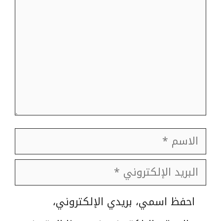
الاسم
البريد
الإلكتروني
الموقع
احفظ اسمي، بريدي الإلكتروني،