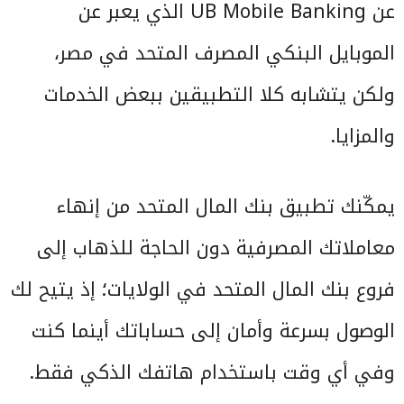
عن UB Mobile Banking الذي يعبر عن
الموبايل البنكي المصرف المتحد في مصر،
ولكن يتشابه كلا التطبيقين ببعض الخدمات
والمزايا.
يمكّنك تطبيق بنك المال المتحد من إنهاء
معاملاتك المصرفية دون الحاجة للذهاب إلى
فروع بنك المال المتحد في الولايات؛ إذ يتيح لك
الوصول بسرعة وأمان إلى حساباتك أينما كنت
وفي أي وقت باستخدام هاتفك الذكي فقط.