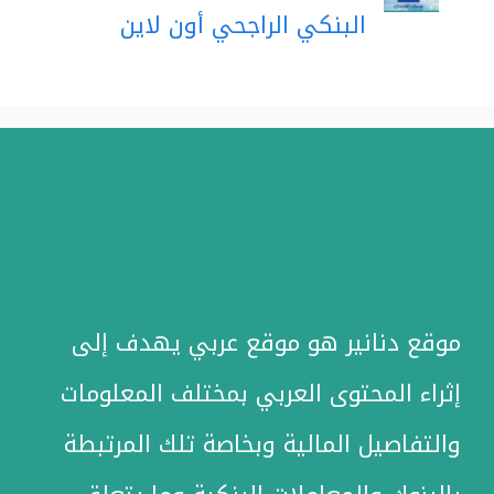
البنكي الراجحي أون لاين
موقع دنانير هو موقع عربي يهدف إلى
إثراء المحتوى العربي بمختلف المعلومات
والتفاصيل المالية وبخاصة تلك المرتبطة