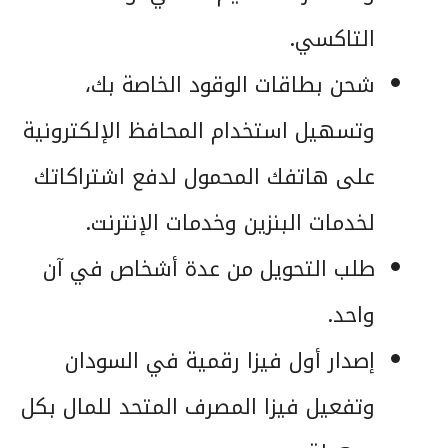
التاكسي.
شحن بطاقات الوقود الخاصة بك،
وتسهيل استخدام المحافظ الإلكترونية
على هاتفك المحمول لدفع اشتراكاتك
لخدمات البنزين وخدمات الإنترنت.
طلب التحويل من عدة أشخاص في آن
واحد.
إصدار أول فيزا رقمية في السودان
وتفعيل فيزا المصرف المتحد للمال بكل