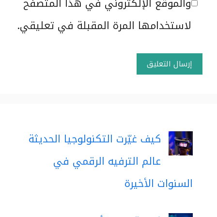
الإلكتروني
والموقع الإلكتروني في هذا المتصفح
لاستخدامها المرة المقبلة في تعليقي.
كيف غيّرت التكنولوجيا الحديثة
عالم الترفيه الرقمي في
السنوات الأخيرة