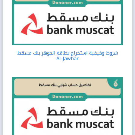
شروط وكيفية استخراج بطاقة الجوهر بنك مسقط
Al-Jawhar