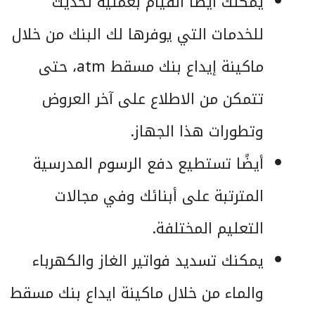
يمكنك أيضًا القيام بعملية تحديث
للخدمات التي يوفرها لك البنك من خلال
ماكينة إيداع بنك مسقط atm، حتى
تتمكن من الاطلاع على آخر العروض
وتطورات هذا الجهاز.
أيضًا تستطيع دفع الرسوم المدرسية
المترتبة على أبنائك وفي مجالات
التعليم المختلفة.
يمكنك تسديد فواتير الغاز والكهرباء
والماء من خلال ماكينة ايداع بنك مسقط