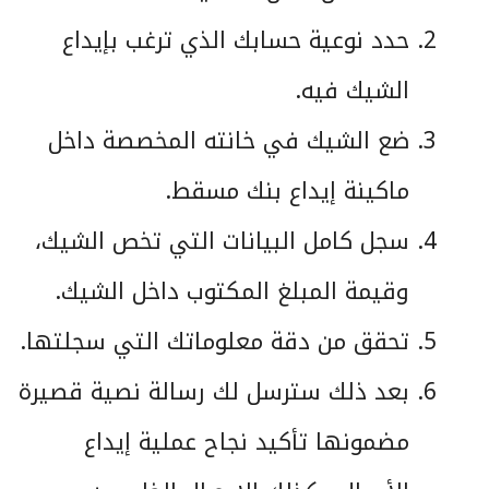
حدد نوعية حسابك الذي ترغب بإيداع
الشيك فيه.
ضع الشيك في خانته المخصصة داخل
ماكينة إيداع بنك مسقط.
سجل كامل البيانات التي تخص الشيك،
وقيمة المبلغ المكتوب داخل الشيك.
تحقق من دقة معلوماتك التي سجلتها.
بعد ذلك سترسل لك رسالة نصية قصيرة
مضمونها تأكيد نجاح عملية إيداع