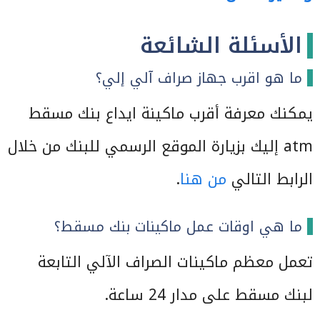
الأسئلة الشائعة
ما هو اقرب جهاز صراف آلي إلي؟
يمكنك معرفة أقرب ماكينة ايداع بنك مسقط
atm إليك بزيارة الموقع الرسمي للبنك من خلال
الرابط التالي
من هنا
.
ما هي اوقات عمل ماكينات بنك مسقط؟
تعمل معظم ماكينات الصراف الآلي التابعة
لبنك مسقط على مدار 24 ساعة.