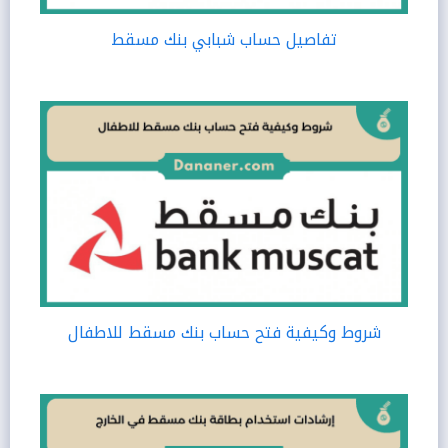
تفاصيل حساب شبابي بنك مسقط
شروط وكيفية فتح حساب بنك مسقط للاطفال