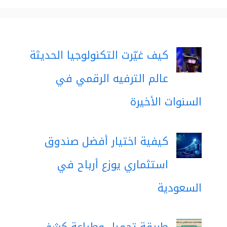
كيف غيّرت التكنولوجيا الحديثة
عالم الترفيه الرقمي في
السنوات الأخيرة
كيفية اختيار أفضل صندوق
استثماري يوزع أرباح في
السعودية