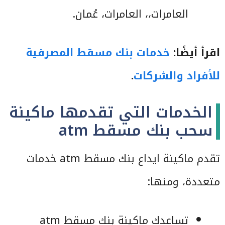
العامرات،، العامرات، عُمان.
اقرأ أيضًا:
خدمات بنك مسقط المصرفية
للأفراد والشركات
.
الخدمات التي تقدمها ماكينة
سحب بنك مسقط atm
تقدم ماكينة ايداع بنك مسقط atm خدمات
متعددة، ومنها:
تساعدك ماكينة بنك مسقط atm