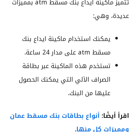
تتميز ماكينة ايداع بنك مسقط atm بمميزات
عديدة، وهي:
يمكنك استخدام ماكينة ايداع بنك
مسقط atm على مدار 24 ساعة.
تستخدم هذه الماكينة عبر بطاقة
الصراف الآلي التي يمكنك الحصول
عليها من البنك.
اقرأ أيضًا:
أنواع بطاقات بنك مسقط عمان
ومميزات كل منها
.