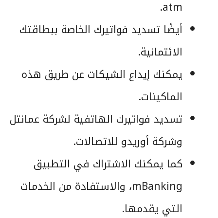
atm.
أيضًا تسديد فواتيرك الخاصة ببطاقتك
الائتمانية.
يمكنك إيداع الشيكات عن طريق هذه
الماكينات.
تسديد فواتيرك الهاتفية لشركة عمانتل
وشركة أوريدو للاتصالات.
كما يمكنك الاشتراك في التطبيق
mBanking، والاستفادة من الخدمات
التي يقدمها.