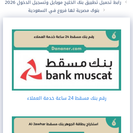
رابط تحميل تطبيق بنك الخليج موبايل وتسجيل الدخول 2026
بنوك مصرية لها فروع في السعودية
رقم بنك مسقط 24 ساعة خدمة العملاء