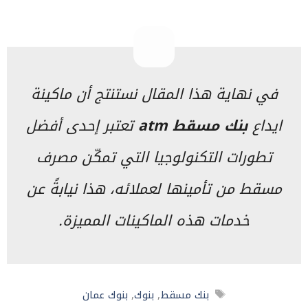
في نهاية هذا المقال نستنتج أن ماكينة
ايداع
بنك مسقط atm
تعتبر إحدى أفضل
تطورات التكنولوجيا التي تمكّن مصرف
مسقط من تأمينها لعملائه، هذا نيابةً عن
خدمات هذه الماكينات المميزة.
الوسوم
بنك مسقط
,
بنوك
,
بنوك عمان