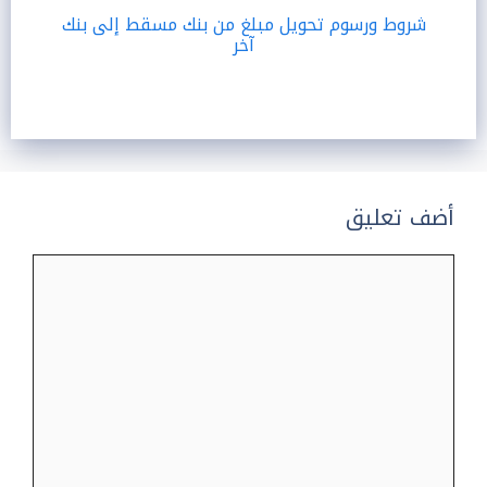
شروط ورسوم تحويل مبلغ من بنك مسقط إلى بنك
آخر
أضف تعليق
تعليق