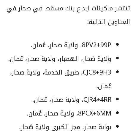
تنتشر ماكينات ايداع بنك مسقط في صحار في
العناوين التالية:
8PV2+99P، ولاية صحار، عُمان.
ولاية صُحار، الهمبار، ولاية صحار، عُمان.
CJC8+9H3، طريق الخدمة، ولاية صحار،
عُمان.
CJR4+4RR، ولاية صحار، عُمان.
8PCX+6MM، ولاية صحار، عُمان.
بوابة صحار، مجز الكبرى ولاية صُحار،