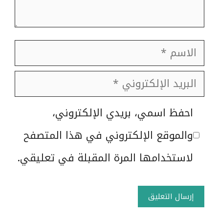
الاسم
البريد
الإلكتروني
الموقع
احفظ اسمي، بريدي الإلكتروني،
الإلكتروني
والموقع الإلكتروني في هذا المتصفح
لاستخدامها المرة المقبلة في تعليقي.