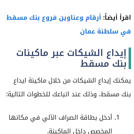
اقرأ أيضاً:
أرقام وعناوين فروع بنك مسقط
في سلطنة عمان
إيداع الشيكات عبر ماكينات
بنك مسقط
يمكنك إيداع الشيكات من خلال ماكينة ايداع
بنك مسقط، وذلك عند اتباعك للخطوات التالية:
أدخل بطاقة الصراف الآلي في مكانها
المخصص داخل الماكينة.