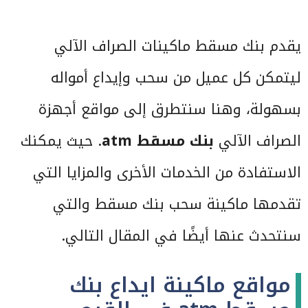
يقدم بنك مسقط ماكينات الصراف الآلي
ليتمكن كل عميل من سحب وإيداع أمواله
بسهولة، وهنا سنتطرق إلى مواقع أجهزة
الصراف الآلي
بنك مسقط atm
. حيث يمكنك
الاستفادة من الخدمات الأخرى والمزايا التي
تقدمها ماكينة سحب بنك مسقط والتي
سنتحدث عنها أيضًا في المقال التالي.
مواقع ماكينة ايداع بنك