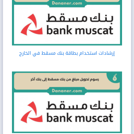
إرشادات استخدام بطاقة بنك مسقط في الخارج