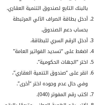
بالبنك التابع لصندوق التنمية العقاري.
أدخل بطاقة الصراف الآلي المرتبطة
بحساب دعم الصندوق.
أدخل الرقم السري للبطاقة.
اضغط على “تسديد الفواتير العامة”
اختر “الجهات الحكومية”.
انقر على “صندوق التنمية العقاري”،
وفي حال عدم وجوده اختر “أخرى”.
اكتب رقم المفوتر (040).