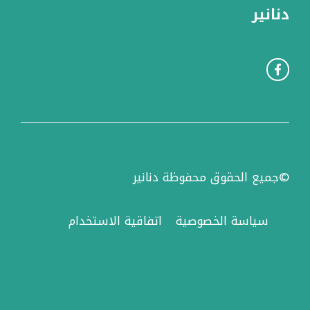
دنانير
©جميع الحقوق محفوظة دنانير
سياسة الخصوصية
اتفاقية الاستخدام