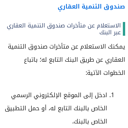
صندوق التنمية العقاري
الاستعلام عن متأخرات صندوق التنمية العقاري
عبر البنك
يمكنك الاستعلام عن متأخرات صندوق التنمية
العقاري عن طريق البنك التابع له؛ باتباع
الخطوات الآتية:
ادخل إلى الموقع الإلكتروني الرسمي
الخاص بالبنك التابع له، أو حمل التطبيق
الخاص بالبنك.