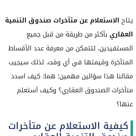
يتاح
الاستعلام عن متأخرات صندوق التنمية
العقاري
بأكثر من طريقة من قبل جميع
المستفيدين، لتتمكن من معرفة عدد الأقساط
المتأخرة وقيمتها في أي وقت. لذلك سيجيب
مقالنا هذا سؤالين مهمين؛ هما: كيف اسدد
متأخرات الصندوق العقاري؟ وكيف أستعلم
عنها؟
كيفية الاستعلام عن متأخرات