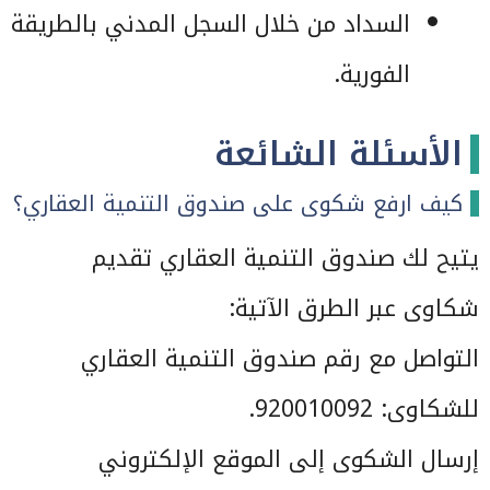
السداد من خلال السجل المدني بالطريقة
الفورية.
الأسئلة الشائعة
كيف ارفع شكوى على صندوق التنمية العقاري؟
يتيح لك صندوق التنمية العقاري تقديم
شكاوى عبر الطرق الآتية:
التواصل مع رقم صندوق التنمية العقاري
للشكاوى: 920010092.
إرسال الشكوى إلى الموقع الإلكتروني