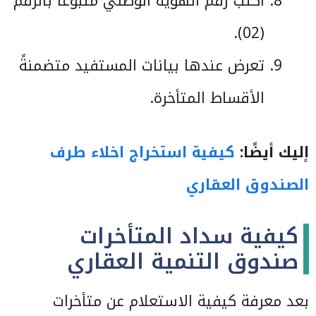
اكتب رقم الهوية الوطني متبوعًا بالرقم
(02).
تعرض عندها بيانات المستفيد متضمنةً
الأقساط المتأخرة.
إليك أيضًا:
كيفية استخراج اخلاء طرف
الصندوق العقاري
كيفية سداد المتأخرات
صندوق التنمية العقاري
بعد معرفة كيفية الاستعلام عن متأخرات