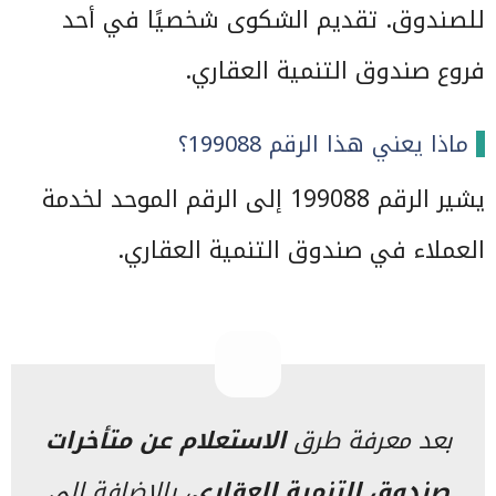
للصندوق. تقديم الشكوى شخصيًا في أحد
فروع صندوق التنمية العقاري.
ماذا يعني هذا الرقم 199088؟
يشير الرقم 199088 إلى الرقم الموحد لخدمة
العملاء في صندوق التنمية العقاري.
بعد معرفة طرق
الاستعلام عن متأخرات
صندوق التنمية العقاري
، بالإضافة إلى