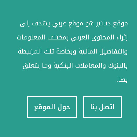
موقع دنانير هو موقع عربي يهدف إلى
إثراء المحتوى العربي بمختلف المعلومات
والتفاصيل المالية وبخاصة تلك المرتبطة
بالبنوك والمعاملات البنكية وما يتعلق
بها.
اتصل بنا
حول الموقع