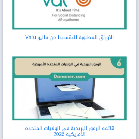
الأوراق المطلوبة للتقسيط من فاليو Valu
قائمة الرموز البريدية في الولايات المتحدة
الأمريكية 2026