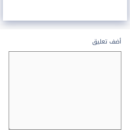
أضف تعليق
تعليق