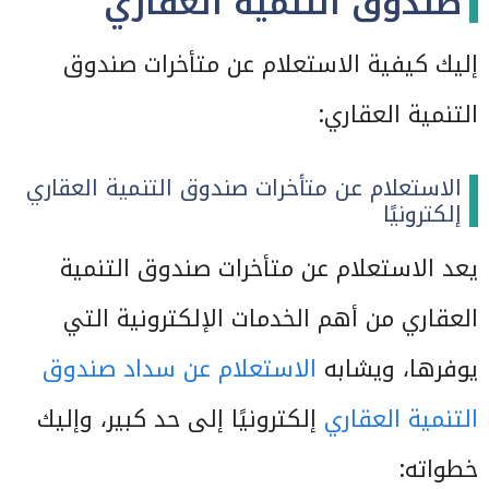
صندوق التنمية العقاري
إليك كيفية الاستعلام عن متأخرات صندوق
التنمية العقاري:
الاستعلام عن متأخرات صندوق التنمية العقاري
إلكترونيًا
يعد الاستعلام عن متأخرات صندوق التنمية
العقاري من أهم الخدمات الإلكترونية التي
يوفرها، ويشابه
الاستعلام عن سداد صندوق
التنمية العقاري
إلكترونيًا إلى حد كبير، وإليك
خطواته: