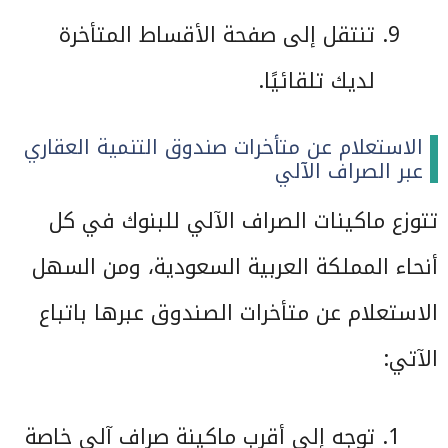
تنتقل إلى صفحة الأقساط المتأخرة
لديك تلقائيًا.
الاستعلام عن متأخرات صندوق التنمية العقاري
عبر الصراف الآلي
تتوزع ماكينات الصراف الآلي للبنوك في كل
أنحاء المملكة العربية السعودية، ومن السهل
الاستعلام عن متأخرات الصندوق عبرها باتباع
الآتي:
توجه إلى أقرب ماكينة صراف آلي خاصة