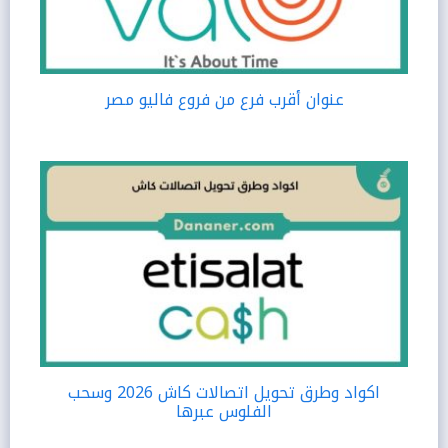
عنوان أقرب فرع من فروع فاليو مصر
اكواد وطرق تحويل اتصالات كاش 2026 وسحب
الفلوس عبرها