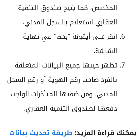
المخصص، كما يتيح صندوق التنمية
العقاري استعلام بالسجل المدني.
انقر على أيقونة “بحث” في نهاية
الشاشة.
تظهر حينها جميع البيانات المتعلقة
بالفرد صاحب رقم الهوية أو رقم السجل
المدني، ومن ضمنها المتأخرات الواجب
دفعها لصندوق التنمية العقاري.
يمكنك قراءة المزيد:
طريقة تحديث بيانات