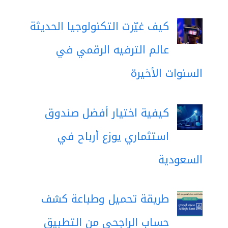
كيف غيّرت التكنولوجيا الحديثة
عالم الترفيه الرقمي في
السنوات الأخيرة
كيفية اختيار أفضل صندوق
استثماري يوزع أرباح في
السعودية
طريقة تحميل وطباعة كشف
حساب الراجحي من التطبيق