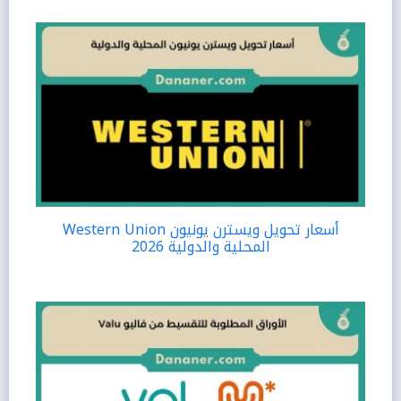
أسعار تحويل ويسترن يونيون Western Union
المحلية والدولية 2026