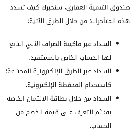
صندوق التنمية العقاري، سنخبرك كيف تسدد
هذه المتأخرات؛ من خلال الطرق الآتية:
السداد عبر ماكينة الصراف الآلي التابع
لها الحساب الخاص بالمستفيد.
السداد عبر الطرق الإلكترونية المختلفة؛
كاستخدام المحفظة الإلكترونية.
السداد من خلال بطاقة الائتمان الخاصة
به؛ ثم التعرف على قيمة الخصم من
الحساب.