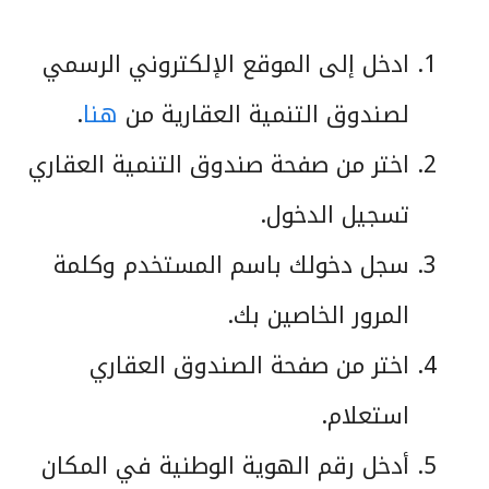
ادخل إلى الموقع الإلكتروني الرسمي
لصندوق التنمية العقارية من
هنا
.
اختر من صفحة صندوق التنمية العقاري
تسجيل الدخول.
سجل دخولك باسم المستخدم وكلمة
المرور الخاصين بك.
اختر من صفحة الصندوق العقاري
استعلام.
أدخل رقم الهوية الوطنية في المكان