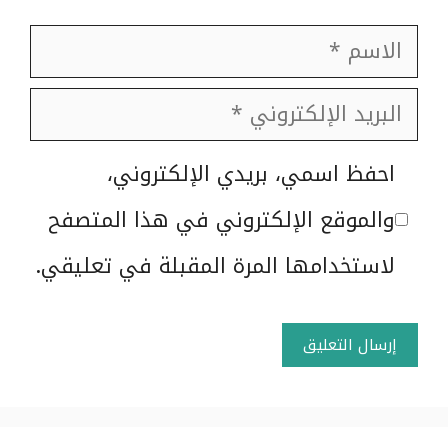
الاسم
البريد
الإلكتروني
الموقع
احفظ اسمي، بريدي الإلكتروني،
الإلكتروني
والموقع الإلكتروني في هذا المتصفح
لاستخدامها المرة المقبلة في تعليقي.