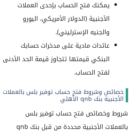
يمكنك فتح الحساب بإحدى العملات
الأجنبية (الدولار الأمريكي، اليورو
والجنيه الإسترليني).
عائدات مادية على مدخرات حسابك
البنكي قيمتها تتجاوز قيمة الحد الأدنى
لفتح الحساب.
خصائص وشروط فتح حساب توفير بلس بالعملات
الأجنبية بنك qnb الأهلي
شروط وخصائص فتح حساب توفير بلس
بالعملات الأجنبية محددة من قبل بنك qnb