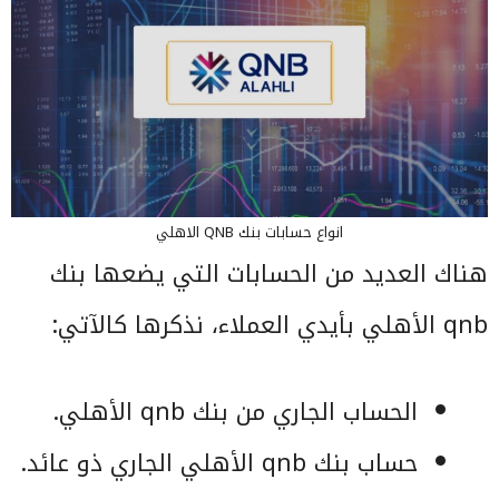
انواع حسابات بنك QNB الاهلي
هناك العديد من الحسابات التي يضعها بنك
qnb الأهلي بأيدي العملاء، نذكرها كالآتي:
الحساب الجاري من بنك qnb الأهلي.
حساب بنك qnb الأهلي الجاري ذو عائد.