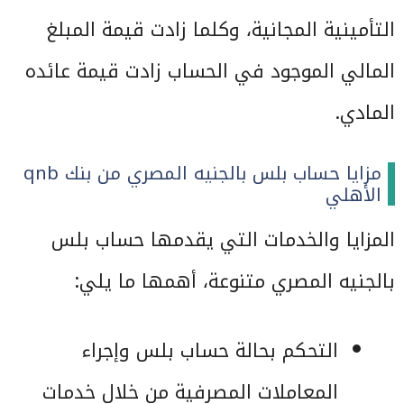
التأمينية المجانية، وكلما زادت قيمة المبلغ
المالي الموجود في الحساب زادت قيمة عائده
المادي.
مزايا حساب بلس بالجنيه المصري من بنك qnb
الأهلي
المزايا والخدمات التي يقدمها حساب بلس
بالجنيه المصري متنوعة، أهمها ما يلي:
التحكم بحالة حساب بلس وإجراء
المعاملات المصرفية من خلال خدمات