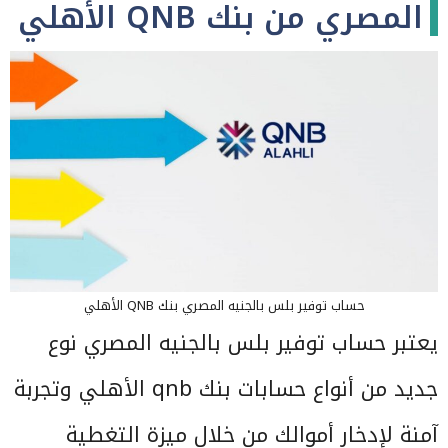
المصري من بنك QNB الأهلي
حساب توفير بلس بالجنيه المصري بنك QNB الأهلي
يعتبر حساب توفير بلس بالجنيه المصري نوع
جديد من أنواع حسابات بنك qnb الأهلي وتجربة
آمنة لإدخار أموالك من خلال ميزة التغطية