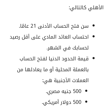
الأهلي كالتالي:
سن فتح الحساب الأدنى 21 عامًا.
احتساب العائد المادي على أقل رصيد
لحسابك في الشهر.
قيمة الحدود الدنيا لفتح الحساب
بالعملة المحلية أو ما يعادلها من
العملات الأجنبية هي:
500 جنيه مصري.
500 دولار أمريكي.