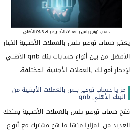
حساب توفير بلس بالعملات الأجنبية بنك QNB الأهلي
يعتبر حساب توفير بلس بالعملات الأجنبية الخيار
الأفضل من بين أنواع حسابات بنك qnb الأهلي
لإدخار أموالك بالعملات الأجنبية المختلفة.
مزايا حساب توفير بلس بالعملات الأجنبية من
البنك الأهلي qnb
فتح حساب توفير بلس بالعملات الأجنبية يمنحك
العديد من المزايا منها ما هو مشترك مع أنواع