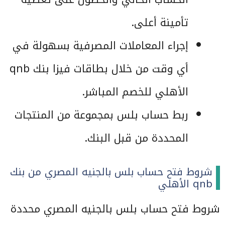
تأمينة أعلى.
إجراء المعاملات المصرفية بسهولة في
أي وقت من خلال بطاقات فيزا بنك qnb
الأهلي للخصم المباشر.
ربط حساب بلس بمجموعة من المنتجات
المحددة من قبل البنك.
شروط فتح حساب بلس بالجنيه المصري من بنك
qnb الأهلي
شروط فتح حساب بلس بالجنيه المصري محددة