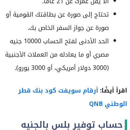
ألا يقل عمرك عن 21 عامًا.
تحتاج إلى صورة عن بطاقتك القومية أو
صورة عن جواز السفر الخاص بك.
الحد الأدنى لفتح الحساب 10000 جنيه
مصري أو ما يعادله من العملات الأجنبية
(3000 دولار أمريكي، أو 3000 يورو).
اقرأ أيضًا:
أرقام سويفت كود بنك قطر
الوطني QNB
حساب توفير بلس بالجنيه