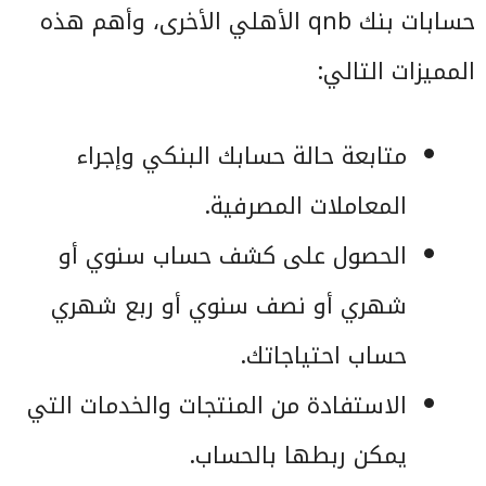
حسابات بنك qnb الأهلي الأخرى، وأهم هذه
المميزات التالي:
متابعة حالة حسابك البنكي وإجراء
المعاملات المصرفية.
الحصول على كشف حساب سنوي أو
شهري أو نصف سنوي أو ربع شهري
حساب احتياجاتك.
الاستفادة من المنتجات والخدمات التي
يمكن ربطها بالحساب.