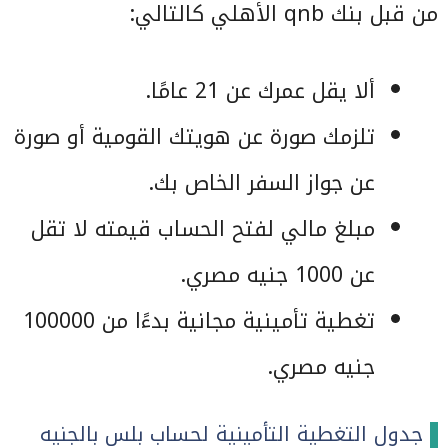
من قبل بنك qnb الأهلي كالتالي:
ألا يقل عمرك عن 21 عامًا.
تلزمك صورة عن هويتك القومية أو صورة
عن جواز السفر الخاص بك.
مبلغ مالي لفتح الحساب قيمته لا تقل
عن 1000 جنيه مصري.
تغطية تأمينية مجانية بدءًا من 100000
جنيه مصري.
جدول التغطية التأمينية لحساب بلس بالجنيه