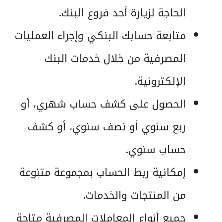
الحاجة لزيارة أحد فروع البنك.
متابعة حسابك البنكي وإجراء العمليات
المصرفية من خلال خدمات البنك
الإلكترونية.
الحصول على كشف حساب شهري، أو
ربع سنوي أو نصف سنوي، أو كشف
حساب سنوي.
إمكانية ربط الحساب بمجموعة متنوعة
من المنتجات والخدمات.
جميع أنواع المعاملات المصرفية متاحة