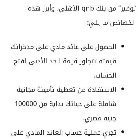
توفير” من بنك qnb الأهلي، وأبرز هذه
الخصائص ما يلي:
الحصول على عائد مادي على مدخراتك
قيمته تتجاوز قيمة الحد الأدنى لفتح
الحساب.
الاستفادة من تغطية تأمينة مجانية
شاملة على حياتك بداية من 100000
جنيه مصري.
تجري عملية حساب العائد المادي على