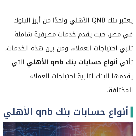
يعتبر بنك QNB الأهلي واحدًا من أبرز البنوك
في مصر، حيث يقدم خدمات مصرفية شاملة
تلبي احتياجات العملاء. ومن بين هذه الخدمات،
تأتي
أنواع حسابات بنك qnb الأهلي
التي
يقدمها البنك لتلبية احتياجات العملاء
المختلفة.
أنواع حسابات بنك qnb الأهلي