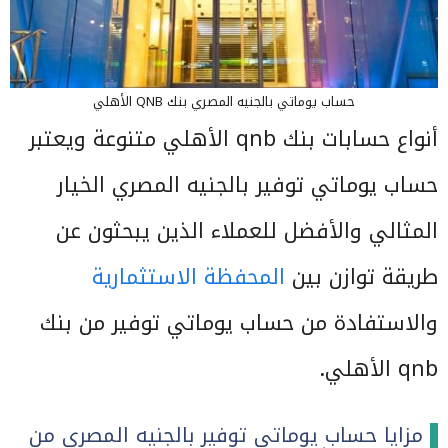
حساب يوماتي بالجنيه المصري بنك QNB الأهلي
أنواع حسابات بنك qnb الأهلي متنوعة ويعتبر
حساب يوماتي توفير بالجنيه المصري الخيار
المثالي والأفضل للعملاء الذين يبحثون عن
طريقة توازن بين
المحفظة الاستثمارية
والاستفادة من حساب يوماتي توفير من بنك
qnb الأهلي.
مزايا حساب يوماتي توفير بالجنيه المصري من