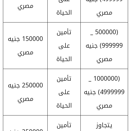
مصري
مصري
الحياة
(500000 _
تأمين
150000 جنيه
999999) جنيه
على
مصري
مصري
الحياة
(1000000 _
تأمين
250000 جنيه
4999999) جنيه
على
مصري
مصري
الحياة
يتجاوز
تأمين