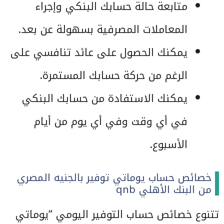
متابعة حالة حسابك البنكي وإجراء
المعاملات المصرفية بسهولة عن بعد.
يمكنك الحصول على عائد تنافسي على
الرغم من حركة حسابك المستمرة.
يمكنك الاستفادة من حسابك البنكي
في أي وقت وفي أي يوم من أيام
الأسبوع.
خصائص حساب يوماتي توفير بالجنيه المصري
من البنك الأهلي qnb
تتنوع خصائص حساب التوفير اليومي “يوماتي