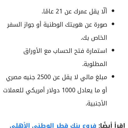
ألّا يقل عمرك عن 21 عامًا.
صورة عن هويتك الوطنية أو جواز السفر
الخاص بك.
استمارة فتح الحساب مع الأوراق
المطلوبة.
مبلغ مالي لا يقل عن 2500 جنيه مصري
أو ما يعادل 1000 دولار أمريكي للعملات
الأجنبية.
اقرأ أيضًا:
فروع بنك قطر الوطنى الأهلي