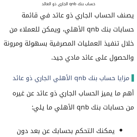
حساب بنك qnb الجاري ذو العائد
يصنف الحساب الجاري ذو عائد في قائمة
حسابات بنك qnb الأهلي، ويمكن للعملاء من
خلال تنفيذ العمليات المصرفية بسهولة ومرونة
والحصول على عائد مادي جيد.
مزايا حساب بنك qnb الأهلي الجاري ذو عائد
أهم ما يميز الحساب الجاري ذو عائد عن غيره
من حسابات بنك qnb الأهلي ما يلي:
يمكنك التحكم بحسابك عن بعد دون