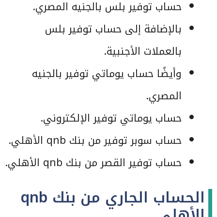
حساب توفير بلس بالجنيه المصري.
بالإضافة إلى حساب توفير بلس
بالعملات الأجنبية.
وأيضًا حساب يوماتي توفير بالجنيه
المصري.
حساب يوماتي توفير الإلكتروني.
حساب سوبر توفير من بنك qnb الأهلي.
حساب توفير القصر من بنك qnb الأهلي.
الحساب الجاري من بنك qnb
الأهلي