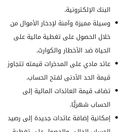
البنك الإلكترونية.
وسيلة مميزة وآمنة لإدخار الأموال من
خلال الحصول على تغطية مالية على
الحياة ضد الأخطار والكوارث.
عائد مادي على المدخرات قيمته تتجاوز
قيمة الحد الأدنى لفتح الحساب.
تضاف قيمة العائدات المالية إلى
الحساب شهريًّا.
إمكانية إضافة عائدات جديدة إلى رصيد
الحساب الحالي والحصول على تغطية