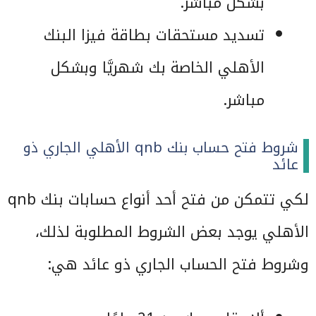
بشكل مباشر.
تسديد مستحقات بطاقة فيزا البنك
الأهلي الخاصة بك شهريَّا وبشكل
مباشر.
شروط فتح حساب بنك qnb الأهلي الجاري ذو
عائد
لكي تتمكن من فتح أحد أنواع حسابات بنك qnb
الأهلي يوجد بعض الشروط المطلوبة لذلك،
وشروط فتح الحساب الجاري ذو عائد هي: