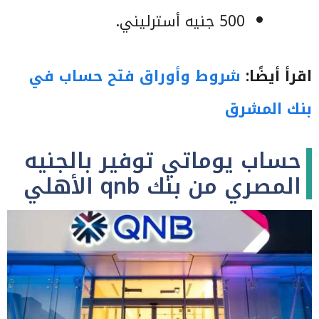
500 جنيه أسترليني.
اقرأ أيضًا:
شروط وأوراق فتح حساب في
بنك المشرق
حساب يوماتي توفير بالجنيه
المصري من بنك qnb الأهلي