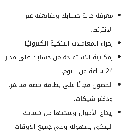
معرفة حالة حسابك ومتابعته عبر
الإنترنت.
إجراء المعاملات البنكية إلكترونيًا.
إمكانية الاستفادة من حسابك على مدار
24 ساعة من اليوم.
الحصول مجانًا على بطاقة خصم مباشر،
ودفتر شيكات.
إيداع الأموال وسحبها من حسابك
البنكي بسهولة وفي جميع الأوقات.