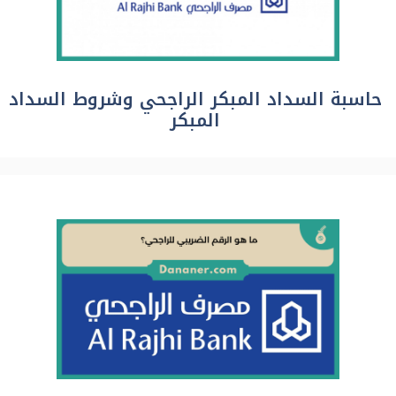
حاسبة السداد المبكر الراجحي وشروط السداد
المبكر