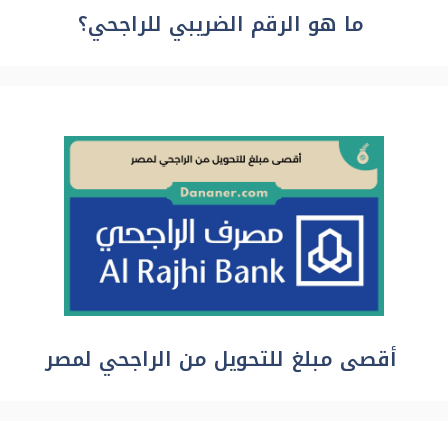
ما هو الرقم الضريبي للراجحي؟
أقصى مبلغ للتحويل من الراجحي لمصر