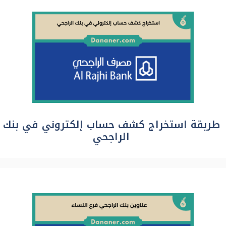
طريقة استخراج كشف حساب إلكتروني في بنك
الراجحي