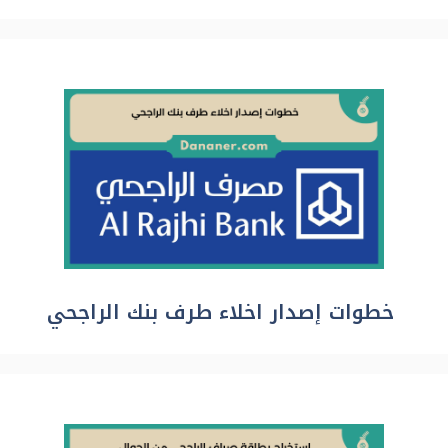
خطوات إصدار اخلاء طرف بنك الراجحي