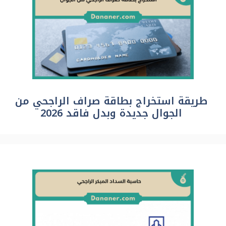
طريقة استخراج بطاقة صراف الراجحي من
الجوال جديدة وبدل فاقد 2026