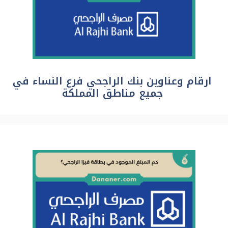
ارقام وعناوين بنك الراجحي فرع النساء في
جميع مناطق المملكة