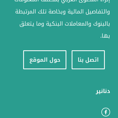
والتفاصيل المالية وبخاصة تلك المرتبطة
بالبنوك والمعاملات البنكية وما يتعلق
بها.
اتصل بنا
حول الموقع
دنانير