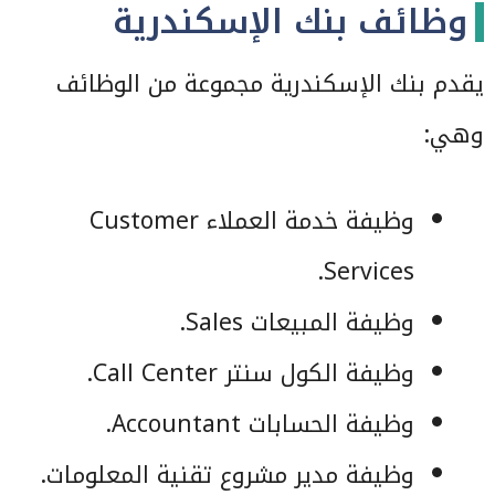
وظائف بنك الإسكندرية
يقدم بنك الإسكندرية مجموعة من الوظائف
وهي:
وظيفة خدمة العملاء Customer
Services.
وظيفة المبيعات Sales.
وظيفة الكول سنتر Call Center.
وظيفة الحسابات Accountant.
وظيفة مدير مشروع تقنية المعلومات.