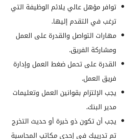
توافر مؤهل عالي يلائم الوظيفة التي
ترغب في التقدم إليها.
مهارات التواصل والقدرة على العمل
ومشاركة الفريق.
القدرة على تحمل ضغط العمل وإدارة
فريق العمل.
يجب الإلتزام بقوانين العمل وتعليمات
مدير البنك.
يجب أن تكون ذو خبرة أو حديث التخرج
تم تدريبك فى إحدى مكاتب المحاسبة