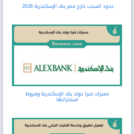
حدود السحب خارج مصر بنك الإسكندرية 2026
مميزات فيزا جولد بنك الإسكندرية وشروط
استخراجها