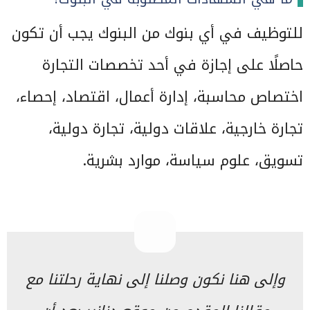
للتوظيف في أي بنوك من البنوك يجب أن تكون
حاصلًا على إجازة في أحد تخصصات التجارة
اختصاص محاسبة، إدارة أعمال، اقتصاد، إحصاء،
تجارة خارجية، علاقات دولية، تجارة دولية،
تسويق، علوم سياسة، موارد بشرية.
وإلى هنا نكون وصلنا إلى نهاية رحلتنا مع