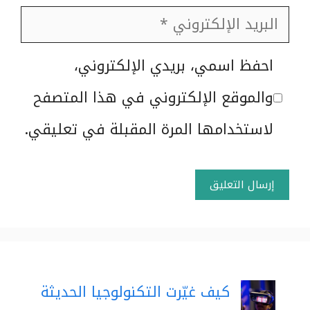
البريد
الإلكتروني
الموقع
احفظ اسمي، بريدي الإلكتروني،
الإلكتروني
والموقع الإلكتروني في هذا المتصفح
لاستخدامها المرة المقبلة في تعليقي.
كيف غيّرت التكنولوجيا الحديثة