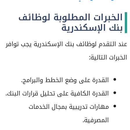
الخبرات المطلوبة لوظائف
بنك الإسكندرية
عند التقدم لوظائف بنك الإسكندرية يجب توافر
الخبرات التالية:
القدرة على وضع الخطط والبرامج.
القدرة الكافية على تحليل قرارات البنك.
مهارات تدريبية بمجال الخدمات
المصرفية.