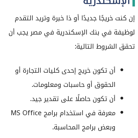
الإسكندرية
إن كنت خريجًا جديدًا أو ذا خبرة وتريد التقدم
لوظيفة في بنك الإسكندرية في مصر يجب أن
تحقق الشروط التالية:
أن تكون خريج إحدى كليات التجارة أو
الحقوق أو حاسبات ومعلومات.
أن تكون حاصلًا على تقدير جيد.
معرفة في استخدام برامج MS Office
وبعض برامج المحاسبة.