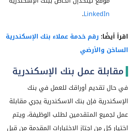
موقع لينكدإن الخاص ببنك الإسكندرية
.
LinkedIn
اقرأ أيضًا:
رقم خدمة عملاء بنك الإسكندرية
الساخن والأرضي
مقابلة عمل بنك الإسكندرية
في حال تقديم أوراقك للعمل في بنك
الإسكندرية فإن بنك الاسكندرية يجري مقابلة
عمل لجميع المتقدمين لطلب الوظيفة، ويتم
اختيار كل من اجتاز الاختبارات المقدمة من قبل