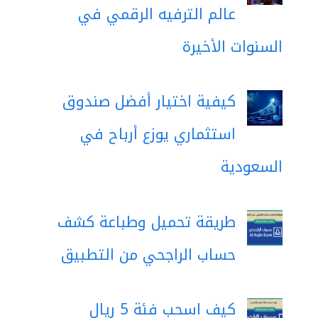
عالم الترفيه الرقمي في
السنوات الأخيرة
كيفية اختيار أفضل صندوق
استثماري يوزع أرباح في
السعودية
طريقة تحميل وطباعة كشف
حساب الراجحي من التطبيق
كيف اسحب فئة 5 ريال