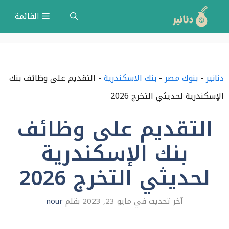
نتقل
القائمة
لى
لمحتوى
دنانير
-
بنوك مصر
-
بنك الاسكندرية
-
التقديم على وظائف بنك
الإسكندرية لحديثي التخرج 2026
التقديم على وظائف
بنك الإسكندرية
لحديثي التخرج 2026
مايو 23, 2023
بقلم
nour