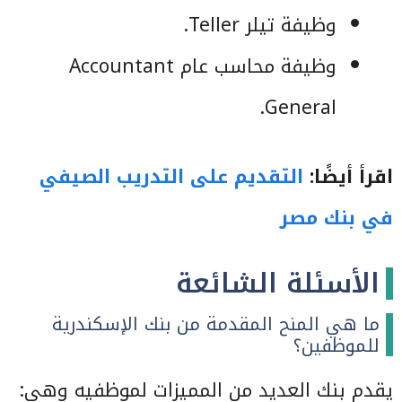
وظيفة تيلر Teller.
وظيفة محاسب عام Accountant
General.
اقرأ أيضًا:
التقديم على التدريب الصيفي
في بنك مصر
الأسئلة الشائعة
ما هي المنح المقدمة من بنك الإسكندرية
للموظفين؟
يقدم بنك العديد من المميزات لموظفيه وهي: