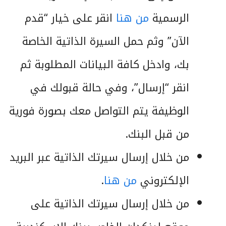
الرسمية
من هنا
انقر على خيار “قدم
الآن” وثم حمل السيرة الذاتية الخاصة
بك، وادخل كافة البيانات المطلوبة ثم
انقر “إرسال”، وفي حالة قبولك في
الوظيفة يتم التواصل معك بصورة فورية
من قبل البنك.
من خلال إرسال سيرتك الذاتية عبر البريد
الإلكتروني
من هنا
.
من خلال إرسال سيرتك الذاتية على