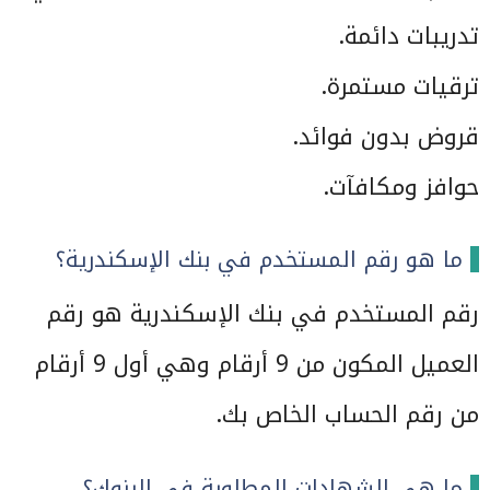
تدريبات دائمة.
ترقيات مستمرة.
قروض بدون فوائد.
حوافز ومكافآت.
ما هو رقم المستخدم في بنك الإسكندرية؟
رقم المستخدم في بنك الإسكندرية هو رقم
العميل المكون من 9 أرقام وهي أول 9 أرقام
من رقم الحساب الخاص بك.
ما هي الشهادات المطلوبة في البنوك؟