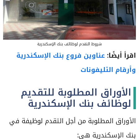
شروط التقدم لوظائف بنك الإسكندرية
اقرأ أيضًا:
عناوين فروع بنك الإسكندرية
وأرقام التليفونات
الأوراق المطلوبة للتقديم
لوظائف بنك الإسكندرية
الأوراق المطلوبة من أجل التقدم لوظيفة في
بنك الإسكندرية هي: