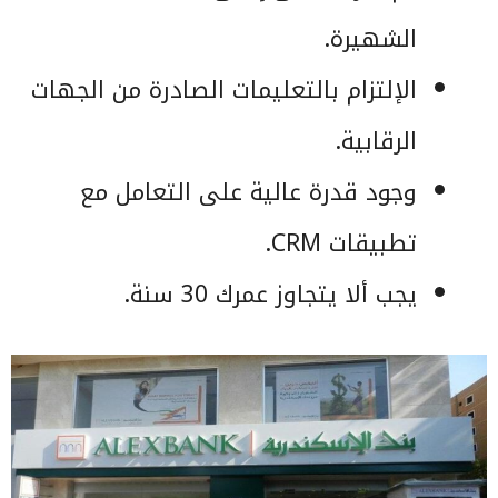
الشهيرة.
الإلتزام بالتعليمات الصادرة من الجهات
الرقابية.
وجود قدرة عالية على التعامل مع
تطبيقات CRM.
يجب ألا يتجاوز عمرك 30 سنة.