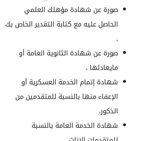
صورة عن شهادة مؤهلك العلمي
الحاصل عليه مع كتابة التقدير الخاص بك
.
صورة عن شهادة الثانوية العامة أو
مايعادلها .
شهادة إتمام الخدمة العسكرية أو
الإعفاء منها بالنسبة للمتقدمين من
الذكور.
شهادة الخدمة العامة بالنسبة
للمتقدمات الإناث.