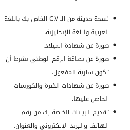
نسخة حديثة من الـ C.V الخاص بك باللغة
العربية واللغة الإنجليزية.
صورة عن شهادة الميلاد.
صورة عن بطاقة الرقم الوطني بشرط أن
تكون سارية المفعول.
صورة عن شهادات الخبرة والكورسات
الحاصل عليها.
تقديم البيانات الخاصة بك من رقم
الهاتف والبريد الإلكتروني والعنوان.