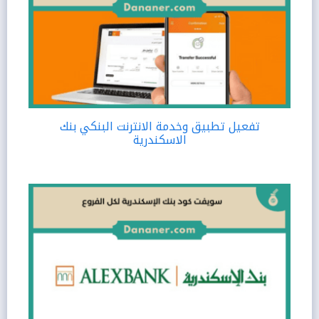
تفعيل تطبيق وخدمة الانترنت البنكي بنك
الاسكندرية