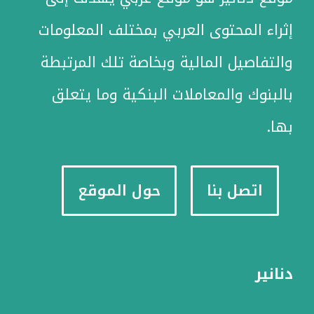
إثراء المحتوى العربي بمختلف المعلومات
والتفاصيل المالية وبخاصة تلك المرتبطة
بالبنوك والمعاملات البنكية وما يتعلق
بها.
اتصل بنا
حول الموقع
دنانير