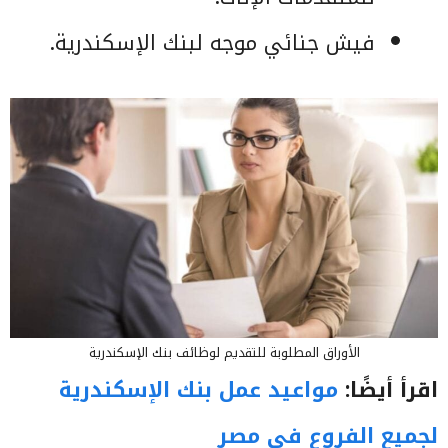
فيش جنائي موجه لبنك الإسكندرية.
الأوراق المطلوبة للتقديم لوظائف بنك الإسكندرية
اقرأ أيضًا:
مواعيد عمل بنك الإسكندرية
لجميع الفروع في مصر