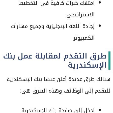
امتلاك خبرات كافية في التخطيط
الاستراتيجي.
إجادة اللغة الإنجليزية وجميع مهارات
الكمبيوتر.
طرق التقدم لمقابلة عمل بنك
الإسكندرية
هنالك طرق عديدة أعلن عنها بنك الإسكندرية
للتقدم إلى الوظائف وهذه الطرق هي:
ادخل إلى صفحة بنك الإسكندرية