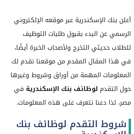
أعلن بنك الإسكندرية عبر موقعه الإلكتروني
الرسمي عن البدء بقبول طلبات التوظيف
للطلاب حديثي التخرج ولأصحاب الخبرة أيضًا،
في هذا المقال المقدم من موقعنا نقدم لك
المعلومات المهمة من أوراق وشروط وغيرها
حول التقدم
لوظائف
بنك الإسكندرية
في
مصر، لذا دعنا نتعرف على هذه المعلومات.
شروط التقدم لوظائف بنك