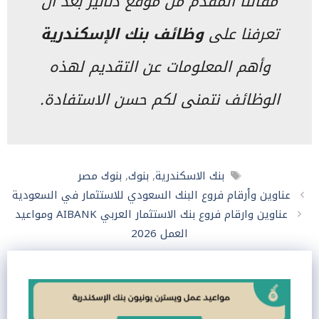
مقالنا المقدم من موقع دنانير بعد أن
تعرفنا على
وظائف بنك الإسكندرية
وأهم المعلومات عن التقديم لهذه
الوظائف نتمنى لكم حسن الاستفادة.
الوسوم
بنك الاسكندرية
,
بنوك
,
بنوك مصر
عناوين وأرقام فروع البنك السعودي للاستثمار في السعودية
عناوين وارقام فروع بنك الاستثمار العربي AIBANK ومواعيد
العمل 2026