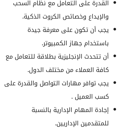
القدرة على التعامل مع نظام السحب
والإيداع وخصائص الكروت الذكية.
يجب أن تكون على معرفة جيدة
باستخدام جهاز الكمبيوتر.
أن تتحدث الإنجليزية بطلاقة للتعامل مع
كافة العملاء من مختلف الدول.
يجب توافر مهارات التواصل والقدرة على
كسب العميل .
إجادة المهام الإدارية بالنسبة
للمتقدمين الإداريين.