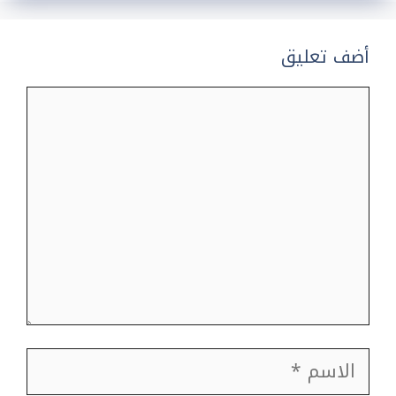
أضف تعليق
تعليق
الاسم