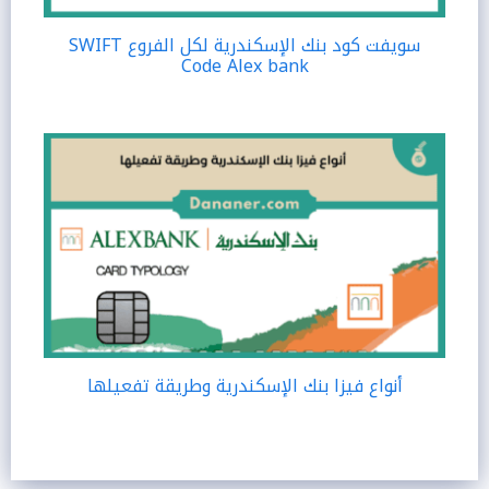
سويفت كود بنك الإسكندرية لكل الفروع SWIFT
Code Alex bank
أنواع فيزا بنك الإسكندرية وطريقة تفعيلها