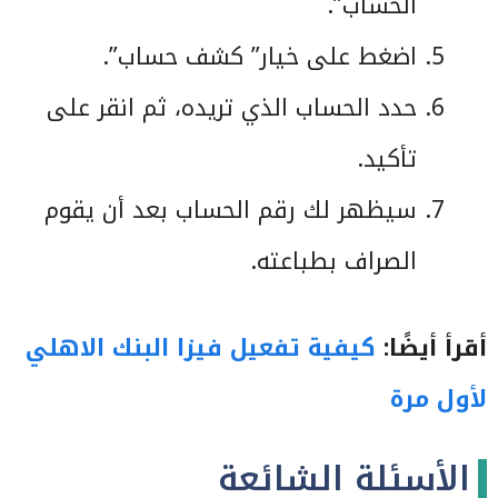
الحساب”.
اضغط على خيار” كشف حساب”.
حدد الحساب الذي تريده، ثم انقر على
تأكيد.
سيظهر لك رقم الحساب بعد أن يقوم
الصراف بطباعته.
أقرأ أيضًا:
كيفية تفعيل فيزا البنك الاهلي
لأول مرة
الأسئلة الشائعة