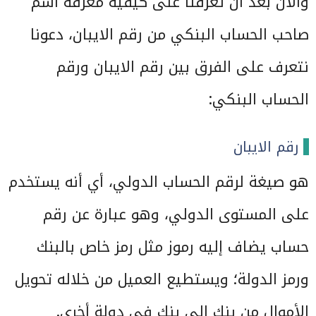
والآن بعد أن تعرفنا على كيفية معرفة اسم
صاحب الحساب البنكي من رقم الايبان، دعونا
نتعرف على الفرق بين رقم الايبان ورقم
الحساب البنكي:
رقم الايبان
هو صيغة لرقم الحساب الدولي، أي أنه يستخدم
على المستوى الدولي، وهو عبارة عن رقم
حساب يضاف إليه رموز مثل رمز خاص بالبنك
ورمز الدولة؛ ويستطيع العميل من خلاله تحويل
الأموال من بنك إلى بنك في دولة أخرى.