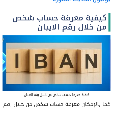
كيفية معرفة حساب شخص
من خلال رقم الايبان
كيفية معرفة حساب شخص من خلال رقم الايبان
كما بالإمكان معرفة حساب شخص من خلال رقم