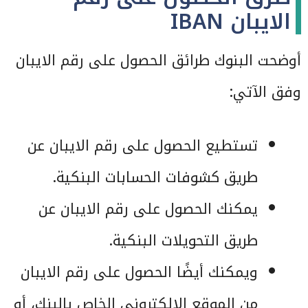
الايبان IBAN
أوضحت البنوك طرائق الحصول على رقم الايبان
وفق الآتي:
تستطيع الحصول على رقم الايبان عن
طريق كشوفات الحسابات البنكية.
يمكنك الحصول على رقم الايبان عن
طريق التحويلات البنكية.
ويمكنك أيضًا الحصول على رقم الايبان
من الموقع الالكتروني الخاص بالبنك، أو