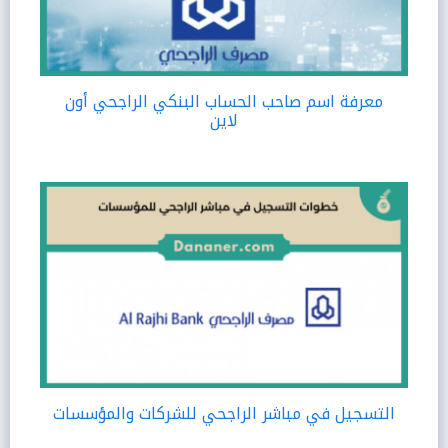
معرفة اسم صاحب الحساب البنكي الراجحي أون
لاين
التسجيل في مباشر الراجحي للشركات والمؤسسات