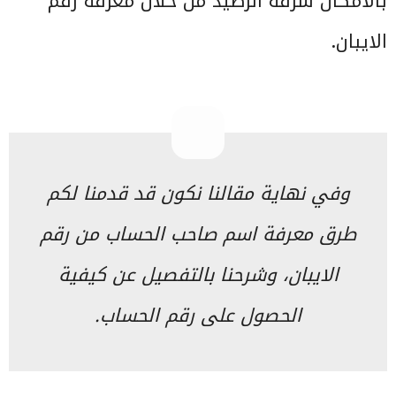
بالامكان سرقة الرصيد من خلال معرفة رقم
الايبان.
وفي نهاية مقالنا نكون قد قدمنا لكم
طرق معرفة اسم صاحب الحساب من رقم
الايبان، وشرحنا بالتفصيل عن كيفية
الحصول على رقم الحساب.