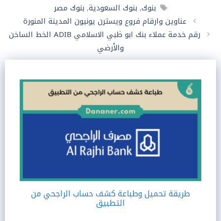
الوسوم
بنوك
,
بنوك السعودية
,
بنوك مصر
عناوين وارقام فروع ويسترن يونيون المدينة المنورة
رقم خدمة عملاء بنك ابو ظبي الاسلامي ADIB الخط الساخن
والأرضي
طريقة تحميل وطباعة كشف حساب الراجحي من
التطبيق