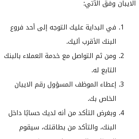
الايبان وفق الآتي:
في البداية عليك التوجه إلى أحد فروع
البنك الأقرب أليك.
ومن ثم التواصل مع خدمة العملاء بالبنك
التابع له.
إعطاء الموظف المسؤول رقم الايبان
الخاص بك.
وبغرض التأكد من أنه لديك حسابًا داخل
البنك، والتأكد من بطاقتك، سيقوم