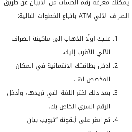
يمكنك معرفة رقم الحساب من الايبان عن طريق
الصراف الآلي ATM باتباع الخطوات التالية:
عليك أولًا الذهاب إلى ماكينة الصراف
الآلي الأقرب إليك.
أدخل بطاقتك الائتمانية في المكان
المخصص لها.
بعد ذلك اختر اللغة التي تريدها، وأدخل
الرقم السري الخاص بك.
ثم انقر على أيقونة “تبويب بيان