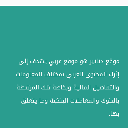
موقع دنانير هو موقع عربي يهدف إلى
إثراء المحتوى العربي بمختلف المعلومات
والتفاصيل المالية وبخاصة تلك المرتبطة
بالبنوك والمعاملات البنكية وما يتعلق
بها.