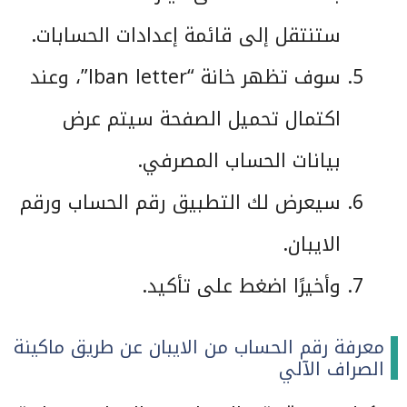
ستنتقل إلى قائمة إعدادات الحسابات.
سوف تظهر خانة “lban letter”، وعند
اكتمال تحميل الصفحة سيتم عرض
بيانات الحساب المصرفي.
سيعرض لك التطبيق رقم الحساب ورقم
الايبان.
وأخيرًا اضغط على تأكيد.
معرفة رقم الحساب من الايبان عن طريق ماكينة
الصراف الآلي