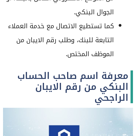
الجوال البنكي.
كما تستطيع الاتصال مع خدمة العملاء
التابعة للبنك، وطلب رقم الايبان من
الموظف المختص.
معرفة اسم صاحب الحساب
البنكي من رقم الايبان
الراجحي