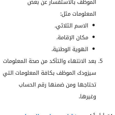
الموظف بالاستفسار عن بعض
المعلومات مثل:
الاسم الثلاثي.
مكان الإقامة.
الهوية الوطنية.
بعد الانتهاء والتأكد من صحة المعلومات
سيزودك الموظف بكافة المعلومات التي
تحتاجها ومن ضمنها رقم الحساب
وغيرها.