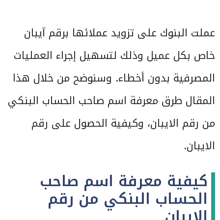
عملت البنوك على تزويد عملائها برقم آيبان
خاص بكل عميل وذلك لتسهيل إجراء العمليات
المصرفية بدون أخطاء. وسنوضح من خلال هذا
المقال طرق معرفة اسم صاحب الحساب البنكي
من رقم الايبان، وكيفية الحصول على رقم
الايبان.
كيفية معرفة اسم صاحب
الحساب البنكي من رقم
الايبان