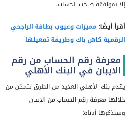
إلا بموافقة صاحب الحساب.
أقرأ أيضًا:
مميزات وعيوب بطاقة الراجحي
الرقمية كاش باك وطريقة تفعيلها
معرفة رقم الحساب من رقم
الايبان في البنك الأهلي
يقدم بنك الأهلي العديد من الطرق تتمكن من
خلالها معرفة رقم الحساب من الايبان
وسنذكرها أدناه: