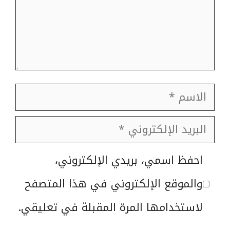
الاسم
البريد
الإلكتروني
الموقع
احفظ اسمي، بريدي الإلكتروني،
الإلكتروني
والموقع الإلكتروني في هذا المتصفح
لاستخدامها المرة المقبلة في تعليقي.