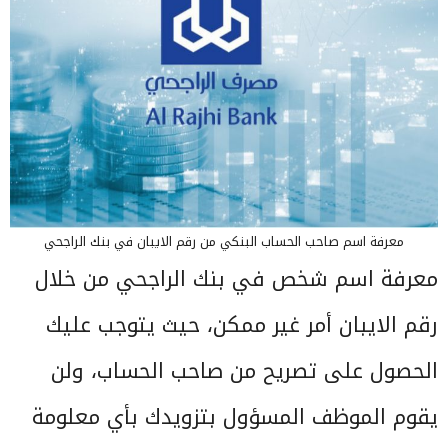
معرفة اسم صاحب الحساب البنكي من رقم الايبان في بنك الراجحي
معرفة اسم شخص في بنك الراجحي من خلال
رقم الايبان أمر غير ممكن، حيث يتوجب عليك
الحصول على تصريح من صاحب الحساب، ولن
يقوم الموظف المسؤول بتزويدك بأي معلومة