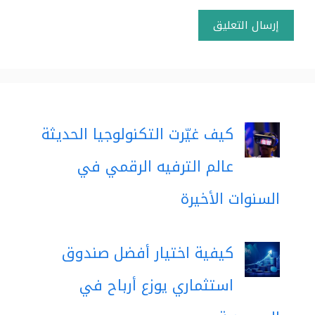
كيف غيّرت التكنولوجيا الحديثة
عالم الترفيه الرقمي في
السنوات الأخيرة
كيفية اختيار أفضل صندوق
استثماري يوزع أرباح في