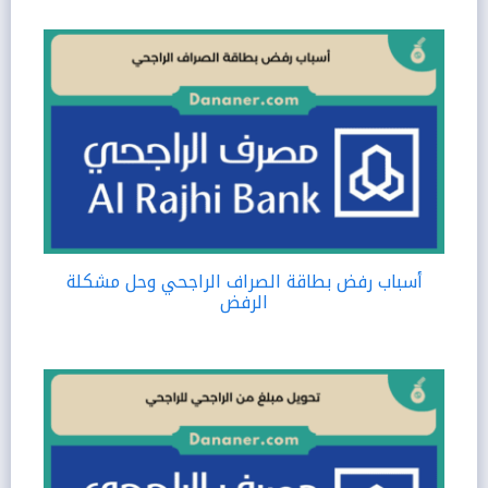
أسباب رفض بطاقة الصراف الراجحي وحل مشكلة
الرفض