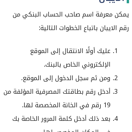
يمكن معرفة اسم صاحب الحساب البنكي من
رقم الايبان باتباع الخطوات التالية:
عليك أولًا الانتقال إلى الموقع
الإلكتروني الخاص بالبنك.
ومن ثم سجل الدخول إلى الموقع.
أدخل رقم بطاقتك المصرفية المؤلفة من
19 رقم في الخانة المخصصة لها.
بعد ذلك أدخل كلمة المرور الخاصة بك