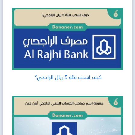
كيف اسحب فئة 5 ريال الراجحي؟