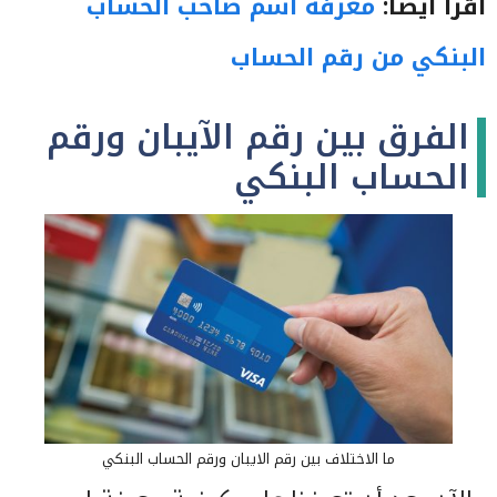
اقرأ أيضًا:
معرفة اسم صاحب الحساب
البنكي من رقم الحساب
الفرق بين رقم الآيبان ورقم
الحساب البنكي
ما الاختلاف بين رقم الايبان ورقم الحساب البنكي