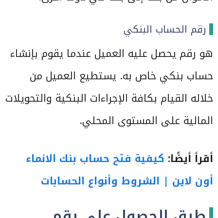
رقم الحساب البنكي
هو رقم يحصل عليه العميل عندما يقوم بإنشاء
حساب بنكي خاص به. يستطيع العميل من
خلاله القيام بكافة الإجراءات البنكية والتحويلات
المالية على المستوى المحلي.
أقرأ أيضًا:
كيفية فتح حساب بنك الانماء
أون لاين | الشروط وأنواع الحسابات
طرق الحصول على رقم