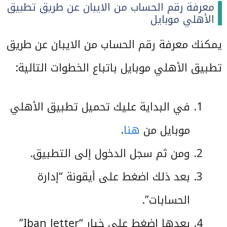
معرفة رقم الحساب من الايبان عن طريق تطبيق
الأهلي موبايل
يمكنك معرفة رقم الحساب من الايبان عن طريق
تطبيق الأهلي موبايل باتباع الخطوات التالية:
في البداية عليك تحميل تطبيق الأهلي
موبايل من
هنا
.
ومن ثم سجل الدخول إلى التطبيق.
بعد ذلك اضغط على أيقونة “إدارة
الحسابات”.
بعدها اضغط على خيار “Iban letter”