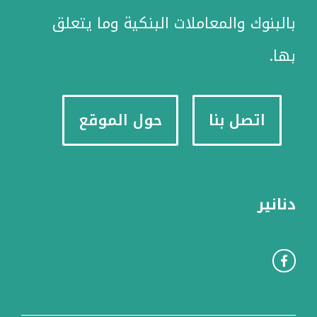
بالبنوك والمعاملات البنكية وما يتعلق
بها.
اتصل بنا
حول الموقع
دنانير