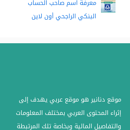
معرفة اسم صاحب الحساب
البنكي الراجحي أون لاين
موقع دنانير هو موقع عربي يهدف إلى
إثراء المحتوى العربي بمختلف المعلومات
والتفاصيل المالية وبخاصة تلك المرتبطة