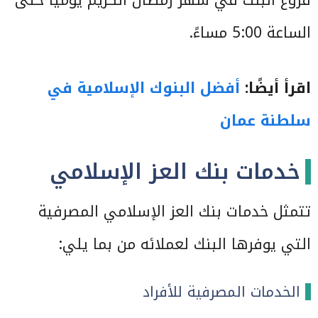
فروع البنك في شهر رمضان الكريم يوميًّا حتى
الساعة 5:00 مساءً.
اقرأ أيضًا:
أفضل البنوك الإسلامية في
سلطنة عمان
خدمات بنك العز الإسلامي
تتمثل خدمات بنك العز الإسلامي المصرفية
التي يوفرها البنك لعملائه من بما يلي:
الخدمات المصرفية للأفراد