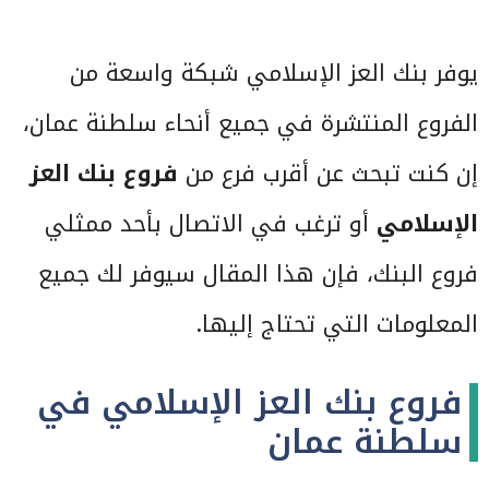
يوفر بنك العز الإسلامي شبكة واسعة من
الفروع المنتشرة في جميع أنحاء سلطنة عمان،
إن كنت تبحث عن أقرب فرع من
فروع بنك العز
الإسلامي
أو ترغب في الاتصال بأحد ممثلي
فروع البنك، فإن هذا المقال سيوفر لك جميع
المعلومات التي تحتاج إليها.
فروع بنك العز الإسلامي في
سلطنة عمان