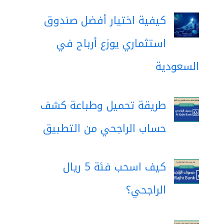
كيفية اختيار أفضل صندوق
استثماري يوزع أرباح في
السعودية
طريقة تحميل وطباعة كشف
حساب الراجحي من التطبيق
كيف اسحب فئة 5 ريال
الراجحي؟