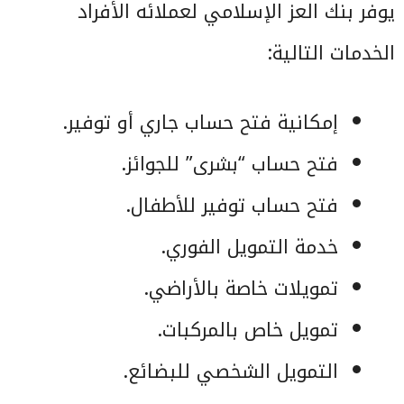
يوفر بنك العز الإسلامي لعملائه الأفراد
الخدمات التالية:
إمكانية فتح حساب جاري أو توفير.
فتح حساب “بشرى” للجوائز.
فتح حساب توفير للأطفال.
خدمة التمويل الفوري.
تمويلات خاصة بالأراضي.
تمويل خاص بالمركبات.
التمويل الشخصي للبضائع.