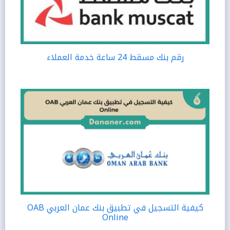
رقم بنك مسقط 24 ساعة خدمة العملاء
كيفية التسجيل في تطبيق بنك عمان العربي OAB
Online