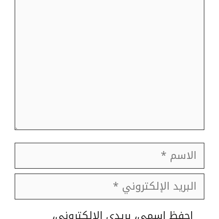
تعليق
الاسم
البريد
الإلكتروني
الموقع
احفظ اسمي، بريدي الإلكتروني،