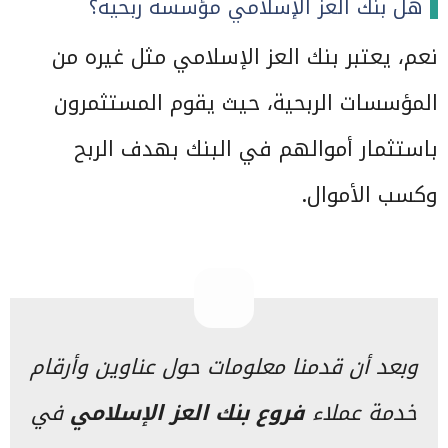
هل بنك العز الإسلامي مؤسسة ربحية؟
نعم، يعتبر بنك العز الإسلامي مثل غيره من
المؤسسات الربحية، حيث يقوم المستثمرون
باستثمار أموالهم في البنك بهدف الربح
وكسب الأموال.
وبعد أن قدمنا معلومات حول عناوين وأرقام
خدمة عملاء
فروع بنك العز الإسلامي
في