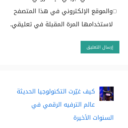
الإلكتروني
والموقع الإلكتروني في هذا المتصفح
لاستخدامها المرة المقبلة في تعليقي.
كيف غيّرت التكنولوجيا الحديثة
عالم الترفيه الرقمي في
السنوات الأخيرة