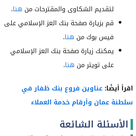
لتقديم الشكاوى والمقترحات من
هنا
.
قم بزيارة صفحة بنك العز الإسلامي على
فيس بوك من
هنا
.
يمكنك زيارة صفحة بنك العز الإسلامي
على تويتر من
هنا
.
اقرأ أيضًا:
عناوين فروع بنك ظفار في
سلطنة عمان وأرقام خدمة العملاء
الأسئلة الشائعة