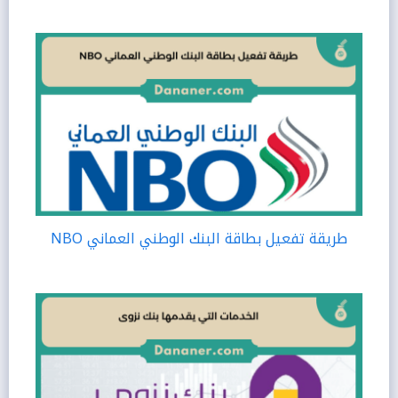
طريقة تفعيل بطاقة البنك الوطني العماني NBO