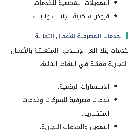
التمويلات الشخصية للخدمات.
قروض سكنية للإنشاء والبناء.
الخدمات المصرفية للأعمال التجارية
خدمات بنك العز الإسلامي المتعلقة بالأعمال
التجارية ممثلة في النقاط التالية:
الاستمارات الرقمية.
خدمات مصرفية للشركات وخدمات
استثمارية.
التمويل والخدمات التجارية.