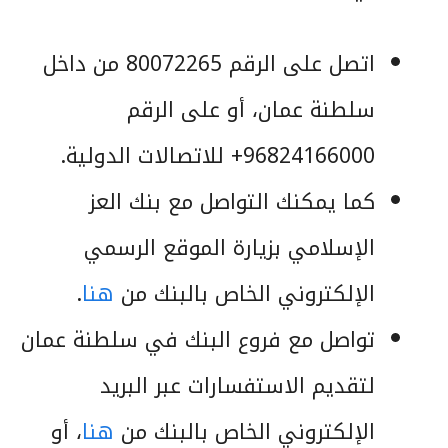
اتصل على الرقم 80072265 من داخل
سلطنة عمان، أو على الرقم
96824166000+ للاتصالات الدولية.
كما يمكنك التواصل مع بنك العز
الإسلامي بزيارة الموقع الرسمي
الإلكتروني الخاص بالبنك من
هنا
.
تواصل مع فروع البنك في سلطنة عمان
لتقديم الاستفسارات عبر البريد
الإلكتروني الخاص بالبنك من
هنا
، أو