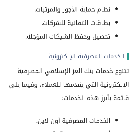
نظام حماية الأجور والمرتبات.
بطاقات ائتمانية للشركات.
تحصيل وحفظ الشيكات المؤجلة.
الخدمات المصرفية الإلكترونية
تتنوع خدمات بنك العز الإسلامي المصرفية
الإلكترونية التي يقدمها للعملاء، وفيما يلي
قائمة بأبرز هذه الخدمات:
الخدمات المصرفية أون لاين.