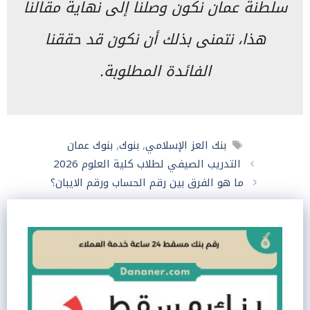
سلطنة عمان نكون وصلنا إلى نهاية مقالنا
هذا، نتمنى بذلك أن نكون قد حققنا
الفائدة المطلوبة.
الوسوم
بنك العز الإسلامي
,
بنوك
,
بنوك عمان
التدريب الصيفي لطلاب كلية العلوم 2026
ما هو الفرق بين رقم الحساب ورقم الايبان؟