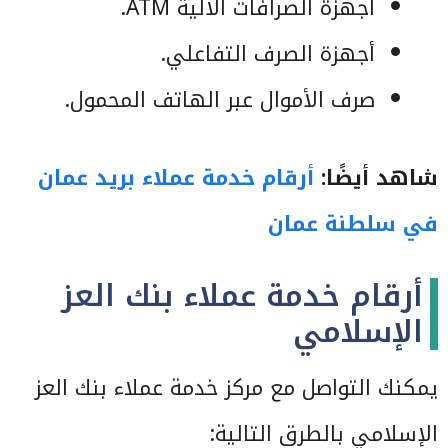
أجهزة الصرافات الآلية ATM.
أجهزة الصرف التفاعلي.
صرف الأموال عبر الهاتف المحمول.
شاهد أيضًا:
أرقام خدمة عملاء بريد عمان
في سلطنة عمان
أرقام خدمة عملاء بنك العز
الإسلامي
يمكنك التواصل مع مركز خدمة عملاء بنك العز
الإسلامي بالطرق التالية: