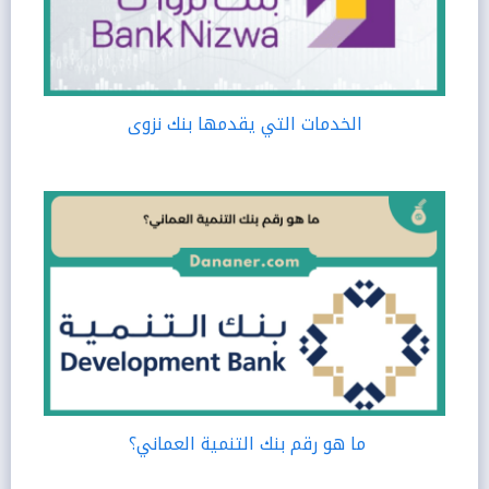
الخدمات التي يقدمها بنك نزوى
ما هو رقم بنك التنمية العماني؟