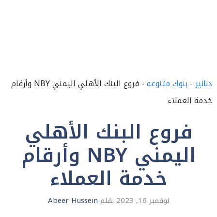
دنانير
-
بنوك متنوعه
-
فروع البنك الأهلي اليمني NBY وأرقام
خدمة العملاء
فروع البنك الأهلي
اليمني NBY وأرقام
خدمة العملاء
نوفمبر 16, 2023
بقلم
Abeer Hussein