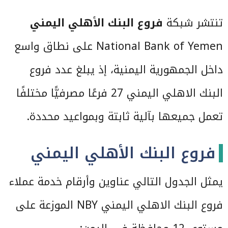
تنتشر شبكة
فروع البنك الأهلي اليمني
National Bank of Yemen على نطاق واسع
داخل الجمهورية اليمنية، إذ يبلغ عدد فروع
البنك الاهلي اليمني 27 فرعًا مصرفيًّا مختلفًا
تعمل جميعها بآلية ثابتة وبمواعيد محددة.
فروع البنك الأهلي اليمني
يمثل الجدول التالي عناوين وأرقام خدمة عملاء
فروع البنك الاهلي اليمني NBY الموزعة على