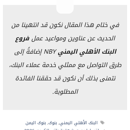
في ختام هذا المقال نكون قد انتهينا من
الحديث عن عناوين ومواعيد عمل
فروع
البنك الأهلي اليمني
NBY إضافةً إلى
طرق التواصل مع ممثلي خدمة عملاء البنك،
نتمنى بذلك أن نكون قد حققنا الفائدة
المطلوبة.
الوسوم
البنك الأهلي اليمني
,
بنوك
,
بنوك اليمن