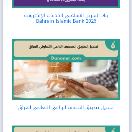
بنك البحرين الاسلامي الخدمات الإلكترونية
Bahrain Islamic Bank 2026
تحميل تطبيق المصرف الزراعي التعاوني العراق