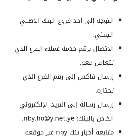
التوجه إلى أحد فروع البنك الأهلي
اليمني.
الاتصال برقم خدمة عملاء الفرع الذي
تتعامل معه.
إرسال فاكس إلى رقم الفرع الذي
تختاره.
إرسال رسالة إلى البريد الإلكتروني
الخاص بالبنك:
nby.ho@y.net.ye
.
متابعة أخبار بنك nby عبر موقعه