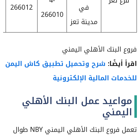
فرع تعز
4-
في
266012
266010
مدينة تعز
فروع البنك الأهلي اليمني
اقرأ أيضًا:
شرح وتحميل تطبيق كاش اليمن
للخدمات المالية الإلكترونية
مواعيد عمل البنك الأهلي
اليمني
تعمل فروع البنك الأهلي اليمني NBY طوال