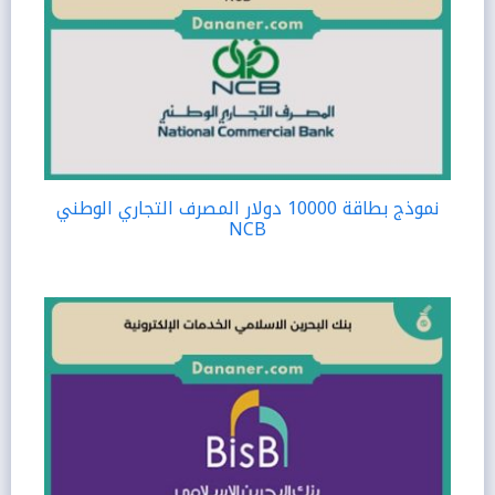
نموذج بطاقة 10000 دولار المصرف التجاري الوطني
NCB