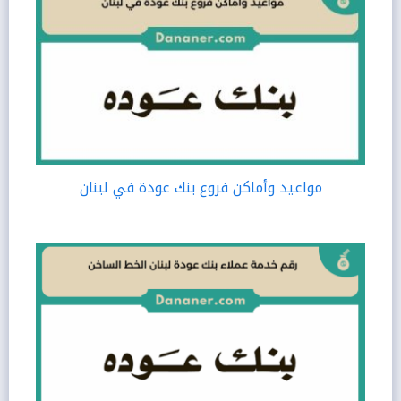
مواعيد وأماكن فروع بنك عودة في لبنان