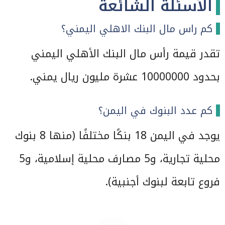
الأسئلة الشائعة
كم راس مال البنك الاهلي اليمني؟
تقدر قيمة رأس مال البنك الأهلي اليمني
بحدود 10000000 عشرة مليون ريال يمني.
كم عدد البنوك في اليمن؟
يوجد في اليمن 18 بنكًا مختلفًا (منها 8 بنوك
محلية تجارية، و5 مصارف محلية إسلامية، و5
فروع تابعة لبنوك أجنبية).