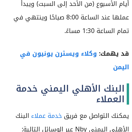
أيام الأسبوع (من الأحد إلى السبت) ويبدأ
عملها عند الساعة 8:00 صباحًا وينتهي في
تمام الساعة 1:30 مساءً.
قد يهمك:
وكلاء ويسترن يونيون في
اليمن
البنك الأهلي اليمني خدمة
العملاء
يمكنك التواصل مع فريق
خدمة عملاء
البنك
الأهلي اليمني Nby عبر الوسائل التالية: