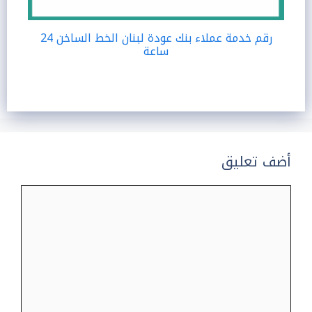
رقم خدمة عملاء بنك عودة لبنان الخط الساخن 24
ساعة
أضف تعليق
تعليق