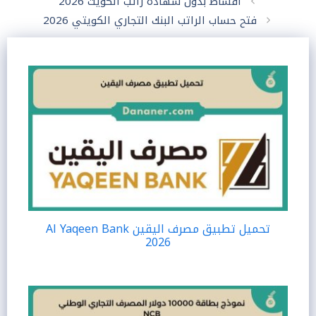
اقساط بدون شهادة راتب الكويت 2026
فتح حساب الراتب البنك التجاري الكويتي 2026
تحميل تطبيق مصرف اليقين Al Yaqeen Bank
2026