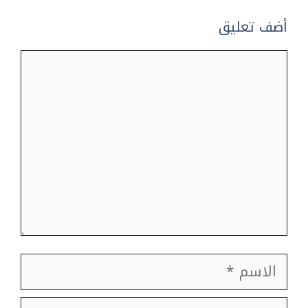
أضف تعليق
تعليق
الاسم