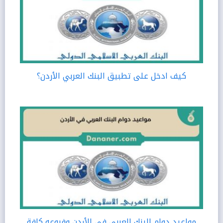
كيف ادخل على تطبيق البنك العربي الأردن؟
مواعيد دوام البنك العربي في الأردن وفروعه كافة