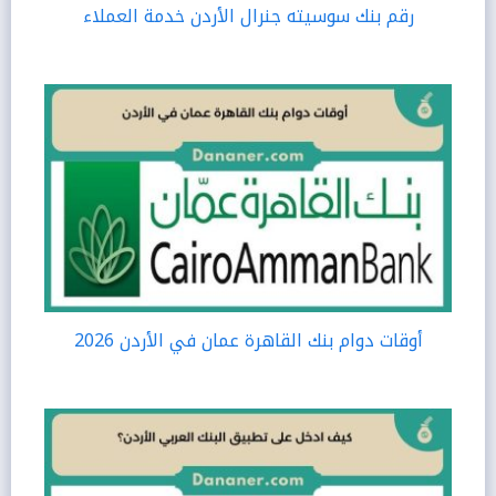
رقم بنك سوسيته جنرال الأردن خدمة العملاء
أوقات دوام بنك القاهرة عمان في الأردن 2026