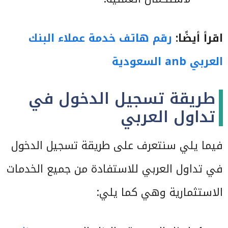
اقرأ أيضًا:
رقم هاتف خدمة عملاء البنك
العربي anb السعودية
طريقة تسجيل الدخول في
تداول العربي
فيما يلي سنتعرف على طريقة تسجيل الدخول
في تداول العربي للاستفادة من جميع الخدمات
الاستثمارية وهي كما يلي: