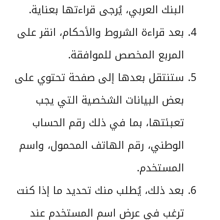
البنك العربي، يُرجى قراءتها بعناية.
بعد قراءة الشروط والأحكام، انقر على
المربع المخصص للموافقة.
ستنتقل بعدها إلى صفحة تحتوي على
بعض البيانات الشخصية التي يجب
تعبئتها، بما في ذلك رقم الحساب
الوطني، رقم الهاتف المحمول، واسم
المستخدم.
بعد ذلك، يُطلب منك تحديد ما إذا كنت
ترغب في عرض اسم المستخدم عند