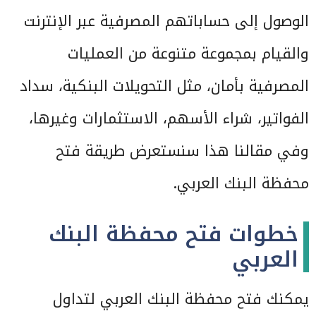
الوصول إلى حساباتهم المصرفية عبر الإنترنت
والقيام بمجموعة متنوعة من العمليات
المصرفية بأمان، مثل التحويلات البنكية، سداد
الفواتير، شراء الأسهم، الاستثمارات وغيرها،
وفي مقالنا هذا سنستعرض طريقة فتح
محفظة البنك العربي.
خطوات فتح محفظة البنك
العربي
يمكنك فتح محفظة البنك العربي لتداول