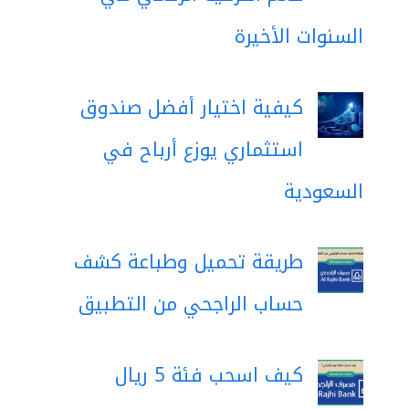
السنوات الأخيرة
كيفية اختيار أفضل صندوق
استثماري يوزع أرباح في
السعودية
طريقة تحميل وطباعة كشف
حساب الراجحي من التطبيق
كيف اسحب فئة 5 ريال