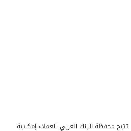
تتيح محفظة البنك العربي للعملاء إمكانية