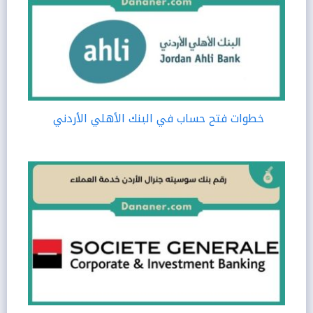
خطوات فتح حساب في البنك الأهلي الأردني