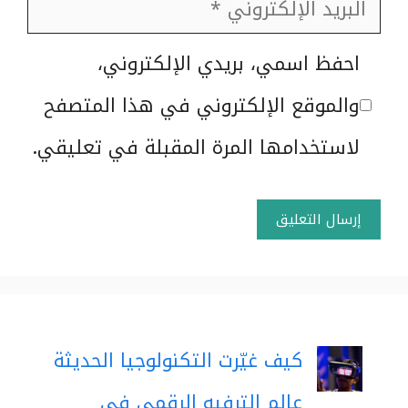
البريد
الإلكتروني
الموقع
احفظ اسمي، بريدي الإلكتروني،
الإلكتروني
والموقع الإلكتروني في هذا المتصفح
لاستخدامها المرة المقبلة في تعليقي.
كيف غيّرت التكنولوجيا الحديثة
عالم الترفيه الرقمي في