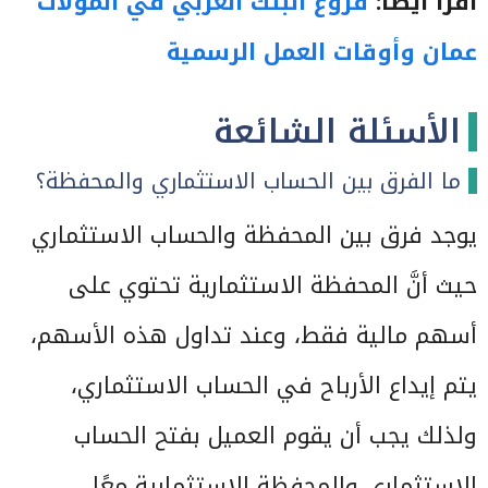
اقرأ أيضًا:
فروع البنك العربي في المولات
عمان وأوقات العمل الرسمية
الأسئلة الشائعة
ما الفرق بين الحساب الاستثماري والمحفظة؟
يوجد فرق بين المحفظة والحساب الاستثماري
حيث أنَّ المحفظة الاستثمارية تحتوي على
أسهم مالية فقط، وعند تداول هذه الأسهم،
يتم إيداع الأرباح في الحساب الاستثماري،
ولذلك يجب أن يقوم العميل بفتح الحساب
الاستثماري والمحفظة الاستثمارية معًا.