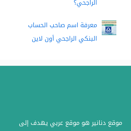
الراجحي؟
معرفة اسم صاحب الحساب
البنكي الراجحي أون لاين
موقع دنانير هو موقع عربي يهدف إلى