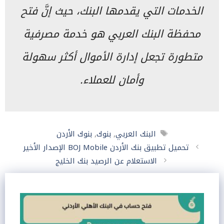
الخدمات التي يقدمها البنك، حيث إنَّ فتح
محفظة البنك العربي هو خدمة مصرفية
متطورة تجعل إدارة الأموال أكثر سهولة
وأمان للعملاء.
الوسوم
البنك العربي
,
بنوك
,
بنوك الأردن
تحميل تطبيق بنك الأردن BOJ Mobile الإصدار الأخير
الاستعلام عن الرصيد بنك الخليج