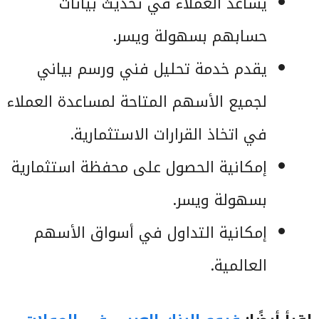
يساعد العملاء في تحديث بيانات
حسابهم بسهولة ويسر.
يقدم خدمة تحليل فني ورسم بياني
لجميع الأسهم المتاحة لمساعدة العملاء
في اتخاذ القرارات الاستثمارية.
إمكانية الحصول على محفظة استثمارية
بسهولة ويسر.
إمكانية التداول في أسواق الأسهم
العالمية.