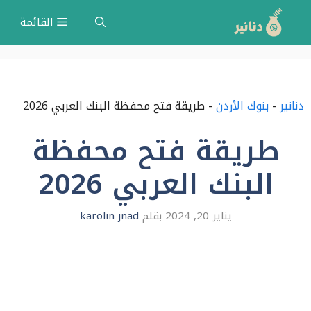
نتقل
القائمة
لى
لمحتوى
دنانير
-
بنوك الأردن
-
طريقة فتح محفظة البنك العربي 2026
طريقة فتح محفظة
البنك العربي 2026
يناير 20, 2024
بقلم
karolin jnad