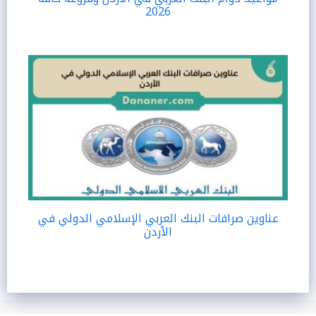
2026
عناوين صرافات البنك العربي الإسلامي الدولي في
الأردن