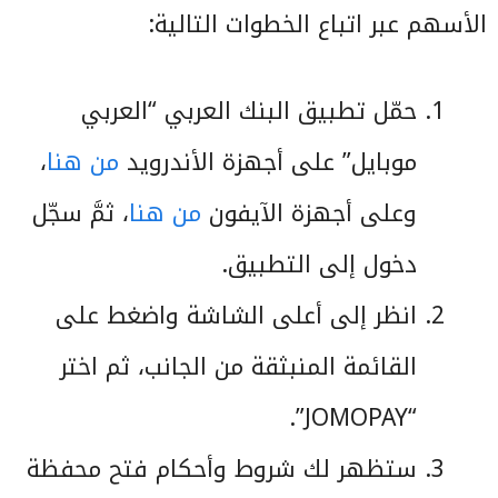
الأسهم عبر اتباع الخطوات التالية:
حمّل تطبيق البنك العربي “العربي
موبايل” على أجهزة الأندرويد
من هنا
،
وعلى أجهزة الآيفون
من هنا
، ثمَّ سجّل
دخول إلى التطبيق.
انظر إلى أعلى الشاشة واضغط على
القائمة المنبثقة من الجانب، ثم اختر
“JOMOPAY”.
ستظهر لك شروط وأحكام فتح محفظة