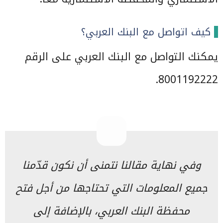
كيف اتواصل مع البنك العربي؟
يمكنك التواصل مع البنك العربي على الرقم
8001192222.
وفي نهاية مقالنا نتمنى أن نكون قدّمنا
جميع المعلومات التي تحتاجها من أجل فتح
محفظة البنك العربي، بالإضافة إلى