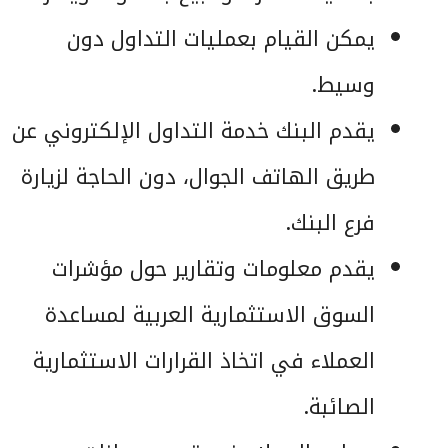
يمكن القيام بعمليات التداول دون
وسيط.
يقدم البنك خدمة التداول الإلكتروني عن
طريق الهاتف الجوال، دون الحاجة لزيارة
فرع البنك.
يقدم معلومات وتقارير حول مؤشرات
السوق الاستثمارية العربية لمساعدة
العملاء في اتخاذ القرارات الاستثمارية
الصائبة.