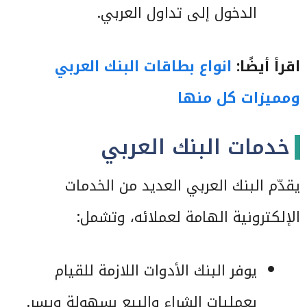
الدخول إلى تداول العربي.
اقرأ أيضًا:
انواع بطاقات البنك العربي
ومميزات كل منها
خدمات البنك العربي
يقدّم البنك العربي العديد من الخدمات
الإلكترونية الهامة لعملائه، وتشمل:
يوفر البنك الأدوات اللازمة للقيام
بعمليات الشراء والبيع بسهولة ويسر.