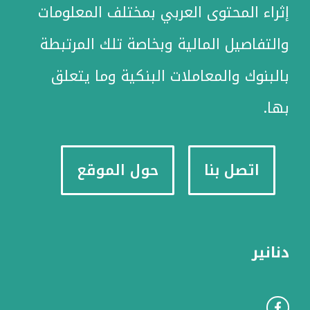
إثراء المحتوى العربي بمختلف المعلومات
والتفاصيل المالية وبخاصة تلك المرتبطة
بالبنوك والمعاملات البنكية وما يتعلق
بها.
اتصل بنا
حول الموقع
دنانير