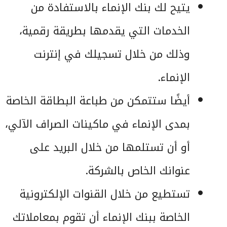
يتيح لك بنك الإنماء بالاستفادة من
الخدمات التي يقدمها بطريقة رقمية،
وذلك من خلال تسجيلك في إنترنت
الإنماء.
أيضًا ستتمكن من طباعة البطاقة الخاصة
بمدى الإنماء في ماكينات الصراف الآلي،
أو أن تستلمها من خلال البريد على
عنوانك الخاص بالشركة.
تستطيع من خلال القنوات الإلكترونية
الخاصة ببنك الإنماء أن تقوم بمعاملاتك