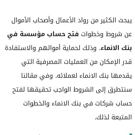
يبحث الكثير من رواد الأعمال وأصحاب الأموال
عن شروط وخطوات
فتح حساب مؤسسة في
بنك الانماء
. وذلك لحماية أموالهم والاستفادة
قدر الإمكان من العمليات المصرفية التي
يقدمها بنك الانماء لعملائه. وفي مقالنا
سنتطرق إلى الشروط الواجب تحقيقها لفتح
حساب شركات في بنك الانماء والخطوات
المتبعة لذلك.