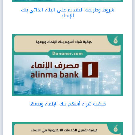
شروط وطريقة التقديم على البناء الذاتي بنك
الإنماء
كيفية شراء أسهم بنك الإنماء وبيعها