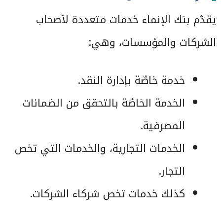
يقدّم بنك الإنماء خدمات متعددة لأصحاب
الشركات والمؤسسات، وهي:
خدمة خاصّة بإدارة النقد.
الخدمة الخاصّة بالتحقق من الضمانات
المصرفية.
الخدمات التجارية، والخدمات التي تخص
التجار.
كذلك خدمات تخص شركاء الشركات.