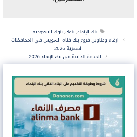
الوسوم
بنك الإنماء
,
بنوك
,
بنوك السعودية
ارقام وعناوين فروع بنك قناة السويس في المحافظات
المصرية 2026
الخدمة الذاتية في بنك الإنماء 2026