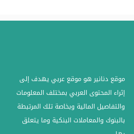
موقع دنانير هو موقع عربي يهدف إلى
إثراء المحتوى العربي بمختلف المعلومات
والتفاصيل المالية وبخاصة تلك المرتبطة
بالبنوك والمعاملات البنكية وما يتعلق
بها.