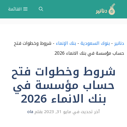
نتقل
القائمة
لى
لمحتوى
دنانير
-
بنوك السعودية
-
بنك الإنماء
-
شروط وخطوات فتح
حساب مؤسسة في بنك الانماء 2026
شروط وخطوات فتح
حساب مؤسسة في
بنك الانماء 2026
مايو 31, 2023
بقلم
ola