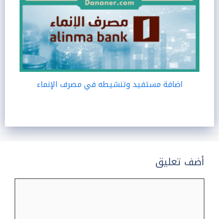
اضافة مستفيد وتنشيطه في مصرف الإنماء
أضف تعليق
تعليق