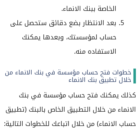
الخاصة ببنك الانماء.
بعد الانتظار بضع دقائق ستحصل على
حساب لمؤسستك، وبعدها يمكنك
الاستفاده منه.
خطوات فتح حساب مؤسسة في بنك الانماء من
خلال تطبيق بنك الانماء
كذلك يمكنك فتح حساب مؤسسة في بنك
الانماء من خلال التطبيق الخاص بالبنك (تطبيق
حساب الانماء) من خلال اتباعك للخطوات التالية: