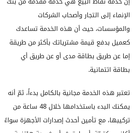
إن خدمة نقاط البيع هي خدمة مقدمة من بنك
الإنماء إلى التجار وأصحاب الشركات
والمؤسسات، حيث أن هذه الخدمة تساعدك
كعميل بدفع قيمة مشترياتك بأكثر من طريقة
إما عن طريق بطاقة مدى أو عن طريق أي
بطاقة ائتمانية.
تعتبر هذه الخدمة مجانية بالكامل بدءاً، ثمّ أنه
يمكنك البدء باستخدامها خلال 48 ساعة من
تركيبها، مع تأمين أحدث إصدارات الأجهزة سواءً