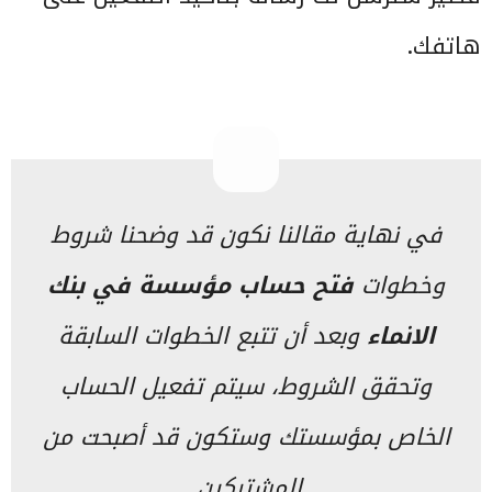
هاتفك.
في نهاية مقالنا نكون قد وضحنا شروط
وخطوات
فتح حساب مؤسسة في بنك
الانماء
وبعد أن تتبع الخطوات السابقة
وتحقق الشروط، سيتم تفعيل الحساب
الخاص بمؤسستك وستكون قد أصبحت من
المشتركين.