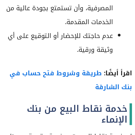
المصرفية، وأن تستمتع بجودة عالية من
الخدمات المقدمة.
عدم حاجتك للإحضار أو التوقيع على أي
وثيقة ورقية.
اقرأ أيضًا:
طريقة وشروط
فتح حساب في
بنك الشارقة
خدمة نقاط البيع من بنك
الإنماء