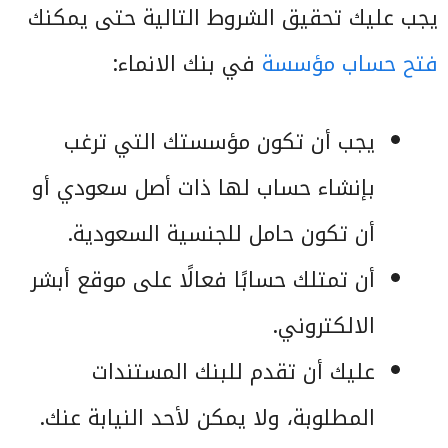
يجب عليك تحقيق الشروط التالية حتى يمكنك
فتح حساب مؤسسة
في بنك الانماء:
يجب أن تكون مؤسستك التي ترغب
بإنشاء حساب لها ذات أصل سعودي أو
أن تكون حامل للجنسية السعودية.
أن تمتلك حسابًا فعالًا على موقع أبشر
الالكتروني.
عليك أن تقدم للبنك المستندات
المطلوبة، ولا يمكن لأحد النيابة عنك.