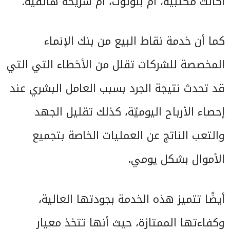
أكانت مكتبيّة، أم بلوتوث، أم شريحة هاتفية.
كما أن خدمة نقاط البيع من بنك الإنماء
المخصصة للشركات تقلل من الأخطاء التي التي
قد تحدث نتيجة الجرد بسبب العامل البشري عند
إحصاء الأرباح اليوميّة، كذلك تقليل الجهد
والتعب الناتج عن العمليات الخاصة بتجميع
الأموال بشكل يومي.
أيضًا تتميز هذه الخدمة بجودتها العالية،
وكفاءتها الممتازة، حيث أنها تتخذ معيار