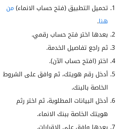
تحميل التطبيق (فتح حساب الانماء)
من
هنا
.
بعدها اختر فتح حساب رقمي.
ثم راجع تفاصيل الخدمة.
اختر (افتح حساب الآن).
أدخل رقم هويتك، ثم وافق على الشروط
الخاصة بالبنك.
أدخل البيانات المطلوبة، ثم اختر رثم
هويتك الخاصة ببنك الانماء.
بعدها وافق على الاقرارات.