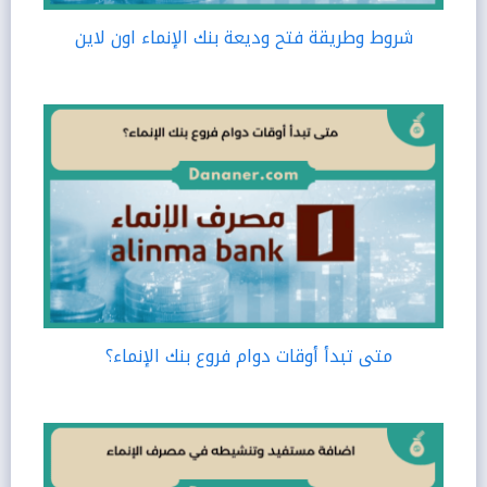
شروط وطريقة فتح وديعة بنك الإنماء اون لاين
متى تبدأ أوقات دوام فروع بنك الإنماء؟