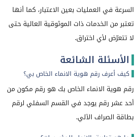
السرعة في العمليات بعين الاعتبار، كما أنها
تعتبر من الخدمات ذات الموثوقية العالية حتى
لا تتعرّض لأي اختراق.
الأسئلة الشائعة
كيف أعرف رقم هوية الانماء الخاص بي؟
رقم هوية الانماء الخاص بك هو رقم مكون من
أحد عشر رقم يوجد في القسم السفلي لرقم
بطاقة الصراف الآلي.