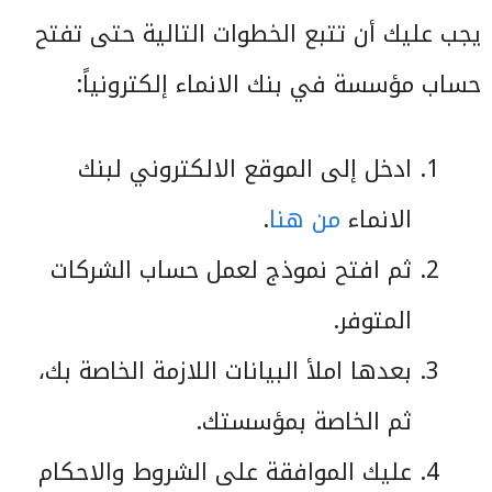
يجب عليك أن تتبع الخطوات التالية حتى تفتح
حساب مؤسسة في بنك الانماء إلكترونياً:
ادخل إلى الموقع الالكتروني لبنك
الانماء
من هنا
.
ثم افتح نموذج لعمل حساب الشركات
المتوفر.
بعدها املأ البيانات اللازمة الخاصة بك،
ثم الخاصة بمؤسستك.
عليك الموافقة على الشروط والاحكام