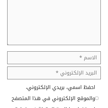
الاسم
البريد
الإلكتروني
الموقع
احفظ اسمي، بريدي الإلكتروني،
الإلكتروني
والموقع الإلكتروني في هذا المتصفح