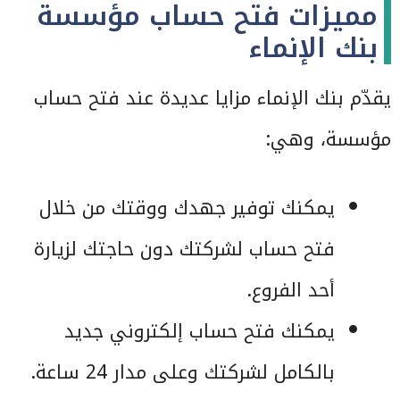
مميزات فتح حساب مؤسسة
بنك الإنماء
يقدّم بنك الإنماء مزايا عديدة عند فتح حساب
مؤسسة، وهي:
يمكنك توفير جهدك ووقتك من خلال
فتح حساب لشركتك دون حاجتك لزيارة
أحد الفروع.
يمكنك فتح حساب إلكتروني جديد
بالكامل لشركتك وعلى مدار 24 ساعة.