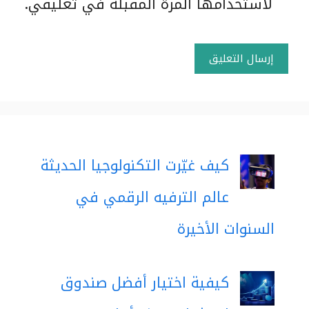
لاستخدامها المرة المقبلة في تعليقي.
كيف غيّرت التكنولوجيا الحديثة
عالم الترفيه الرقمي في
السنوات الأخيرة
كيفية اختيار أفضل صندوق