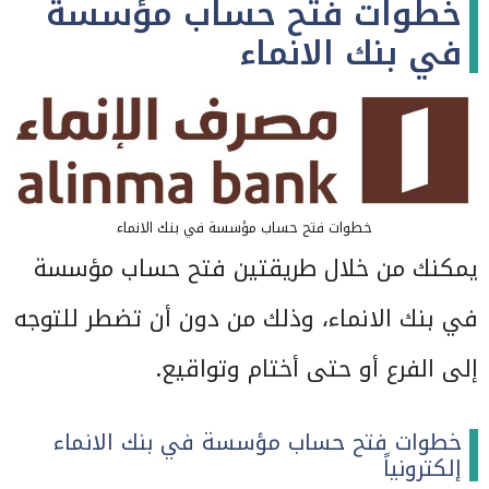
خطوات فتح حساب مؤسسة
في بنك الانماء
خطوات فتح حساب مؤسسة في بنك الانماء
يمكنك من خلال طريقتين فتح حساب مؤسسة
في بنك الانماء، وذلك من دون أن تضطر للتوجه
إلى الفرع أو حتى أختام وتواقيع.
خطوات فتح حساب مؤسسة في بنك الانماء
إلكترونياً