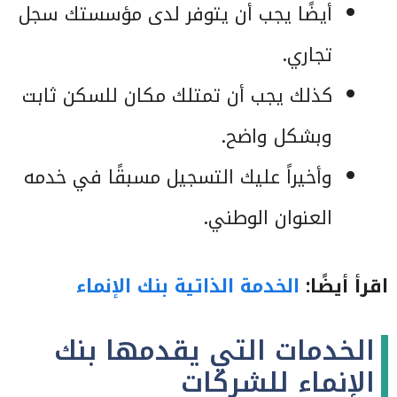
أيضًا يجب أن يتوفر لدى مؤسستك سجل
تجاري.
كذلك يجب أن تمتلك مكان للسكن ثابت
وبشكل واضح.
وأخيراً عليك التسجيل مسبقًا في خدمه
العنوان الوطني.
اقرأ أيضًا:
الخدمة الذاتية بنك الإنماء
الخدمات التي يقدمها بنك
الإنماء للشركات