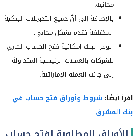
مجانية.
بالإضافة إلى أنَّ جميع التحويلات البنكية
المختلفة تقدم بشكل مجاني.
يوفر البنك إمكانية فتح الحساب الجاري
للشركات بالعملات الرئيسية المتداولة
إلى جانب العملة الإماراتية.
اقرأ أيضًا:
شروط وأوراق فتح حساب في
بنك المشرق
الأوراق المطلوبة لفتح حساب