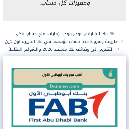
ومميزات كل حساب.
الوسوم
بنك الشارقة
,
بنوك
,
بنوك الإمارات
,
فتح حساب بنكي
طريقة وشروط فتح حساب مؤسسة في بنك الجزيرة اون لاين
التقديم إلى وظائف بنك مسقط 2026 والشواغر المتاحة