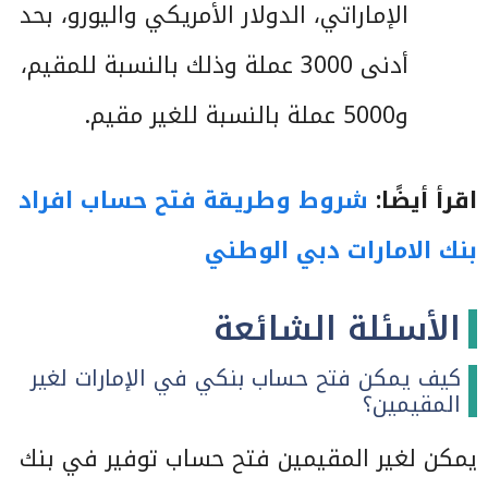
الإماراتي، الدولار الأمريكي واليورو، بحد
أدنى 3000 عملة وذلك بالنسبة للمقيم،
و5000 عملة بالنسبة للغير مقيم.
اقرأ أيضًا:
شروط وطريقة فتح حساب افراد
بنك الامارات دبي الوطني
الأسئلة الشائعة
كيف يمكن فتح حساب بنكي في الإمارات لغير
المقيمين؟
يمكن لغير المقيمين فتح حساب توفير في بنك