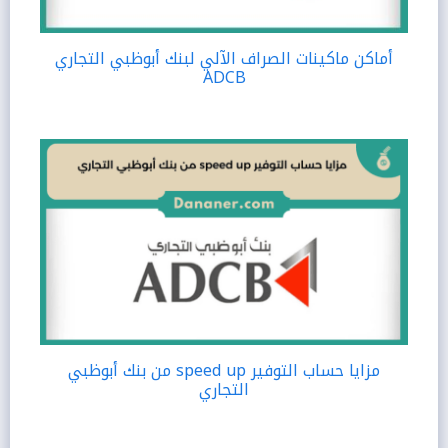
أماكن ماكينات الصراف الآلي لبنك أبوظبي التجاري
ADCB
مزايا حساب التوفير speed up من بنك أبوظبي
التجاري