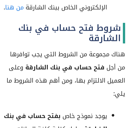
الإلكتروني الخاص ببنك الشارقة
من هنا
.
شروط فتح حساب في بنك
الشارقة
هناك مجموعة من الشروط التي يجب توافرها
من أجل
فتح حساب في بنك الشارقة
وعلى
العميل الالتزام بها، ومن أهم هذه الشروط ما
يلي:
يوجد نموذج خاص
بفتح حساب في بنك