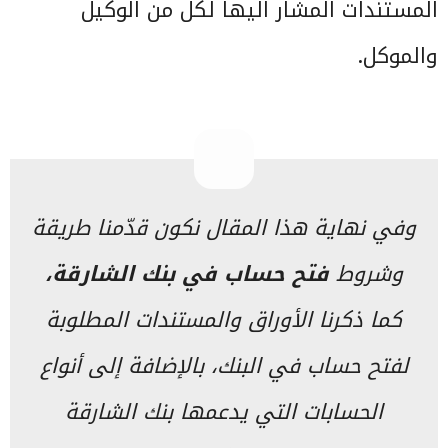
المستندات المشار اليها لكل من الوكيل
والموكل.
وفي نهاية هذا المقال نكون قدّمنا طريقة
وشروط
فتح حساب في بنك الشارقة،
كما ذكرنا الأوراق والمستندات المطلوبة
لفتح حساب في البنك، بالإضافة إلى أنواع
الحسابات التي يدعمها بنك الشارقة