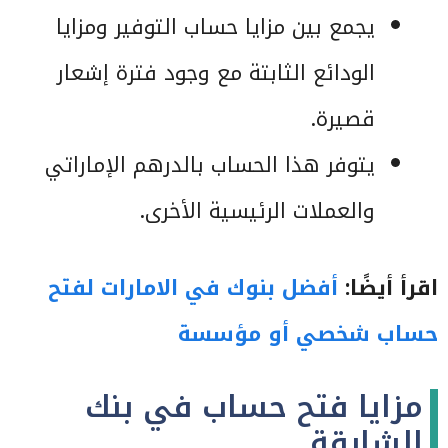
يجمع بين مزايا حساب التوفير ومزايا
الودائع الثابتة مع وجود فترة إشعار
قصيرة.
يتوفر هذا الحساب بالدرهم الإماراتي
والعملات الرئيسية الأخرى.
اقرأ أيضًا:
أفضل بنوك في الامارات لفتح
حساب شخصي أو مؤسسة
مزايا فتح حساب في بنك
الشارقة