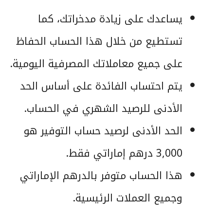
يساعدك على زيادة مدخراتك، كما
تستطيع من خلال هذا الحساب الحفاظ
على جميع معاملاتك المصرفية اليومية.
يتم احتساب الفائدة على أساس الحد
الأدنى للرصيد الشهري في الحساب.
الحد الأدنى لرصيد حساب التوفير هو
3,000 درهم إماراتي فقط.
هذا الحساب متوفر بالدرهم الإماراتي
وجميع العملات الرئيسية.