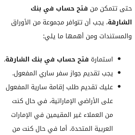
حتى تتمكن من
فتح حساب في بنك
الشارقة
، يجب أن تتوافر مجموعة من الأوراق
والمستندات ومن أهمها ما يلي:
استمارة
فتح حساب في بنك الشارقة
.
يجب تقديم جواز سفر ساري المفعول.
عليك تقديم طلب إقامة سارية المفعول
على الأراضي الإماراتية، في حال كنت
من العملاء غير المقيمين في الإمارات
العربية المتحدة. أما في حال كنت من