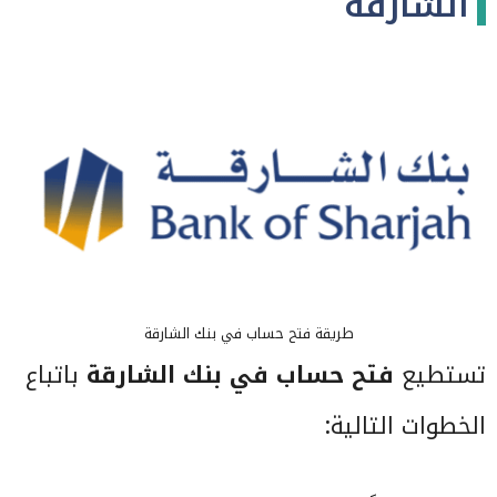
الشارقة
طريقة فتح حساب في بنك الشارقة
تستطيع
فتح حساب في بنك الشارقة
باتباع
الخطوات التالية: