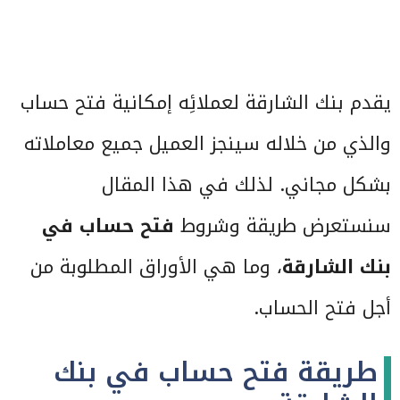
يقدم بنك الشارقة لعملائِه إمكانية فتح حساب
والذي من خلاله سينجز العميل جميع معاملاته
بشكل مجاني. لذلك في هذا المقال
سنستعرض طريقة وشروط
فتح حساب في
بنك الشارقة
، وما هي الأوراق المطلوبة من
أجل فتح الحساب.
طريقة فتح حساب في بنك