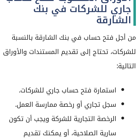
جاري للشركات في بنك
الشارقة
من أجل فتح حساب في بنك الشارقة بالنسبة
للشركات، تحتاج إلى تقديم المستندات والأوراق
التالية:
استمارة فتح حساب جاري للشركات.
سجل تجاري أو رخصة ممارسة العمل.
الرخصة التجارية للشركة ويجب أن تكون
سارية الصلاحية، أو يمكنك تقديم