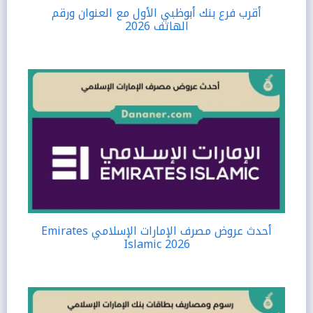
أقرب فرع بنك أبوظبي الأول مع العنوان ورقم
الهاتف 2026
أحدث عروض مصرف الإمارات الإسلامي Emirates
Islamic 2026