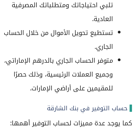
تلبي احتياجاتك ومتطلباتك المصرفية
العادية.
تستطيع تحويل الأموال من خلال الحساب
الجاري.
متوفر الحساب الجاري بالدرهم الإماراتي،
وجميع العملات الرئيسية، وذلك حصرًا
للمقيمين على أراضي الإمارات.
حساب التوفير في بنك الشارقة
كما يوجد عدة مميزات لحساب التوفير أهمها: