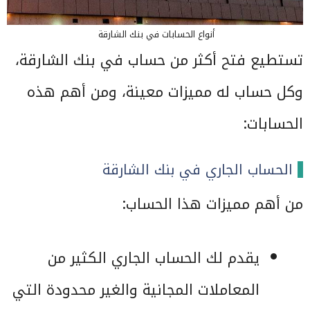
أنواع الحسابات في بنك الشارقة
تستطيع فتح أكثر من حساب في بنك الشارقة،
وكل حساب له مميزات معينة، ومن أهم هذه
الحسابات:
الحساب الجاري في بنك الشارقة
من أهم مميزات هذا الحساب:
يقدم لك الحساب الجاري الكثير من
المعاملات المجانية والغير محدودة التي