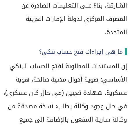
الشارقة، بناءً على التعليمات الصادرة عن
المصرف المركزي لدولة الإمارات العربية
المتحدة.
ما هي إجراءات فتح حساب بنكي؟
إن المستندات المطلوبة لفتح الحساب البنكي
الأساسي: هوية أحوال مدنية صالحة، هوية
عسكرية، شهادة تعيين (في حال كان عسكري)،
في حال وجود وكالة يطلب: نسخة مصدقة من
وكالة سارية المفعول بالإضافة الى جميع