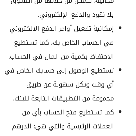
مجانية، تتمكن من خلالها من التسوق
بلا نقود والدفع الإلكتروني.
إمكانية تفعيل
أوامر الدفع الإلكتروني
في الحساب الخاص بك، كما تستطيع
الاحتفاظ بكمية من المال في الحساب.
تستطيع الوصول إلى حسابك الخاص في
أي وقت وبكل سهولة عن طريق
مجموعة من التطبيقات التابعة للبنك.
كما تستطيع فتح الحساب بأي من
العملات الرئيسية والتي هي: الدرهم