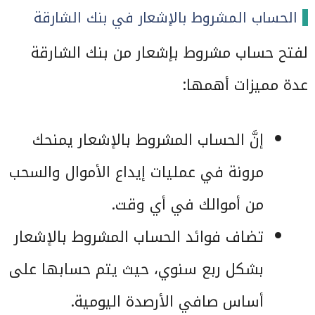
الحساب المشروط بالإشعار في بنك الشارقة
لفتح حساب مشروط بإشعار من بنك الشارقة
عدة مميزات أهمها:
إنَّ الحساب المشروط بالإشعار يمنحك
مرونة في عمليات إيداع الأموال والسحب
من أموالك في أي وقت.
تضاف فوائد الحساب المشروط بالإشعار
بشكل ربع سنوي، حيث يتم حسابها على
أساس صافي الأرصدة اليومية.