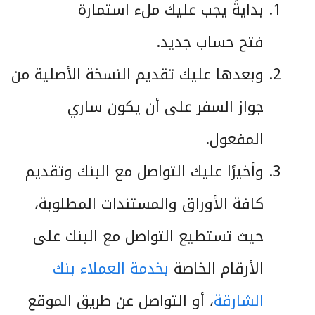
بدايةً يجب عليك ملء استمارة
فتح حساب جديد.
وبعدها عليك تقديم النسخة الأصلية من
جواز السفر على أن يكون ساري
المفعول.
وأخيرًا عليك التواصل مع البنك وتقديم
كافة الأوراق والمستندات المطلوبة،
حيث تستطيع التواصل مع البنك على
الأرقام الخاصة
بخدمة العملاء بنك
الشارقة
، أو التواصل عن طريق الموقع