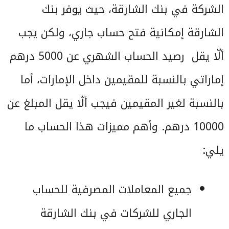
الشركة في بنك الشارقة، حيث يوفر بنك
الشارقة إمكانية فتح حساب جاري، ولكن يجب
ألّا يقل رصيد الحساب الشهري عن 5000 درهم
إماراتي بالنسبة للمقيمين داخل الإمارات، أما
بالنسبة لغير المقيمين فيجب ألّا يقل المبلغ عن
10000 درهم. وأهم مميزات هذا الحساب ما
يلي:
جميع المعاملات المصرفية للحساب
الجاري للشركات في بنك الشارقة