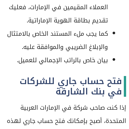
العملاء المقيمين في الإمارات، فعليك
تقديم بطاقة الهوية الإماراتية.
كما يجب ملء المستند الخاص بالامتثال
والإبلاغ الضريبي والموافقة عليه.
بيان خاص بالراتب الإجمالي للعميل.
فتح حساب جاري للشركات
في بنك الشارقة
إذا كنت صاحب شركة في الإمارات العربية
المتحدة، أصبح بإمكانك فتح حساب جاري لهذه