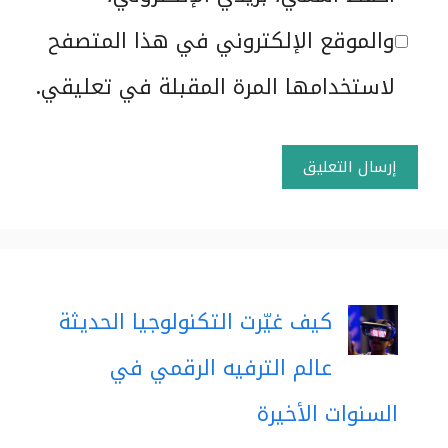
الإلكتروني
والموقع الإلكتروني في هذا المتصفح
لاستخدامها المرة المقبلة في تعليقي.
كيف غيّرت التكنولوجيا الحديثة
عالم الترفيه الرقمي في
السنوات الأخيرة