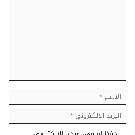
تعليق
الاسم
البريد
الإلكتروني
الموقع
احفظ اسمي، بريدي الإلكتروني،