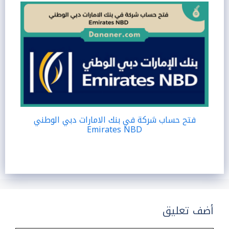
فتح حساب شركة في بنك الامارات دبي الوطني
Emirates NBD
أضف تعليق