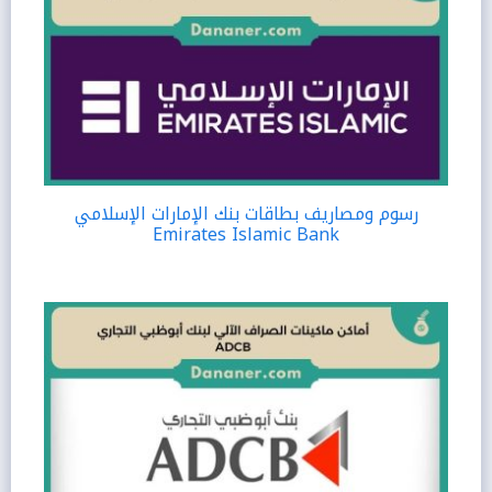
رسوم ومصاريف بطاقات بنك الإمارات الإسلامي
Emirates Islamic Bank