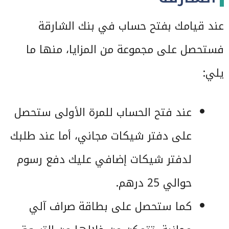
عند قيامك بفتح حساب في بنك الشارقة
فستحصل على مجموعة من المزايا، منها ما
يلي:
عند فتح الحساب للمرة الأولى ستحصل
على دفتر شيكات مجاني، أما عند طلبك
لدفتر شيكات إضافي عليك دفع رسوم
حوالي 25 درهم.
كما ستحصل على بطاقة صراف آلي