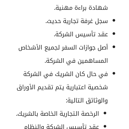
شهادة براءة مهنية.
سجل غرفة تجارية حديث.
عقد تأسيس الشركة.
أصل جوازات السفر لجميع الأشخاص
المساهمين في الشركة.
في حال كان الشريك في الشركة
شخصية اعتبارية يتم تقديم الأوراق
والوثائق التالية:
الرخصة التجارية الخاصة بالشريك.
عقد تأسيس الشركة والنظام