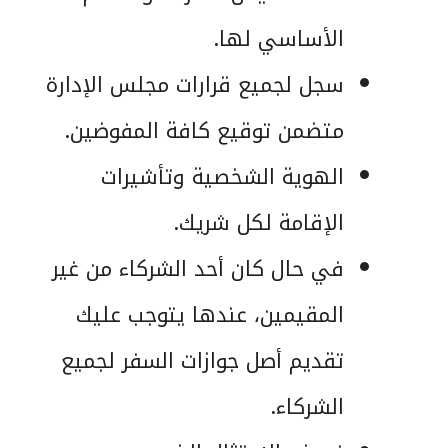
الأساسي لها.
سجل لجميع قرارات مجلس الإدارة
متضمن توقيع كافة المفوضين.
الهوية الشخصية وتأشيرات
الإقامة لكل شريك.
في حال كان أحد الشركاء من غير
المقيمين، عندها يتوجب عليك
تقديم أصل جوازات السفر لجميع
الشركاء.