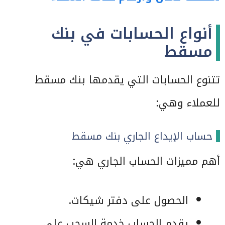
أنواع الحسابات في بنك
مسقط
تتنوع الحسابات التي يقدمها بنك مسقط
للعملاء وهي:
حساب الإيداع الجاري بنك مسقط
أهم مميزات الحساب الجاري هي:
الحصول على دفتر شيكات.
يقدم الحساب خدمة السحب على