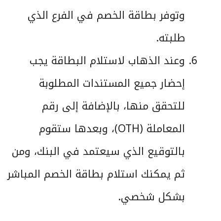
وتوفر بطاقة الخصم في الفرع الذي
طلبته.
وعند الذهاب لاستلام البطاقة يجب
إحضار جميع المستندات المطلوبة
للتحقق منها، بالإضافة إلى رقم
المعاملة (OTH)، وبعدها ستقوم
بالتوقيع الذي سيعتمد في البنك، ومن
ثم يمكنك استلام بطاقة الخصم المباشر
بشكل شخصي.