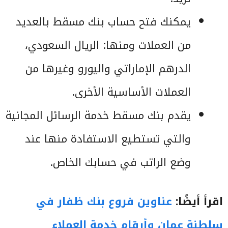
يمكنك فتح حساب بنك مسقط بالعديد
من العملات ومنها: الريال السعودي،
الدرهم الإماراتي واليورو وغيرها من
العملات الأساسية الأخرى.
يقدم بنك مسقط خدمة الرسائل المجانية
والتي تستطيع الاستفادة منها عند
وضع الراتب في حسابك الخاص.
اقرأ أيضًا:
عناوين فروع بنك ظفار في
سلطنة عمان وأرقام خدمة العملاء