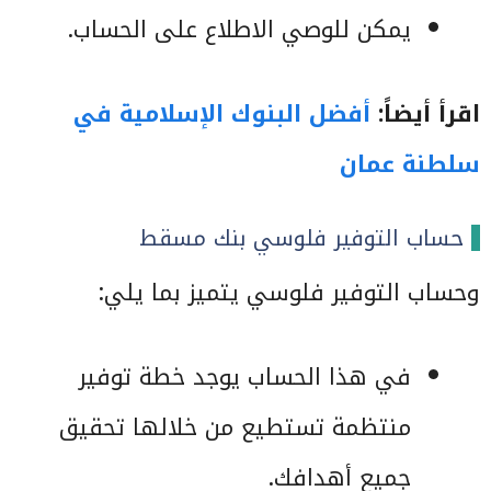
يمكن للوصي الاطلاع على الحساب.
اقرأ أيضاً:
أفضل البنوك الإسلامية في
سلطنة عمان
حساب التوفير فلوسي بنك مسقط
وحساب التوفير فلوسي يتميز بما يلي:
في هذا الحساب يوجد خطة توفير
منتظمة تستطيع من خلالها تحقيق
جميع أهدافك.