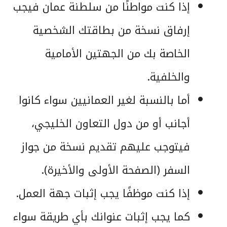
إذا كنت مواطنًا من سلطنة عمان فيجب
إرفاق نسخة من بطاقتك الشخصية
الخاصة بك من الجهتين الأمامية
والخلفية.
أما بالنسبة لغير العمانيين سواء كانوا
أجانب أو من دول التعاون الخليجي،
فيتوجب عليهم تقديم نسخة من جواز
السفر (الصفحة الأولى والأخيرة).
إذا كنت موظفًا يجب إثبات جهة العمل.
كما يجب إثبات عنوانك بأي طريقة سواء