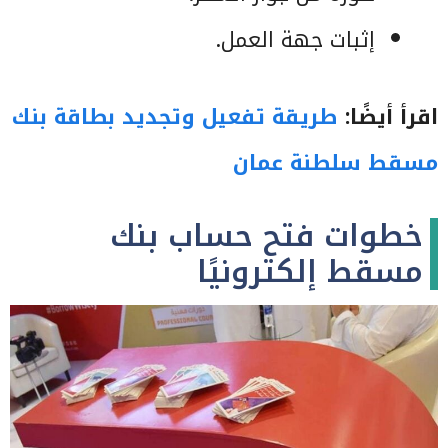
إثبات جهة العمل.
اقرأ أيضًا:
طريقة تفعيل وتجديد بطاقة بنك
مسقط سلطنة عمان
خطوات فتح حساب بنك
مسقط إلكترونيًا