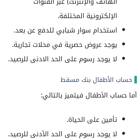
الهاتف والإنترنت) عبر القنوات
الإلكترونية المختلفة.
استخدام سوار شبابي للدفع عن بعد.
يوجد عروض حصرية في محلات تجارية.
لا يوجد رسوم على الحد الادنى للرصيد.
حساب الأطفال بنك مسقط
أما حساب الأطفال فيتميز بالتالي:
تأمين على الحياة.
لا يوجد رسوم على الحد الأدنى للرصيد.