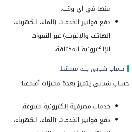
منها في أي وقت.
دفع فواتير الخدمات (الماء، الكهرباء،
الهاتف والإنترنت) عبر القنوات
الإلكترونية المختلفة.
حساب شبابي بنك مسقط
حساب شبابي يتميز بعدة مميزات أهمها:
خدمات مصرفية إلكترونية متنوعة.
دفع فواتير الخدمات (الماء، الكهرباء،