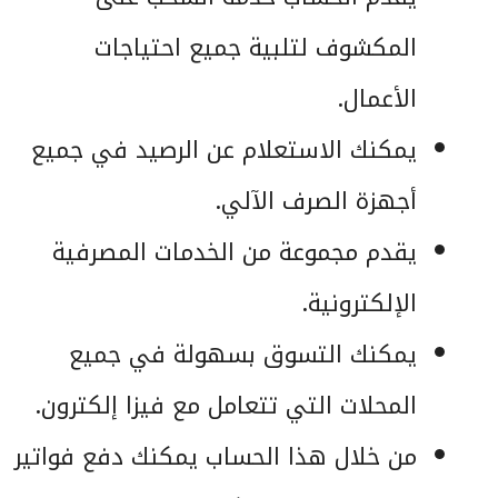
المكشوف لتلبية جميع احتياجات
الأعمال.
يمكنك الاستعلام عن الرصيد في جميع
أجهزة الصرف الآلي.
يقدم مجموعة من الخدمات المصرفية
الإلكترونية.
يمكنك التسوق بسهولة في جميع
المحلات التي تتعامل مع فيزا إلكترون.
من خلال هذا الحساب يمكنك دفع فواتير