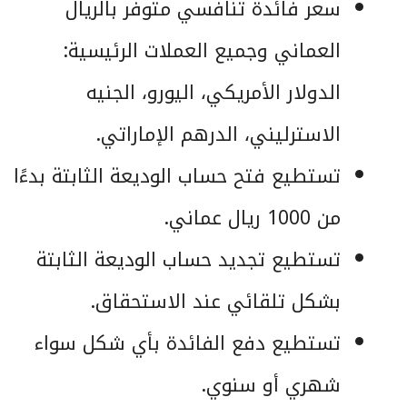
سعر فائدة تنافسي متوفر بالريال
العماني وجميع العملات الرئيسية:
الدولار الأمريكي، اليورو، الجنيه
الاسترليني، الدرهم الإماراتي.
تستطيع فتح حساب الوديعة الثابتة بدءًا
من 1000 ريال عماني.
تستطيع تجديد حساب الوديعة الثابتة
بشكل تلقائي عند الاستحقاق.
تستطيع دفع الفائدة بأي شكل سواء
شهري أو سنوي.