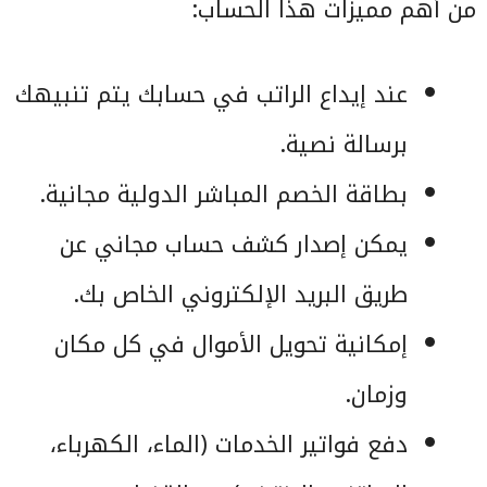
من أهم مميزات هذا الحساب:
عند إيداع الراتب في حسابك يتم تنبيهك
برسالة نصية.
بطاقة الخصم المباشر الدولية مجانية.
يمكن إصدار كشف حساب مجاني عن
طريق البريد الإلكتروني الخاص بك.
إمكانية تحويل الأموال في كل مكان
وزمان.​
دفع فواتير الخدمات (الماء، الكهرباء،