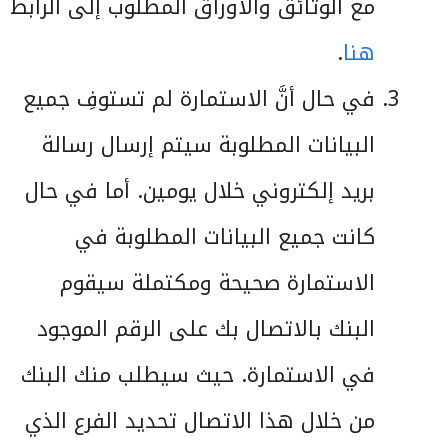
مع الوثائق والأوراق المطلوب إلى الرابط
هنا
.
في حال أنَّ الاستمارة لم تستوفِ جميع
البيانات المطلوبة سيتم إرسال رسالة
بريد إلكتروني خلال يومين. أما في حال
كانت جميع البيانات المطلوبة في
الاستمارة صحيحة ومكتملة سيقوم
البنك بالاتصال بك على الرقم الموجود
في الاستمارة. حيث سيطلب منك البنك
من خلال هذا الاتصال تحديد الفرع الذي