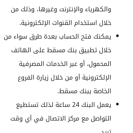
والكهرباء والإنترنت وغيرها، وذلك من
خلال استخدام القنوات الإلكترونية.
يمكنك فتح الحساب بعدة طرق سواء من
خلال تطبيق بنك مسقط على الهاتف
المحمول، أو عبر الخدمات المصرفية
الإلكترونية أو من خلال زيارة الفروع
الخاصة ببنك مسقط.
يعمل البنك 24 ساعة لذلك تستطيع
التواصل مع مركز الاتصال في أي وقت
تريد.