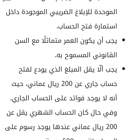
الموحدة للإبلاغ الضريبي الموجودة داخل
استمارة فتح الحساب.
يجب أن يكون العمر متماثلًا مع السن
القانوني المسموح به.
يجب ألّا يقل المبلغ الذي يودع لفتح
حساب جاري عن 200 ريال عماني، حيث
أنه لا يوجد فوائد على الحساب الجاري.
وفي حال كان الحساب الشهري يقل عن
200 ريال عماني عندها يوجد رسوم على