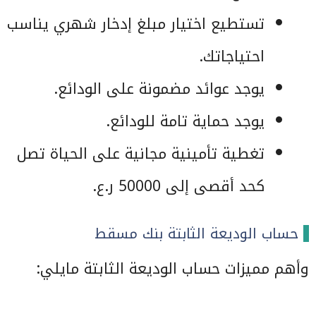
تستطيع اختيار مبلغ إدخار شهري يناسب
احتياجاتك.
يوجد عوائد مضمونة على الودائع.
يوجد حماية تامة للودائع.
تغطية تأمينية مجانية على الحياة تصل
كحد أقصى إلى 50000 ر.ع.
حساب الوديعة الثابتة بنك مسقط
وأهم مميزات حساب الوديعة الثابتة مايلي: