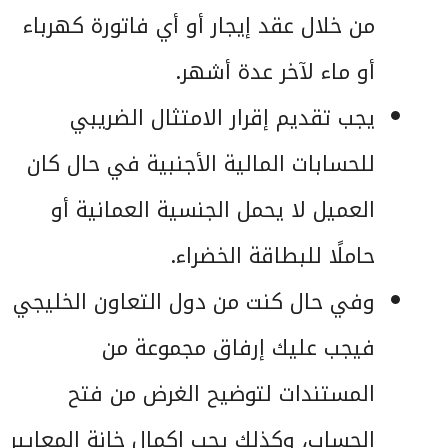
من خلال عقد إيجار أو أي فاتورة كهرباء
أو ماء لآخر عدة أشهر.
يجب تقديم إقرار الامتثال الضريبي
للحسابات المالية الأجنبية في حال كان
العميل لا يحمل الجنسية العمانية أو
حاملًا للبطاقة الخضراء.
وفي حال كنت من دول التعاون الخليجي
فيجب عليك إرفاق مجموعة من
المستندات لتوضيح الغرض من فتح
الحساب، وكذلك يجب إكمال خانة المعايير