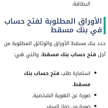
البطاقة.
الأوراق المطلوبة لفتح حساب
في بنك مسقط
حدد بنك مسقط الأوراق والوثائق المطلوبة من
أجل
فتح حساب بنك مسقط
، والتي هي:
استمارة طلب
فتح حساب بنك
مسقط
.
صورة عن الهوية الشخصية.
صورة من جواز السفر.