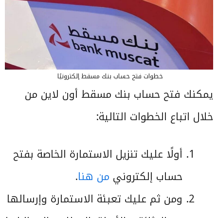
خطوات فتح حساب بنك مسقط إلكترونيًا
يمكنك فتح حساب بنك مسقط أون لاين من
خلال اتباع الخطوات التالية:
أولًا عليك تنزيل الاستمارة الخاصة بفتح
حساب إلكتروني
من هنا
.
ومن ثم عليك تعبئة الاستمارة وإرسالها