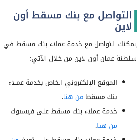
التواصل مع بنك مسقط أون
لاين
يمكنك التواصل مع خدمة عملاء بنك مسقط في
سلطنة عمان أون لاين من خلال الآتي:
الموقع الإلكتروني الخاص بخدمة عملاء
بنك مسقط
من هنا
.
خدمة عملاء بنك مسقط على فيسبوك
من هنا
.