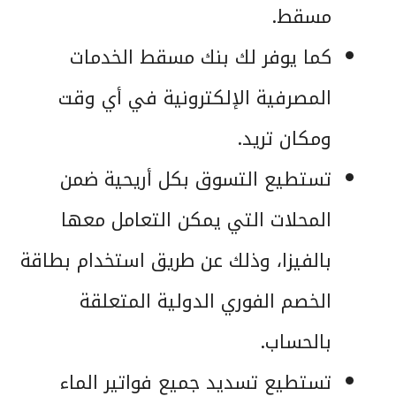
مسقط.
كما يوفر لك بنك مسقط الخدمات
المصرفية الإلكترونية في أي وقت
ومكان تريد.
تستطيع التسوق بكل أريحية ضمن
المحلات التي يمكن التعامل معها
بالفيزا، وذلك عن طريق استخدام بطاقة
الخصم الفوري الدولية المتعلقة
بالحساب.
تستطيع تسديد جميع فواتير الماء