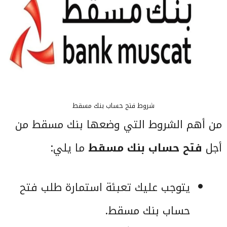
شروط فتح حساب بنك مسقط
من أهم الشروط التي وضعها بنك مسقط من
أجل
فتح حساب بنك مسقط
ما يلي:
يتوجب عليك تعبئة استمارة طلب فتح
حساب بنك مسقط.