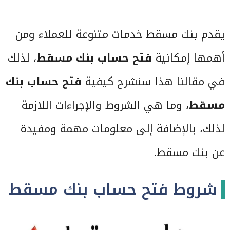
يقدم بنك مسقط خدمات متنوعة للعملاء ومن
أهمها إمكانية
فتح حساب بنك مسقط
، لذلك
في مقالنا هذا سنشرح كيفية
فتح حساب بنك
مسقط
، وما هي الشروط والإجراءات اللازمة
لذلك، بالإضافة إلى معلومات مهمة ومفيدة
عن بنك مسقط.
شروط فتح حساب بنك مسقط