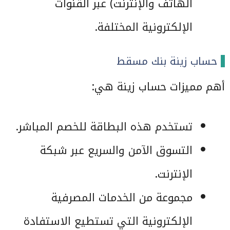
الهاتف والإنترنت) عبر القنوات
الإلكترونية المختلفة.
حساب زينة بنك مسقط
أهم مميزات حساب زينة هي:
تستخدم هذه البطاقة للخصم المباشر.
التسوق الآمن والسريع عبر شبكة
الإنترنت.
مجموعة من الخدمات المصرفية
الإلكترونية التي تستطيع الاستفادة