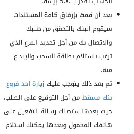
الحساب تقدر بـ 500 بيسة.
بعد أن قمتَ بإرفاق كافة المستندات
سيقوم البنك بالتحقق من طلبك
والاتصال بك من أجل تحديد الفرع الذي
ترغب باستلام بطاقة السحب والإيداع
منه.
ثم بعد ذلك يتوجب عليك
زيارة أحد فروع
بنك مسقط
من أجل التوقيع على الطلب،
حيث بعدها ستصلك رسالة التفعيل على
هاتفك المحمول وبعدها يمكنك استلام