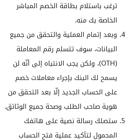
ترغب باستلام بطاقة الخصم المباشر
الخاصة بك منه.
وبعد إتمام العملية والتحقق من جميع
البيانات، سوف تتسلم رقم المعاملة
(OTH)، ولكن يجب الانتباه إلى أنّه لن
يسمح لك البنك بإجراء معاملات خصم
على الحساب الجديد إلّا بعد التحقق من
هوية صاحب الطلب وصحة جميع الوثائق.
ستصلك رسالة نصية على هاتفك
المحمول لتأكيد عملية فتح الحساب