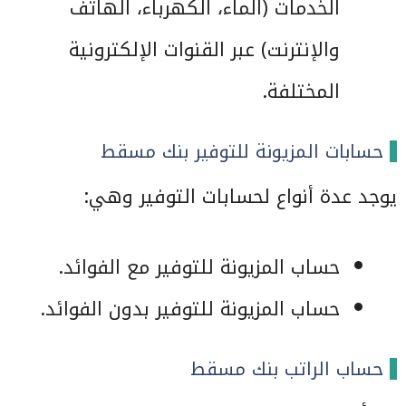
الخدمات (الماء، الكهرباء، الهاتف
والإنترنت) عبر القنوات الإلكترونية
المختلفة.
حسابات المزيونة للتوفير بنك مسقط
يوجد عدة أنواع لحسابات التوفير وهي:
حساب المزيونة للتوفير مع الفوائد.
حساب المزيونة للتوفير بدون الفوائد.
حساب الراتب بنك مسقط