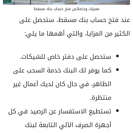
مميزات وخصائص فتح حساب بنك مسقط
عند فتح حساب بنك مسقط، ستحصل على
الكثير من المزايا، والتي أهمها ما يلي:
ستحصل على دفتر خاص للشيكات.
كما يوفر لك البنك خدمة السحب على
الظاهر، في حال كان لديك أعمال غير
منتظرة.
تستطيع الاستفسار عن الرصيد في كل
أجهزة الصرف الآلي التابعة لبنك