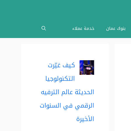
بنوك عمان
خدمة عملاء
كيف غيّرت
التكنولوجيا
الحديثة عالم الترفيه
الرقمي في السنوات
الأخيرة