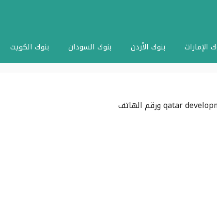
ك الإمارات
بنوك الأردن
بنوك السودان
بنوك الكويت