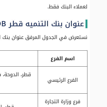
لعملاء البنك فقط.
عنوان بنك التنميه قطر QDB
نستعرض في الجدول المرفق عنوان بنك الت
اسم الفرع
قطر، الدوحة، ش
الفرع الرئيسي
فرع وزارة التجارة
قطر، ال