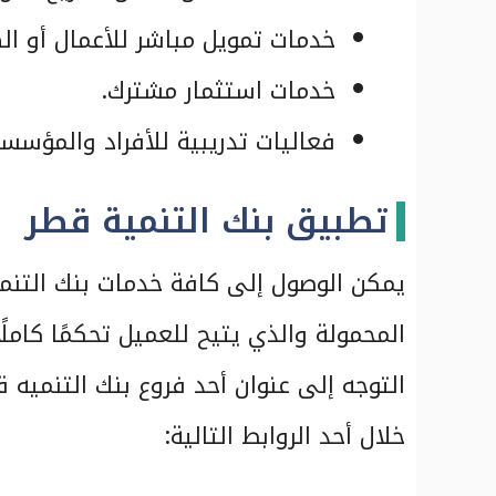
خدمات تمويل مباشر للأعمال أو الص
خدمات استثمار مشترك.
فعاليات تدريبية للأفراد والمؤسسا
تطبيق بنك التنمية قطر
يمكن الوصول إلى كافة خدمات بنك التنم
المحمولة والذي يتيح للعميل تحكمًا كامل
التوجه إلى عنوان أحد فروع بنك التنميه
خلال أحد الروابط التالية: