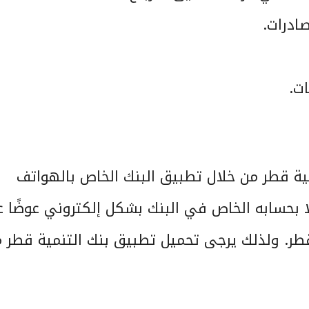
ادرات.
ت.
ية قطر من خلال تطبيق البنك الخاص بالهواتف
ًا بحسابه الخاص في البنك بشكل إلكتروني عوضًا 
 قطر. ولذلك يرجى تحميل تطبيق بنك التنمية قطر 