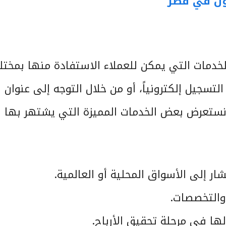
ون في قطر
الخدمات التي يمكن للعملاء الاستفادة منها بمخت
تسجيل إلكترونياً، أو من خلال التوجه إلى عنوان 
نستعرض بعض الخدمات المميزة التي يشتهر بها
شار إلى الأسواق المحلية أو العالمية.
والتخصصات.
ها في مرحلة تحقيق الأرباح.