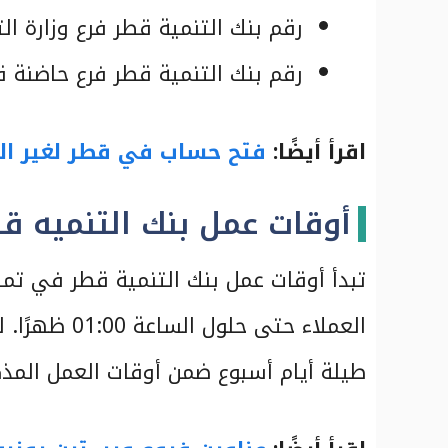
رقم بنك التنمية قطر فرع وزارة التجارة: 0000 30
رقم بنك التنمية قطر فرع حاضنة قطر للأعمال:
اقرأ أيضًا:
فتح حساب في قطر لغير ال
أوقات عمل بنك التنميه ق
العملاء حتى 
طيلة أيام أسبوع ضمن أوقات العمل المذكو