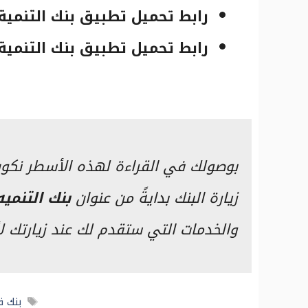
رابط تحميل تطبيق بنك التنمية 
رابط تحميل تطبيق بنك التنمية
بوصولك في القراءة لهذه الأسطر نكون
زيارة البنك بدايةً من عنوان
بنك التنمي
والخدمات التي ستقدم لك عند زيارتك لأ
الوس
بنك ق