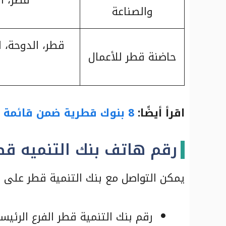
والصناعة
قطر، الدوحة، 
حاضنة قطر للأعمال
اقرأ أيضًا:
8 بنوك قطرية ضمن قائمة فورتشن 500 العربية
رقم هاتف بنك التنميه قط
يمكن التواصل مع بنك التنمية قطر على الأ
رقم بنك التنمية قطر الفرع الرئيسي: 0000 4430 4