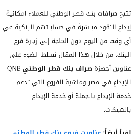
تتيح صرافات بنك قطر الوطني للعملاء إمكانية
إيداع النقود مباشرةً في حساباتهم البنكية في
أي وقت من اليوم دون الحاجة إلى زيارة فرع
البنك. من خلال هذا المقال نسلط الضوء على
عناوين أجهزة
صراف بنك قطر الوطني
QNB
للإيداع في مصر وماهية الفروع التي تدعم
خدمة الإيداع بالجملة أو خدمة الإيداع
بالشيكات.
اقرأ أيضاً:
عناوين فروع بنك قطر الوطني