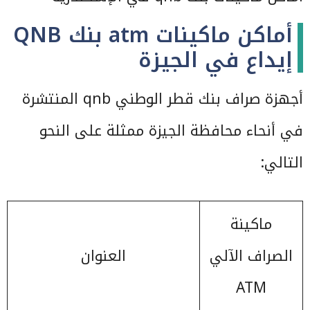
أماكن ماكينات atm بنك QNB
إيداع في الجيزة
أجهزة صراف بنك قطر الوطني qnb المنتشرة
في أنحاء محافظة الجيزة ممثلة على النحو
التالي:
ماكينة
الصراف الآلي
العنوان
ATM