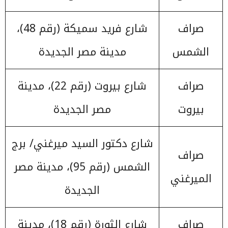
صراف
شارع فريد سميكة (رقم 48)،
الشمس
مدينة مصر الجديدة
صراف
شارع بيروت (رقم 22)، مدينة
بيروت
مصر الجديدة
شارع دكتور السيد ميرغني/ برج
صراف
الشمس (رقم 95)، مدينة مصر
الميرغني
الجديدة
صراف
شارع الثورة (رقم 18)، مدينة