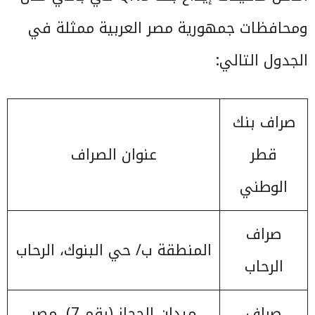
ومحافظات جمهورية مصر العربية ممثلة في
الجدول التالي:
صراف بنك
قطر
عنوان الصراف
الوطني
صراف
المنطقة ب/ حي البنوك، الرحاب
الرحاب
صراف
ميدان الحجاز (رقم 7)، مصر