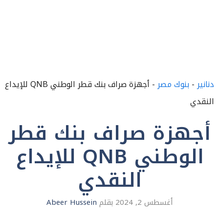
دنانير
-
بنوك مصر
-
أجهزة صراف بنك قطر الوطني QNB للإيداع
النقدي
أجهزة صراف بنك قطر
الوطني QNB للإيداع
النقدي
أغسطس 2, 2024
بقلم
Abeer Hussein