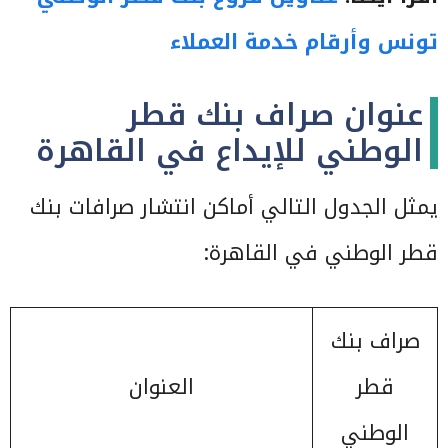
تونس وأرقام خدمة العملاء
عنوان صراف بنك قطر
الوطني للإيداع في القاهرة
يمثل الجدول التالي أماكن انتشار صرافات بنك
قطر الوطني في القاهرة:
صراف بنك
قطر
العنوان
الوطني