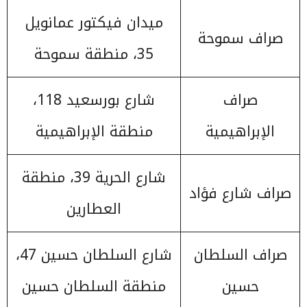
ميدان فيكتور عمانويل
صراف سموحة
35، منطقة سموحة
صراف
شارع بورسعيد 118،
الإبراهيمية
منطقة الإبراهيمية
شارع الحرية 39، منطقة
صراف شارع فؤاد
العطارين
صراف السلطان
شارع السلطان حسين 47،
حسين
منطقة السلطان حسين