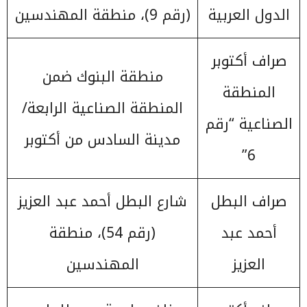
الدول العربية
(رقم 9)، منطقة المهندسين
صراف أكتوبر
منطقة البنوك ضمن
المنطقة
المنطقة الصناعية الرابعة/
الصناعية “رقم
مدينة السادس من أكتوبر
6”
صراف البطل
شارع البطل أحمد عبد العزيز
أحمد عبد
(رقم 54)، منطقة
العزيز
المهندسين