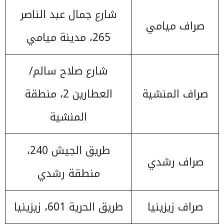
شارع جمال عبد الناصر
صراف ميامي
265، مدينة ميامي
شارع صلاح سالم/
صراف المنشية
العطارين 2، منطقة
المنشية
طريق الجيش 240،
صراف رشدي
منطقة رشدي
صراف زيزينيا
طريق الحرية 601، زيزينيا