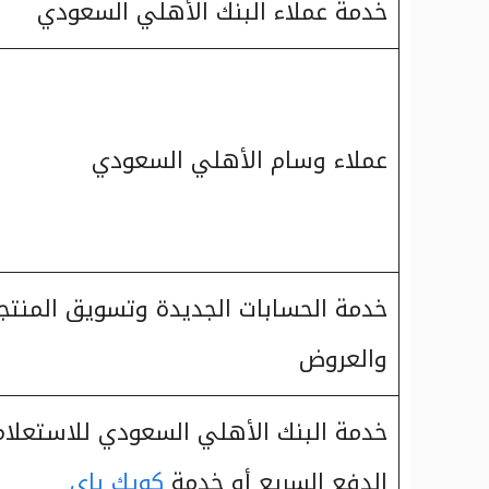
خدمة عملاء البنك الأهلي السعودي
عملاء وسام الأهلي السعودي
خدمة الحسابات الجديدة وتسويق المنتج
والعروض
خدمة البنك الأهلي السعودي للاستعلام
الدفع السريع أو خدمة
كويك باي