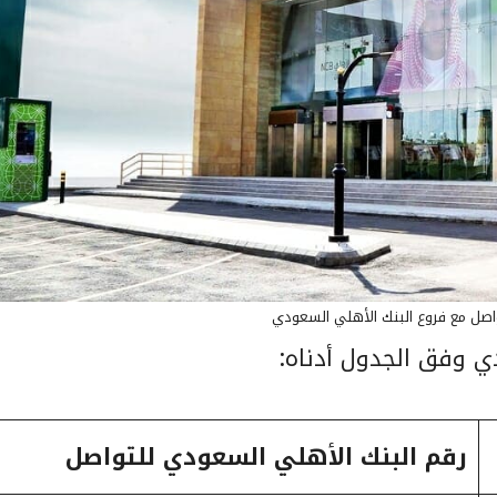
واصل مع فروع البنك الأهلي السعودي
ي وفق الجدول أدناه:
رقم البنك الأهلي السعودي للتواصل