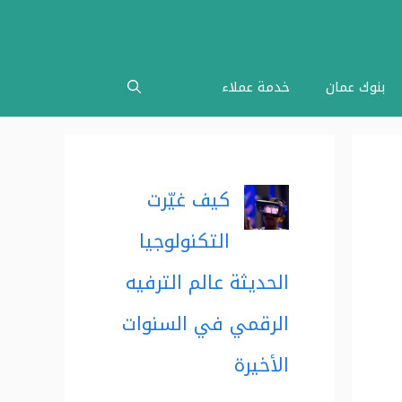
بنوك عمان
خدمة عملاء
كيف غيّرت
التكنولوجيا
الحديثة عالم الترفيه
الرقمي في السنوات
الأخيرة