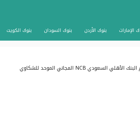
ك الإمارات
بنوك الأردن
بنوك السودان
بنوك الكويت
بنك الأهلي السعودي NCB المجاني الموحد للشكاوي