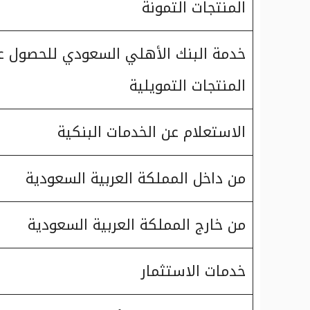
المنتجات التمونة
خدمة البنك الأهلي السعودي للحصول 
المنتجات التمويلية
الاستعلام عن الخدمات البنكية
من داخل المملكة العربية السعودية
من خارج المملكة العربية السعودية
خدمات الاستثمار