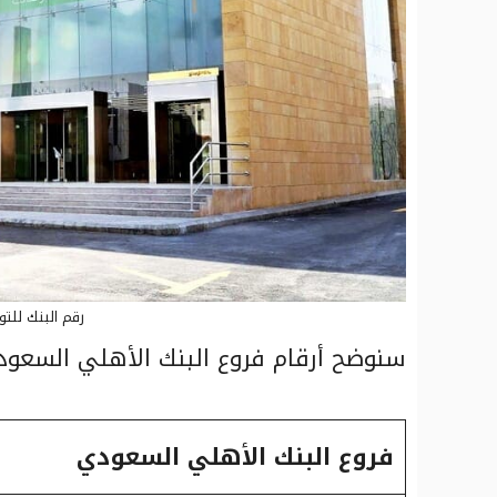
رقم البنك للت
سنوضح أرقام فروع البنك الأهلي السعود
فروع البنك الأهلي السعودي