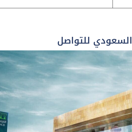
 السعودي للتواصل