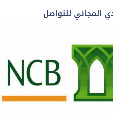
ي المجاني للتواصل