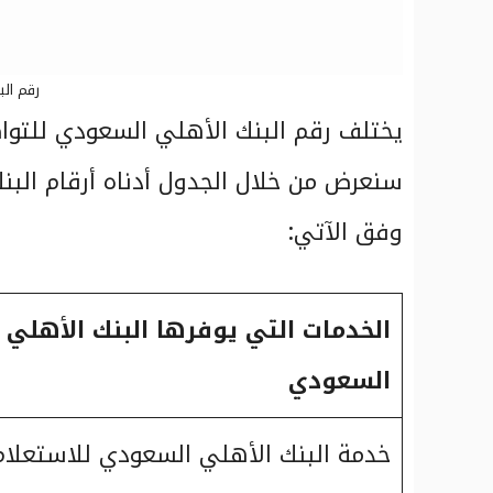
رقم ال
يختلف رقم البنك الأهلي السعودي للتواص
سنعرض من خلال الجدول أدناه أرقام البن
وفق الآتي:
الخدمات التي يوفرها البنك الأهلي
السعودي
خدمة البنك الأهلي السعودي للاستعلام