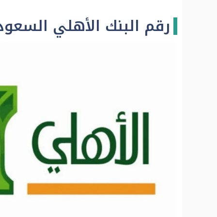
رقم البنك الأهلي السعود