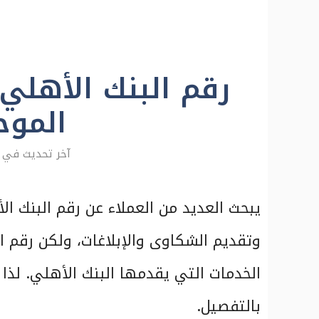
الموح
يبحث العديد من العملاء عن رقم البنك ا
وتقديم الشكاوى والإبلاغات، ولكن رقم ا
الخدمات التي يقدمها البنك الأهلي. لذا
بالتفصيل.