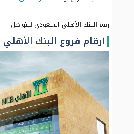
رقم البنك الأهلي السعودي للتواصل
أرقام فروع البنك الأهلي