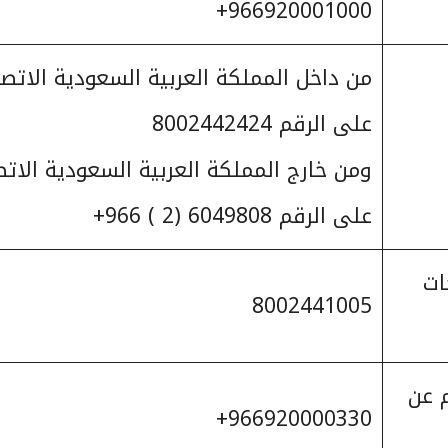
966920001000+
من داخل المملكة العربية السعودية الاتص
على الرقم 8002442424
ومن خارج المملكة العربية السعودية الات
على الرقم 6049808 (2 ) 966+
ات
8002441005
 عن
966920000330+