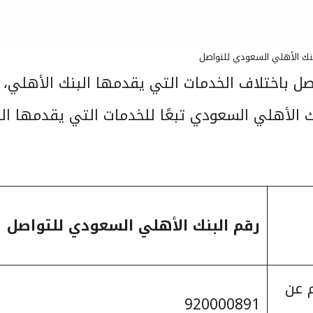
بنك الأهلي السعودي للتواصل
ل باختلاف الخدمات التي يقدمها البنك الأهلي، ل
ك الأهلي السعودي تبعًا للخدمات التي يقدمها ال
رقم البنك الأهلي السعودي للتواصل
 عن
920000891