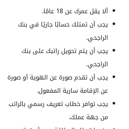
ألا يقل عمرك عن 18 عامًا.
يجب أن تمتلك حسابًا جاريًا في بنك
الراجحي.
يجب أن يتم تحويل راتبك على بنك
الراجحي.
يجب أن تقدم صورة عن الهوية أو صورة
عن الإقامة سارية المفعول.
يجب توافر خطاب تعريف رسمي بالراتب
من جهة عملك.