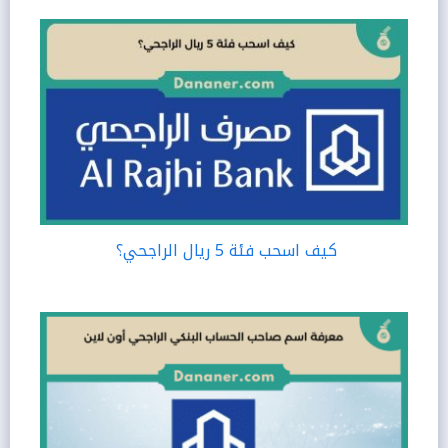
كيف اسحب فئة 5 ريال الراجحي؟