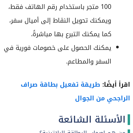
100 متجر باستخدام رقم الهاتف فقط،
ويمكنك تحويل النقاط إلى أميال سفر،
كما يمكنك التبرع بها مباشرةً.
يمكنك الحصول على خصومات فورية في
السفر والمطاعم.
اقرأ أيضًا:
طريقة تفعيل بطاقة صراف
الراجحي من الجوال
الأسئلة الشائعة