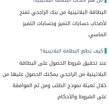
من هم اصحاب البطاقة البلاتينية؟
البطاقة البلاتينية من بنك الراجحي تمنح
لأصحاب حسابات التميز وحسابات التميز
الماسي.
كيف تطلع البطاقة البلاتينية؟
عند تحقيق شروط الحصول على البطاقة
البلاتينية من الراجحي يمكنك الحصول عليها من
خلال تعبئة نموذج الطلب ومن ثم الموافقة
على الشروط والأحكام.