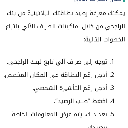
يمكنك معرفة رصيد بطاقتك البلاتينية من بنك
الراجحي من خلال ماكينات الصراف الآلي باتباع
الخطوات التالية:
توجه إلى صراف آلي تابع لبنك الراجحي.
أدخِل رقم البطاقة في المكان المخصص.
أدخِل رقم التأشيرة الشخصي.
اضغط “طلب الرصيد”.
بعد ذلك، يتم عرض المعلومات الخاصة
برصيدك.