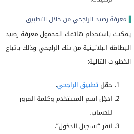
معرفة رصيد الراجحي من خلال التطبيق
يمكنك باستخدام هاتفك المحمول معرفة رصيد
البطاقة البلاتينية من بنك الراجحي وذلك باتباع
الخطوات التالية:
حمّل
تطبيق الراجحي
.
أدخِل اسم المستخدم وكلمة المرور
للحساب.
انقر “تسجيل الدخول”.