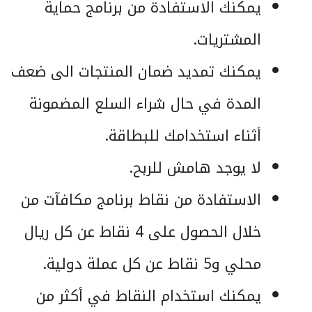
يمكنك الاستفادة من برنامج حماية
المشتريات.
يمكنك تمديد ضمان المنتجات الى ضعف
المدة في حال شراء السلع المضمونة
أثناء استخدامك للبطاقة.
لا يوجد هامش للربح.
الاستفادة من نقاط برنامج مكافآت من
خلال الحصول على 4 نقاط عن كل ريال
محلي و5 نقاط عن كل عملة دولية.
يمكنك استخدام النقاط في أكثر من