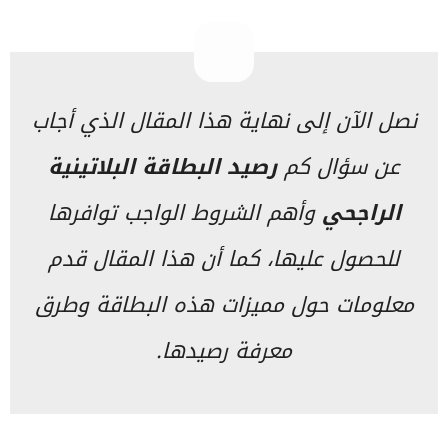
نصل الآن إلى نهاية هذا المقال الذي أجاب
عن سؤال كم
رصيد البطاقة البلاتينية
الراجحي
وأهم الشروط الواجب توافرها
للحصول عليها، كما أن هذا المقال قدم
معلومات حول مميزات هذه البطاقة وطرق
معرفة رصيدها.