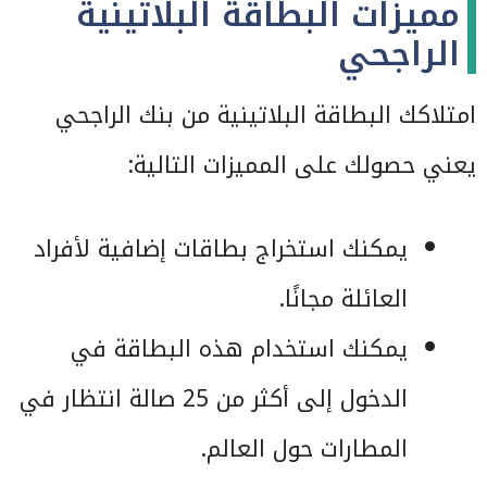
مميزات البطاقة البلاتينية
الراجحي
امتلاكك البطاقة البلاتينية من بنك الراجحي
يعني حصولك على المميزات التالية:
يمكنك استخراج بطاقات إضافية لأفراد
العائلة مجانًا.
يمكنك استخدام هذه البطاقة في
الدخول إلى أكثر من 25 صالة انتظار في
المطارات حول العالم.