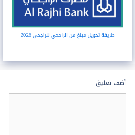
طريقة تحويل مبلغ من الراجحي للراجحي 2026
أضف تعليق
تعليق