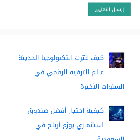
كيف غيّرت التكنولوجيا الحديثة
عالم الترفيه الرقمي في
السنوات الأخيرة
كيفية اختيار أفضل صندوق
استثماري يوزع أرباح في
السعودية