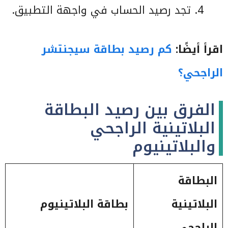
تجد رصيد الحساب في واجهة التطبيق.
اقرأ أيضًا:
كم رصيد بطاقة سيجنتشر
الراجحي؟
الفرق بين رصيد البطاقة
البلاتينية الراجحي
والبلاتينيوم
البطاقة
البلاتينية
بطاقة البلاتينيوم
الراجحي