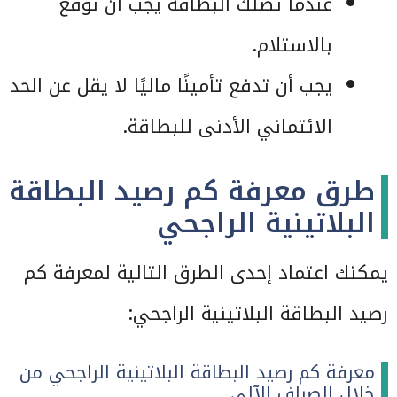
عندما تصلك البطاقة يجب أن توقع
بالاستلام.
يجب أن تدفع تأمينًا ماليًا لا يقل عن الحد
الائتماني الأدنى للبطاقة.
طرق معرفة كم رصيد البطاقة
البلاتينية الراجحي
يمكنك اعتماد إحدى الطرق التالية لمعرفة كم
رصيد البطاقة البلاتينية الراجحي:
معرفة كم رصيد البطاقة البلاتينية الراجحي من
خلال الصراف الآلي