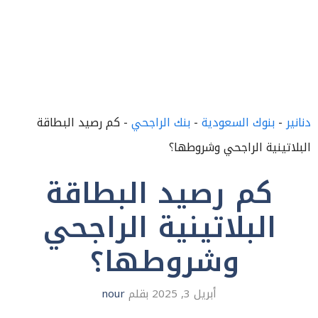
دنانير
-
بنوك السعودية
-
بنك الراجحي
-
كم رصيد البطاقة
البلاتينية الراجحي وشروطها؟
كم رصيد البطاقة
البلاتينية الراجحي
وشروطها؟
أبريل 3, 2025
بقلم
nour