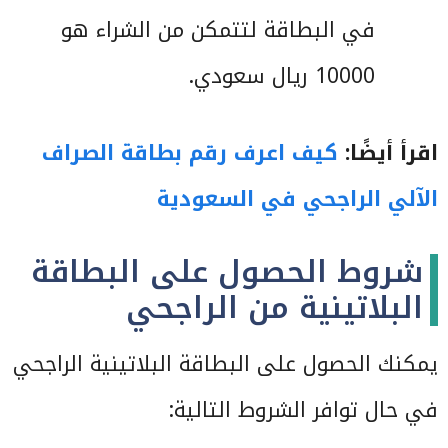
في البطاقة لتتمكن من الشراء هو
10000 ريال سعودي.
اقرأ أيضًا:
كيف اعرف رقم بطاقة الصراف
الآلي الراجحي في السعودية
شروط الحصول على البطاقة
البلاتينية من الراجحي
يمكنك الحصول على البطاقة البلاتينية الراجحي
في حال توافر الشروط التالية: