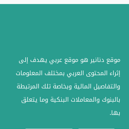
موقع دنانير هو موقع عربي يهدف إلى
إثراء المحتوى العربي بمختلف المعلومات
والتفاصيل المالية وبخاصة تلك المرتبطة
بالبنوك والمعاملات البنكية وما يتعلق
بها.