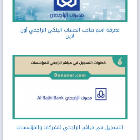
معرفة اسم صاحب الحساب البنكي الراجحي أون
لاين
التسجيل في مباشر الراجحي للشركات والمؤسسات