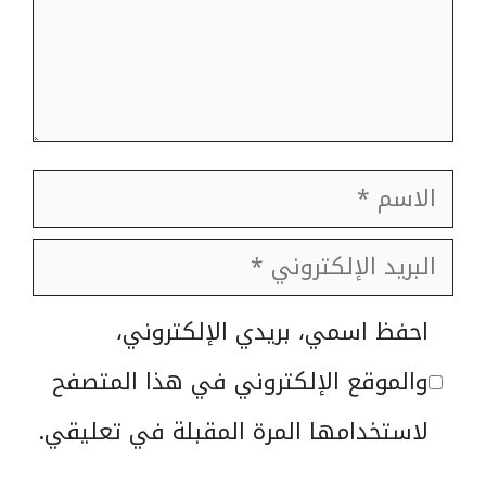
الاسم
البريد
الإلكتروني
الموقع
احفظ اسمي، بريدي الإلكتروني،
الإلكتروني
والموقع الإلكتروني في هذا المتصفح
لاستخدامها المرة المقبلة في تعليقي.