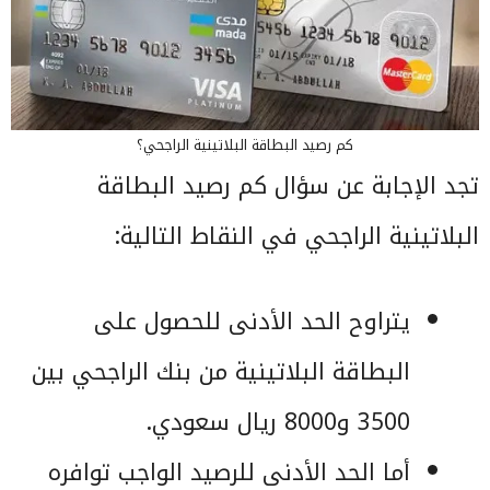
كم رصيد البطاقة البلاتينية الراجحي؟
تجد الإجابة عن سؤال كم رصيد البطاقة
البلاتينية الراجحي في النقاط التالية:
يتراوح الحد الأدنى للحصول على
البطاقة البلاتينية من بنك الراجحي بين
3500 و8000 ريال سعودي.
أما الحد الأدنى للرصيد الواجب توافره