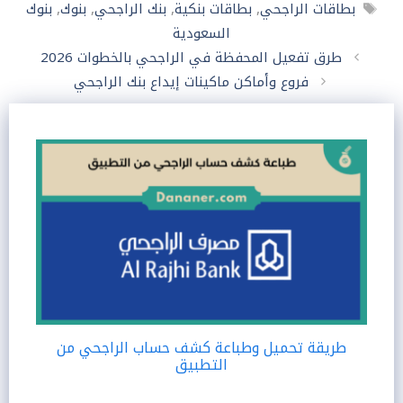
الوسوم
بطاقات الراجحي
,
بطاقات بنكية
,
بنك الراجحي
,
بنوك
,
بنوك
السعودية
طرق تفعيل المحفظة في الراجحي بالخطوات 2026
فروع وأماكن ماكينات إيداع بنك الراجحي
طريقة تحميل وطباعة كشف حساب الراجحي من
التطبيق