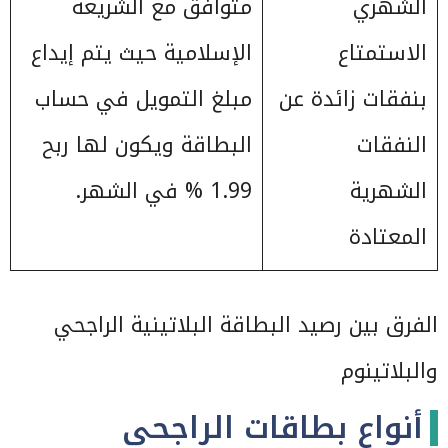
الشهري
متوافق مع الشريعة
الاستمتاع
الإسلامية حيث يتم إيداع
بنفقات زائدة عن
مبلغ التمويل في حساب
النفقات
البطاقة ويكون لها ربح
الشهرية
1.99 % في الشهر.
المعتادة
الفرق بين رصيد البطاقة البلاتينية الراجحي
والبلاتينوم
أنواع بطاقات الراجحي