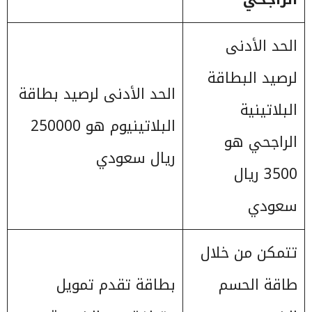
الحد الأدنى
لرصيد البطاقة
الحد الأدنى لرصيد بطاقة
البلاتينية
البلاتينيوم هو 250000
الراجحي هو
ريال سعودي
3500 ريال
سعودي
تتمكن من خلال
طاقة الحسم
بطاقة تقدم تمويل