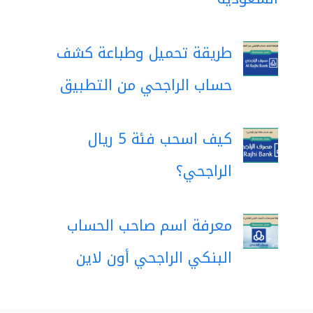
طريقة تحميل وطباعة كشف
حساب الراجحي من التطبيق
كيف اسحب فئة 5 ريال
الراجحي؟
معرفة اسم صاحب الحساب
البنكي الراجحي أون لاين