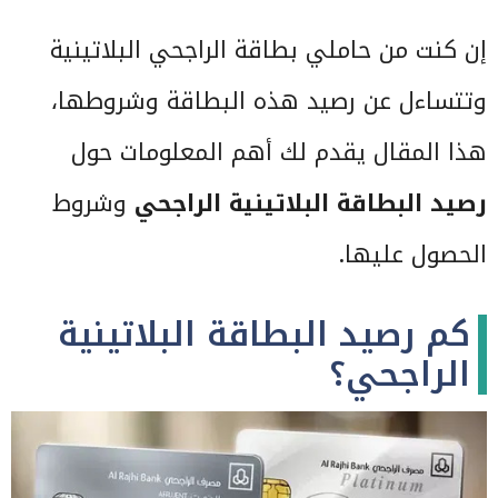
إن كنت من حاملي بطاقة الراجحي البلاتينية
وتتساءل عن رصيد هذه البطاقة وشروطها،
هذا المقال يقدم لك أهم المعلومات حول
رصيد البطاقة البلاتينية الراجحي
وشروط
الحصول عليها.
كم رصيد البطاقة البلاتينية
الراجحي؟