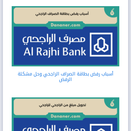
أسباب رفض بطاقة الصراف الراجحي وحل مشكلة
الرفض