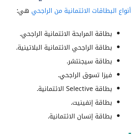
أنواع البطاقات الائتمانية من الراجحي
هي:
بطاقة المرابحة الائتمانية الراجحي.
بطاقة الراجحي الائتمانية البلاتينية.
بطاقة سيجنتشر.
فيزا تسوق الراجحي.
بطاقة Selective الائتمانية.
بطاقة إنفينيت.
بطاقة إنسان الائتمانية.