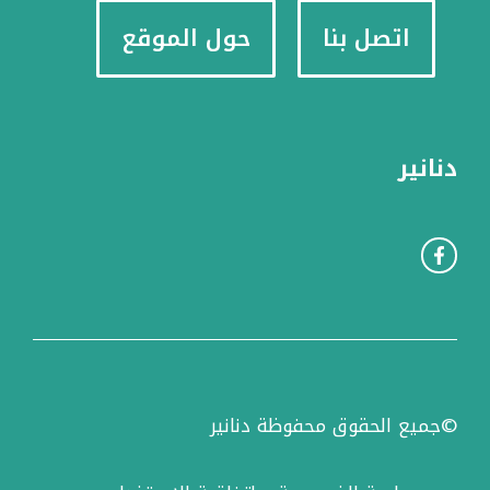
اتصل بنا
حول الموقع
دنانير
©جميع الحقوق محفوظة دنانير