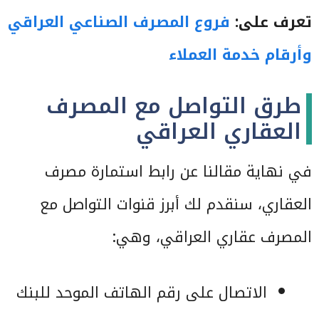
تعرف على:
فروع المصرف الصناعي العراقي
وأرقام خدمة العملاء
طرق التواصل مع المصرف
العقاري العراقي
في نهاية مقالنا عن رابط استمارة مصرف
العقاري، سنقدم لك أبرز قنوات التواصل مع
المصرف عقاري العراقي، وهي:
الاتصال على رقم الهاتف الموحد للبنك