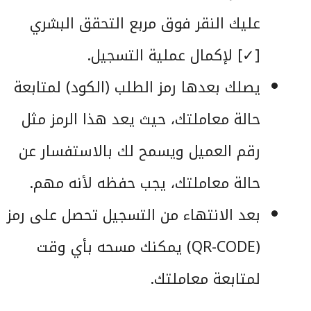
عليك النقر فوق مربع التحقق البشري
[✓] لإكمال عملية التسجيل.
يصلك بعدها رمز الطلب (الكود) لمتابعة
حالة معاملتك، حيث يعد هذا الرمز مثل
رقم العميل ويسمح لك بالاستفسار عن
حالة معاملتك، يجب حفظه لأنه مهم.
بعد الانتهاء من التسجيل تحصل على رمز
(QR-CODE) يمكنك مسحه بأي وقت
لمتابعة معاملتك.