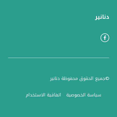
دنانير
©جميع الحقوق محفوظة دنانير
سياسة الخصوصية
اتفاقية الاستخدام