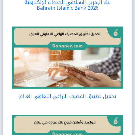
بنك البحرين الاسلامي الخدمات الإلكترونية
Bahrain Islamic Bank 2026
تحميل تطبيق المصرف الزراعي التعاوني العراق