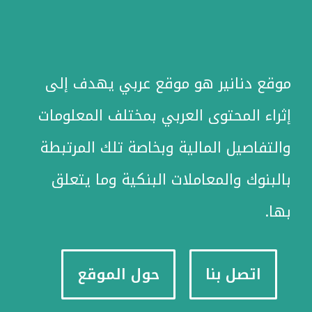
موقع دنانير هو موقع عربي يهدف إلى
إثراء المحتوى العربي بمختلف المعلومات
والتفاصيل المالية وبخاصة تلك المرتبطة
بالبنوك والمعاملات البنكية وما يتعلق
بها.
اتصل بنا
حول الموقع