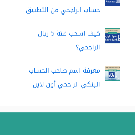
حساب الراجحي من التطبيق
كيف اسحب فئة 5 ريال
الراجحي؟
معرفة اسم صاحب الحساب
البنكي الراجحي أون لاين