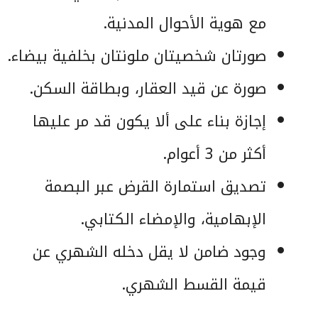
مع هوية الأحوال المدنية.
صورتان شخصيتان ملونتان بخلفية بيضاء.
صورة عن قيد العقار، وبطاقة السكن.
إجازة بناء على ألا يكون قد مر عليها
أكثر من 3 أعوام.
تصديق استمارة القرض عبر البصمة
الإبهامية، والإمضاء الكتابي.
وجود ضامن لا يقل دخله الشهري عن
قيمة القسط الشهري.