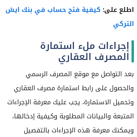
اطلع على:
كيفية فتح حساب في بنك ايش
التركي
إجراءات ملء استمارة
المصرف العقاري
بعد التواصل مع موقع المصرف الرسمي
والحصول على رابط استمارة مصرف العقاري
وتحميل الاستمارة، يجب عليك معرفة الإجراءات
المتبعة والبيانات المطلوبة وكيفية إدخالها،
ويمكنك معرفة هذه الإجراءات بالتفصيل