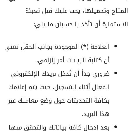
المتاح وتحميلها، يجب عليك قبل تعبئة
الاستمارة أن تأخذ بالحسبان ما يلي:
العلامة (*) الموجودة بجانب الحقل تعني
أن كتابة البيانات أمر إلزامي.
ضروري جداً أن تُدخل بريدك الإلكتروني
الفعال أثناء التسجيل، حيث يتم إعلامك
بكافة التحديثات حول وضع معاملك عبر
هذا البريد.
بعد إدخال كافة بياناتك والتحقق منها