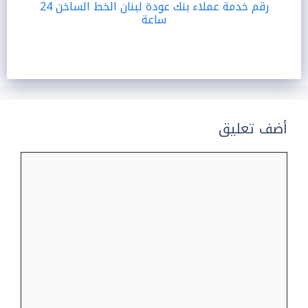
رقم خدمة عملاء بنك عودة لبنان الخط الساخن 24
ساعة
أضف تعليق
تعليق