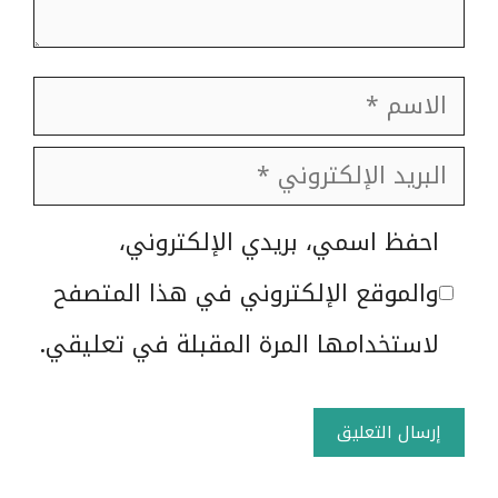
الاسم
البريد
الإلكتروني
الموقع
احفظ اسمي، بريدي الإلكتروني،
الإلكتروني
والموقع الإلكتروني في هذا المتصفح
لاستخدامها المرة المقبلة في تعليقي.