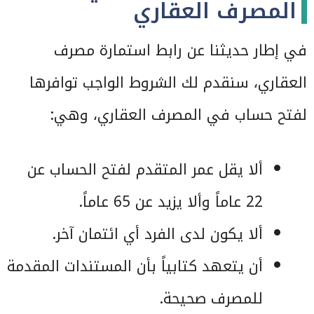
المصرف العقاري
في إطار حديثنا عن رابط استمارة مصرف
العقاري، سنقدم لك الشروط الواجب توافرها
لفتح حساب في المصرف العقاري، وهي:
ألا يقل عمر المتقدم لفتح الحساب عن
22 عاماً وألا يزيد عن 65 عاماً.
ألا يكون لدى الفرد أي ائتمان آخر.
أن يتعهد كتابياً بأن المستندات المقدمة
للمصرف صحيحة.