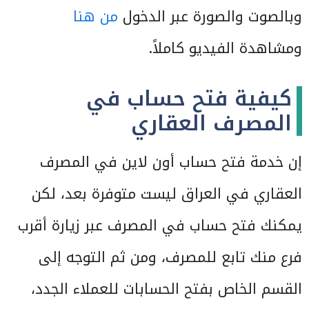
وبالصوت والصورة عبر الدخول
من هنا
ومشاهدة الفيديو كاملاً.
كيفية فتح حساب في
المصرف العقاري
إن خدمة فتح حساب أون لاين في المصرف
العقاري في العراق ليست متوفرة بعد، لكن
يمكنك فتح حساب في المصرف عبر زيارة أقرب
فرع منك تابع للمصرف، ومن ثم التوجه إلى
القسم الخاص بفتح الحسابات للعملاء الجدد،