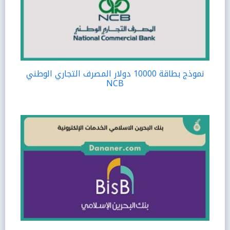
نموذج بطاقة 10000 دولار المصرف التجاري الوطني
NCB