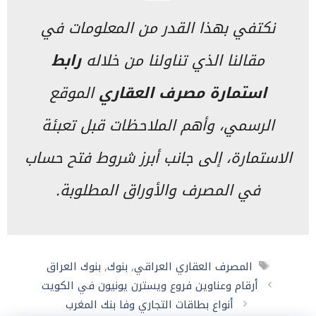
نكتفي بهذا القدر من المعلومات في
مقالنا الذي تناولنا من خلاله
رابط
استمارة مصرف العقاري
الموقع
الرسمي، وأهم الملاحظات قبل تعبئة
الاستمارة، إلى جانب أبرز شروط فتح حساب
في المصرف والأوراق المطلوبة.
الوسوم
المصرف العقاري العراقي
,
بنوك
,
بنوك العراق
أرقام وعناوين فروع ويسترن يونيون في الكويت
أنواع بطاقات التجاري وفا بنك المغرب