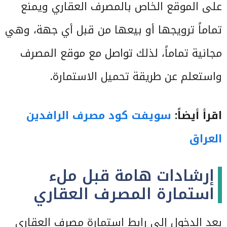
على الموقع الخاص بالمصرف العقاري ويمنع
تماماً ترويجها أو بيعها من قبل أي جهة، وهي
مجانية تماماً، لذلك تواصل مع موقع المصرف
واستعلم عن طريقة تحميل الاستمارة.
اقرأ أيضاً:
سويفت كود مصرف الرافدين
العراق
إرشادات هامة قبل ملء
استمارة المصرف العقاري
بعد الدخول إلى رابط استمارة مصرف العقاري