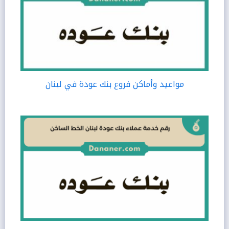
مواعيد وأماكن فروع بنك عودة في لبنان