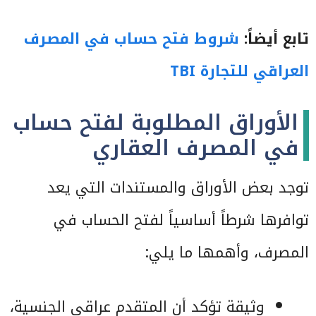
تابع أيضاً:
شروط فتح حساب في المصرف
العراقي للتجارة TBI
الأوراق المطلوبة لفتح حساب
في المصرف العقاري
توجد بعض الأوراق والمستندات التي يعد
توافرها شرطاً أساسياً لفتح الحساب في
المصرف، وأهمها ما يلي:
وثيقة تؤكد أن المتقدم عراقي الجنسية،