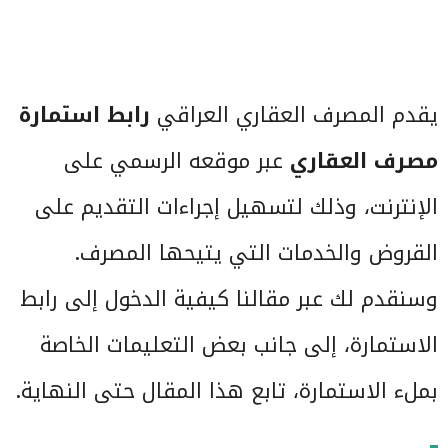
يقدم المصرف العقاري العراقي
رابط استمارة
مصرف العقاري
عبر موقعه الرسمي على
الإنترنت، وذلك لتسهيل إجراءات التقديم على
القروض والخدمات التي يتيحها المصرف.
وسنقدم لك عبر مقالنا كيفية الدخول إلى رابط
الاستمارة، إلى جانب بعض التعليمات الخاصة
بملء الاستمارة، تابع هذا المقال حتى النهاية.