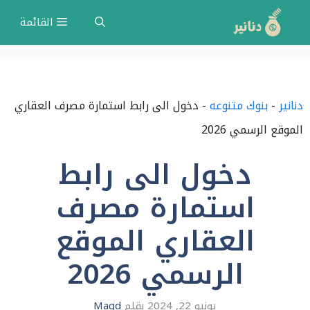
نتقل
القائمة
لى
لمحتوى
دنانير
-
بنوك متنوعه
-
دخول الى رابط استمارة مصرف العقاري
الموقع الرسمي 2026
دخول الى رابط
استمارة مصرف
العقاري الموقع
الرسمي 2026
يونيو 22, 2024
بقلم
Magd