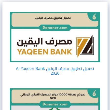
تحميل تطبيق مصرف اليقين Al Yaqeen Bank
2026