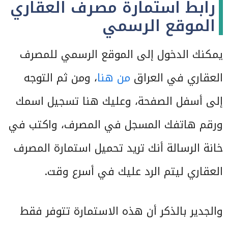
رابط استمارة مصرف العقاري
الموقع الرسمي
يمكنك الدخول إلى الموقع الرسمي للمصرف
العقاري في العراق
من هنا
، ومن ثم التوجه
إلى أسفل الصفحة، وعليك هنا تسجيل اسمك
ورقم هاتفك المسجل في المصرف، واكتب في
خانة الرسالة أنك تريد تحميل استمارة المصرف
العقاري ليتم الرد عليك في أسرع وقت.
والجدير بالذكر أن هذه الاستمارة تتوفر فقط