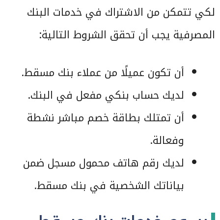
لكي تتمكن من الاشتراك في خدمات البنك
المصرفية يجب أن تحقق الشروط التالية:
أن تكون عميلًا من عملاء بنك مسقط.
لديك حساب بنكي مفعل في البنك.
أن تمتلك بطاقة خصم مباشر نشطة
وفعالة.
لديك رقم هاتف محمول مسجل ضمن
بياناتك الشخصية في بنك مسقط.