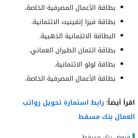
بطاقة الأعمال المصرفية الخاصة.
بطاقة فيزا إنفينيت الائتمانية.
البطاقة الائتمانية الذهبية.
بطاقة ائتمان الطيران العماني.
بطاقة لولو الائتمانية.
بطاقة الأعمال المصرفية الخاصة.
اقرأ أيضاً:
رابط استمارة تحويل رواتب
العمال بنك مسقط
قروض بنك مسقط