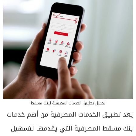
تحميل تطبيق الخدمات المصرفية لبنك مسقط
يعد تطبيق الخدمات المصرفية من أهم خدمات
بنك مسقط المصرفية التي يقدمها لتسهيل