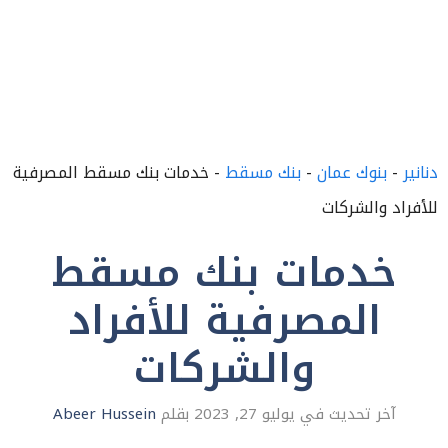
دنانير
-
بنوك عمان
-
بنك مسقط
-
خدمات بنك مسقط المصرفية
للأفراد والشركات
خدمات بنك مسقط
المصرفية للأفراد
والشركات
يوليو 27, 2023
بقلم
Abeer Hussein