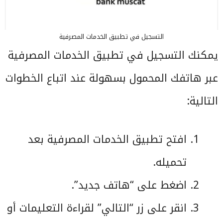
التسجيل في تطبيق الخدمات المصرفية
يمكنك التسجيل في تطبيق الخدمات المصرفية
عبر هاتفك المحمول بسهولة عند اتباع الخطوات
التالية:
افتح تطبيق الخدمات المصرفية بعد
تحميله.
اضغط على “هاتف جديد”.
انقر على زر “التالي” لقراءة التعليمات أو