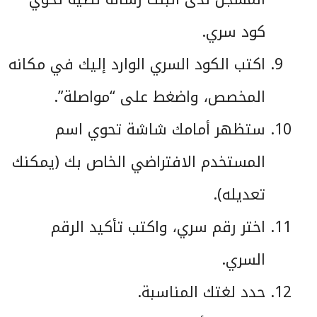
كود سري.
اكتب الكود السري الوارد إليك في مكانه
المخصص، واضغط على “مواصلة”.
ستظهر أمامك شاشة تحوي اسم
المستخدم الافتراضي الخاص بك (يمكنك
تعديله).
اختر رقم سري، واكتب تأكيد الرقم
السري.
حدد لغتك المناسبة.