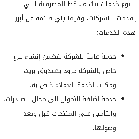
تتنوع خدمات بنك مسقط المصرفية التي
يقدمها للشركات، وفيما يلي قائمة عن أبرز
هذه الخدمات:
خدمة عامة للشركة تتضمن إنشاء فرع
خاص بالشركة مزود بصندوق بريد،
ومكتب لخدمة العملاء خاص به.
خدمة إضافة الأموال إلى مجال الصادرات،
والتأمين على المنتجات قبل وبعد
وصولها.