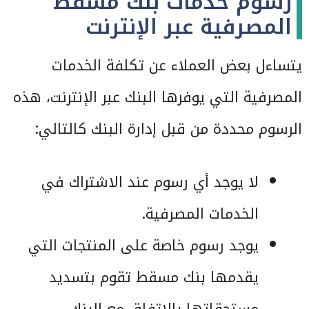
رسوم خدمات بنك مسقط
المصرفية عبر الإنترنت
يتساءل بعض العملاء عن تكلفة الخدمات
المصرفية التي يوفرها البنك عبر الإنترنت، هذه
الرسوم محددة من قبل إدارة البنك كالتالي:
لا يوجد أي رسوم عند الاشتراك في
الخدمات المصرفية.
يوجد رسوم خاصة على المنتجات التي
يقدمها بنك مسقط تقوم بتسديد