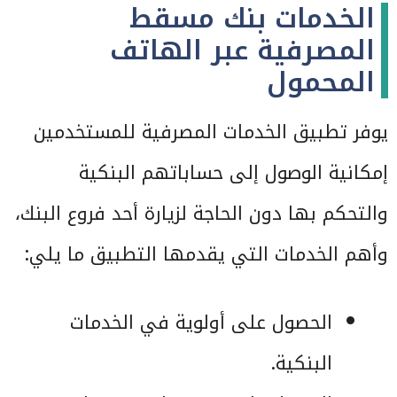
الخدمات بنك مسقط
المصرفية عبر الهاتف
المحمول
يوفر تطبيق الخدمات المصرفية للمستخدمين
إمكانية الوصول إلى حساباتهم البنكية
والتحكم بها دون الحاجة لزيارة أحد فروع البنك،
وأهم الخدمات التي يقدمها التطبيق ما يلي:
الحصول على أولوية في الخدمات
البنكية.