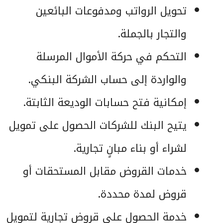
تحويل الرواتب ومدفوعات البائعين
والتجار بالجملة.
التحكم في حركة الأموال المرسلة
والواردة إلى حساب الشركة البنكي.
إمكانية فتح حسابات الوديعة الثابتة.
يتيح البنك للشركات الحصول على تمويل
لشراء أو بناء مبانٍ تجارية.
خدمات القروض مقابل المستحقات أو
قروض لمدة محددة.
خدمة الحصول على قروض تجارية لتمويل