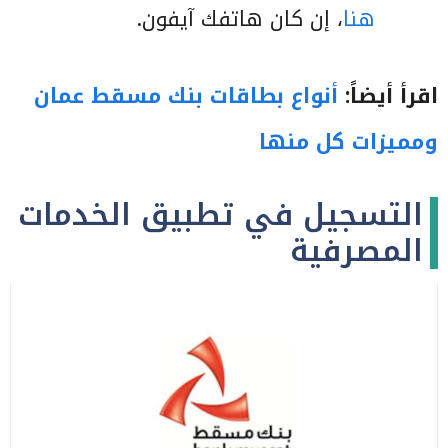
هنا
، إن كان هاتفك آيفون.
اقرأ أيضاً:
أنواع بطاقات بنك مسقط عمان
ومميزات كل منها
التسجيل في تطبيق الخدمات
المصرفية