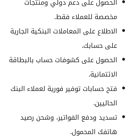
الحصول على دعم دولي ومنتجات
مخصصة للعملاء فقط.
الاطلاع على المعاملات البنكية الجارية
على حسابك.
الحصول على كشوفات حساب بالبطاقة
الائتمانية.
فتح حسابات توفير فورية لعملاء البنك
الحاليين.
تسديد ودفع الفواتير، وشحن رصيد
هاتفك المحمول.