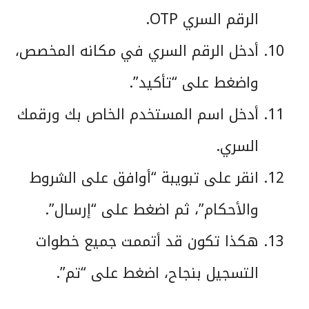
الرقم السري OTP.
أدخل الرقم السري في مكانه المخصص،
واضغط على “تأكيد”.
أدخل اسم المستخدم الخاص بك ورقمك
السري.
انقر على تبويبة “أوافق على الشروط
والأحكام”، ثم اضغط على “إرسال”.
هكذا تكون قد أتممت جميع خطوات
التسجيل بنجاح، اضغط على “تم”.