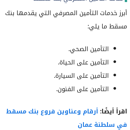
أبرز خدمات التأمين المصرفي التي يقدمها بنك
مسقط ما يلي:
التأمين الصحي.
التأمين على الحياة.
التأمين على السيارة.
التأمين على الفنون.
اقرأ أيضًا:
أرقام وعناوين فروع بنك مسقط
في سلطنة عمان