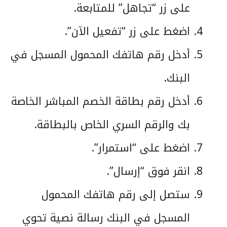
على زر “تجاهل” للمتابعة.
اضغط على زر “تفعيل الآن”.
أدخل رقم هاتفك المحمول المسجل في
البنك.
أدخل رقم بطاقة الخصم المباشر الخاصة
بك والرقم السري الخاص بالبطاقة.
اضغط على “استمرار”.
انقر فوق “إرسال”.
ستصل إلى رقم هاتفك المحمول
المسجل في البنك رسالة نصية تحوي