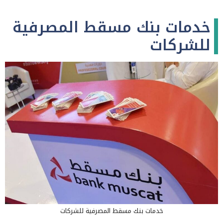
خدمات بنك مسقط المصرفية
للشركات
خدمات بنك مسقط المصرفية للشركات