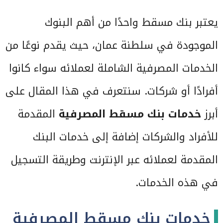
يعتبر بنك مسقط واحدًا من أهم البنوك
الموجودة في سلطنة عمان، حيث يقدم نوعًا من
الخدمات المصرفية الشاملة لعملائه سواء كانوا
أفرادًا أو شركات. سنتعرف في هذا المقال على
أبرز
خدمات بنك مسقط المصرفية
المقدمة
للأفراد والشركات إضافة إلى خدمات البنك
المقدمة لعملائه عبر الإنترنت وطريقة التسجيل
في هذه الخدمات.
خدمات بنك مسقط المصرفية