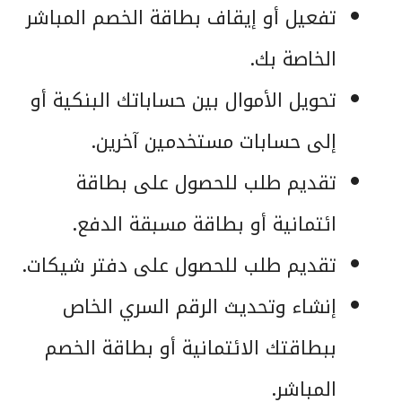
تفعيل أو إيقاف بطاقة الخصم المباشر
الخاصة بك.
تحويل الأموال بين حساباتك البنكية أو
إلى حسابات مستخدمين آخرين.
تقديم طلب للحصول على بطاقة
ائتمانية أو بطاقة مسبقة الدفع.
تقديم طلب للحصول على دفتر شيكات.
إنشاء وتحديث الرقم السري الخاص
ببطاقتك الائتمانية أو بطاقة الخصم
المباشر.