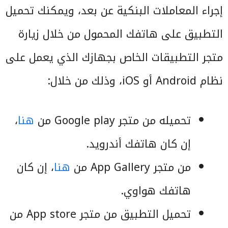
إجراء المعاملات البنكية عن بعد، ويمكنك تحميل
التطبيق على هاتفك المحمول من خلال زيارة
متجر التطبيقات الخاص بجهازك الذي يعمل على
نظام Android أو iOS، وذلك من خلال:
تحميله من متجر Google play من
هنا
،
إن كان هاتفك أندرويد.
من متجر App Gallery من
هنا
، إن كان
هاتفك هواوي.
تحميل التطبيق من متجر App store من