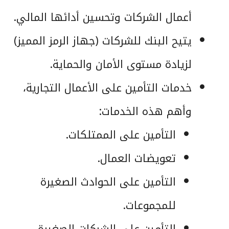
أعمال الشركات وتحسين أدائها المالي.
يتيح البنك للشركات (جهاز الرمز المميز)
لزيادة مستوى الأمان والحماية.
خدمات التأمين على الأعمال التجارية،
وأهم هذه الخدمات:
التأمين على الممتلكات.
تعويضات العمال.
التأمين على الحوادث الصغيرة
للمجموعات.