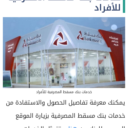
للأفراد
خدمات بنك مسقط المصرفية للأفراد
يمكنك معرفة تفاصيل الحصول والاستفادة من
خدمات بنك مسقط المصرفية بزيارة الموقع