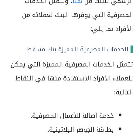
الرسمي للبنك من
هنا
، وتتمثل الخدمات
المصرفية التي يوفرها البنك لعملائه من
الأفراد بما يلي:
الخدمات المصرفية المميزة بنك مسقط
تتمثل الخدمات المصرفية المميزة التي يمكن
للعملاء الأفراد الاستفادة منها في النقاط
التالية:
خدمة أصالة للأعمال المصرفية.
بطاقة الجوهر البلاتينية.