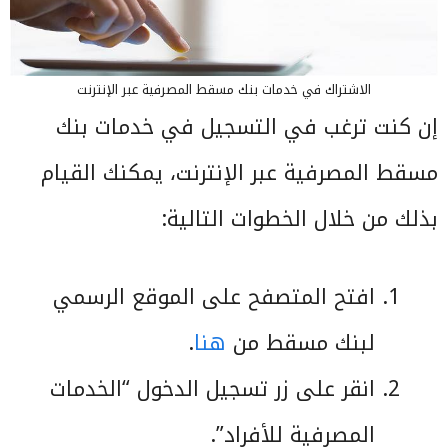
الاشتراك في خدمات بنك مسقط المصرفية عبر الإنترنت
إن كنت ترغب في التسجيل في خدمات بنك
مسقط المصرفية عبر الإنترنت، يمكنك القيام
بذلك من خلال الخطوات التالية:
افتح المتصفح على الموقع الرسمي
لبنك مسقط من
هنا
.
انقر على زر تسجيل الدخول “الخدمات
المصرفية للأفراد”.