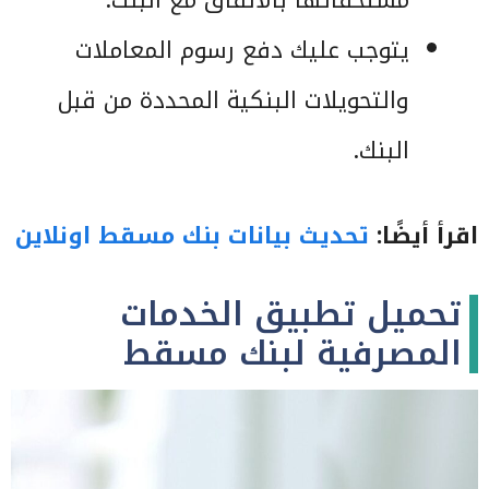
مستحقاتها بالاتفاق مع البنك.
يتوجب عليك دفع رسوم المعاملات
والتحويلات البنكية المحددة من قبل
البنك.
اقرأ أيضًا:
تحديث بيانات بنك مسقط
اونلاين
تحميل تطبيق الخدمات
المصرفية لبنك مسقط