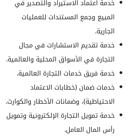
خدمة اعتماد الاستيراد والتصدير في
المبيع وجمع المستندات للعمليات
الجارية.
خدمة تقديم الاستشارات في مجال
التجارة في الأسواق المحلية والعالمية.
خدمة فريق خدمات التجارة العالمية.
خدمات ضمان (خطابات الاعتماد
الاحتياطية)، وضمانات الأخطار والكوارث.
خدمة تمويل التجارة الإلكترونية وتمويل
رأس المال العامل.