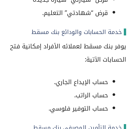
قرض “شهادتي” التعليم.
خدمة الحسابات والودائع بنك مسقط
يوفر بنك مسقط لعملائه الأفراد إمكانية فتح
الحسابات الآتية:
حساب الإيداع الجاري.
حساب الراتب.
حساب التوفير فلوسي.
خدمة التأمين المصرفي بنك مسقط