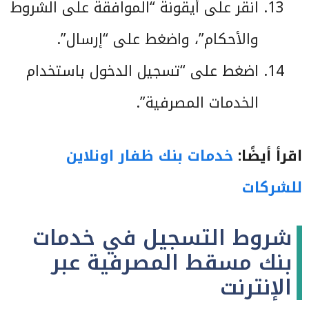
انقر على أيقونة “الموافقة على الشروط
والأحكام”، واضغط على “إرسال”.
اضغط على “تسجيل الدخول باستخدام
الخدمات المصرفية”.
اقرأ أيضًا:
خدمات بنك ظفار اونلاين
للشركات
شروط التسجيل في خدمات
بنك مسقط المصرفية عبر
الإنترنت