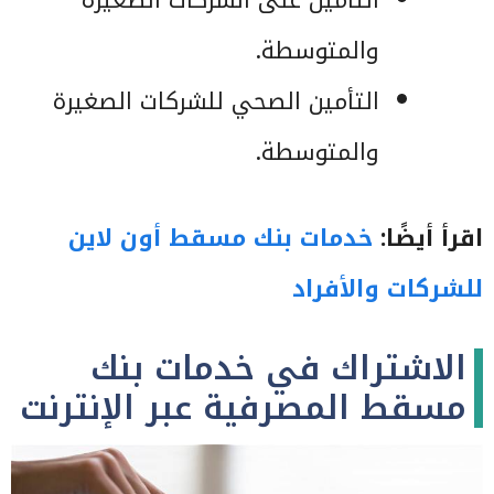
التأمين على الشركات الصغيرة
والمتوسطة.
التأمين الصحي للشركات الصغيرة
والمتوسطة.
اقرأ أيضًا:
خدمات بنك مسقط أون لاين
للشركات والأفراد
الاشتراك في خدمات بنك
مسقط المصرفية عبر الإنترنت