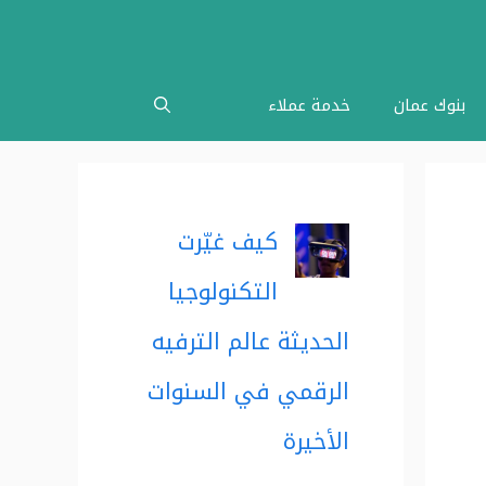
بنوك عمان
خدمة عملاء
كيف غيّرت
التكنولوجيا
الحديثة عالم الترفيه
الرقمي في السنوات
الأخيرة