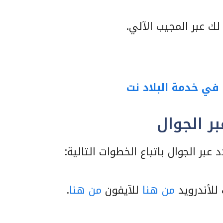
ك عبر المجيب الآلي.
ي خدمة البلاد نت
ر الجوال
بر الجوال باتباع الخطوات التالية:
للأندرويد
من هنا
للآيفون
من هنا
.