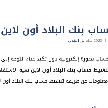
ب بنك البلاد أون لاين
2
بقلم
نور الهدى
لحساب بصورة إلكترونية دون تكبد عناء التوجه إلى 
شيط حساب بنك البلاد أون لاين
بغية الاستفاد
علومات عن طريقة تنشيط حساب بنك البلاد أون ل