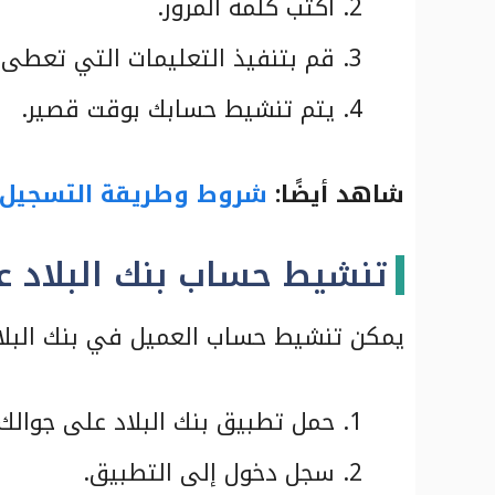
اكتب كلمة المرور.
قم بتنفيذ التعليمات التي تعطى ل
يتم تنشيط حسابك بوقت قصير.
شاهد أيضًا:
شروط وطريقة التسجيل ف
تنشيط حساب بنك البلاد عب
يمكن تنشيط حساب العميل في بنك البلاد ع
حمل تطبيق بنك البلاد على جوالك 
سجل دخول إلى التطبيق.