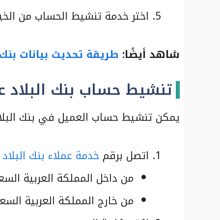
اختر خدمة تنشيط الحساب من الخيا
شاهد أيضًا:
طريقة تحديث بيانات بنك ا
تنشيط حساب بنك البلاد ع
يمكن تنشيط حساب العميل في بنك البلاد 
اتصل برقم
خدمة عملاء بنك البلاد
ا
من داخل المملكة العربية السعودية 0000
من خارج المملكة العربية السعودية 001002