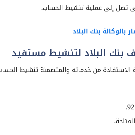
ى تصل إلى عملية تنشيط الحساب.
بالوكالة بنك البلاد
بنك البلاد لتنشيط مستفيد
 الاستفادة من خدماته والمتضمنة تنشيط الحساب
لمتاحة.