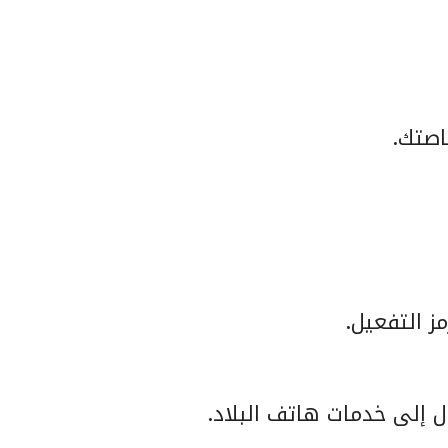
اصتك.
ز التفعيل.
 إلى خدمات هاتف البلاد.