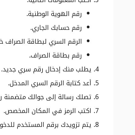
رقم الهوية الوطنية.
رقم حسابك الجاري.
الرقم السري لبطاقة الصراف خ
رقم بطاقة الصراف.
يطلب منك إدخال رقم سري جديد.
أعد كتابة الرقم السري المدخل.
تصلك رسالة إلى جوالك متضمنة رم
اكتب الرمز في المكان المخصص.
يتم تزويدك برقم المستخدم للدخول