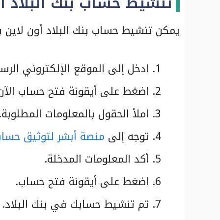
تنشيط حساب بنك البلاد أو
يمكن تنشيط حساب بنك البلاد أون لاين بات
ادخل إلى الموقع الإلكتروني الرس
اضغط على أيقونة فتح حساب الآن
املأ الحقول بالمعلومات المطلوبة.
توجه إلى
منصة أبشر لتوثيق حساب
أكد المعلومات المدخلة.
اضغط على أيقونة فتح حساب.
تم تنشيط حسابك في بنك البلاد.