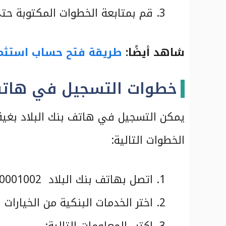
قم بمتابعة الخطوات المكتوبة حت
شاهد أيضًا:
طريقة فتح حساب استثمار 
خطوات التسجيل في هاتف 
يمكن التسجيل في هاتف بنك البلاد بغية
الخطوات التالية:
اتصل بهاتف بنك البلاد 920001002.
اختر الخدمات البنكية من الخيارات ا
اكتب المعلومات التالية: