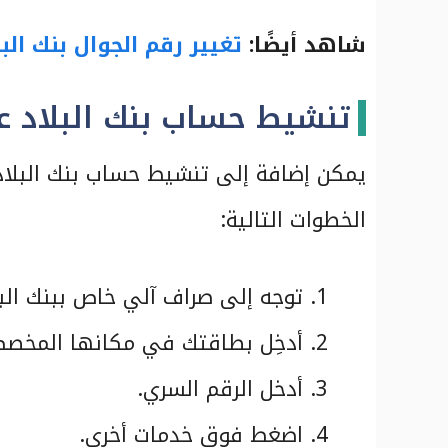
شاهد أيضًا:
تغيير رقم الجوال بنك البل
تنشيط حساب بنك البلاد ع
يمكن إضافة إلى تنشيط حساب بنك البلاد 
الخطوات التالية:
توجه إلى صراف آلي خاص ببنك البل
أدخِل بطاقتك في مكانها المخص
أدخل الرقم السري.
اضغط فوق خدمات أخرى.