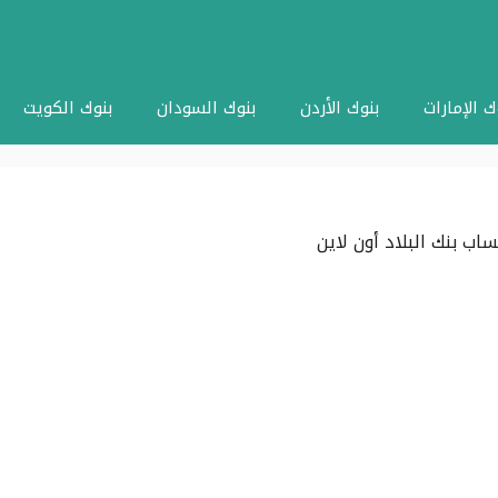
ك الإمارات
بنوك الأردن
بنوك السودان
بنوك الكويت
ب بنك البلاد أون لاين