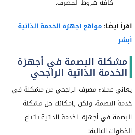
كافة شروط المصرف.
اقرأ أيضًا:
مواقع أجهزة الخدمة الذاتية
أبشر
مشكلة البصمة في أجهزة
الخدمة الذاتية الراجحي
يعاني عملاء مصرف الراجحي من مشكلة في
خدمة البصمة، ولكن بإمكانك حل مشكلة
البصمة في أجهزة الخدمة الذاتية باتباع
الخطوات التالية: