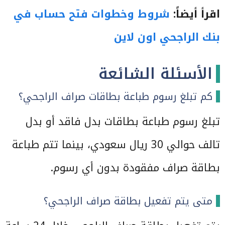
اقرأ أيضاً:
شروط وخطوات فتح حساب في
بنك الراجحي اون لاين
الأسئلة الشائعة
كم تبلغ رسوم طباعة بطاقات صراف الراجحي؟
تبلغ رسوم طباعة بطاقات بدل فاقد أو بدل
تالف حوالي 30 ريال سعودي، بينما تتم طباعة
بطاقة صراف مفقودة بدون أي رسوم.
متى يتم تفعيل بطاقة صراف الراجحي؟