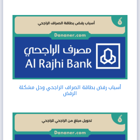
أسباب رفض بطاقة الصراف الراجحي وحل مشكلة
الرفض