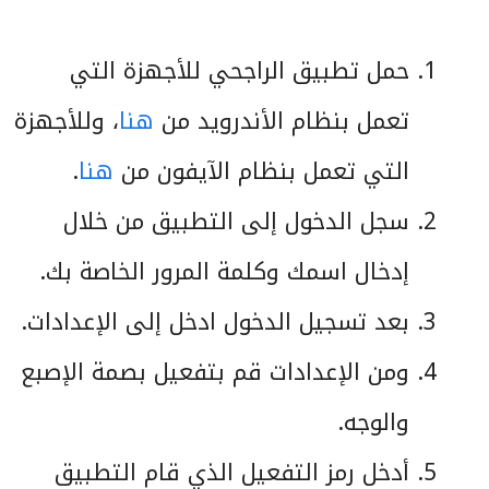
حمل تطبيق الراجحي للأجهزة التي
تعمل بنظام الأندرويد من
هنا
، وللأجهزة
التي تعمل بنظام الآيفون من
هنا
.
سجل الدخول إلى التطبيق من خلال
إدخال اسمك وكلمة المرور الخاصة بك.
بعد تسجيل الدخول ادخل إلى الإعدادات.
ومن الإعدادات قم بتفعيل بصمة الإصبع
والوجه.
أدخل رمز التفعيل الذي قام التطبيق