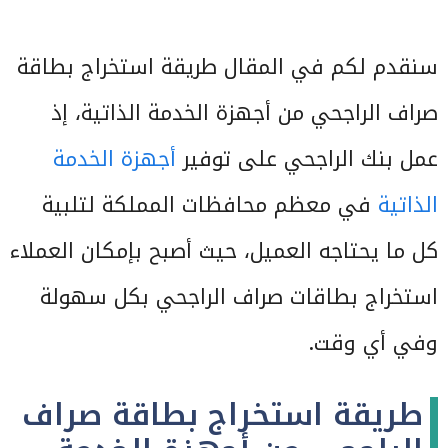
سنقدم لكم في المقال طريقة استخراج بطاقة
صراف الراجحي من أجهزة الخدمة الذاتية، إذ
عمل بنك الراجحي على توفير
أجهزة الخدمة
الذاتية
في معظم محافظات المملكة لتلبية
كل ما يحتاجه العميل، حيث أصبح بإمكان العملاء
استخراج بطاقات صراف الراجحي بكل سهولة
وفي أي وقت.
طريقة استخراج بطاقة صراف