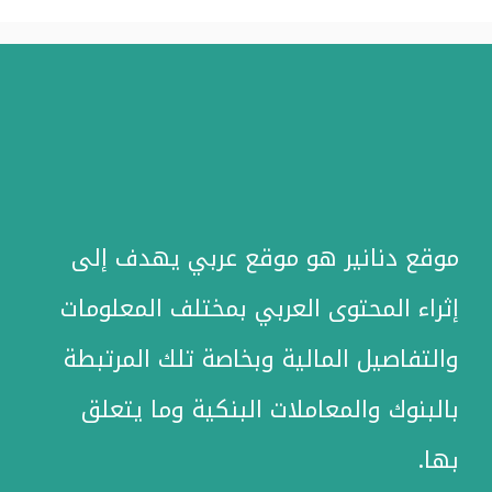
موقع دنانير هو موقع عربي يهدف إلى
إثراء المحتوى العربي بمختلف المعلومات
والتفاصيل المالية وبخاصة تلك المرتبطة
بالبنوك والمعاملات البنكية وما يتعلق
بها.