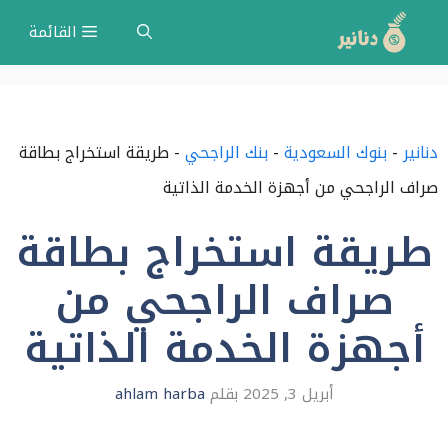
نتقل
القائمة
لى
لمحتوى
دنانير
-
بنوك السعودية
-
بنك الراجحي
-
طريقة استخراج بطاقة
صراف الراجحي من أجهزة الخدمة الذاتية
طريقة استخراج بطاقة
صراف الراجحي من
أجهزة الخدمة الذاتية
أبريل 3, 2025
بقلم
ahlam harba