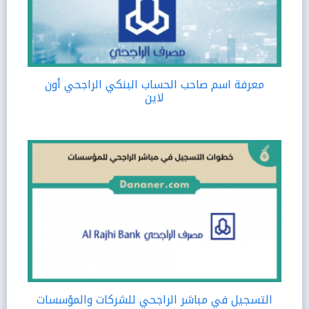
معرفة اسم صاحب الحساب البنكي الراجحي أون
لاين
التسجيل في مباشر الراجحي للشركات والمؤسسات