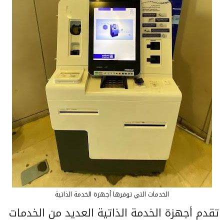
الخدمات التي توفرها أجهزة الخدمة الذاتية
تقدم أجهزة الخدمة الذاتية العديد من الخدمات