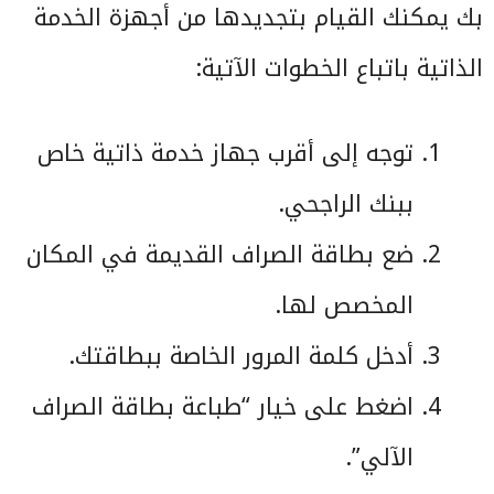
بك يمكنك القيام بتجديدها من أجهزة الخدمة
الذاتية باتباع الخطوات الآتية:
توجه إلى أقرب جهاز خدمة ذاتية خاص
ببنك الراجحي.
ضع بطاقة الصراف القديمة في المكان
المخصص لها.
أدخل كلمة المرور الخاصة ببطاقتك.
اضغط على خيار “طباعة بطاقة الصراف
الآلي”.