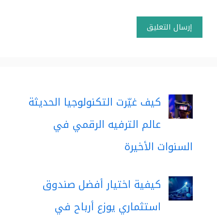
كيف غيّرت التكنولوجيا الحديثة
عالم الترفيه الرقمي في
السنوات الأخيرة
كيفية اختيار أفضل صندوق
استثماري يوزع أرباح في