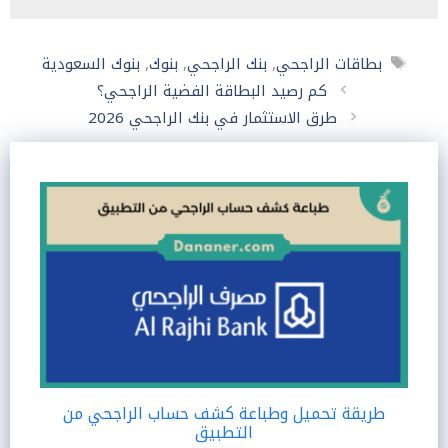
الوسوم
بطاقات الراجحي
,
بنك الراجحي
,
بنوك
,
بنوك السعودية
كم رصيد البطاقة الفضية الراجحي؟
طرق الاستثمار في بنك الراجحي 2026
طريقة تحميل وطباعة كشف حساب الراجحي من
التطبيق