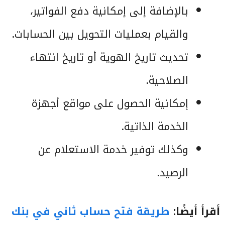
بالإضافة إلى إمكانية دفع الفواتير،
والقيام بعمليات التحويل بين الحسابات.
تحديث تاريخ الهوية أو تاريخ انتهاء
الصلاحية.
إمكانية الحصول على مواقع أجهزة
الخدمة الذاتية.
وكذلك توفير خدمة الاستعلام عن
الرصيد.
أقرأ أيضًا:
طريقة فتح حساب ثاني في بنك