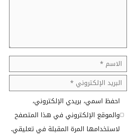
الاسم
البريد
الإلكتروني
الموقع
احفظ اسمي، بريدي الإلكتروني،
الإلكتروني
والموقع الإلكتروني في هذا المتصفح
لاستخدامها المرة المقبلة في تعليقي.