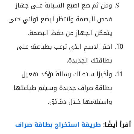
ومن ثم ضع إصبع السبابة على جهاز
فحص البصمة وانتظر لبضع ثواني حتى
يتمكن الجهاز من حفظ البصمة.
اختر الاسم الذي ترغب بطباعته على
بطاقتك الجديدة.
وأخيرًا ستصلك رسالة تؤكد تفعيل
بطاقة صراف جديدة وسيتم طباعتها
واستلامها خلال دقائق.
أقرأ أيضًا:
طريقة استخراج بطاقة صراف