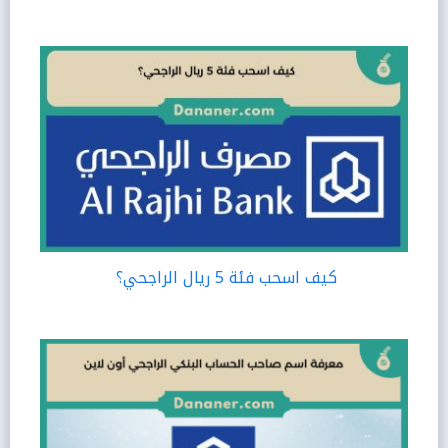
كيف اسحب فئة 5 ريال الراجحي؟