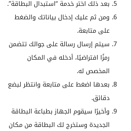
بعد ذلك اختر خدمة “استبدال البطاقة”.
ومن ثم عليك إدخال بياناتك والضغط
على متابعة.
سيتم إرسال رسالة على جوالك تتضمن
رمزًا افتراضيًا، أدخله في المكان
المخصص له.
بعدها اضغط على متابعة وانتظر لبضع
دقائق.
وأخيرًا سيقوم الجهاز بطباعة البطاقة
الجديدة وستخرج لك البطاقة من مكان