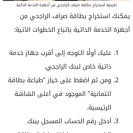
طريقة استخراج بطاقة صراف الراجحي من أجهزة الخدمة الذاتية
يمكنك استخراج بطاقة صراف الراجحي من
أجهزة الخدمة الذاتية باتباع الخطوات الآتية:
عليك أولًا التوجه إلى أقرب جهاز خدمة
ذاتية خاص لبنك الراجحي.
ومن ثم اضغط على خيار “طباعة بطاقة
ائتمانية” الموجود في أعلى الشاشة
الرئيسية.
أدخل رقم الحساب المسجل ببنك