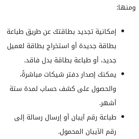
ومنها:
إمكانية تجديد بطاقتك عن طريق طباعة
بطاقة جديدة أو استخراج بطاقة لعميل
جديد، أو طباعة بطاقة بدل فاقد.
يمكنك إصدار دفتر شيكات مباشرةً،
والحصول على كشف حساب لمدة ستة
أشهر.
طباعة رقم آيبان أو إرسال رسالة إلى
رقم الآيبان المحمول.