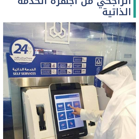
الراجحي من أجهزة الخدمة
الذاتية