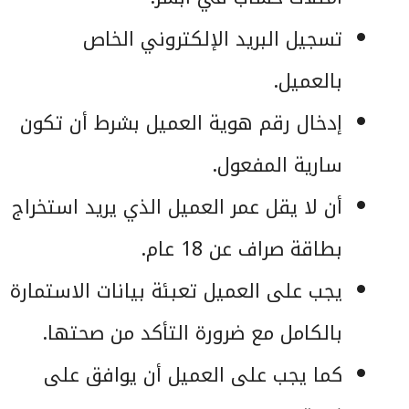
تسجيل البريد الإلكتروني الخاص
بالعميل.
إدخال رقم هوية العميل بشرط أن تكون
سارية المفعول.
أن لا يقل عمر العميل الذي يريد استخراج
بطاقة صراف عن 18 عام.
يجب على العميل تعبئة بيانات الاستمارة
بالكامل مع ضرورة التأكد من صحتها.
كما يجب على العميل أن يوافق على