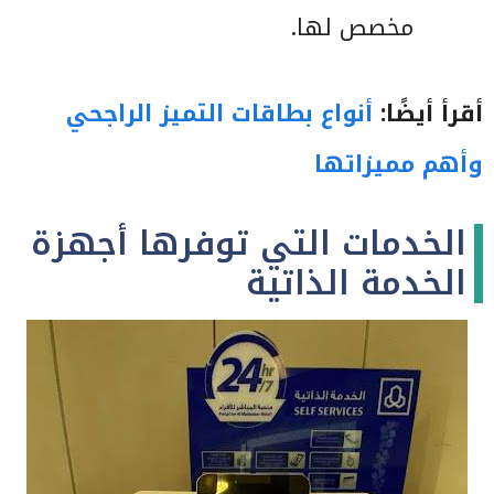
مخصص لها.
أقرأ أيضًا:
أنواع بطاقات التميز الراجحي
وأهم مميزاتها
الخدمات التي توفرها أجهزة
الخدمة الذاتية