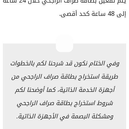
يتم تفعيل بطاقة صراف الراجحي خلال 24 ساعة
إلى 48 ساعة كحد أقصى.
وفي الختام نكون قد شرحنا لكم بالخطوات
طريقة استخراج بطاقة صراف الراجحي من
أجهزة الخدمة الذاتية، كما أوضحنا لكم
شروط استخراج بطاقة صراف الراجحي
ومشكلة البصمة في الأجهزة الذاتية.