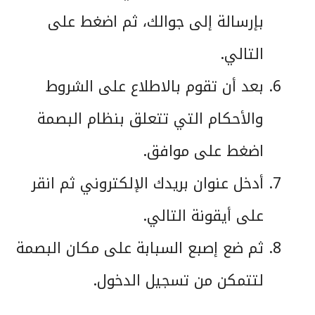
بإرسالة إلى جوالك، ثم اضغط على
التالي.
بعد أن تقوم بالاطلاع على الشروط
والأحكام التي تتعلق بنظام البصمة
اضغط على موافق.
أدخل عنوان بريدك الإلكتروني ثم انقر
على أيقونة التالي.
ثم ضع إصبع السبابة على مكان البصمة
لتتمكن من تسجيل الدخول.