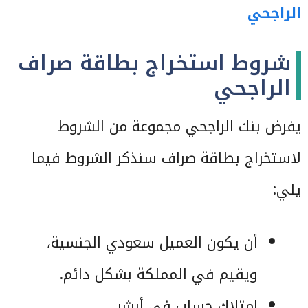
الراجحي
شروط استخراج بطاقة صراف
الراجحي
يفرض بنك الراجحي مجموعة من الشروط
لاستخراج بطاقة صراف سنذكر الشروط فيما
يلي:
أن يكون العميل سعودي الجنسية،
ويقيم في المملكة بشكل دائم.
امتلاك حساب في أبشر.