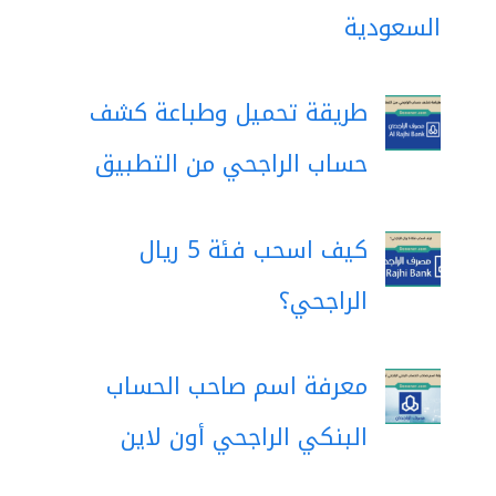
السعودية
طريقة تحميل وطباعة كشف
حساب الراجحي من التطبيق
كيف اسحب فئة 5 ريال
الراجحي؟
معرفة اسم صاحب الحساب
البنكي الراجحي أون لاين