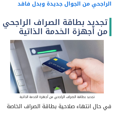
الراجحي من الجوال جديدة وبدل فاقد
تجديد بطاقة الصراف الراجحي
من أجهزة الخدمة الذاتية
تجديد بطاقة الصراف الراجحي من أجهزة الخدمة الذاتية
في حال انتهاء صلاحية بطاقة الصراف الخاصة