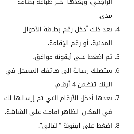
الراجحي، وبعدها اختر طباعة بطاقة
مدى.
بعد ذلك أدخل رقم بطاقة الأحوال
المدنية، أو رقم الإقامة.
ثم اضغط على أيقونة موافق.
ستصلك رسالة إلى هاتفك المسجل في
البنك تتضمن 4 أرقام.
بعدها أدخل الأرقام التي تم إرسالها لك
في المكان الظاهر أمامك على الشاشة.
اضغط على أيقونة “التالي”.