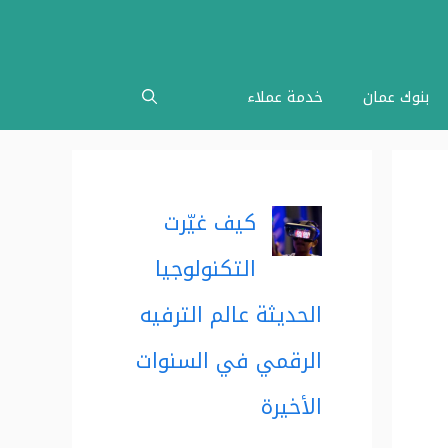
بنوك عمان
خدمة عملاء
كيف غيّرت
التكنولوجيا
الحديثة عالم الترفيه
الرقمي في السنوات
الأخيرة