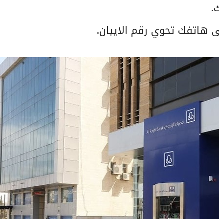
.
 هاتفك تحوي رقم الايبان.