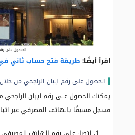
الحصول على رقم 
اقرأ أيضًا:
طريقة فتح حساب ثاني في 
الحصول على رقم ايبان الراجحي من خلال
يمكنك الحصول على رقم ايبان الراجحي م
مسجل مسبقًا بالهاتف المصرفي عبر اتباع 
اتصل على رقم الهاتف المصرفي لبنك الر