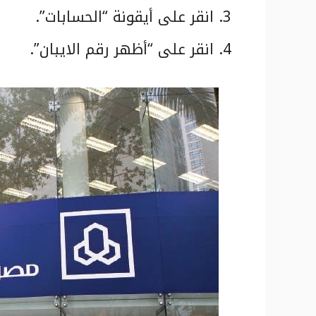
انقر على أيقونة “الحسابات”.
انقر على “أظهر رقم الايبان”.