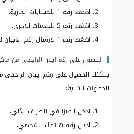
اضغط رقم 1 للحسابات الجارية.
اضغط رقم 5 للخدمات الأخرى.
اضغط رقم 1 لإرسال رقم الايبان لرقم هاتفك المسجل في بنك الراجحي.
الحصول على رقم ايبان الراجحي من ماكي
يمكنك الحصول على رقم ايبان الراجحي من 
الخطوات التالية:
ادخل الفيزا في الصراف الآلي.
ادخل رقم هاتفك الشخصي.