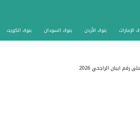
ك الإمارات
بنوك الأردن
بنوك السودان
بنوك الكويت
رقم ايبان الراجحي 2026