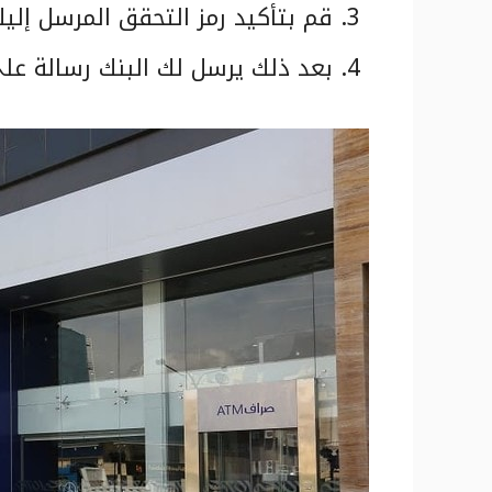
قم بتأكيد رمز التحقق المرسل إليك
بعد ذلك يرسل لك البنك رسالة على