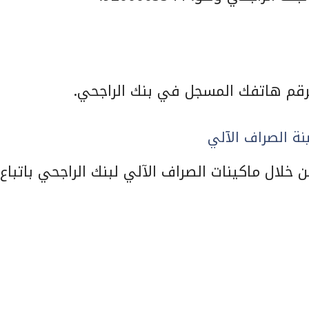
نة الصراف الآلي
خلال ماكينات الصراف الآلي لبنك الراجحي باتباع