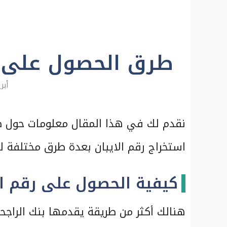
طرق الحصول على رقم
أبريل 
نقدم لك في هذا المقال معلومات حول
استخراج رقم الايبان بعدة طرق مختلفة ل
كيفية الحصول على رقم اي
هنالك أكثر من طريقة يقدمها بنك الراج