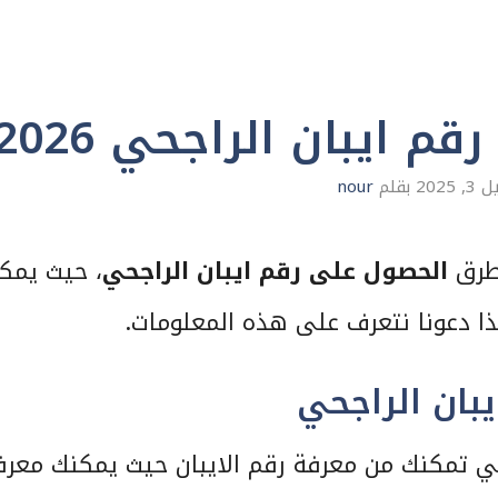
 ايبان الراجحي 2026
3, 2025
بقلم
nour
 طرق
الحصول على رقم ايبان الراجحي
، حيث يمك
ذا دعونا نتعرف على هذه المعلومات.
بان الراجحي
حي تمكنك من معرفة رقم الايبان حيث يمكنك معرف