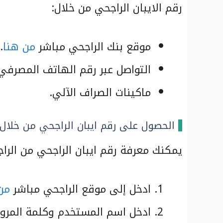
رقم الايبان الراجحي من خلال:
موقع بنك الراجحي مباشر
من هنا
.
التواصل عبر رقم الهاتف المصرفي لبنك ا
ماكينات الصراف الآلي.
الحصول على رقم ايبان الراجحي من خلال 
يمكنك معرفة رقم ايبان الراجحي من الراج
ادخل إلى موقع الراجحي مباشر
من
ادخل اسم المستخدم وكلمة المرور