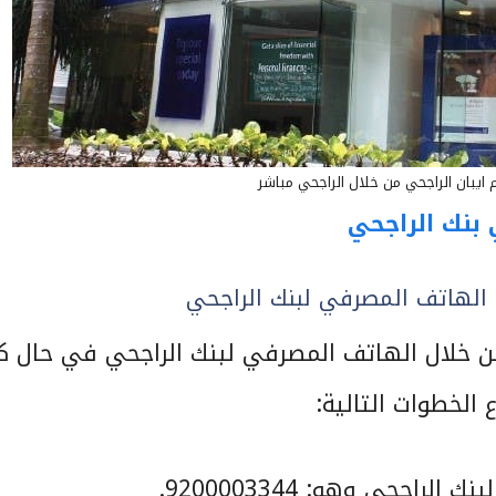
ايبان الراجحي من خلال الراجحي مباشر
بنك الراجحي
 الهاتف المصرفي لبنك الراجحي
ن خلال الهاتف المصرفي لبنك الراجحي في حال ك
الخطوات التالية:
اجحي وهو: 9200003344.