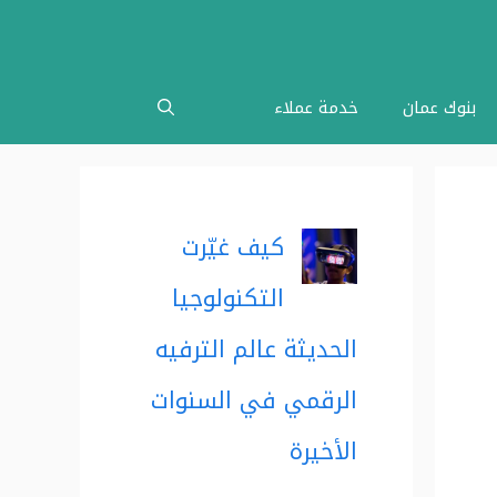
بنوك عمان
خدمة عملاء
كيف غيّرت
التكنولوجيا
الحديثة عالم الترفيه
الرقمي في السنوات
الأخيرة