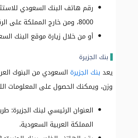
8000، ومن خارج المملكة على الرقم 966114183100.
أو من خلال زيارة موقع البنك الس
بنك الجزيرة
يعد
بنك الجزيرة
السعودي من البنوك العري
وزن، ويمكنك الحصول على المعلومات اللا
العنوان الرئيسي لبنك الجزيرة: ط
المملكة العربية السعودية.