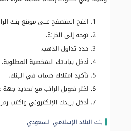
افتح المتصفح على موقع بنك الرا
توجه إلى الخزنة.
حدد تداول الذهب.
أدخل بياناتك الشخصية المطلوبة.
تأكيد امتلاك حساب في البنك.
اختر تحويل الراتب مع تحديد جهة 
أدخل بريدك الإلكتروني واكتب رمز 
بنك البلاد الإسلامي السعودي