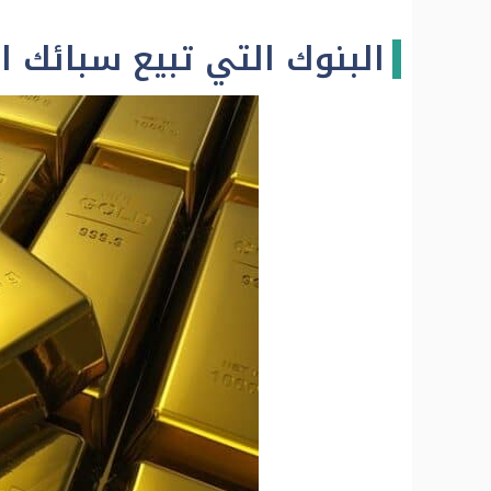
البنوك التي تبيع سبائك 