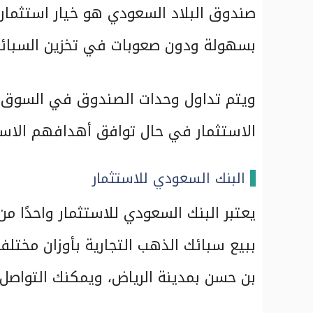
صندوق البلاد السعودي هو خيار استثمار
بسهولة ودون صعوبات في تخزين السبائك، 
ويتم تداول وحدات الصندوق في السوق ال
الاستثمار في حال توافق أهدافهم الاست
البنك السعودي للاستثمار
يعتبر البنك السعودي للاستثمار واحدًا م
ببيع سبائك الذهب التجارية بأوزان مختلف
بن حسن بمدينة الرياض، ويمكنك التواصل 