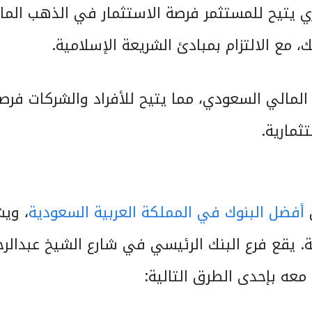
ي يتيح للمستثمر فرصة الاستثمار في الذهب الما
مع الالتزام بمبادئ الشريعة الإسلامية.
مالي السعودي، مما يتيح للأفراد والشركات فرص
ثمارية.
ن
أفضل البنوك في المملكة العربية السعودية
، وي
ة. يقع فرع البنك الرئيسي في شارع الشيخ عبدالر
معه بإحدى الطرق التالية: