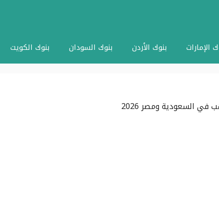
ك الإمارات
بنوك الأردن
بنوك السودان
بنوك الكويت
 في السعودية ومصر 2026