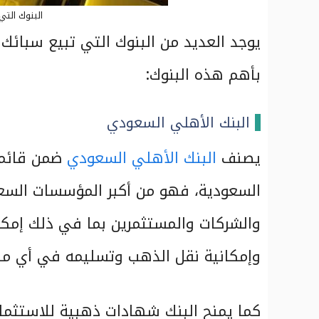
البنوك الت
يوجد العديد من البنوك التي تبيع سبائ
بأهم هذه البنوك:
البنك الأهلي السعودي
يصنف
البنك الأهلي السعودي
ضمن قائمة 
السعودية، فهو من أكبر المؤسسات السعودي
والشركات والمستثمرين بما في ذلك إمكان
وإمكانية نقل الذهب وتسليمه في أي مكا
كما يمنح البنك شهادات ذهبية للاستثما