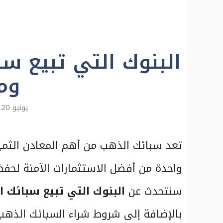
البنوك التي تبيع 
ومصر
يونيو 20, 2023
تعد سبائك الذهب من أهم المعادن الثمي
واحدة من أفضل الاستثمارات الآمنة لحف
سنتحدث عن
البنوك التي تبيع سبائك 
بالإضافة إلى شروط شراء السبائك الذهب