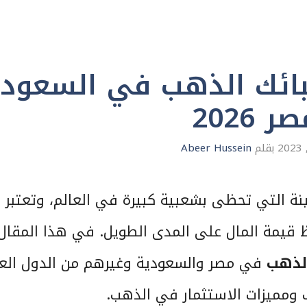
سبائك الذهب في السعودي
 2026
بقلم
Abeer Hussein
نة التي تحظى بشعبية كبيرة في العالم، وتعتبر
ظ قيمة المال على المدى الطويل. في هذا المقال
الذهب
في مصر والسعودية وغيرهم من الدول العر
 ومميزات الاستثمار في الذهب.