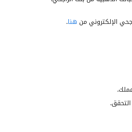
جحي الإلكتروني من
هنا
.
عملك.
التحقق.