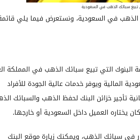
ي تبيع سبائك الذهب في السعودية
ك الذهب في السعودية، ونستعرض فيما يلي قائمة
البنوك التي تبيع سبائك الذهب في المملكة الع
ة المالية ويوفر خدمات عالية الجودة للأفراد
ية تأجير خزائن البنك لحفظ الذهب والسبائك الذه
ن يختاره العميل داخل السعودية أو خارجها.
ر في سبائك الذهب، ويمكنك زيارة موقع البنك