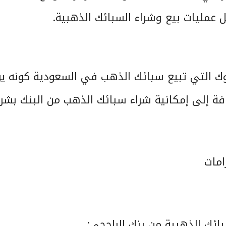
عمليات بيع وشراء السبائك الذهبية.
ك التي تبيع سبائك الذهب في السعودية كونه يو
افة إلى إمكانية شراء سبائك الذهب من البنك بشر
ائك الذهبية من بنك الراجحي: