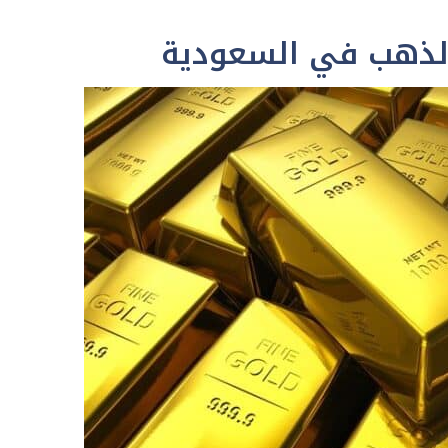
الذهب في السعودية