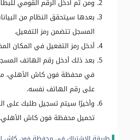
ومن ثم أدخل الرقم القومي للبطا
بعدها سيتحقق النظام من البيانا
المسجل تتضمن رمز التفعيل.
أدخل رمز التفعيل في المكان الم
بعد ذلك أدخل رقم الهاتف المسجل
في محفظة فون كاش الأهلي، مع ض
على رقم الهاتف نفسه.
وأخيرًا سيتم تسجيل طلبك على الن
تحميل محفظة فون كاش الأهلي.
طريقة الاشتراك في محفظة فون كاش الأ