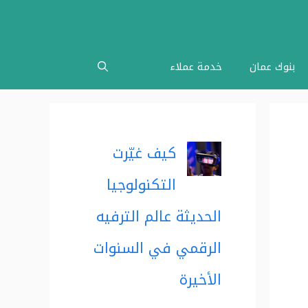
بنوك عمان
خدمة عملاء
كيف غيّرت
التكنولوجيا
الحديثة عالم الترفيه
الرقمي في السنوات
الأخيرة