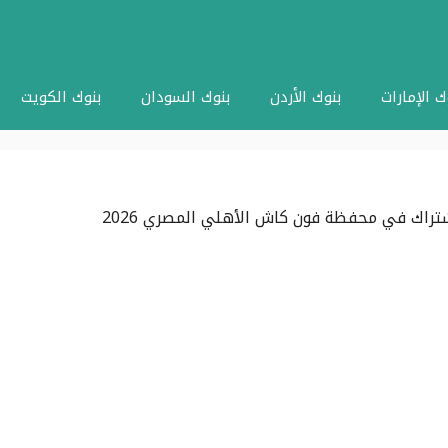
ك الإمارات
بنوك الأردن
بنوك السودان
بنوك الكويت
تراك في محفظة فون كاش الأهلي المصري 2026