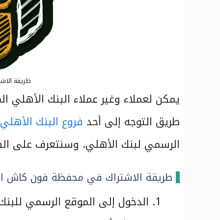
طريقة الاش
يمكن لعملاء وغير عملاء البنك الأهلي 
طريق التوجه إلى أحد
فروع البنك الأهلي
الرسمي لبنك الأهلي. وسنتعرف على الط
طريقة الاشتراك في محفظة فون كاش الأه
الدخول إلى الموقع الرسمي للبن