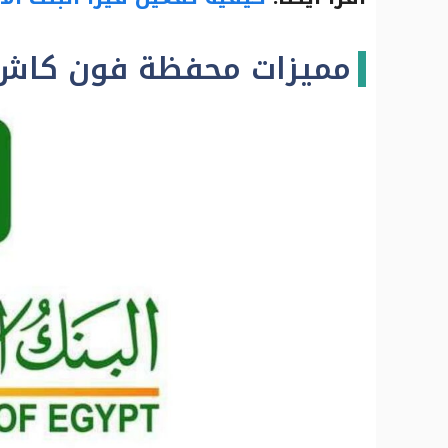
مميزات محفظة فون كاش 