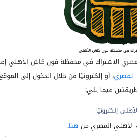
تراك في محفظة فون كاش الأهلي
المصري الاشتراك في محفظة فون كاش الأهلي إما
 المصري
، أو إلكترونيًا من خلال الدخول إلى الموقع
ريقتين فيما يلي:
لي إلكترونيًا
ك الأهلي المصري من
هنا
.