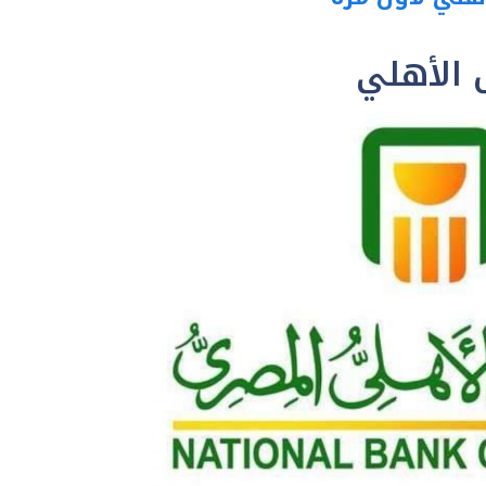
الأهلي