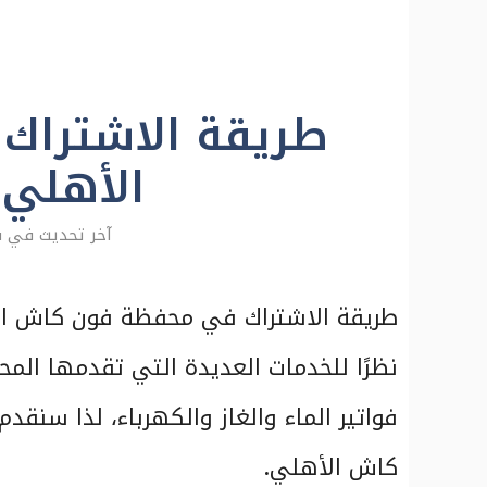
طريقة الاشترا
الأهلي ا
ف
طريقة الاشتراك في محفظة فون كاش الأه
نظرًا للخدمات العديدة التي تقدمها الم
فواتير الماء والغاز والكهرباء، لذا سن
كاش الأهلي.