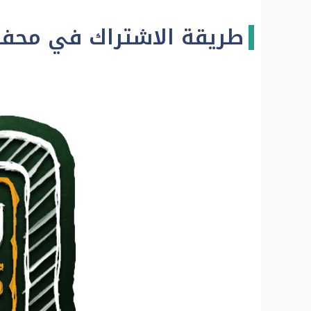
طريقة الاشتراك في محف