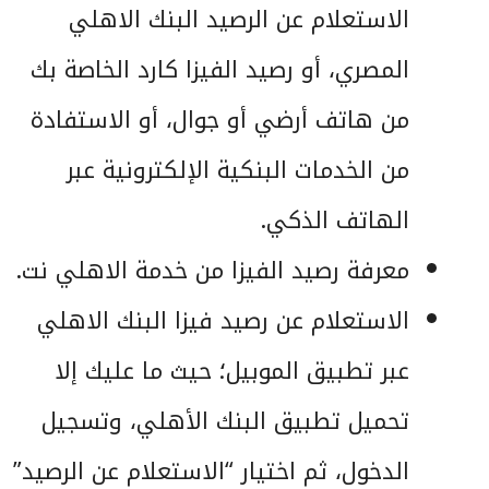
الاستعلام عن الرصيد البنك الاهلي
المصري، أو رصيد الفيزا كارد الخاصة بك
من هاتف أرضي أو جوال، أو الاستفادة
من الخدمات البنكية الإلكترونية عبر
الهاتف الذكي.
معرفة رصيد الفيزا من خدمة الاهلي نت.
الاستعلام عن رصيد فيزا البنك الاهلي
عبر تطبيق الموبيل؛ حيث ما عليك إلا
تحميل تطبيق البنك الأهلي، وتسجيل
الدخول، ثم اختيار “الاستعلام عن الرصيد”