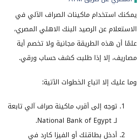
يمكنك استخدام ماكينات الصراف الآلي في
الاستعلام عن الرصيد البنك الاهلي المصري،
علمًا أن هذه الطريقة مجانية ولا تخصم أية
مصاريف، إلا إذا طلبت كشف حساب ورقي.
وما عليك إلا اتباع الخطوات الآتية:
توجه إلى أقرب ماكينة صراف آلي تابعة
لـ National Bank of Egypt.
أدخل بطاقتك أو الفيزا كارد في