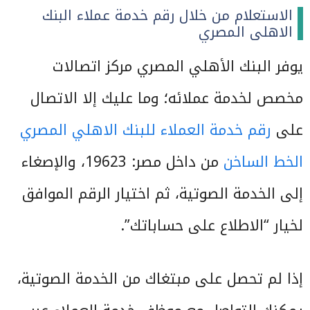
الاستعلام من خلال رقم خدمة عملاء البنك
الاهلى المصري
يوفر البنك الأهلي المصري مركز اتصالات
مخصص لخدمة عملائه؛ وما عليك إلا الاتصال
على
رقم خدمة العملاء للبنك الاهلي المصري
الخط الساخن
من داخل مصر: 19623، والإصغاء
إلى الخدمة الصوتية، ثم اختيار الرقم الموافق
لخيار “الاطلاع على حساباتك”.
إذا لم تحصل على مبتغاك من الخدمة الصوتية،