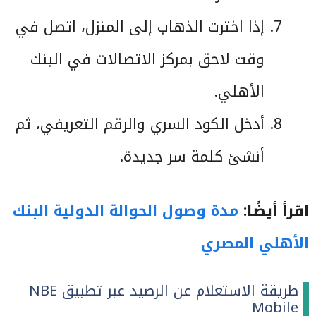
إذا اخترت الذهاب إلى المنزل، اتصل في
وقت لاحق بمركز الاتصالات في البنك
الأهلي.
أدخل الكود السري والرقم التعريفي، ثم
أنشئ كلمة سر جديدة.
اقرأ أيضًا:
مدة وصول الحوالة الدولية البنك
الأهلي المصري
طريقة الاستعلام عن الرصيد عبر تطبيق NBE
Mobile