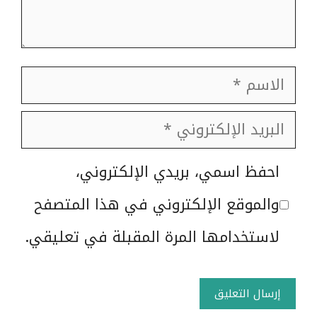
الاسم
البريد
الإلكتروني
الموقع
احفظ اسمي، بريدي الإلكتروني،
الإلكتروني
والموقع الإلكتروني في هذا المتصفح
لاستخدامها المرة المقبلة في تعليقي.