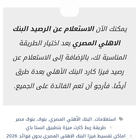
يمكنك الآن
الاستعلام عن الرصيد البنك
الاهلي المصري
بعد اختيار الطريقة
المناسبة لك، بالإضافة إلى الاستعلام عن
رصيد فيزا كارد البنك الأهلي بعدة طرق
أيضًا. فأرجو أن تعم الفائدة على الجميع.
الوسوم
استعلامات
,
البنك الأهلي المصري
,
بنوك
,
بنوك مصر
طريقة ربط كارت ميزة بتطبيق انستا باي
اماكن تقسيط فيزا البنك الاهلي المصري بدون فوائد 2026