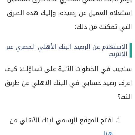
استعلام العميل عن رصيده، وإليك هذه الطرق
التي تمكنك من ذلك:
الاستعلام عن الرصيد البنك الأهلي المصري عبر
الانترنت
سنجيب في الخطوات الآتية على تساؤلك: كيف
اعرف رصيد حسابي في البنك الاهلي عن طريق
النت؟
افتح الموقع الرسمي لبنك الأهلي من
هنا
.