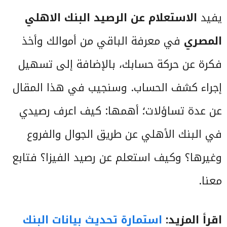
يفيد
الاستعلام عن الرصيد البنك الاهلي
المصري
في معرفة الباقي من أموالك وأخذ
فكرة عن حركة حسابك، بالإضافة إلى تسهيل
إجراء كشف الحساب. وسنجيب في هذا المقال
عن عدة تساؤلات؛ أهمها: كيف اعرف رصيدي
في البنك الأهلي عن طريق الجوال والفروع
وغيرها؟ وكيف استعلم عن رصيد الفيزا؟ فتابع
معنا.
اقرأ المزيد:
استمارة تحديث بيانات البنك