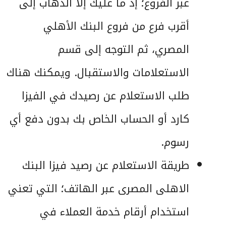
عبر الفروع؛ إذ ما عليك إلا الذهاب إلى
أقرب فرع من فروع البنك الأهلي
المصري، ثم التوجه إلى قسم
الاستعلامات والاستقبال. ويمكنك هناك
طلب الاستعلام عن رصيدك في الفيزا
كارد أو الحساب الخاص بك بدون دفع أي
رسوم.
طريقة الاستعلام عن رصيد فيزا البنك
الاهلى المصرى عبر الهاتف؛ التي تعني
استخدام أرقام خدمة العملاء في