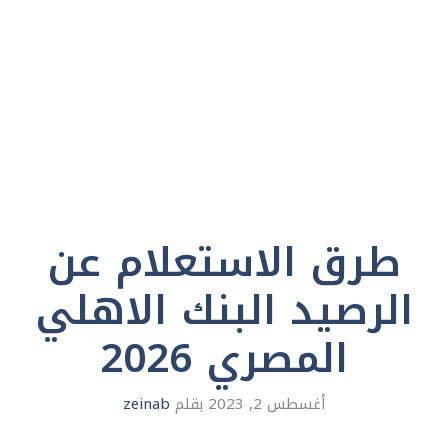
طرق الاستعلام عن
الرصيد البنك الاهلي
المصري 2026
أغسطس 2, 2023
بقلم
zeinab