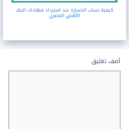
كيفية حساب الخسارة عند استرداد شهادات البنك
الأهلي المصري
أضف تعليق
تعليق