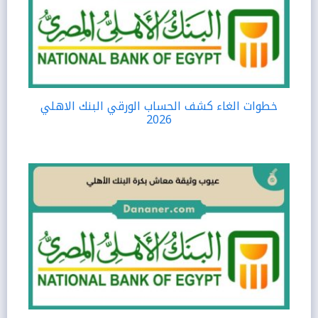
خطوات الغاء كشف الحساب الورقي البنك الاهلي
2026