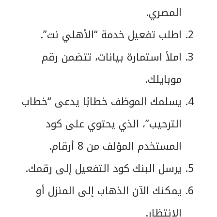
المصري.
اطلب تفعيل خدمة “الأهلي نت”.
املأ استمارة بيانات، تتضمن رقم
موبايلك.
يسلمك الموظف خطابًا يدعى “خطاب
الترحيب”، الذي يحتوي على كود
المستخدم المؤلف من 8 أرقام.
يرسل البنك كود التفعيل إلى رقمك.
يمكنك الآن الذهاب إلى المنزل أو
الانتظار.