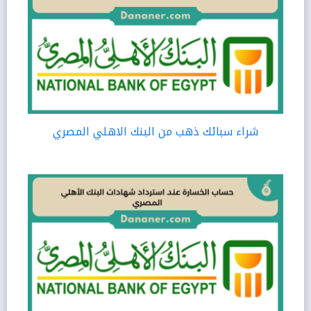
شراء سبائك ذهب من البنك الاهلي المصري