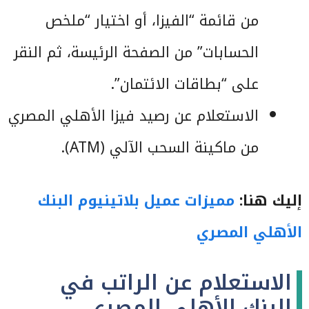
من قائمة “الفيزا، أو اختيار “ملخص
الحسابات” من الصفحة الرئيسة، ثم النقر
على “بطاقات الائتمان”.
الاستعلام عن رصيد فيزا الأهلي المصري
من ماكينة السحب الآلي (ATM).
إليك هنا:
مميزات عميل بلاتينيوم البنك
الأهلي المصري
الاستعلام عن الراتب في
البنك الأهلي المصري