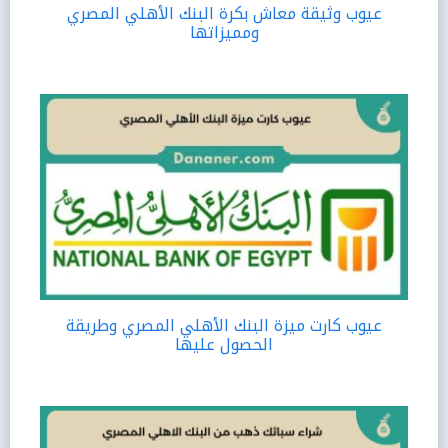
عيوب وثيقة معاش بكرة البنك الأهلي المصري
ومميزاتها
عيوب كارت ميزة البنك الأهلي المصري وطريقة
الحصول عليها