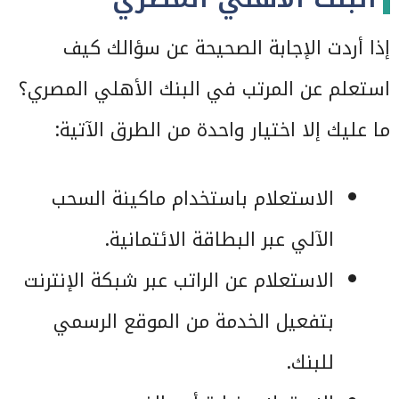
إذا أردت الإجابة الصحيحة عن سؤالك كيف
استعلم عن المرتب في البنك الأهلي المصري؟
ما عليك إلا اختيار واحدة من الطرق الآتية:
الاستعلام باستخدام ماكينة السحب
الآلي عبر البطاقة الائتمانية.
الاستعلام عن الراتب عبر شبكة الإنترنت
بتفعيل الخدمة من الموقع الرسمي
للبنك.