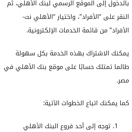
بالدخول إلى الموقع الرسمي لبنك الأهلي، ثم
النقر على “الأفراد”، واختيار “الأهلي نت-
الأفراد” من قائمة الخدمات الإلكترونية.
يمكنك الاشتراك بهذه الخدمة بكل سهولة
طالما تمتلك حسابًا على موقع بنك الأهلي في
مصر.
كما يمكنك اتباع الخطوات الآتية:
توجه إلى أحد فروع البنك الأهلي