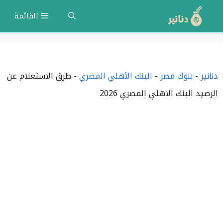
نتقل
القائمة
لى
لمحتوى
دنانير
-
بنوك مصر
-
البنك الأهلي المصري
-
طرق الاستعلام عن
الرصيد البنك الاهلي المصري 2026