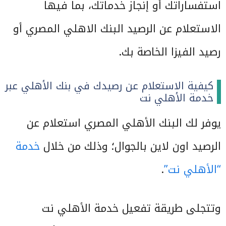
استفساراتك أو إنجاز خدماتك، بما فيها
الاستعلام عن الرصيد البنك الاهلي المصري أو
رصيد الفيزا الخاصة بك.
كيفية الاستعلام عن رصيدك في بنك الأهلي عبر
خدمة الأهلي نت
يوفر لك البنك الأهلي المصري استعلام عن
الرصيد اون لاين بالجوال؛ وذلك من خلال
خدمة
“الأهلي نت”
.
وتتجلى طريقة تفعيل خدمة الأهلي نت