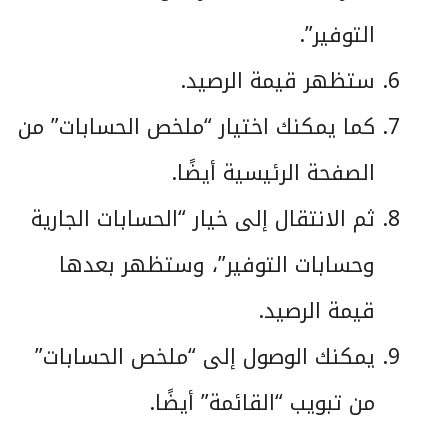
التوفير”.
ستظهر قيمة الرصيد.
كما يمكنك اختيار “ملخص الحسابات” من
الصفحة الرئيسية أيضًا.
ثم الانتقال إلى خيار “الحسابات الجارية
وحسابات التوفير”، وستظهر بعدها
قيمة الرصيد.
يمكنك الوصول إلى “ملخص الحسابات”
من تبويب “القائمة” أيضًا.