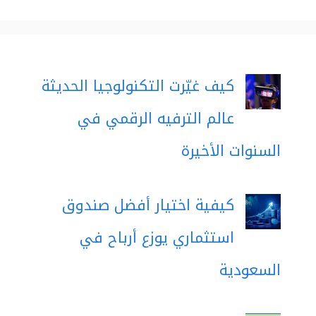
كيف غيّرت التكنولوجيا الحديثة
عالم الترفيه الرقمي في
السنوات الأخيرة
كيفية اختيار أفضل صندوق
استثماري يوزع أرباح في
السعودية