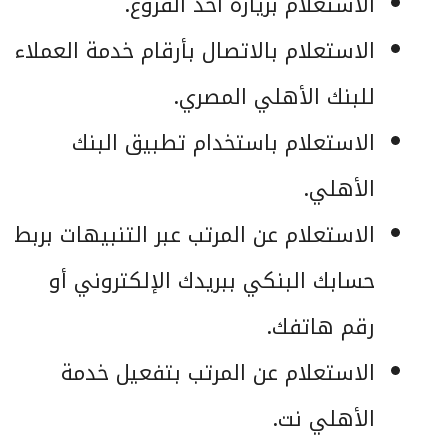
الاستعلام بزيارة أحد الفروع.
الاستعلام بالاتصال بأرقام خدمة العملاء
للبنك الأهلي المصري.
الاستعلام باستخدام تطبيق البنك
الأهلي.
الاستعلام عن المرتب عبر التنبيهات بربط
حسابك البنكي ببريدك الإلكتروني أو
رقم هاتفك.
الاستعلام عن المرتب بتفعيل خدمة
الأهلي نت.