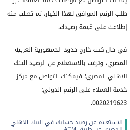
يمكنك التواصل مع موظف خدمة العملاء عبر
طلب الرقم الموافق لهذا الخيار، ثم تطلب منه
إطلاعك على قيمة رصيدك.
في حال كنت خارج حدود الجمهورية العربية
المصري، وترغب بالاستعلام عن الرصيد البنك
الاهلي المصري؛ فيمكنك التواصل مع مركز
خدمة العملاء على الرقم الدولي:
0020219623.
الاستعلام عن رصيد حسابك في البنك الاهلي
المصري عن طريق ATM