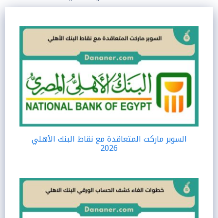
السوبر ماركت المتعاقدة مع نقاط البنك الأهلي
2026