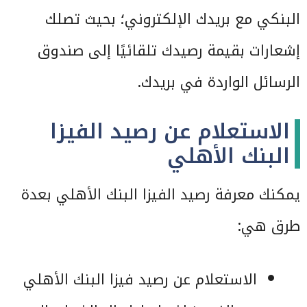
البنكي مع بريدك الإلكتروني؛ بحيث تصلك
إشعارات بقيمة رصيدك تلقائيًا إلى صندوق
الرسائل الواردة في بريدك.
الاستعلام عن رصيد الفيزا
البنك الأهلي
يمكنك معرفة رصيد الفيزا البنك الأهلي بعدة
طرق هي:
الاستعلام عن رصيد فيزا البنك الأهلي