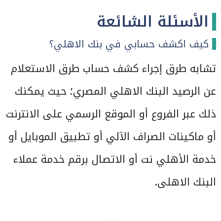
الأسئلة الشائعة
كيف اكشف حسابي في بنك الاهلي؟
تشابه طرق إجراء كشف حساب طرق الاستعلام
عن الرصيد البنك الاهلي المصري؛ حيث يمكنك
ذلك عبر الفروع أو الموقع الرسمي على الانترنت
أو ماكينات الصراف الآلي أو تطبيق الموبايل أو
خدمة الأهلي نت أو الاتصال برقم خدمة عملاء
البنك الاهلى.