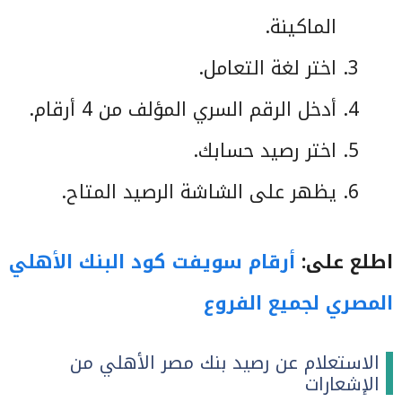
الماكينة.
اختر لغة التعامل.
أدخل الرقم السري المؤلف من 4 أرقام.
اختر رصيد حسابك.
يظهر على الشاشة الرصيد المتاح.
اطلع على:
أرقام سويفت كود البنك الأهلي
المصري لجميع الفروع
الاستعلام عن رصيد بنك مصر الأهلي من
الإشعارات