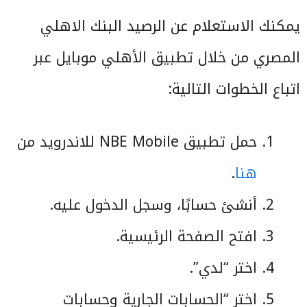
يمكنك الاستعلام عن الرصيد البنك الاهلي
المصري من خلال تطبيق الأهلي موبايل عبر
اتباع الخطوات التالية:
حمل تطبيق NBE Mobile للاندرويد من
هنا
.
أنشئ حسابًا، وسجل الدخول عليه.
افتح الصفحة الرئيسية.
اختر “لدي”.
اختر “الحسابات الجارية وحسابات