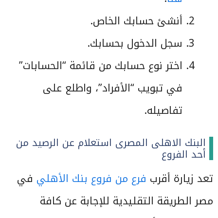
أنشئ حسابك الخاص.
سجل الدخول بحسابك.
اختر نوع حسابك من قائمة “الحسابات”
في تبويب “الأفراد”، واطلع على
تفاصيله.
البنك الاهلى المصرى استعلام عن الرصيد من
أحد الفروع
تعد زيارة أقرب
فرع من فروع بنك الأهلي
في
مصر الطريقة التقليدية للإجابة عن كافة