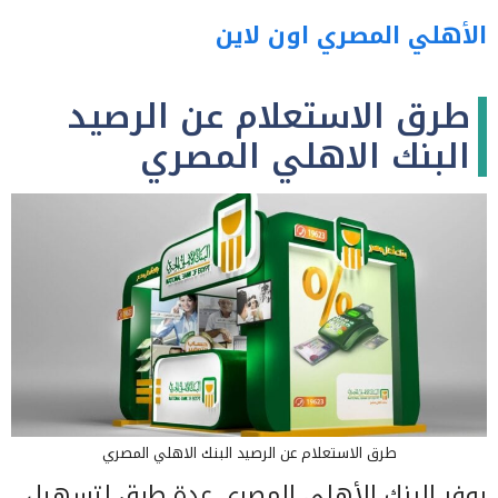
الأهلي المصري اون لاين
طرق الاستعلام عن الرصيد
البنك الاهلي المصري
طرق الاستعلام عن الرصيد البنك الاهلي المصري
يوفر البنك الأهلي المصري عدة طرق لتسهيل