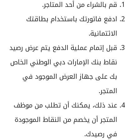
قم بالشراء من أحد المتاجر.
ادفع فاتورتك باستخدام بطاقتك
الائتمانية.
قبل إتمام عملية الدفع يتم عرض رصيد
نقاط بنك الإمارات دبي الوطني الخاص
بك على جهاز العرض الموجود في
المتجر.
عند ذلك، يمكنك أن تطلب من موظف
المتجر أن يخصم من النقاط الموجودة
في رصيدك.