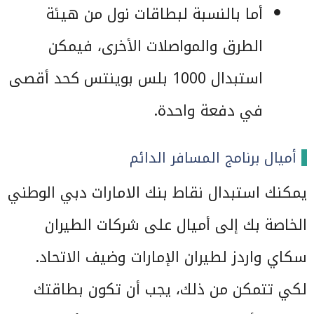
أما بالنسبة لبطاقات نول من هيئة
الطرق والمواصلات الأخرى، فيمكن
استبدال 1000 بلس بوينتس كحد أقصى
في دفعة واحدة.
أميال برنامج المسافر الدائم
يمكنك استبدال نقاط بنك الامارات دبي الوطني
الخاصة بك إلى أميال على شركات الطيران
سكاي واردز لطيران الإمارات وضيف الاتحاد.
لكي تتمكن من ذلك، يجب أن تكون بطاقتك