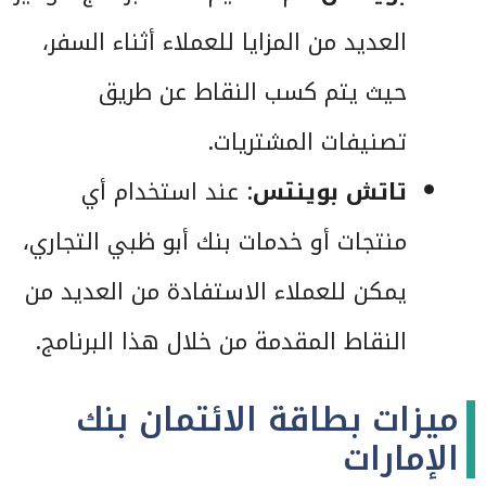
العديد من المزايا للعملاء أثناء السفر،
حيث يتم كسب النقاط عن طريق
تصنيفات المشتريات.
تاتش بوينتس
: عند استخدام أي
منتجات أو خدمات بنك أبو ظبي التجاري،
يمكن للعملاء الاستفادة من العديد من
النقاط المقدمة من خلال هذا البرنامج.
ميزات بطاقة الائتمان بنك
الإمارات