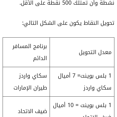
نشطة وأن تمتلك 500 نقطة على الأقل.
تحويل النقاط يكون على الشكل التالي:
برنامج المسافر
معدل التحويل
الدائم
1 بلس بوينت= 7 أميال
سكاي واردز
سكاي واردز
طيران الإمارات
1 بلس بوينت = 10 أميال
ضيف الاتحاد