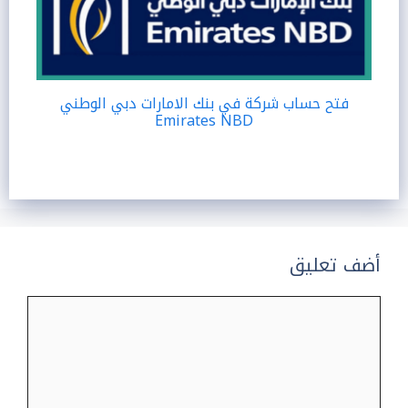
فتح حساب شركة في بنك الامارات دبي الوطني
Emirates NBD
أضف تعليق
تعليق