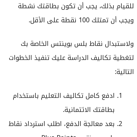
للقيام بذلك، يجب أن تكون بطاقتك نشطة
ويجب أن تمتلك 100 نقطة على الأقل.
ولاستبدال نقاط بلس بوينتس الخاصة بك
لتغطية تكاليف الدراسة عليك تنفيذ الخطوات
التالية:
ادفع كامل تكاليف التعليم باستخدام
بطاقتك الائتمانية.
بعد معالجة الدفع، اطلب استرداد نقاط