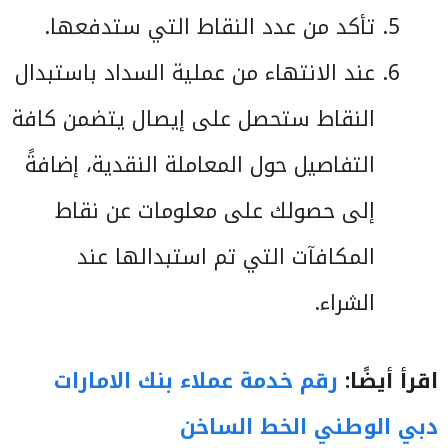
تأكد من عدد النقاط التي ستدفعها.
عند الانتهاء من عملية السداد باستبدال
النقاط ستحصل على إيصال يتضمن كافة
التفاصيل حول المعاملة النقدية، إضافةً
إلى حصولك على معلومات عن نقاط
المكافآت التي تم استبدالها عند
الشراء.
اقرأ أيضًا:
رقم خدمة عملاء بنك الامارات
دبي الوطني الخط الساخن