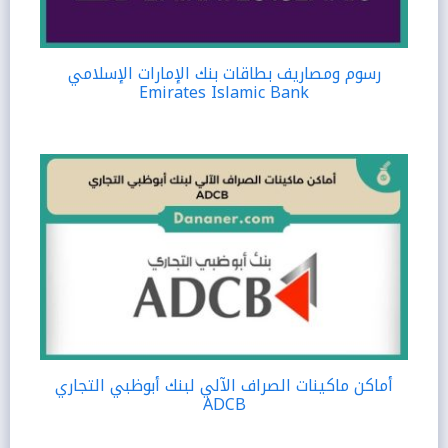
رسوم ومصاريف بطاقات بنك الإمارات الإسلامي
Emirates Islamic Bank
أماكن ماكينات الصراف الآلي لبنك أبوظبي التجاري
ADCB