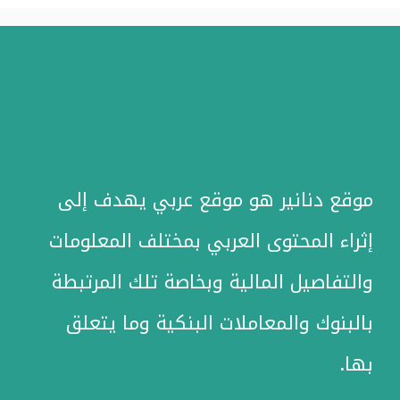
موقع دنانير هو موقع عربي يهدف إلى
إثراء المحتوى العربي بمختلف المعلومات
والتفاصيل المالية وبخاصة تلك المرتبطة
بالبنوك والمعاملات البنكية وما يتعلق
بها.