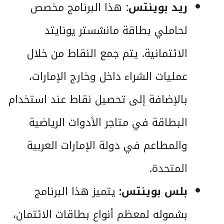
ريد بوينتس
: هذا البرنامج مخصص
لحاملي بطاقة مانشستر يونايتد
الائتمانية. يتم جمع النقاط من خلال
عمليات الشراء داخل وخارج الإمارات،
بالإضافة إلى تحصيل نقاط عند استخدام
البطاقة في متاجر الأدوات الرياضية
والمطاعم في دولة الإمارات العربية
المتحدة.
بلس بوينتس:
يتميز هذا البرنامج
بشموله لمعظم أنواع بطاقات الائتمان،