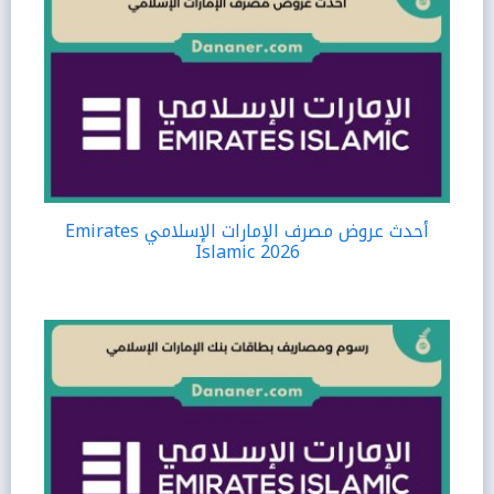
أحدث عروض مصرف الإمارات الإسلامي Emirates
Islamic 2026