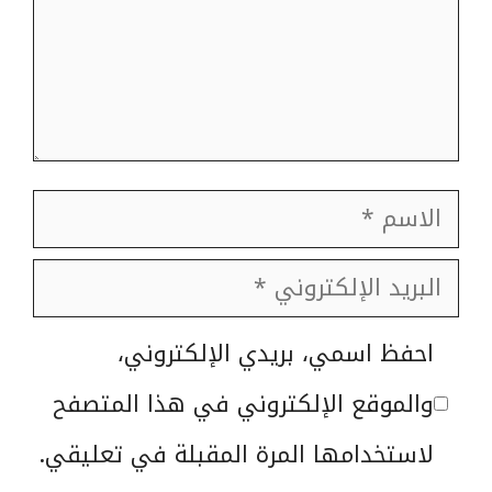
الاسم
البريد
الإلكتروني
الموقع
احفظ اسمي، بريدي الإلكتروني،
الإلكتروني
والموقع الإلكتروني في هذا المتصفح
لاستخدامها المرة المقبلة في تعليقي.