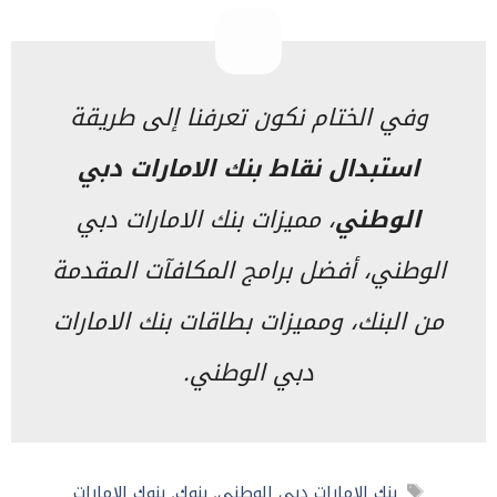
وفي الختام نكون تعرفنا إلى طريقة
استبدال نقاط بنك الامارات دبي
الوطني
، مميزات بنك الامارات دبي
الوطني، أفضل برامج المكافآت المقدمة
من البنك، ومميزات بطاقات بنك الامارات
دبي الوطني.
الوسوم
بنك الإمارات دبي الوطني
,
بنوك
,
بنوك الإمارات