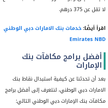
لا تقل عن 375 درهم.
اقرأ أيضًا:
خدمات بنك الامارات دبي الوطني
Emirates NBD
أفضل برامج مكافآت بنك
الإمارات
بعد أن تحدثنا عن كيفية استبدال نقاط بنك
الامارات دبي الوطني، لنتعرف إلى أفضل برامج
مكافآت بنك الإمارات دبي الوطني التالي: