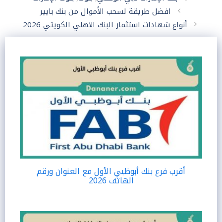
افضل طريقة لسحب الأموال من بنك بايير
أنواع شهادات استثمار البنك الاهلي الكويتي 2026
أقرب فرع بنك أبوظبي الأول مع العنوان ورقم
الهاتف 2026