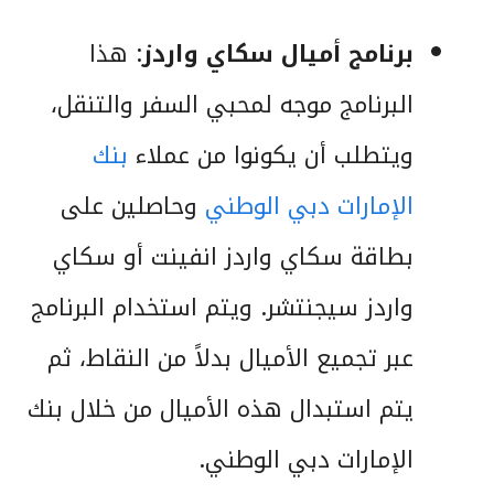
برنامج أميال سكاي واردز
: هذا
البرنامج موجه لمحبي السفر والتنقل،
ويتطلب أن يكونوا من عملاء
بنك
الإمارات دبي الوطني
وحاصلين على
بطاقة سكاي واردز انفينت أو سكاي
واردز سيجنتشر. ويتم استخدام البرنامج
عبر تجميع الأميال بدلاً من النقاط، ثم
يتم استبدال هذه الأميال من خلال بنك
الإمارات دبي الوطني.