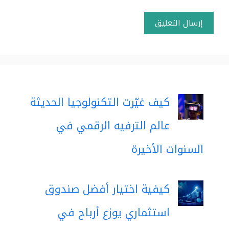
كيف غيّرت التكنولوجيا الحديثة
عالم الترفيه الرقمي في
السنوات الأخيرة
كيفية اختيار أفضل صندوق
استثماري يوزع أرباح في