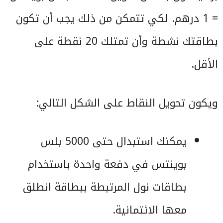
= 1 درهم. لكي تتمكن من ذلك يجب أن تكون
بطاقتك نشطة وأن تمتلك 20 نقطة على
الأقل.
ويكون تحويل النقاط على الشكل التالي:
يمكنك استبدال حتى 5000 بلس
بوينتس في دفعة واحدة باستخدام
بطاقات نول المرتبطة ببطاقة انطلق
معها الائتمانية.