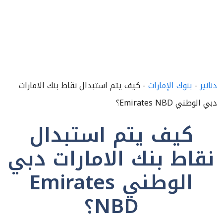
دنانير
-
بنوك الإمارات
-
كيف يتم استبدال نقاط بنك الامارات
دبي الوطني Emirates NBD؟
كيف يتم استبدال
نقاط بنك الامارات دبي
الوطني Emirates
NBD؟