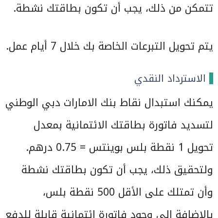
تتمكن من ذلك، يجب أن تكون بطاقتك نشطة.
يتم تحويل التبرعات الخاصة بك خلال 7 أيام عمل.
الاسترداد النقدي
يمكنك استبدال نقاط بنك الامارات دبي الوطني
لتسديد فاتورة بطاقتك الائتمانية بمعدل
تحويل 1 نقطة بلس بوينتس = 0.75 درهم.
ولتحقيق ذلك، يجب أن تكون بطاقتك نشطة
وأن تمتلك على الأقل 500 نقطة بلس،
بالإضافة إلى وجود فاتورة ائتمانية قابلة للدفع