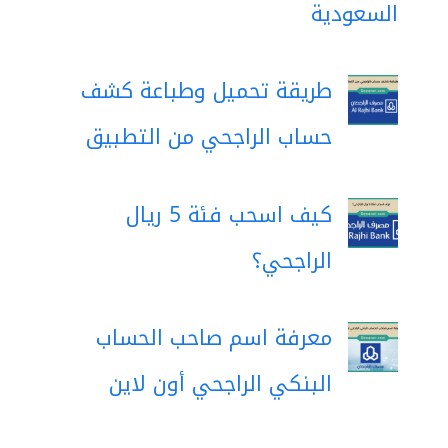
السعودية
طريقة تحميل وطباعة كشف
حساب الراجحي من التطبيق
كيف اسحب فئة 5 ريال
الراجحي؟
معرفة اسم صاحب الحساب
البنكي الراجحي أون لاين