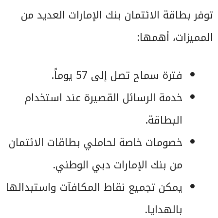
توفر بطاقة الائتمان بنك الإمارات العديد من
المميزات، أهمها:
فترة سماح تصل إلى 57 يوماً.
خدمة الرسائل القصيرة عند استخدام
البطاقة.
خصومات خاصة لحاملي بطاقات الائتمان
من بنك الإمارات دبي الوطني.
يمكن تجميع نقاط المكافآت واستبدالها
بالهدايا.