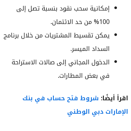
إمكانية سحب نقود بنسبة تصل إلى
100% من حد الائتمان.
يمكن تقسيط المشتريات من خلال برنامج
السداد الميسر.
الدخول المجاني إلى صالات الاستراحة
في بعض المطارات.
اقرأ أيضًا:
شروط فتح حساب في بنك
الإمارات دبي الوطني