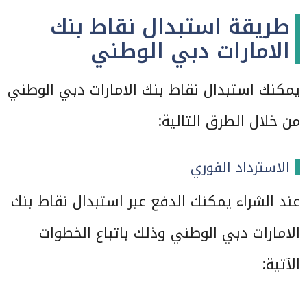
طريقة استبدال نقاط بنك
الامارات دبي الوطني
يمكنك استبدال نقاط بنك الامارات دبي الوطني
من خلال الطرق التالية:
الاسترداد الفوري
عند الشراء يمكنك الدفع عبر استبدال نقاط بنك
الامارات دبي الوطني وذلك باتباع الخطوات
الآتية: