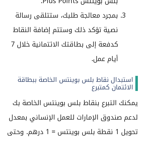
بلس بوينتس Plus Points.
بمجرد معالجة طلبك، ستتلقى رسالة
نصية تؤكد ذلك وستتم إضافة النقاط
كدفعة إلى بطاقتك الائتمانية خلال 7
أيام عمل.
استبدال نقاط بلس بوينتس الخاصة ببطاقة
الائتمان كمتبرع
يمكنك التبرع بنقاط بلس بوينتس الخاصة بك
لدعم صندوق الإمارات للعمل الإنساني بمعدل
تحويل 1 نقطة بلس بوينتس = 1 درهم. وحتى