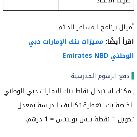
ضيف الاتحاد
أميال برنامج المسافر الدائم
اقرأ أيضًا:
مميزات بنك الإمارات دبي
الوطني Emirates NBD
دفع الرسوم المدرسية
يمكنك استبدال نقاط بنك الامارات دبي الوطني
الخاصة بك لتغطية تكاليف الدراسة بمعدل
تحويل 1 نقطة بلس بوينتس = 1 درهم.