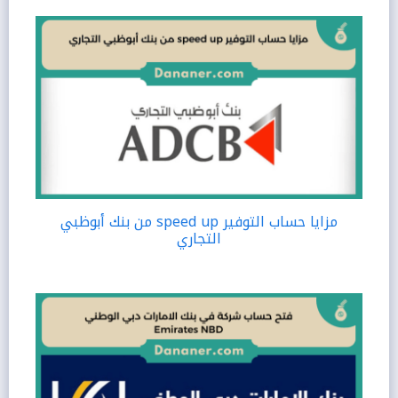
مزايا حساب التوفير speed up من بنك أبوظبي
التجاري