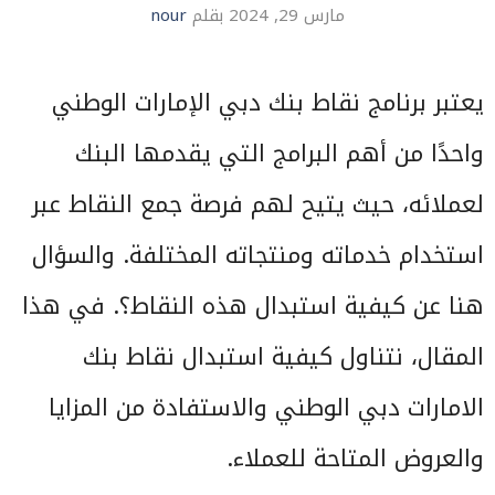
مارس 29, 2024
بقلم
nour
يعتبر برنامج نقاط بنك دبي الإمارات الوطني
واحدًا من أهم البرامج التي يقدمها البنك
لعملائه، حيث يتيح لهم فرصة جمع النقاط عبر
استخدام خدماته ومنتجاته المختلفة. والسؤال
هنا عن كيفية استبدال هذه النقاط؟. في هذا
المقال، نتناول كيفية استبدال نقاط بنك
الامارات دبي الوطني والاستفادة من المزايا
والعروض المتاحة للعملاء.