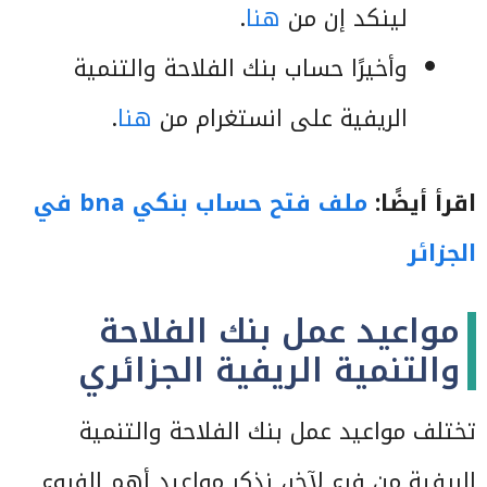
لينكد إن من
هنا
.
وأخيرًا حساب بنك الفلاحة والتنمية
الريفية على انستغرام من
هنا
.
اقرأ أيضًا:
ملف فتح حساب بنكي bna في
الجزائر
مواعيد عمل بنك الفلاحة
والتنمية الريفية الجزائري
تختلف مواعيد عمل بنك الفلاحة والتنمية
الريفية من فرع لآخر، نذكر مواعيد أهم الفروع