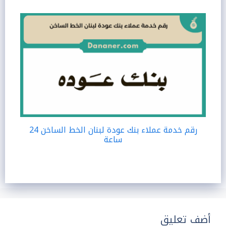
رقم خدمة عملاء بنك عودة لبنان الخط الساخن 24
ساعة
أضف تعليق