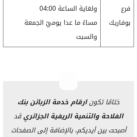
فرع
ولغاية الساعة 04:00
بوفاريك
مساءً ما عدا يوميّ الجمعة
والسبت
ختامًا تكون
ارقام خدمة الزبائن بنك
الفلاحة والتنمية الريفية الجزائري
قد
أصبحت بين أيديكم، بالإضافة إلى الصفحات