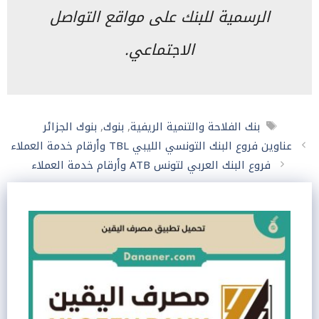
الرسمية للبنك على مواقع التواصل
الاجتماعي.
الوسوم
بنك الفلاحة والتنمية الريفية
,
بنوك
,
بنوك الجزائر
عناوين فروع البنك التونسي الليبي TBL وأرقام خدمة العملاء
فروع البنك العربي لتونس ATB وأرقام خدمة العملاء