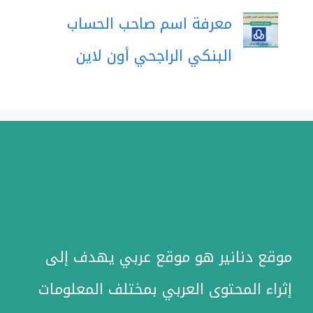
معرفة اسم صاحب الحساب
البنكي الراجحي أون لاين
موقع دنانير هو موقع عربي يهدف إلى
إثراء المحتوى العربي بمختلف المعلومات