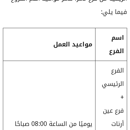
فيما يلي:
اسم
مواعيد العمل
الفرع
الفرع
الرئيسي
+
فرع عين
أرنات
يوميًا من الساعة 08:00 صباحًا