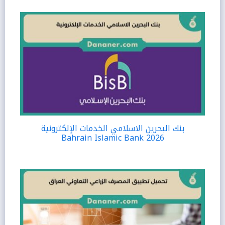
بنك البحرين الاسلامي الخدمات الإلكترونية
Bahrain Islamic Bank 2026