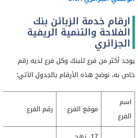
ارقام خدمة الزبائن بنك
الفلاحة والتنمية الريفية
الجزائري
يوجد أكثر من فرع للبنك وكل فرع لديه رقم
خاص به، نوضح هذه الأرقام بالجدول الآتي:
اسم
موقع الفرع
رقم الفرع
الفرع
17، نهج