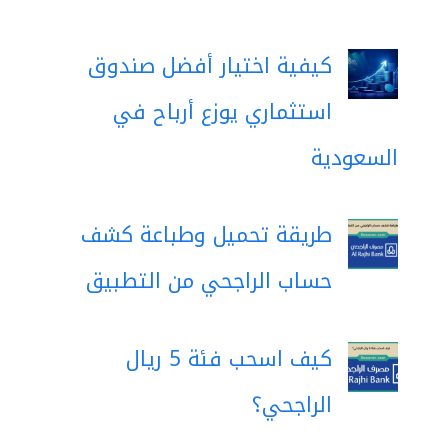
كيفية اختيار أفضل صندوق
استثماري يوزع أرباح في
السعودية
طريقة تحميل وطباعة كشف
حساب الراجحي من التطبيق
كيف اسحب فئة 5 ريال
الراجحي؟