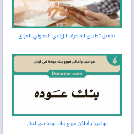
تحميل تطبيق المصرف الزراعي التعاوني العراق
مواعيد وأماكن فروع بنك عودة في لبنان