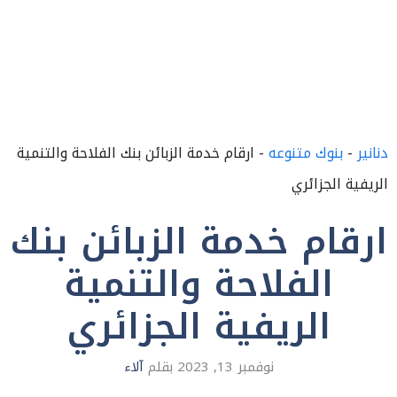
دنانير
-
بنوك متنوعه
-
ارقام خدمة الزبائن بنك الفلاحة والتنمية
الريفية الجزائري
ارقام خدمة الزبائن بنك
الفلاحة والتنمية
الريفية الجزائري
نوفمبر 13, 2023
بقلم
آلاء