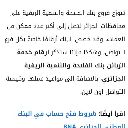
تتوزع فروع بنك الفلاحة والتنمية الريفية على
محافظات الجزائر لتصل إلى أكبر عدد ممكن من
العملاء. وقد خصص البنك أرقامًا خاصة بكل فرع
للتواصل. وهكذا فإننا سنذكر
ارقام خدمة
الزبائن بنك الفلاحة والتنمية الريفية
الجزائري
، بالإضافة إلى مواعيد عملها وكيفية
التواصل اون لاين.
اقرأ أيضًا:
شروط فتح حساب في البنك
الوطني الجزائري BNA