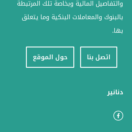
والتفاصيل المالية وبخاصة تلك المرتبطة
بالبنوك والمعاملات البنكية وما يتعلق
بها.
اتصل بنا
حول الموقع
دنانير