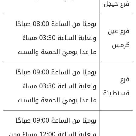
فرع جيجل
يوميًا من الساعة 08:00 صباحًا
فرع عين
ولغاية الساعة 03:30 مساءً
كرمس
ما عدا يوميّ الجمعة والسبت
يوميًا من الساعة 09:00 صباحًا
فرع
ولغاية الساعة 03:30 مساءً
قسنطينة
ما عدا يوميّ الجمعة والسبت
يوميًا من الساعة 09:00 صباحًا
ولغاية الساعة 12:00 مساءً ومن