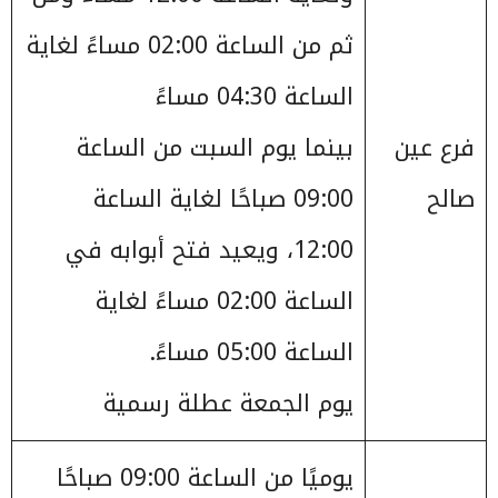
ثم من الساعة 02:00 مساءً لغاية
الساعة 04:30 مساءً
فرع عين
بينما يوم السبت من الساعة
صالح
09:00 صباحًا لغاية الساعة
12:00، ويعيد فتح أبوابه في
الساعة 02:00 مساءً لغاية
الساعة 05:00 مساءً.
يوم الجمعة عطلة رسمية
يوميًا من الساعة 09:00 صباحًا