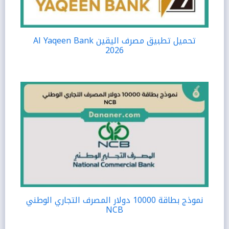
تحميل تطبيق مصرف اليقين Al Yaqeen Bank
2026
نموذج بطاقة 10000 دولار المصرف التجاري الوطني
NCB