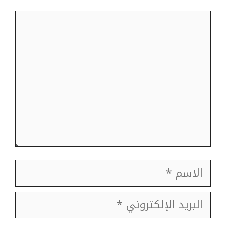
تعليق
الاسم
البريد
الإلكتروني