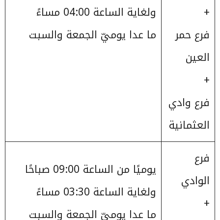
+
ولغاية الساعة 04:00 مساءً
فرع حمر
ما عدا يوميّ الجمعة والسبت
العين
+
فرع وادي
العثمانية
فرع
يوميًا من الساعة 09:00 صباحًا
الوادي
ولغاية الساعة 03:30 مساءً
+
ما عدا يوميّ الجمعة والسبت