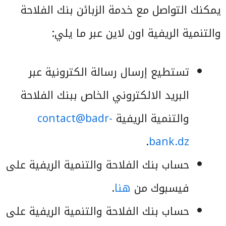
يمكنك التواصل مع خدمة الزبائن بنك الفلاحة
والتنمية الريفية اون لاين عبر ما يلي:
تستطيع إرسال رسالة الكترونية عبر
البريد الالكتروني الخاص ببنك الفلاحة
والتنمية الريفية
contact@badr-
.
bank.dz
حساب بنك الفلاحة والتنمية الريفية على
فيسبوك من
هنا
.
حساب بنك الفلاحة والتنمية الريفية على