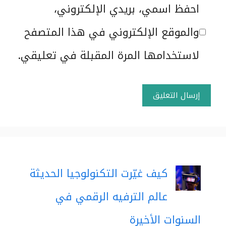
الموقع
احفظ اسمي، بريدي الإلكتروني،
الإلكتروني
والموقع الإلكتروني في هذا المتصفح
لاستخدامها المرة المقبلة في تعليقي.
كيف غيّرت التكنولوجيا الحديثة
عالم الترفيه الرقمي في
السنوات الأخيرة