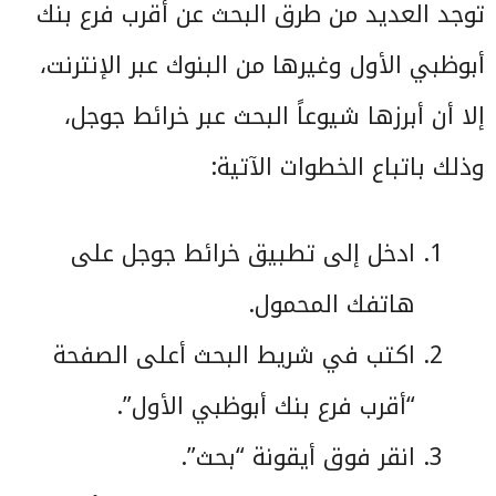
توجد العديد من طرق البحث عن أقرب فرع بنك
أبوظبي الأول وغيرها من البنوك عبر الإنترنت،
إلا أن أبرزها شيوعاً البحث عبر خرائط جوجل،
وذلك باتباع الخطوات الآتية:
ادخل إلى تطبيق خرائط جوجل على
هاتفك المحمول.
اكتب في شريط البحث أعلى الصفحة
“أقرب فرع بنك أبوظبي الأول”.
انقر فوق أيقونة “بحث”.