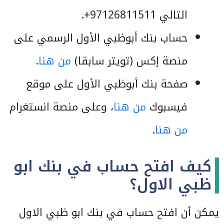
التالي 97126811511+.
حساب بنك أبوظبي الأول الرسمي على
منصة إكس (تويتر سابقا)
من هنا
.
صفحة بنك أبوظبي الأول على موقع
فيسبوك
من هنا
، وعلى منصة انستغرام
من هنا
.
كيف افتح حساب في بنك ابو
ظبي الاول؟
يمكن أن افتح حساب في بنك ابو ظبي الاول