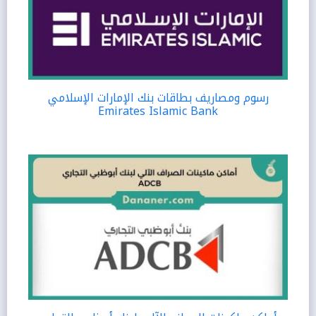
رسوم ومصاريف بطاقات بنك الإمارات الإسلامي
Emirates Islamic Bank