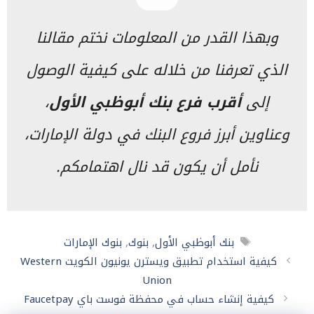
وبهذا القدر من المعلومات نختم مقالنا
الذي تعرفنا من خلاله على كيفية الوصول
إلى
أقرب فرع بنك أبوظبي الأول
،
وعناوين أبرز فروع البنك في دولة الإمارات،
نأمل أن يكون قد نال اهتمامكم.
الوسوم
بنك أبوظبي الأول
,
بنوك
,
بنوك الإمارات
كيفية استخدام تطبيق ويسترن يونيون الكويت Western
Union
كيفية إنشاء حساب في محفظة فوست باي Faucetpay