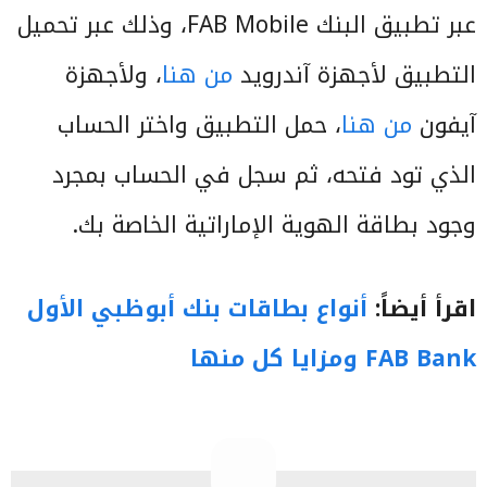
عبر تطبيق البنك FAB Mobile، وذلك عبر تحميل
التطبيق لأجهزة آندرويد
من هنا
، ولأجهزة
آيفون
من هنا
، حمل التطبيق واختر الحساب
الذي تود فتحه، ثم سجل في الحساب بمجرد
وجود بطاقة الهوية الإماراتية الخاصة بك.
اقرأ أيضاً:
أنواع بطاقات بنك أبوظبي الأول
FAB Bank ومزايا كل منها