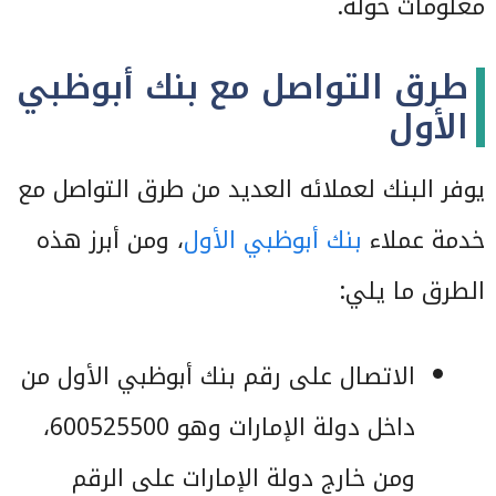
معلومات حوله.
طرق التواصل مع بنك أبوظبي
الأول
يوفر البنك لعملائه العديد من طرق التواصل مع
خدمة عملاء
بنك أبوظبي الأول
، ومن أبرز هذه
الطرق ما يلي:
الاتصال على رقم بنك أبوظبي الأول من
داخل دولة الإمارات وهو 600525500،
ومن خارج دولة الإمارات على الرقم