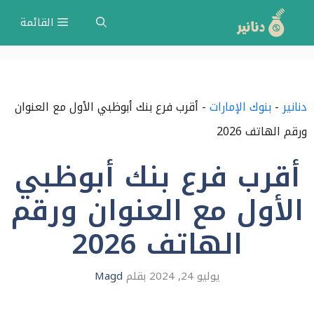
نتقل
القائمة
لى
لمحتوى
دنانير
-
بنوك الإمارات
-
أقرب فرع بنك أبوظبي الأول مع العنوان
ورقم الهاتف 2026
أقرب فرع بنك أبوظبي
الأول مع العنوان ورقم
الهاتف 2026
يوليو 24, 2024
بقلم
Magd