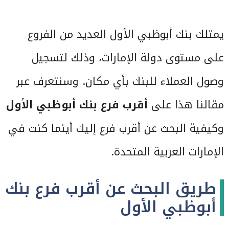
يمتلك بنك أبوظبي الأول العديد من الفروع
على مستوى دولة الإمارات، وذلك لتسجيل
وصول العملاء للبنك بأي مكان. وسنتعرف عبر
مقالنا هذا على
أقرب فرع بنك أبوظبي الأول
وكيفية البحث عن أقرب فرع إليك أينما كنت في
الإمارات العربية المتحدة.
طريق البحث عن أقرب فرع بنك
أبوظبي الأول