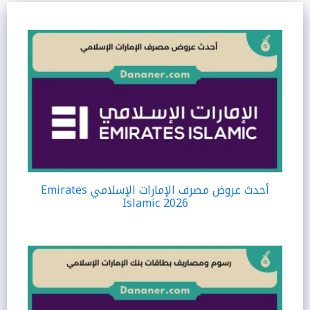
أحدث عروض مصرف الإمارات الإسلامي Emirates
Islamic 2026