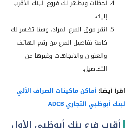
لحظات ويظهر لك فروع البنك الأقرب
إليك.
انقر فوق الفرع المراد، وهنا تظهر لك
كافة تفاصيل الفرع من رقم الهاتف
والعنوان والاتجاهات وغيرها من
التفاصيل.
اقرأ أيضا:
أماكن ماكينات الصراف الآلي
لبنك أبوظبي التجاري ADCB
أقرب فرع بنك أبوظبي الأول