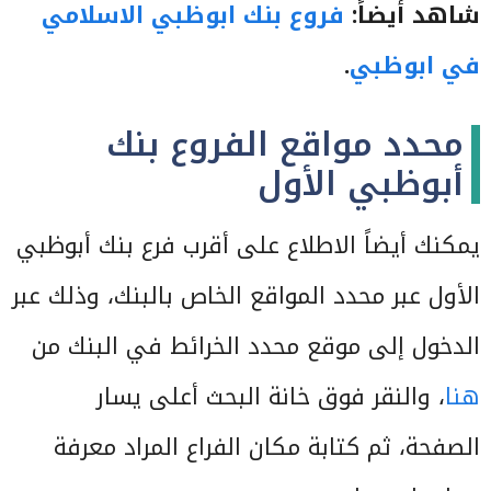
شاهد أيضاً:
فروع بنك ابوظبي الاسلامي
في ابوظبي
.
محدد مواقع الفروع بنك
أبوظبي الأول
يمكنك أيضاً الاطلاع على أقرب فرع بنك أبوظبي
الأول عبر محدد المواقع الخاص بالبنك، وذلك عبر
الدخول إلى موقع محدد الخرائط في البنك من
هنا
، والنقر فوق خانة البحث أعلى يسار
الصفحة، ثم كتابة مكان الفراع المراد معرفة