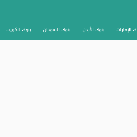
ك الإمارات
بنوك الأردن
بنوك السودان
بنوك الكويت