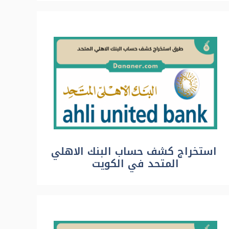
استخراج كشف حساب البنك الاهلي
المتحد في الكويت