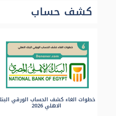
كشف حساب
خطوات الغاء كشف الحساب الورقي البنك
الاهلي 2026