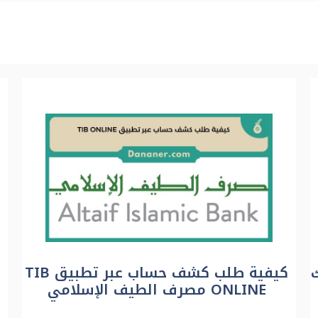
كيفية طلب كشف حساب عبر تطبيق TIB
ONLINE مصرف الطيف الإسلامي