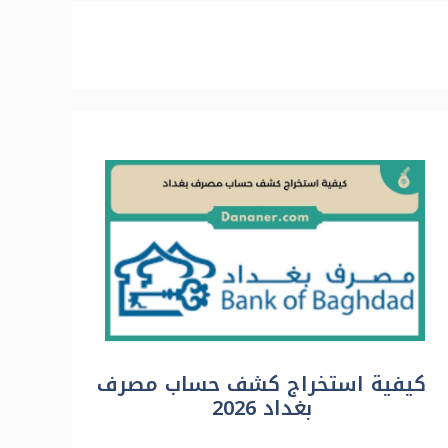
كيفية استخراج كشف حساب مصرف
بغداد 2026