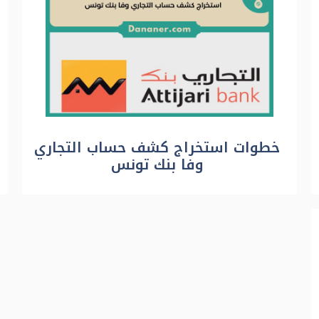
خطوات استخراج كشف حساب التجاري
وفا بنك تونس