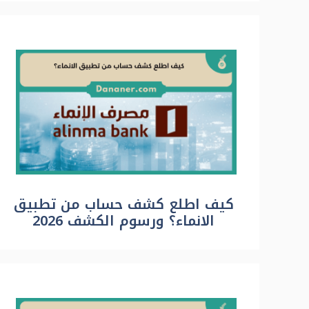
كيف اطلع كشف حساب من تطبيق
الانماء؟ ورسوم الكشف 2026