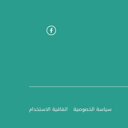
سياسة الخصوصية
اتفاقية الاستخدام