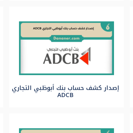
إصدار كشف حساب بنك أبوظبي التجاري
ADCB