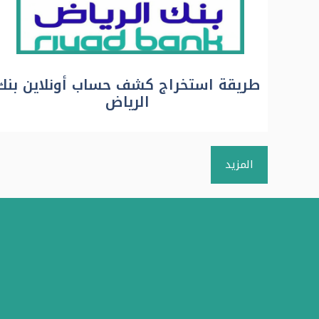
طريقة استخراج كشف حساب أونلاين بنك
الرياض
المزيد