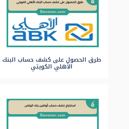
طرق الحصول على كشف حساب البنك
الأهلي الكويتي