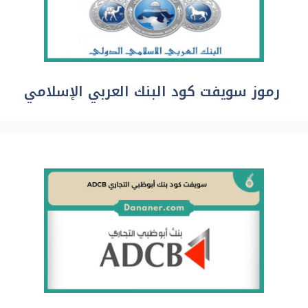
رموز سويفت كود البنك العربي الإسلامي