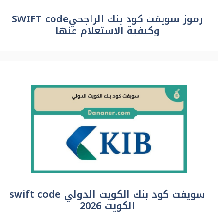
رموز سويفت كود بنك الراجحيSWIFT code
وكيفية الاستعلام عنها
سويفت كود بنك الكويت الدولي swift code
الكويت 2026