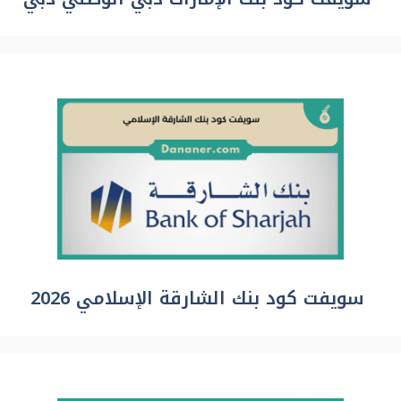
سويفت كود بنك الشارقة الإسلامي 2026