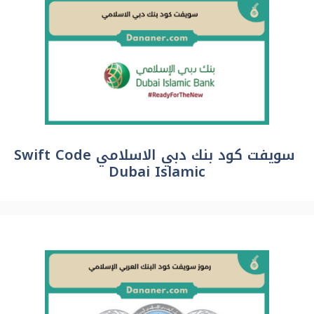
سويفت كود بنك دبي الاسلامي Swift Code
Dubai Islamic