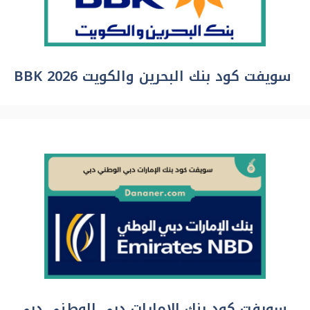
سويفت كود بنك البحرين والكويت BBK 2026
سويفت كود بنك الإمارات دبي الوطني دبي