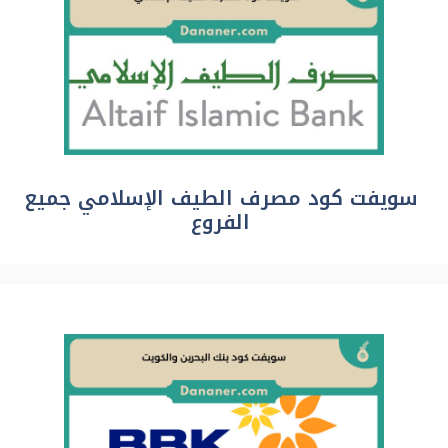
سويفت كود مصرف الطيف الإسلامي جميع
الفروع