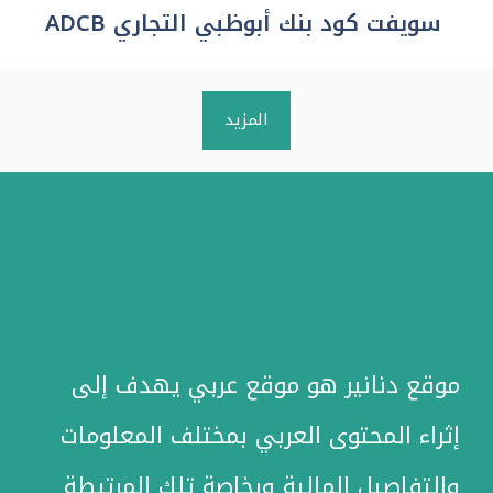
سويفت كود بنك أبوظبي التجاري ADCB
المزيد
موقع دنانير هو موقع عربي يهدف إلى
إثراء المحتوى العربي بمختلف المعلومات
والتفاصيل المالية وبخاصة تلك المرتبطة