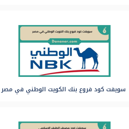
سويفت كود فروع بنك الكويت الوطني في مصر