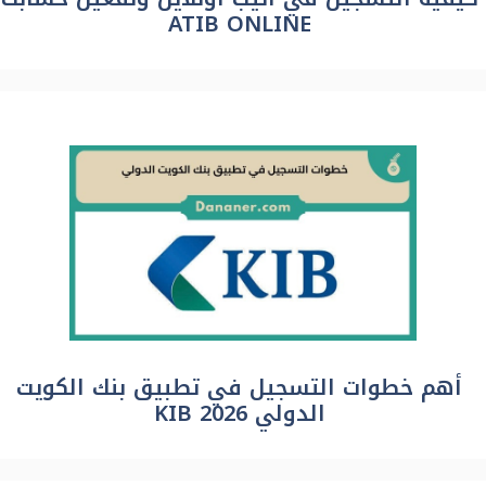
ATIB ONLINE
أهم خطوات التسجيل في تطبيق بنك الكويت
الدولي KIB 2026