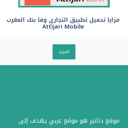
مزايا تحميل تطبيق التجاري وفا بنك المغرب
Attijari Mobile
المزيد
موقع دنانير هو موقع عربي يهدف إلى