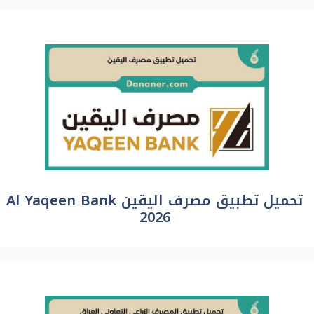
تحميل تطبيق مصرف اليقين Al Yaqeen Bank
2026