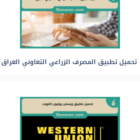
تحميل تطبيق المصرف الزراعي التعاوني العراق