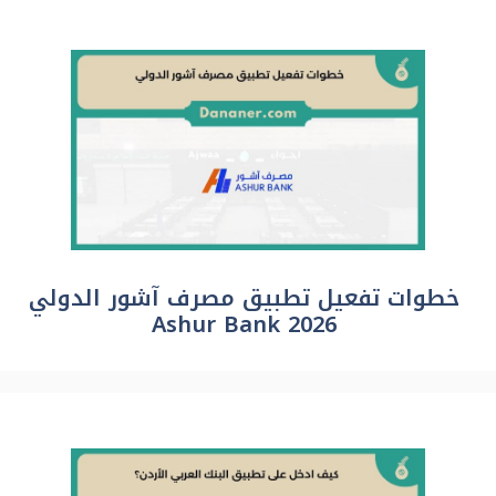
خطوات تفعيل تطبيق مصرف آشور الدولي
Ashur Bank 2026