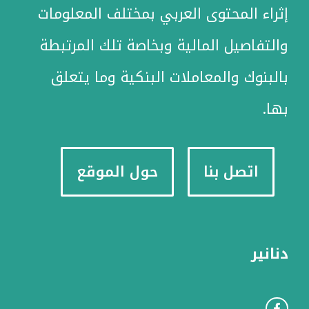
إثراء المحتوى العربي بمختلف المعلومات
والتفاصيل المالية وبخاصة تلك المرتبطة
بالبنوك والمعاملات البنكية وما يتعلق
بها.
اتصل بنا
حول الموقع
دنانير