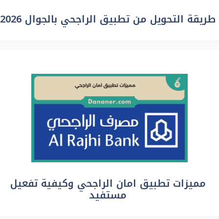
طريقة التحويل من تطبيق الراجحي بالجوال 2026
مميزات تطبيق امان الراجحي وكيفية تفعيل
مستفيد