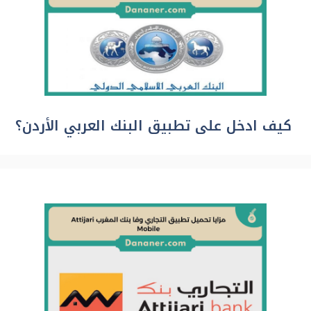
كيف ادخل على تطبيق البنك العربي الأردن؟