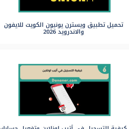
تحميل تطبيق ويسترن يونيون الكويت للايفون
والاندرويد 2026
كيفية التسجيل في أتيب اونلاين وتفعيل حسابك