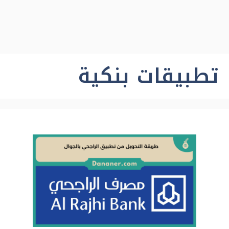
تطبيقات بنكية