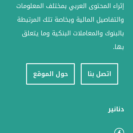
إثراء المحتوى العربي بمختلف المعلومات
والتفاصيل المالية وبخاصة تلك المرتبطة
بالبنوك والمعاملات البنكية وما يتعلق
بها.
اتصل بنا
حول الموقع
دنانير