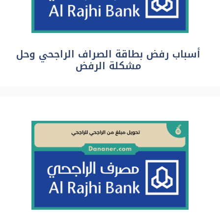
أسباب رفض بطاقة الصراف الراجحي وحل
مشكلة الرفض