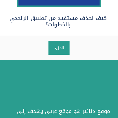
كيف احذف مستفيد من تطبيق الراجحي
بالخطوات؟
المزيد
موقع دنانير هو موقع عربي يهدف إلى