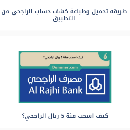
طريقة تحميل وطباعة كشف حساب الراجحي من
التطبيق
كيف اسحب فئة 5 ريال الراجحي؟