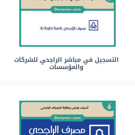
التسجيل في مباشر الراجحي للشركات
والمؤسسات