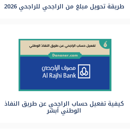
طريقة تحويل مبلغ من الراجحي للراجحي 2026
كيفية تفعيل حساب الراجحي عن طريق النفاذ
الوطني أبشر