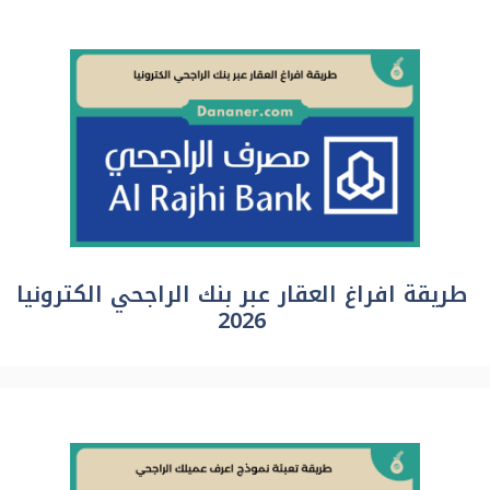
طريقة افراغ العقار عبر بنك الراجحي الكترونيا
2026