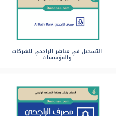
التسجيل في مباشر الراجحي للشركات
والمؤسسات