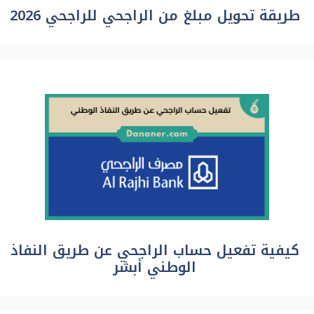
طريقة تحويل مبلغ من الراجحي للراجحي 2026
كيفية تفعيل حساب الراجحي عن طريق النفاذ
الوطني أبشر