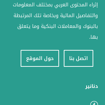
إثراء المحتوى العربي بمختلف المعلومات
والتفاصيل المالية وبخاصة تلك المرتبطة
بالبنوك والمعاملات البنكية وما يتعلق
بها.
اتصل بنا
حول الموقع
دنانير