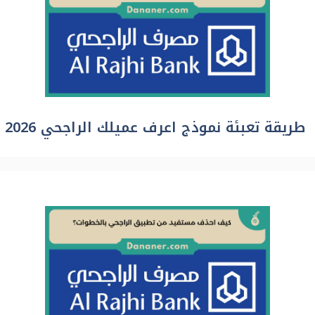
طريقة تعبئة نموذج اعرف عميلك الراجحي 2026