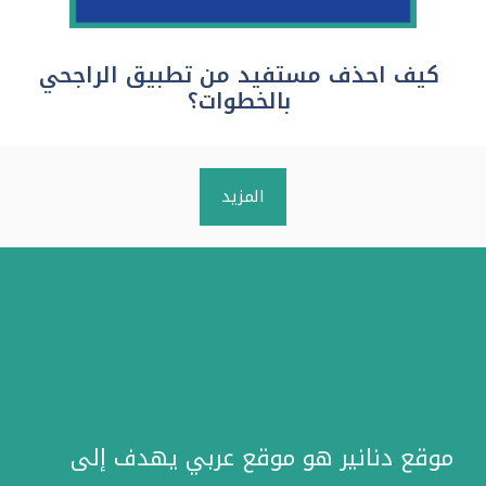
كيف احذف مستفيد من تطبيق الراجحي
بالخطوات؟
المزيد
موقع دنانير هو موقع عربي يهدف إلى