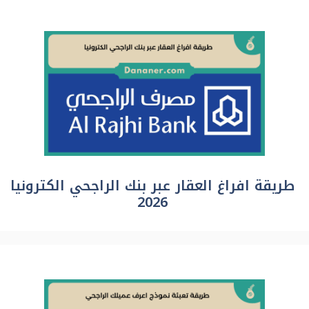
طريقة افراغ العقار عبر بنك الراجحي الكترونيا
2026