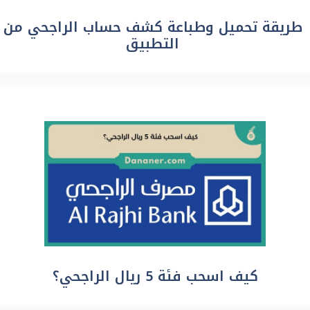
طريقة تحميل وطباعة كشف حساب الراجحي من
التطبيق
كيف اسحب فئة 5 ريال الراجحي؟