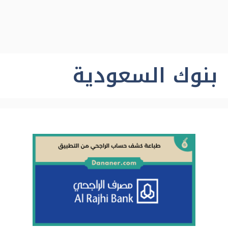
بنوك السعودية