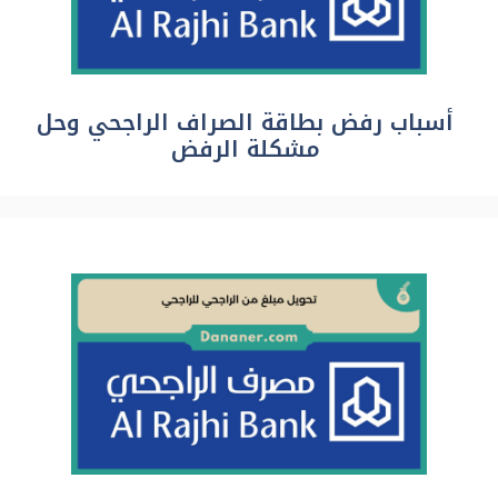
أسباب رفض بطاقة الصراف الراجحي وحل
مشكلة الرفض