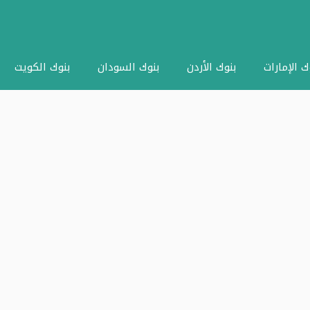
ك الإمارات
بنوك الأردن
بنوك السودان
بنوك الكويت