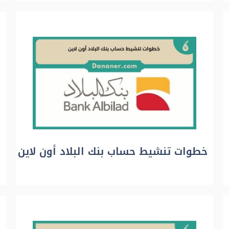
خطوات تنشيط حساب بنك البلاد أون لاين