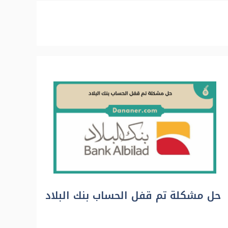
حل مشكلة تم قفل الحساب بنك البلاد