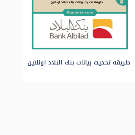
طريقة تحديث بيانات بنك البلاد اونلاين