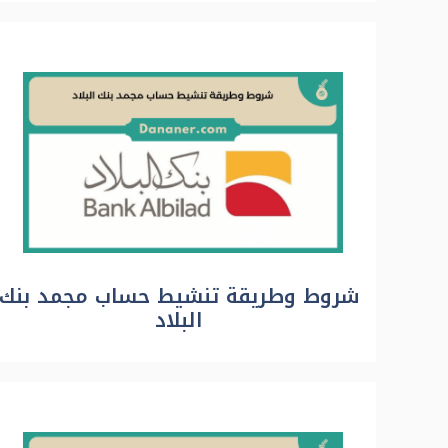
شروط وطريقة تنشيط حساب مجمد بنك
البلاد