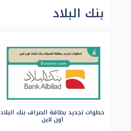
بنك البلاد
خطوات تجديد بطاقة الصراف بنك البلاد
اون لاين