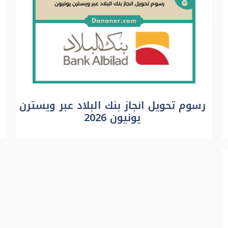
رسوم تحويل انجاز بنك البلاد عبر ويسترن
يونيون 2026