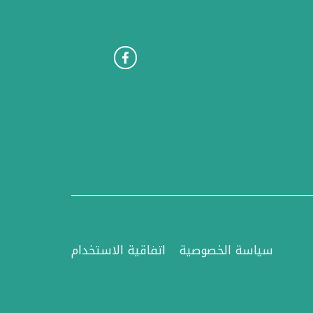
سياسة الخصوصية
اتفاقية الاستخدام