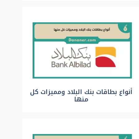
أنواع بطاقات بنك البلاد ومميزات كل
منها