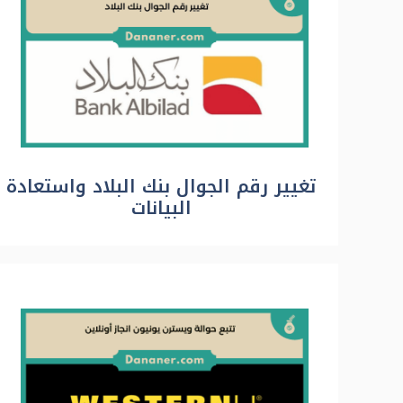
تغيير رقم الجوال بنك البلاد واستعادة
البيانات