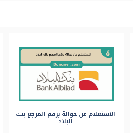
الاستعلام عن حوالة برقم المرجع بنك
البلاد