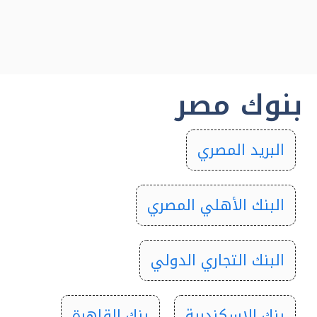
بنوك مصر
البريد المصري
البنك الأهلي المصري
البنك التجاري الدولي
بنك الاسكندرية
بنك القاهرة