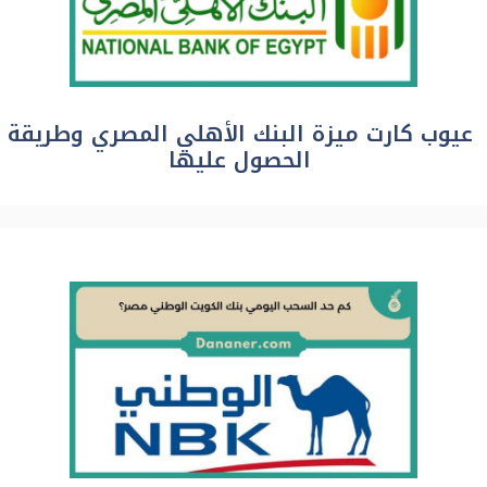
عيوب كارت ميزة البنك الأهلي المصري وطريقة
الحصول عليها