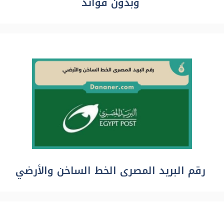
وبدون فوائد
رقم البريد المصرى الخط الساخن والأرضي