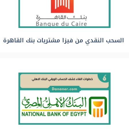
السحب النقدي من فيزا مشتريات بنك القاهرة