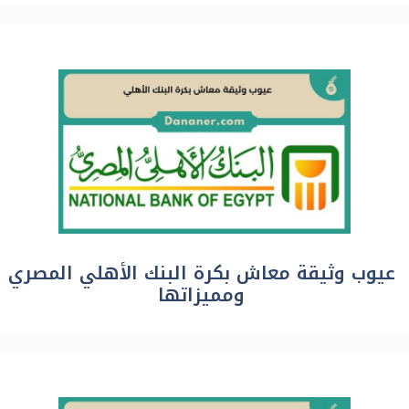
عيوب وثيقة معاش بكرة البنك الأهلي المصري
ومميزاتها