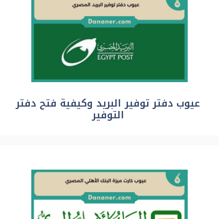
عيوب دفتر توفير البريد وكيفية فتح دفتر
التوفير