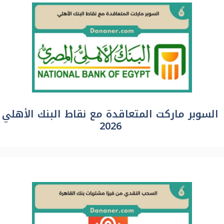
السوبر ماركت المتعاقدة مع نقاط البنك الأهلي
2026