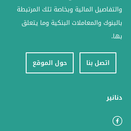
والتفاصيل المالية وبخاصة تلك المرتبطة
بالبنوك والمعاملات البنكية وما يتعلق
بها.
اتصل بنا
حول الموقع
دنانير