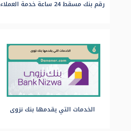
رقم بنك مسقط 24 ساعة خدمة العملاء
الخدمات التي يقدمها بنك نزوى