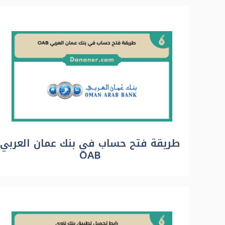
طريقة فتح حساب في بنك عمان العربي
OAB