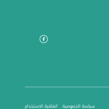
سياسة الخصوصية
اتفاقية الاستخدام