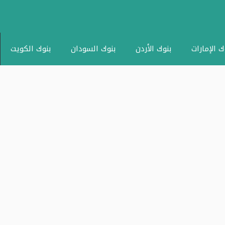
ك الإمارات
بنوك الأردن
بنوك السودان
بنوك الكويت