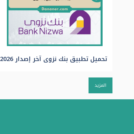
تحميل تطبيق بنك نزوى آخر إصدار 2026
المزيد