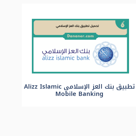
تطبيق بنك العز الإسلامي Alizz Islamic
Mobile Banking