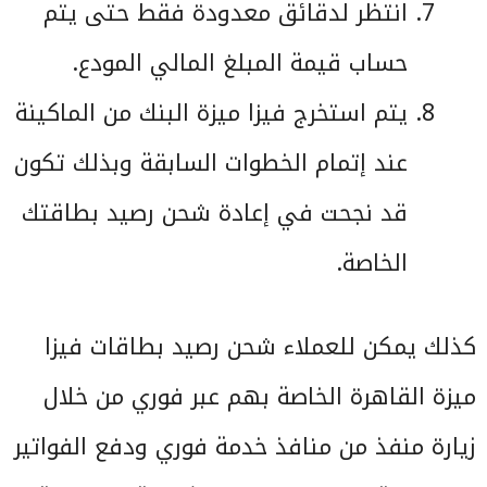
انتظر لدقائق معدودة فقط حتى يتم
حساب قيمة المبلغ المالي المودع.
يتم استخرج فيزا ميزة البنك من الماكينة
عند إتمام الخطوات السابقة وبذلك تكون
قد نجحت في إعادة شحن رصيد بطاقتك
الخاصة.
كذلك يمكن للعملاء شحن رصيد بطاقات فيزا
ميزة القاهرة الخاصة بهم عبر فوري من خلال
زيارة منفذ من منافذ خدمة فوري ودفع الفواتير