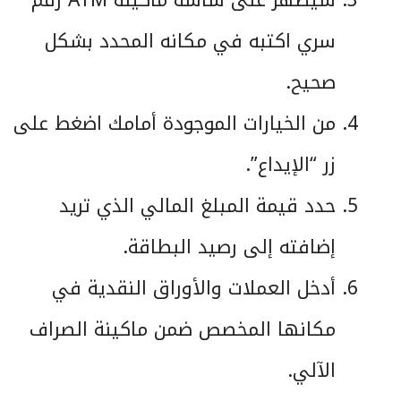
سري اكتبه في مكانه المحدد بشكل
صحيح.
من الخيارات الموجودة أمامك اضغط على
زر “الإيداع”.
حدد قيمة المبلغ المالي الذي تريد
إضافته إلى رصيد البطاقة.
أدخل العملات والأوراق النقدية في
مكانها المخصص ضمن ماكينة الصراف
الآلي.