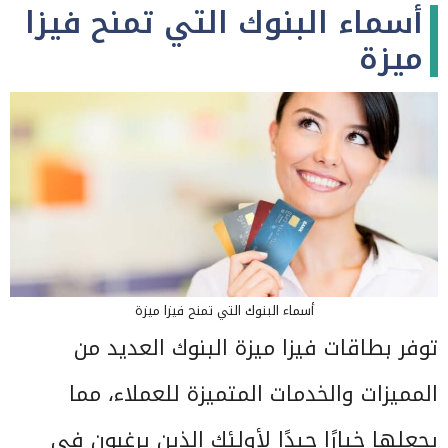
أسماء البنوك التي تمنح فيزا
ميزة
أسماء البنوك التي تمنح فيزا ميزة
توفر بطاقات فيزا ميزة البنوك العديد من
المميزات والخدمات المتميزة للعملاء، مما
يجعلها خيارًا جيدًا لأولئك الذين يرغبون في