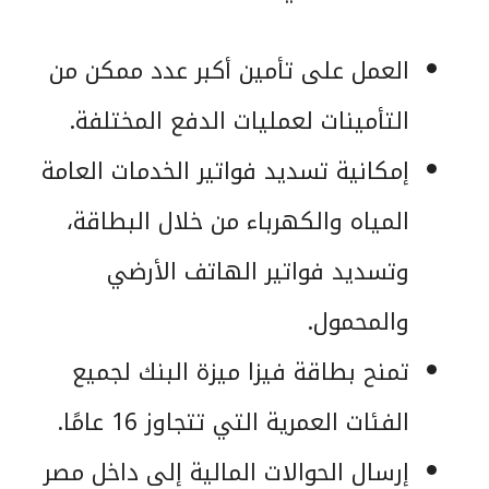
العمل على تأمين أكبر عدد ممكن من
التأمينات لعمليات الدفع المختلفة.
إمكانية تسديد فواتير الخدمات العامة
المياه والكهرباء من خلال البطاقة،
وتسديد فواتير الهاتف الأرضي
والمحمول.
تمنح بطاقة فيزا ميزة البنك لجميع
الفئات العمرية التي تتجاوز 16 عامًا.
إرسال الحوالات المالية إلى داخل مصر