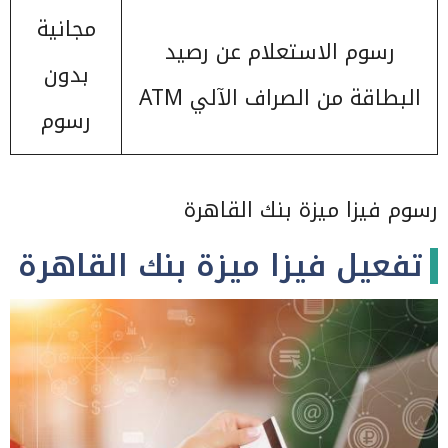
مجانية
رسوم الاستعلام عن رصيد
بدون
البطاقة من الصراف الآلي ATM
رسوم
رسوم فيزا ميزة بنك القاهرة
تفعيل فيزا ميزة بنك القاهرة