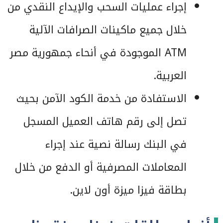
إجراء عمليات السحب والإيداع النقدي من
خلال جميع ماكينات الصرافات الآلية
ATM الموجودة في أنحاء جمهورية مصر
العربية.
الاستفادة من خدمة الكود الآمن بحيث
تصل إلى رقم هاتف العميل المسجل
في البنك رسالة نصية عند إجراء
المعاملات المصرفية أو الدفع من خلال
بطاقة فيزا ميزة أون لاين.