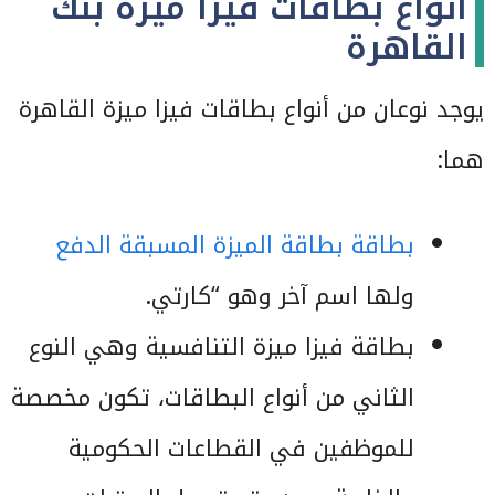
أنواع بطاقات فيزا ميزة بنك
القاهرة
يوجد نوعان من أنواع بطاقات فيزا ميزة القاهرة
هما:
بطاقة بطاقة الميزة المسبقة الدفع
ولها اسم آخر وهو “كارتي.
بطاقة فيزا ميزة التنافسية وهي النوع
الثاني من أنواع البطاقات، تكون مخصصة
للموظفين في القطاعات الحكومية