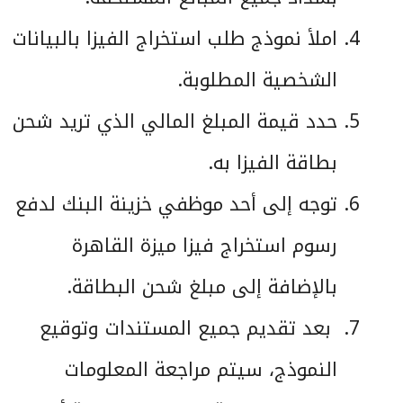
املأ نموذج طلب استخراج الفيزا بالبيانات
الشخصية المطلوبة.
حدد قيمة المبلغ المالي الذي تريد شحن
بطاقة الفيزا به.
توجه إلى أحد موظفي خزينة البنك لدفع
رسوم استخراج فيزا ميزة القاهرة
بالإضافة إلى مبلغ شحن البطاقة.
بعد تقديم جميع المستندات وتوقيع
النموذج، سيتم مراجعة المعلومات