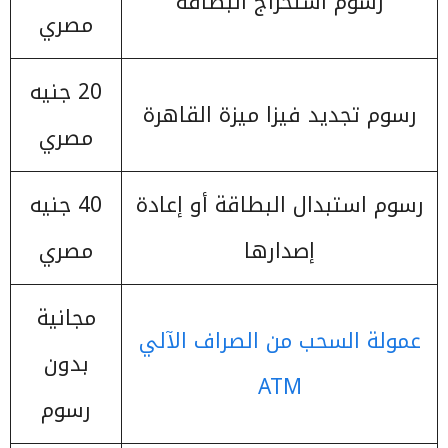
رسوم استخراج البطاقة
مصري
20 جنيه
رسوم تجديد فيزا ميزة القاهرة
مصري
رسوم استبدال البطاقة أو إعادة
40 جنيه
إصدارها
مصري
مجانية
عمولة السحب من الصراف الآلي
بدون
ATM
رسوم