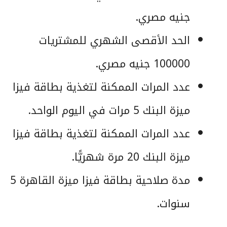
جنيه مصري.
الحد الأقصى الشهري للمشتريات
100000 جنيه مصري.
عدد المرات الممكنة لتغذية بطاقة فيزا
ميزة البنك 5 مرات في اليوم الواحد.
عدد المرات الممكنة لتغذية بطاقة فيزا
ميزة البنك 20 مرة شهريًّا.
مدة صلاحية بطاقة فيزا ميزة القاهرة 5
سنوات.