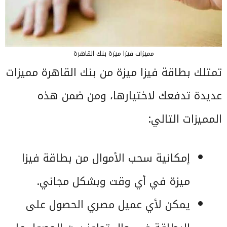
مميزات فيزا ميزة بنك القاهرة
تمتلك بطاقة فيزا ميزة من بنك القاهرة مميزات
عديدة تدفعك لاختيارها، ومن ضمن هذه
المميزات التالي:
إمكانية سحب الأموال من بطاقة فيزا
ميزة في أي وقت وبشكل مجاني.
يمكن لأي عميل مصري الحصول على