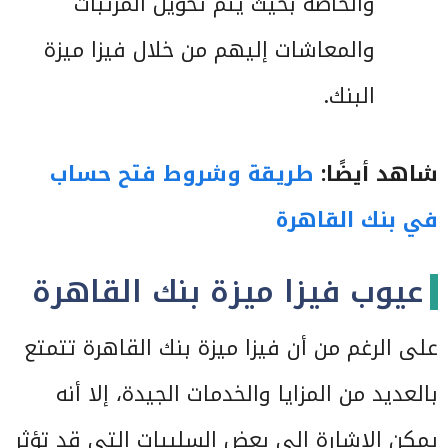
والخاصة بحيث يتم تحويل المرتبات
والمعاشات إليهم من خلال فيزا ميزة
البنك.
شاهد أيضًا:
طريقة وشروط فتح حساب
في بنك القاهرة
عيوب فيزا ميزة بنك القاهرة
على الرغم من أن فيزا ميزة بنك القاهرة تتمتع
بالعديد من المزايا والخدمات الجيدة، إلا أنه
يمكن الإشارة إلى بعض السلبيات التي قد تؤثر