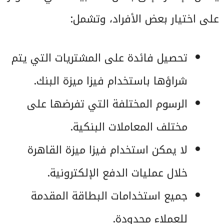
على اختيار بعض الأفراد، وتشمل:
تحصيل فائدة على المشتريات التي يتم
شراؤها باستخدام فيزا ميزة البنك.
الرسوم المختلفة التي تفرضها على
مختلف المعاملات البنكية.
لا يمكن استخدام فيزا ميزة القاهرة
خلال عمليات الدفع الإلكترونية.
جميع استخدامات البطاقة المقدمة
للعملاء محدودة.