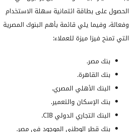
الحصول على بطاقة ائتمانية سهلة الاستخدام
وفعالة، وفيما يلي قائمة بأهم البنوك المصرية
التي تمنح فيزا ميزة للعملاء:
بنك مصر.
بنك القاهرة.
البنك الأهلي المصري.
بنك الإسكان والتعمير.
البنك التجاري الدولي CIB.
بنك قطر الوطني الموجود في مصر.