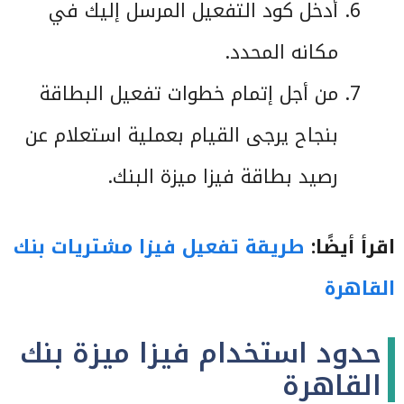
أدخل كود التفعيل المرسل إليك في
مكانه المحدد.
من أجل إتمام خطوات تفعيل البطاقة
بنجاح يرجى القيام بعملية استعلام عن
رصيد بطاقة فيزا ميزة البنك.
اقرأ أيضًا:
طريقة تفعيل فيزا مشتريات بنك
القاهرة
حدود استخدام فيزا ميزة بنك
القاهرة