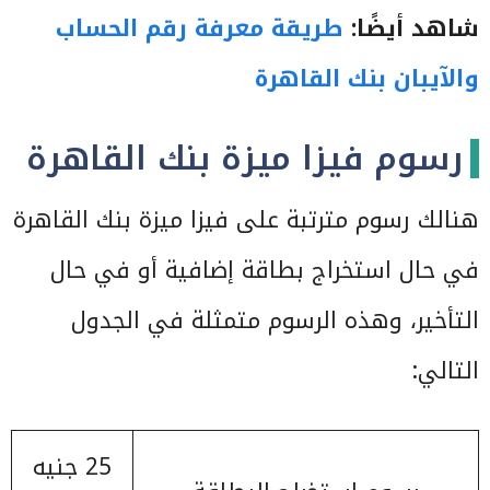
شاهد أيضًا:
طريقة معرفة رقم الحساب
والآيبان بنك القاهرة
رسوم فيزا ميزة بنك القاهرة
هنالك رسوم مترتبة على فيزا ميزة بنك القاهرة
في حال استخراج بطاقة إضافية أو في حال
التأخير، وهذه الرسوم متمثلة في الجدول
التالي:
25 جنيه