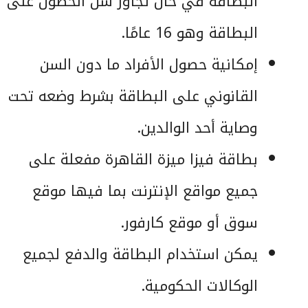
البطاقة في حال تجاوز سن الحصول على
البطاقة وهو 16 عامًا.
إمكانية حصول الأفراد ما دون السن
القانوني على البطاقة بشرط وضعه تحت
وصاية أحد الوالدين.
بطاقة فيزا ميزة القاهرة مفعلة على
جميع مواقع الإنترنت بما فيها موقع
سوق أو موقع كارفور.
يمكن استخدام البطاقة والدفع لجميع
الوكالات الحكومية.