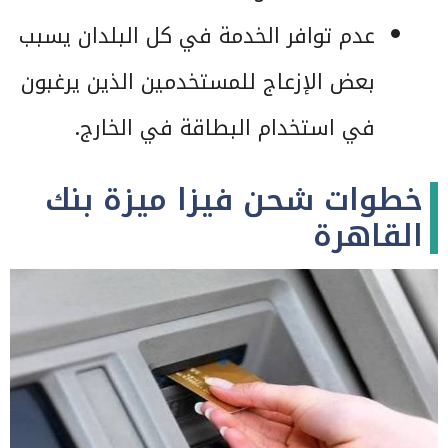
عدم توافر الخدمة في كل البلدان يسبب
بعض الإزعاج للمستخدمين الذين يرغبون
في استخدام البطاقة في الخارج.
خطوات شحن فيزا ميزة بنك
القاهرة