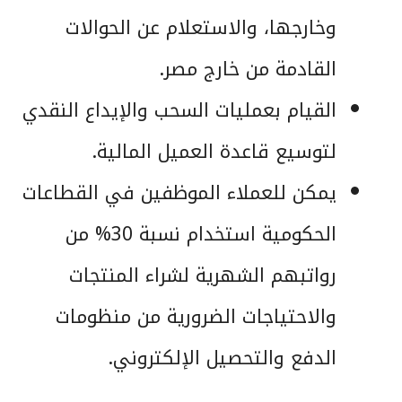
وخارجها، والاستعلام عن الحوالات
القادمة من خارج مصر.
القيام بعمليات السحب والإيداع النقدي
لتوسيع قاعدة العميل المالية.
يمكن للعملاء الموظفين في القطاعات
الحكومية استخدام نسبة 30% من
رواتبهم الشهرية لشراء المنتجات
والاحتياجات الضرورية من منظومات
الدفع والتحصيل الإلكتروني.