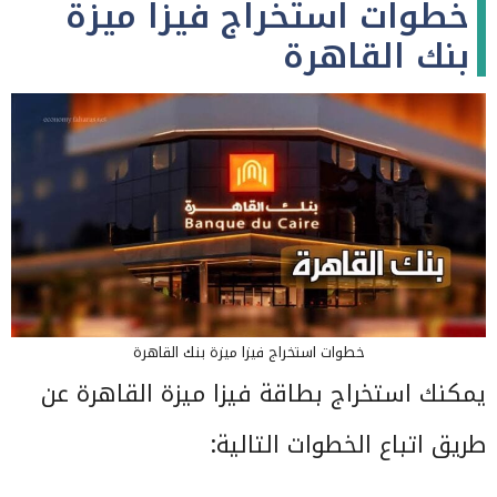
خطوات استخراج فيزا ميزة
بنك القاهرة
خطوات استخراج فيزا ميزة بنك القاهرة
يمكنك استخراج بطاقة فيزا ميزة القاهرة عن
طريق اتباع الخطوات التالية: