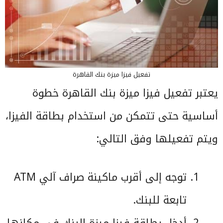
تفعيل فيزا ميزة بنك القاهرة
يعتبر تفعيل فيزا ميزة بنك القاهرة خطوة
أساسية حتى تتمكن من استخدام بطاقة الفيزا،
ويتم تفعيلها وفق التالي:
توجه إلى أقرب ماكينة صراف آلي ATM
تابعة للبنك.