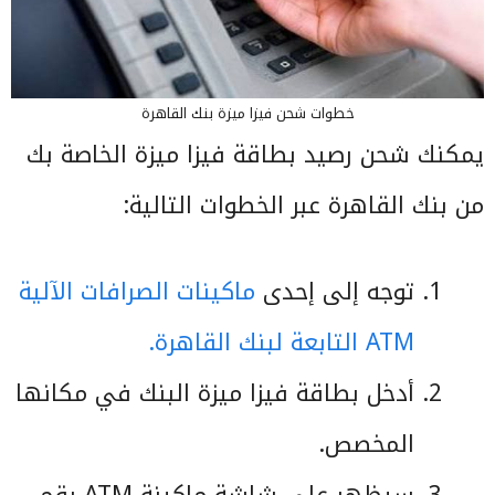
خطوات شحن فيزا ميزة بنك القاهرة
يمكنك شحن رصيد بطاقة فيزا ميزة الخاصة بك
من بنك القاهرة عبر الخطوات التالية:
توجه إلى إحدى
ماكينات الصرافات الآلية
ATM التابعة لبنك القاهرة.
أدخل بطاقة فيزا ميزة البنك في مكانها
المخصص.
سيظهر على شاشة ماكينة ATM رقم