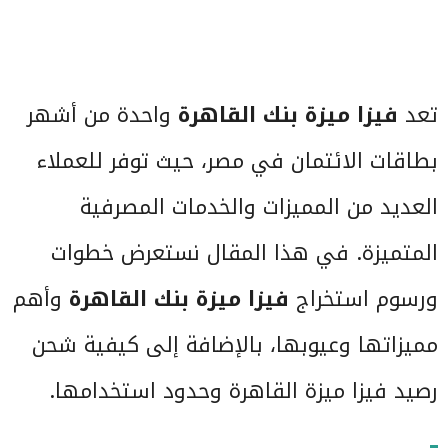
تعد
فيزا ميزة بنك القاهرة
واحدة من أشهر
بطاقات الائتمان في مصر، حيث توفر للعملاء
العديد من المميزات والخدمات المصرفية
المتميزة. في هذا المقال نستعرض خطوات
ورسوم استخراج
فيزا ميزة بنك القاهرة
وأهم
مميزاتها وعيوبها، بالإضافة إلى كيفية شحن
رصيد فيزا ميزة القاهرة وحدود استخدامها.