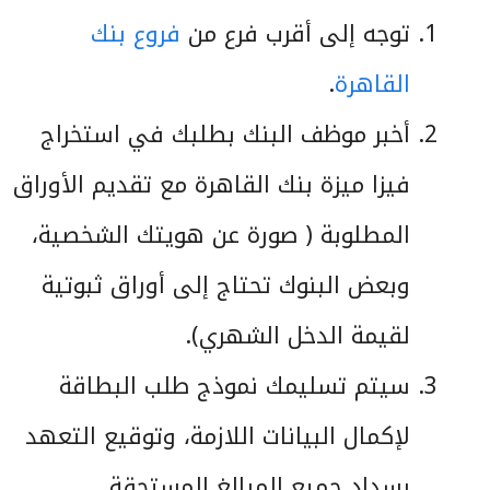
توجه إلى أقرب فرع من
فروع بنك
القاهرة
.
أخبر موظف البنك بطلبك في استخراج
فيزا ميزة بنك القاهرة مع تقديم الأوراق
المطلوبة ( صورة عن هويتك الشخصية،
وبعض البنوك تحتاج إلى أوراق ثبوتية
لقيمة الدخل الشهري).
سيتم تسليمك نموذج طلب البطاقة
لإكمال البيانات اللازمة، وتوقيع التعهد
بسداد جميع المبالغ المستحقة.