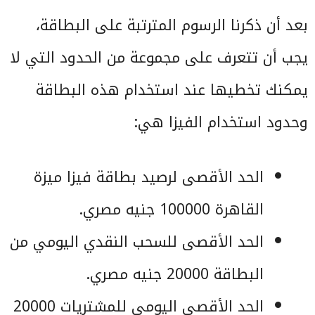
بعد أن ذكرنا الرسوم المترتبة على البطاقة،
يجب أن تتعرف على مجموعة من الحدود التي لا
يمكنك تخطيها عند استخدام هذه البطاقة
وحدود استخدام الفيزا هي:
الحد الأقصى لرصيد بطاقة فيزا ميزة
القاهرة 100000 جنيه مصري.
الحد الأقصى للسحب النقدي اليومي من
البطاقة 20000 جنيه مصري.
الحد الأقصى اليومي للمشتريات 20000