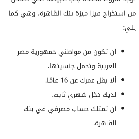
من استخراج فيزا ميزة بنك القاهرة، وهي كما
يلي:
أن تكون من مواطني جمهورية مصر
العربية وتحمل جنسيتها.
ألا يقل عمرك عن 16 عامًا.
لديك دخل شهري ثابت.
أن تمتلك حساب مصرفي في بنك
القاهرة.