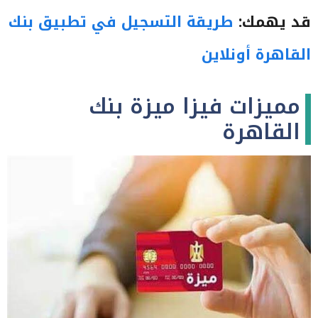
قد يهمك:
طريقة التسجيل في تطبيق بنك
القاهرة أونلاين
مميزات فيزا ميزة بنك
القاهرة