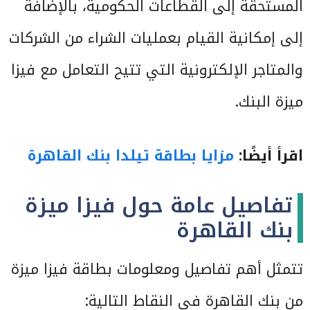
المستحقة إلى القطاعات الحكومية، بالإضافة
إلى إمكانية القيام بعمليات الشراء من الشركات
والمتاجر الإلكترونية التي تتيح التعامل مع فيزا
ميزة البنك.
اقرأ أيضًا:
مزايا بطاقة تيلدا بنك القاهرة
تفاصيل عامة حول فيزا ميزة
بنك القاهرة
تتمثل أهم تفاصيل ومعلومات بطاقة فيزا ميزة
من بنك القاهرة في النقاط التالية: