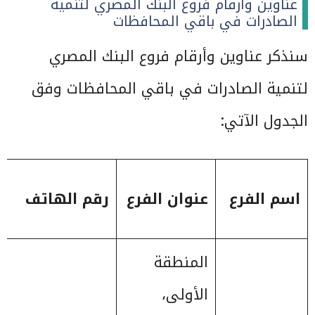
عناوين وأرقام فروع البنك المصري لتنمية
الصادرات في باقي المحافظات
سنذكر عناوين وأرقام فروع البنك المصري
لتنمية الصادرات في باقي المحافظات وفق
الجدول الآتي:
اسم الفرع
عنوان الفرع
رقم الهاتف
المنطقة
الأولى،