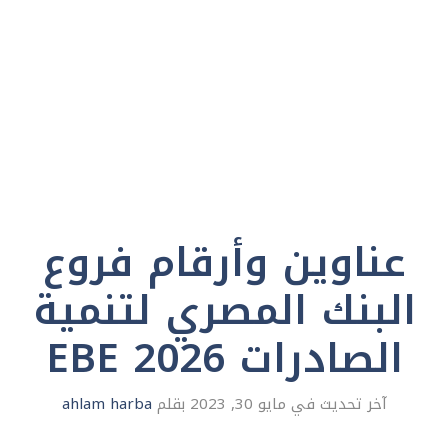
عناوين وأرقام فروع
البنك المصري لتنمية
الصادرات EBE 2026
مايو 30, 2023
بقلم
ahlam harba