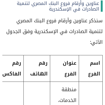
عناوين وأرقام فروع البنك المصري لتنمية
الصادرات في الإسكندرية
سنذكر عناوين وأرقام فروع البنك المصري
لتنمية الصادرات في الإسكندرية وفق الجدول
الآتي:
اسم
عنوان
رقم
رقم
الفرع
الفرع
الهاتف
الفاكس
منطقة
الخدمات،