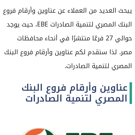
يبحث العديد من العملاء عن عناوين وأرقام فروع
البنك المصري لتنمية الصادرات EBE، حيث يوجد
حوالي 27 فرعًا منتشرًا في أنحاء محافظات
مصر. لذا سنقدم لكم عناوين وأرقام فروع البنك
المصري لتنمية الصادرات.
عناوين وأرقام فروع البنك
المصري لتنمية الصادرات