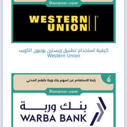
كيفية استخدام تطبيق ويسترن يونيون الكويت
Western Union