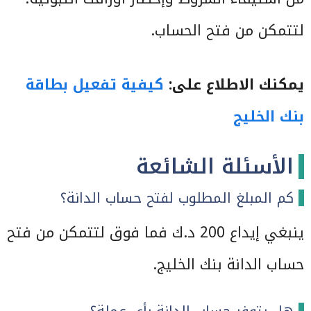
لتتمكن من فتح الحساب.
يمكنك الاطلاع على:
كيفية تفعيل بطاقة
بنك الخليج
الأسئلة الشائعة
كم المبلغ المطلوب لفتح حساب الدانة؟
ينبغي إيداع 200 د.ك فما فوق لتتمكن من فتح
حساب الدانة بنك الخليج.
هل يتوفر حساب الدانة بأي عملة؟