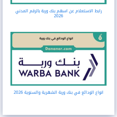
رابط الاستعلام عن اسهم بنك وربة بالرقم المدني
2026
انواع الودائع في بنك وربة الشهرية والسنوية 2026