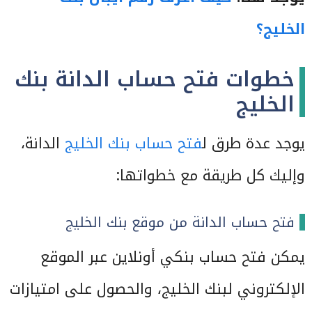
الخليج؟
خطوات فتح حساب الدانة بنك
الخليج
يوجد عدة طرق ل
فتح حساب بنك الخليج
الدانة،
وإليك كل طريقة مع خطواتها:
فتح حساب الدانة من موقع بنك الخليج
يمكن فتح حساب بنكي أونلاين عبر الموقع
الإلكتروني لبنك الخليج، والحصول على امتيازات