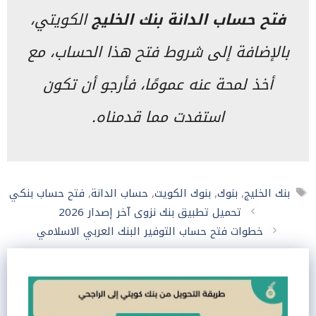
فتح حساب الدانة بنك الخليج
الكويتي،
بالإضافة إلى شروط فتح هذا الحساب، مع
أخذ لمحة عنه عمومًا، فأرجو أن تكون
استفدت مما قدمناه.
الوسوم
بنك الخليج
,
بنوك
,
بنوك الكويت
,
حساب الدانة
,
فتح حساب بنكي
تحميل تطبيق بنك نزوى آخر إصدار 2026
خطوات فتح حساب التوفير البنك العربي الاسلامي