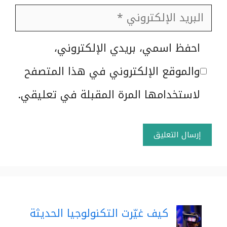
البريد
الإلكتروني
الموقع
احفظ اسمي، بريدي الإلكتروني،
الإلكتروني
والموقع الإلكتروني في هذا المتصفح
لاستخدامها المرة المقبلة في تعليقي.
كيف غيّرت التكنولوجيا الحديثة