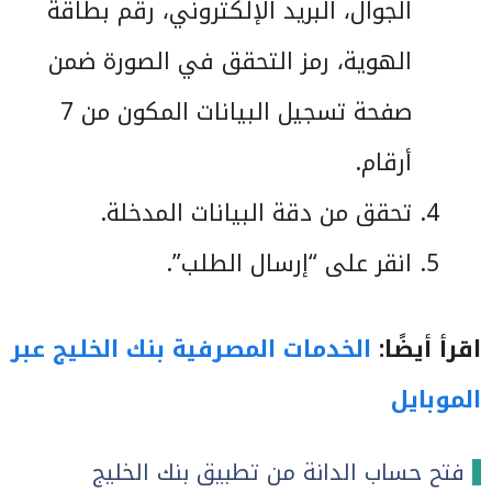
الجوال، البريد الإلكتروني، رقم بطاقة
الهوية، رمز التحقق في الصورة ضمن
صفحة تسجيل البيانات المكون من 7
أرقام.
تحقق من دقة البيانات المدخلة.
انقر على “إرسال الطلب”.
اقرأ أيضًا:
الخدمات المصرفية بنك الخليج عبر
الموبايل
فتح حساب الدانة من تطبيق بنك الخليج