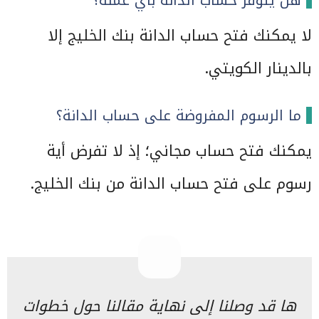
لا يمكنك فتح حساب الدانة بنك الخليج إلا
بالدينار الكويتي.
ما الرسوم المفروضة على حساب الدانة؟
يمكنك فتح حساب مجاني؛ إذ لا تفرض أية
رسوم على فتح حساب الدانة من بنك الخليج.
ها قد وصلنا إلى نهاية مقالنا حول خطوات