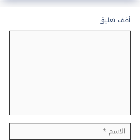
أضف تعليق
تعليق
الاسم