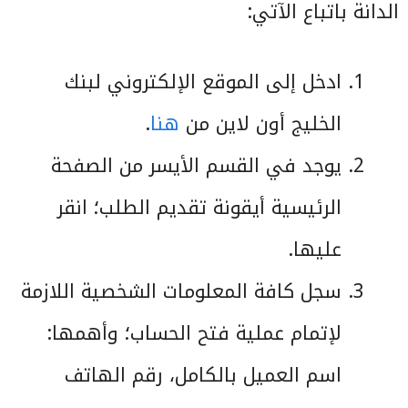
الدانة باتباع الآتي:
ادخل إلى الموقع الإلكتروني لبنك
الخليج أون لاين من
هنا
.
يوجد في القسم الأيسر من الصفحة
الرئيسية أيقونة تقديم الطلب؛ انقر
عليها.
سجل كافة المعلومات الشخصية اللازمة
لإتمام عملية فتح الحساب؛ وأهمها:
اسم العميل بالكامل، رقم الهاتف