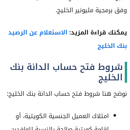
وفق برمجية مليونير الخليج.
يمكنك قراءة المزيد:
الاستعلام عن الرصيد
بنك الخليج
شروط فتح حساب الدانة بنك
الخليج
نوضح هنا شروط فتح حساب الدانة بنك الخليج:
امتلاك العميل الجنسية الكويتية، أو
إقامة كويتية صالحة بالنسبة للوافدين،