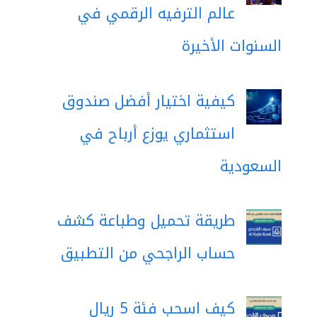
عالم الترفيه الرقمي في
السنوات الأخيرة
كيفية اختيار أفضل صندوق
استثماري يوزع أرباح في
السعودية
طريقة تحميل وطباعة كشف
حساب الراجحي من التطبيق
كيف اسحب فئة 5 ريال