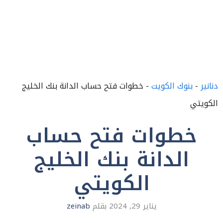
دنانير
-
بنوك الكويت
-
خطوات فتح حساب الدانة بنك الخليج
الكويتي
خطوات فتح حساب
الدانة بنك الخليج
الكويتي
يناير 29, 2024
بقلم
zeinab