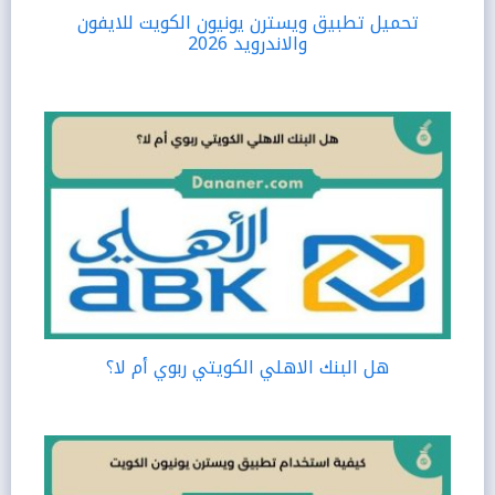
تحميل تطبيق ويسترن يونيون الكويت للايفون
والاندرويد 2026
هل البنك الاهلي الكويتي ربوي أم لا؟