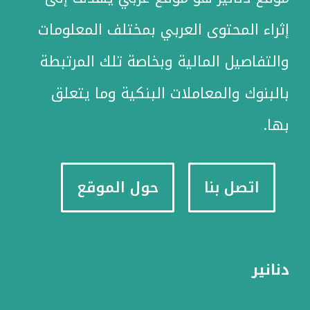
إثراء المحتوى العربي بمختلف المعلومات
والتفاصيل المالية وبخاصة تلك المرتبطة
بالبنوك والمعاملات البنكية وما يتعلق
بها.
اتصل بنا
حول الموقع
دنانير