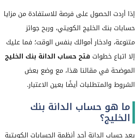
إذا أردت الحصول على فرصة للاستفادة من مزايا
حسابات بنك الخليج الكويتي، وربح جوائز
متنوعة، وادخار أموالك بنفس الوقت؛ فما عليك
إلا اتباع خطوات
فتح حساب الدانة بنك الخليج
الموضحة في مقالنا هذا، مع وضع بعض
الشروط والمتطلبات أيضًا بعين الاعتبار.
ما هو حساب الدانة بنك
الخليج؟
يعد حساب الدانة أحد أنظمة الحسابات الكويتية