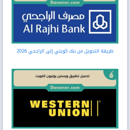
طريقة التحويل من بنك كويتي إلى الراجحي 2026