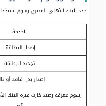
حدد البنك الأهلي المصري رسوم استخدام 
الخدمة
إصدار البطاقة
تجديد البطاقة
إصدار بدل فاقد أو تا
رسوم معرفة رصيد كارت ميزة البنك الأ
آخر