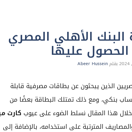
 البنك الأهلي المصري
الحصول عليها
بقلم
Abeer Hussein
المصريين الذين يبحثون عن بطاقات مصرفية قابلة
ساب بنكي، ومع ذلك تمتلك البطاقة بعضًا من
خلال هذا المقال نسلط الضوء على عيوب
كارت مي
مصاريف المترتبة على استخدامه، بالإضافة إلى