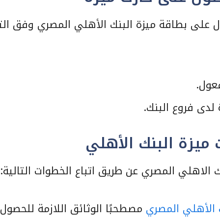
 على بطاقة ميزة البنك الأهلي المصري وفق الت
عول.
لدى فروع البنك.
ميزة البنك الأهلي
الاهلي المصري عن طريق اتباع الخطوات التالية:
 الأهلي المصري
مصطحبًا الوثائق اللازمة للحصول