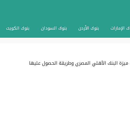
ك الإمارات
بنوك الأردن
بنوك السودان
بنوك الكويت
ميزة البنك الأهلي المصري وطريقة الحصول عليها