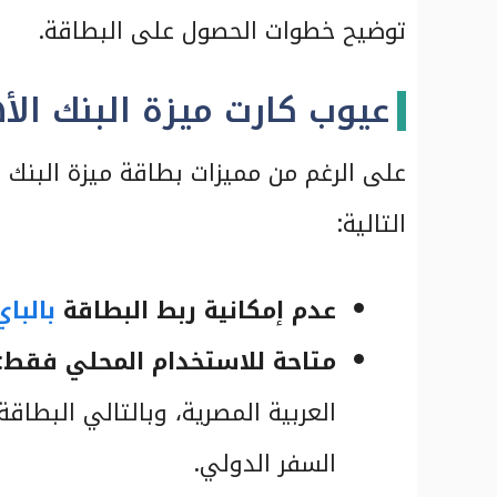
توضيح خطوات الحصول على البطاقة.
عيوب كارت ميزة البنك ال
على الرغم من مميزات بطاقة ميزة البنك ا
التالية:
عدم إمكانية ربط البطاقة
بالباي با
متاحة للاستخدام المحلي فقط
:
العربية المصرية، وبالتالي البطاقة
السفر الدولي.