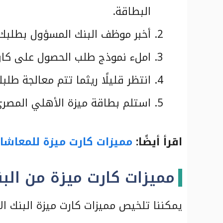
البطاقة.
أخبر موظف البنك المسؤول بطلبك 
املء نموذج طلب الحصول على كارت 
انتظر قليلًا ريثما تتم معالجة طلب
استلم بطاقة ميزة الأهلي المصري
اقرأ أيضًا:
مميزات كارت ميزة للمعاشا
مميزات كارت ميزة من الب
يمكننا تلخيص مميزات كارت ميزة البنك ال