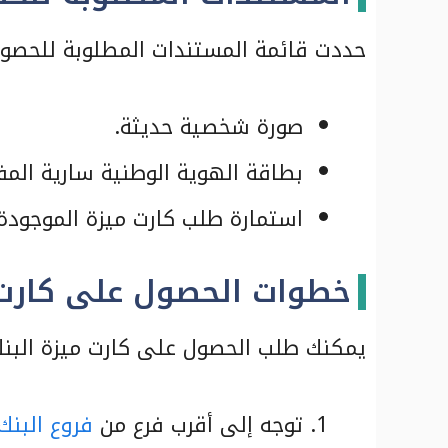
حددت قائمة المستندات المطلوبة للحصول
صورة شخصية حديثة.
بطاقة الهوية الوطنية سارية المف
استمارة طلب كارت ميزة الموجودة 
خطوات الحصول على كارت 
يمكنك طلب الحصول على كارت ميزة البنك 
توجه إلى أقرب فرع من
فروع البنك