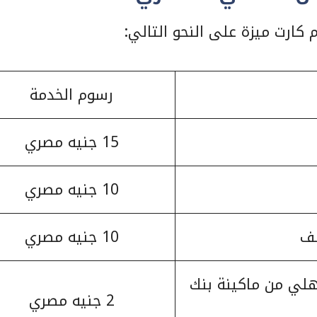
كارت ميزة على النحو التالي:
رسوم الخدمة
15 جنيه مصري
10 جنيه مصري
لف
10 جنيه مصري
هلي من ماكينة بنك
2 جنيه مصري