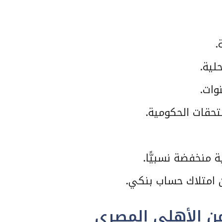
.
لية.
تحقات الحكومية.
 منخفضة نسبيًّا.
 امتلاك حساب بنكي.
ن الأهلي المصري