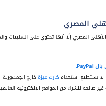
أهلي المصري
لأهلي المصري إلّا أنها تحتوي على السلبيات وال
ل PayPal.
 لا تستطيع استخدام
كارت ميزة
خارج الجمهورية
 غير صالحة للشراء من المواقع الإلكترونية العالمية