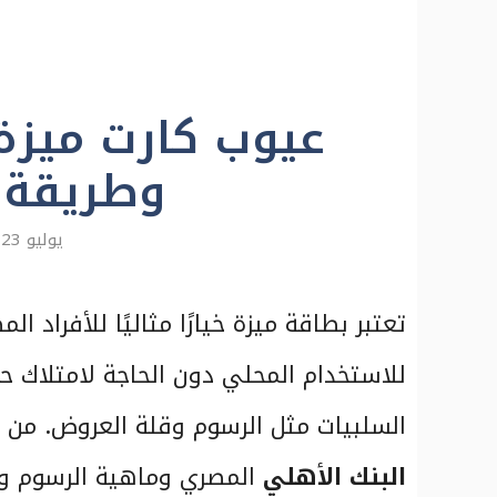
عيوب كارت ميزة
وطريقة 
يوليو 23, 2024
تعتبر بطاقة ميزة خيارًا مثاليًا للأفراد 
للاستخدام المحلي دون الحاجة لامتلاك ح
السلبيات مثل الرسوم وقلة العروض. من 
البنك الأهلي
المصري وماهية الرسوم وال