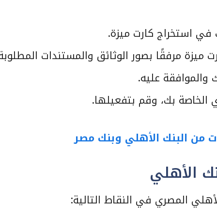
في استخراج كارت ميزة.
ميزة مرفقًا بصور الوثائق والمستندات المطلوبة.
ك والموافقة عليه.
 الخاصة بك، وقم بتفعيلها.
ت من البنك الأهلي وبنك مصر
نك الأهلي
أهلي المصري في النقاط التالية: