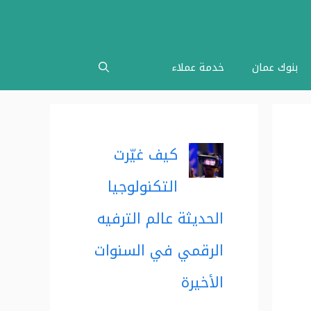
بنوك عمان
خدمة عملاء
كيف غيّرت
التكنولوجيا
الحديثة عالم الترفيه
الرقمي في السنوات
الأخيرة