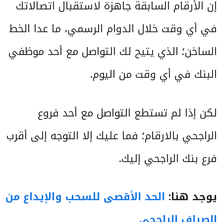
إن الأرقام السابقة جاهزة لاستقبال اتصالاتك
في أي وقت خلال الدوام الرسمي، ما عدا الخط
الساخن؛ الذي يتيح لك التواصل مع أحد موظفي
البنك في أي وقت من اليوم.
لكن إذا لم تستطع التواصل مع أحد فروع
الراجحي بالارقام؛ فما عليك إلا التوجه إلى أقرب
فرع بنك الراجحي إليك.
يوجد هنا:
الحد الأقصى للسحب والإيداع من
الصراف الراجحي