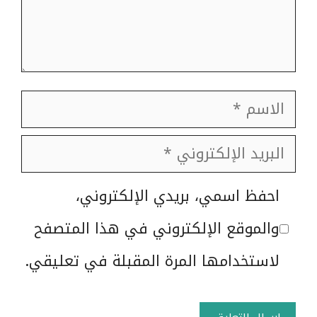
الاسم
البريد
الإلكتروني
الموقع
احفظ اسمي، بريدي الإلكتروني،
الإلكتروني
والموقع الإلكتروني في هذا المتصفح
لاستخدامها المرة المقبلة في تعليقي.