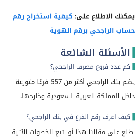
يمكنك الاطلاع على:
كيفية استخراج رقم
حساب الراجحي برقم الهوية
الأسئلة الشائعة
كم عدد فروع مصرف الراجحي؟
يضم بنك الراجحي أكثر من 557 فرعًا متوزعة
داخل المملكة العربية السعودية وخارجها.
كيف اعرف رقم الفرع في بنك الراجحي؟
اطلع على مقالنا هذا أو اتبع الخطوات الآتية