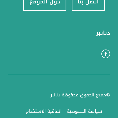
اتصل بنا
حول الموقع
دنانير
©جميع الحقوق محفوظة دنانير
سياسة الخصوصية
اتفاقية الاستخدام