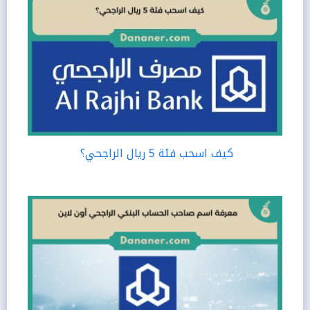
كيف اسحب فئة 5 ريال الراجحي؟