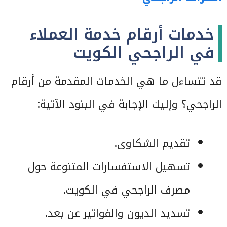
خدمات أرقام خدمة العملاء
في الراجحي الكويت
قد تتساءل ما هي الخدمات المقدمة من أرقام
الراجحي؟ وإليك الإجابة في البنود الآتية:
تقديم الشكاوى.
تسهيل الاستفسارات المتنوعة حول
مصرف الراجحي في الكويت.
تسديد الديون والفواتير عن بعد.