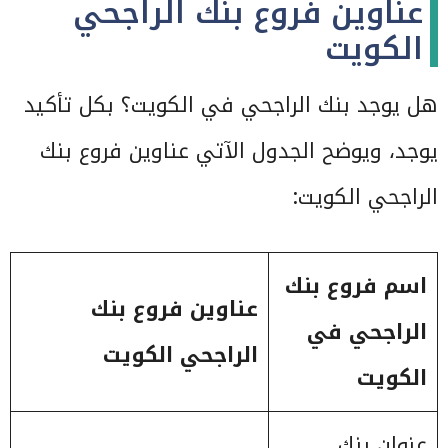
عناوين فروع بنك الراجحي
الكويت
هل يوجد بنك الراجحي في الكويت؟ بكل تأكيد
يوجد، ويوضح الجدول الآتي عناوين فروع بنك
الراجحي الكويت:
اسم فروع بنك
عناوين فروع بنك
الراجحي في
الراجحي الكويت
الكويت
عنوان بنك