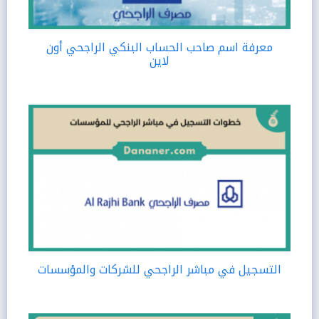
معرفة اسم صاحب الحساب البنكي الراجحي أون
لاين
التسجيل في مباشر الراجحي للشركات والمؤسسات