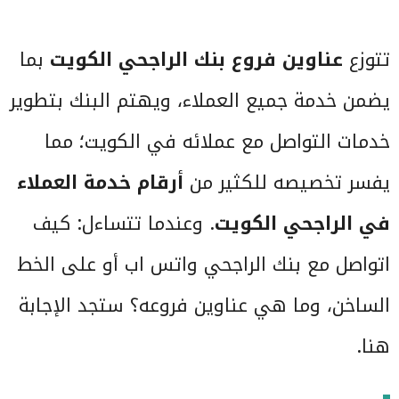
تتوزع
عناوين فروع بنك الراجحي الكويت
بما
يضمن خدمة جميع العملاء، ويهتم البنك بتطوير
خدمات التواصل مع عملائه في الكويت؛ مما
يفسر تخصيصه للكثير من
أرقام خدمة العملاء
في الراجحي الكويت
. وعندما تتساءل: كيف
اتواصل مع بنك الراجحي واتس اب أو على الخط
الساخن، وما هي عناوين فروعه؟ ستجد الإجابة
هنا.