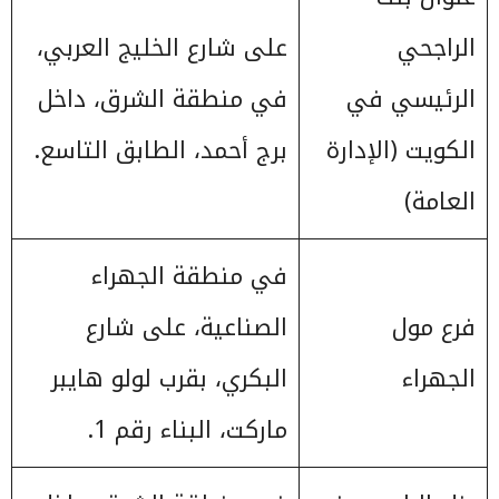
الراجحي
على شارع الخليج العربي،
الرئيسي في
في منطقة الشرق، داخل
الكويت (الإدارة
برج أحمد، الطابق التاسع.
العامة)
في منطقة الجهراء
فرع مول
الصناعية، على شارع
الجهراء
البكري، بقرب لولو هايبر
ماركت، البناء رقم 1.