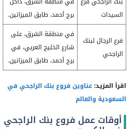
بنك الراجحي فرع
في منطقة الشرق، داخل
السيدات
برج أحمد، طابق الميزانين.
في منطقة الشرق، على
فرع الرجال لبنك
شارع الخليج العربي، في
الراجحي
برج أحمد، طابق الميزانين.
اقرأ المزيد:
عناوين فروع بنك الراجحي في
السعودية والعالم
أوقات عمل فروع بنك الراجحي