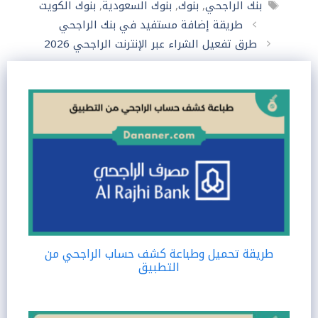
الوسوم
بنك الراجحي
,
بنوك
,
بنوك السعودية
,
بنوك الكويت
طريقة إضافة مستفيد في بنك الراجحي
طرق تفعيل الشراء عبر الإنترنت الراجحي 2026
طريقة تحميل وطباعة كشف حساب الراجحي من
التطبيق