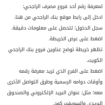
لمعرفة رقم أحد فروع مصرف الراجحي:
ادخل إلى رابط موقع بنك الراجحي من هنا.
سجل الدخول؛ لتحصل على معلومات دقيقة.
اضغط على عرض الخريطة.
تظهر خريطة توضح عناوين فروع بنك الراجحي
الكويت.
اضغط على الفرع الذي تريد معرفة رقمه
وأوقات دوامه الرسمية وطرق التواصل الأخرى
معه؛ مثل: عنوان البريد الإلكتروني والصندوق
البريدي والسويفت كود.