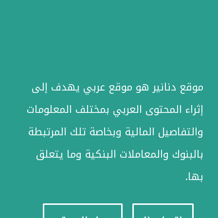
موقع دنانير هو موقع عربي يهدف إلى
إثراء المحتوى العربي بمختلف المعلومات
والتفاصيل المالية وبخاصة تلك المرتبطة
بالبنوك والمعاملات البنكية وما يتعلق
بها.