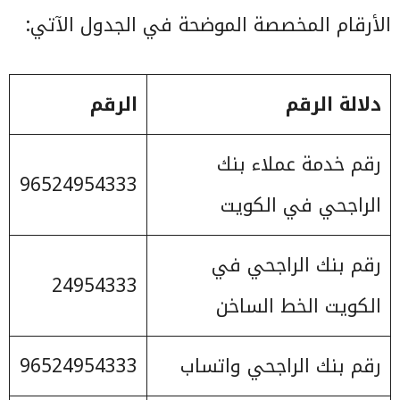
الأرقام المخصصة الموضحة في الجدول الآتي:
دلالة الرقم
الرقم
رقم خدمة عملاء بنك
96524954333
الراجحي في الكويت
رقم بنك الراجحي في
24954333
الكويت الخط الساخن
رقم بنك الراجحي واتساب
96524954333