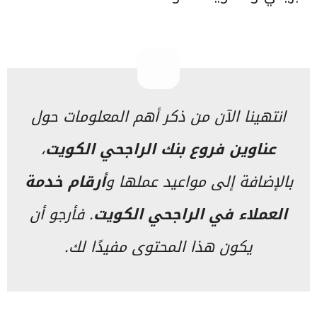
انتهينا الآن من ذكر أهم المعلومات حول
عناوين فروع بنك الراجحي الكويت
،
بالإضافة إلى مواعيد عملها و
أرقام خدمة
العملاء في الراجحي الكويت
. فأرجو أن
يكون هذا المحتوى مفيدًا لك.