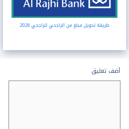
طريقة تحويل مبلغ من الراجحي للراجحي 2026
أضف تعليق
تعليق