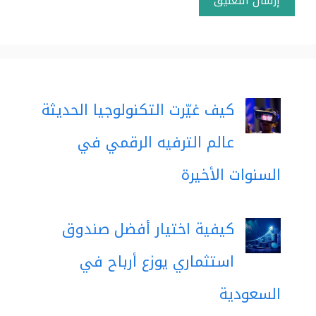
كيف غيّرت التكنولوجيا الحديثة
عالم الترفيه الرقمي في
السنوات الأخيرة
كيفية اختيار أفضل صندوق
استثماري يوزع أرباح في
السعودية