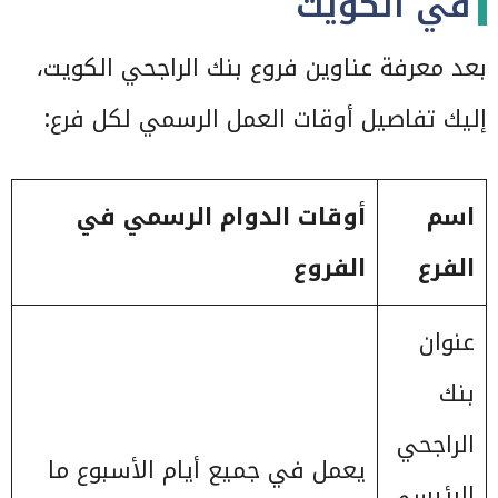
في الكويت
بعد معرفة عناوين فروع بنك الراجحي الكويت،
إليك تفاصيل أوقات العمل الرسمي لكل فرع:
اسم
أوقات الدوام الرسمي في
الفرع
الفروع
عنوان
بنك
الراجحي
يعمل في جميع أيام الأسبوع ما
الرئيسي