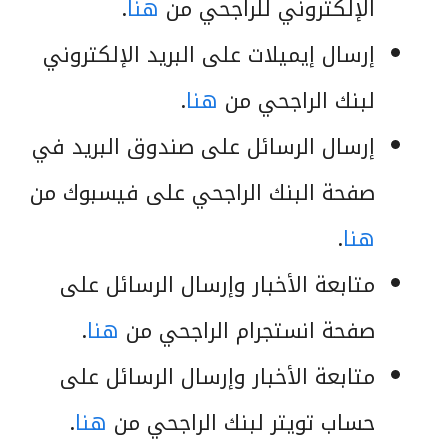
الإلكتروني للراجحي من
هنا
.
إرسال إيميلات على البريد الإلكتروني
لبنك الراجحي من
هنا
.
إرسال الرسائل على صندوق البريد في
صفحة البنك الراجحي على فيسبوك من
هنا
.
متابعة الأخبار وإرسال الرسائل على
صفحة انستجرام الراجحي من
هنا
.
متابعة الأخبار وإرسال الرسائل على
حساب تويتر لبنك الراجحي من
هنا
.