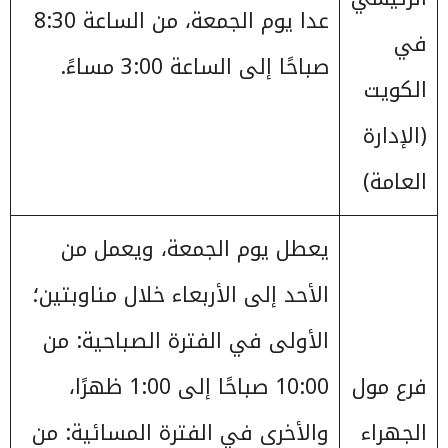
عدا يوم الجمعة، من الساعة 8:30
في
صباحًا إلى الساعة 3:00 مساءً.
الكويت
(الإدارة
العامة)
يعطل يوم الجمعة، ويعمل من
الأحد إلى الأربعاء خلال مناوبتين؛
الأولى في الفترة الصباحية: من
فرع مول
10:00 صباحًا إلى 1:00 ظهرًا،
الجهراء
والأخرى في الفترة المسائية: من