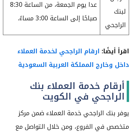
عدا يوم الجمعة، من الساعة 8:30
لبنك
صباحًا إلى الساعة 3:00 مساءً.
الراجحي
اقرأ أيضًا:
ارقام الراجحي لخدمة العملاء
داخل وخارج المملكة العربية السعودية
أرقام خدمة العملاء بنك
الراجحي في الكويت
يوفر بنك الراجحي خدمة العملاء ضمن مركز
متخصص في الفروع، ومن خلال التواصل مع