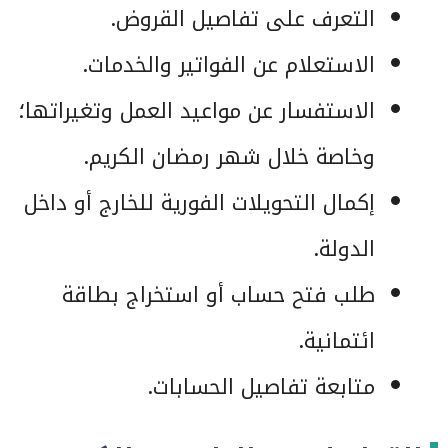
التعرف على تفاصيل القروض.
الاستعلام عن الفواتير والخدمات.
الاستفسار عن مواعيد العمل وتغيراتها؛
وخاصة خلال شهر رمضان الكريم.
إكمال التحويلات الفورية للخارج أو داخل
الدولة.
طلب فتح حساب أو استخراج بطاقة
ائتمانية.
متابعة تفاصيل الحسابات.