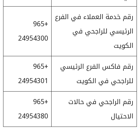
رقم خدمة العملاء في الفرع
+965
الرئيسي للراجحي في
24954300
الكويت
رقم فاكس الفرع الرئيسي
+965
للراجحي في الكويت
24954301
رقم الراجحي في حالات
+965
الاحتيال
24954380