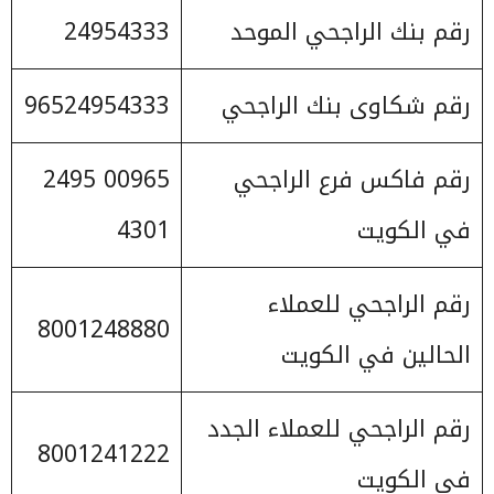
رقم بنك الراجحي الموحد
24954333
رقم شكاوى بنك الراجحي
96524954333
رقم فاكس فرع الراجحي
00965 2495
في الكويت
4301
رقم الراجحي للعملاء
8001248880
الحالين في الكويت
رقم الراجحي للعملاء الجدد
8001241222
في الكويت