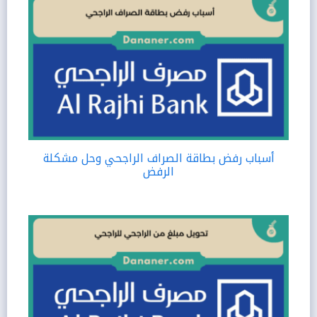
أسباب رفض بطاقة الصراف الراجحي وحل مشكلة
الرفض