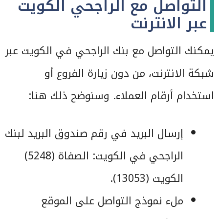
التواصل مع الراجحي الكويت
عبر الانترنت
يمكنك التواصل مع بنك الراجحي في الكويت عبر
شبكة الانترنت، من دون زيارة الفروع أو
استخدام أرقام العملاء. وسنوضح ذلك هنا:
إرسال البريد في رقم صندوق البريد لبنك
الراجحي في الكويت: الصفاة (5248)
الكويت (13053).
ملء نموذج التواصل على الموقع