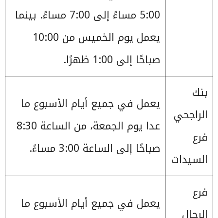
5:00 مساءً إلى 7:00 مساءً. بينما
يعمل يوم الخميس من 10:00
صباحًا إلى 1:00 ظهرًا.
بنك
يعمل في جميع أيام الأسبوع ما
الراجحي
عدا يوم الجمعة، من الساعة 8:30
فرع
صباحًا إلى الساعة 3:00 مساءً.
السيدات
فرع
يعمل في جميع أيام الأسبوع ما
الرجال