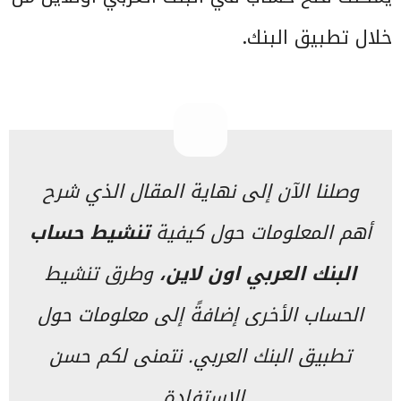
خلال تطبيق البنك.
وصلنا الآن إلى نهاية المقال الذي شرح
أهم المعلومات حول كيفية
تنشيط حساب
البنك العربي اون لاين،
وطرق تنشيط
الحساب الأخرى إضافةً إلى معلومات حول
تطبيق البنك العربي. نتمنى لكم حسن
الاستفادة.