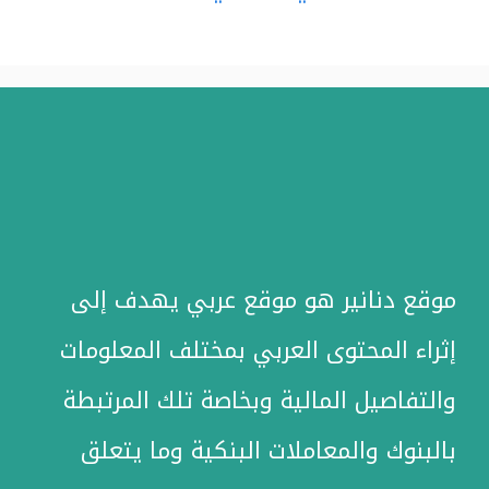
موقع دنانير هو موقع عربي يهدف إلى
إثراء المحتوى العربي بمختلف المعلومات
والتفاصيل المالية وبخاصة تلك المرتبطة
بالبنوك والمعاملات البنكية وما يتعلق