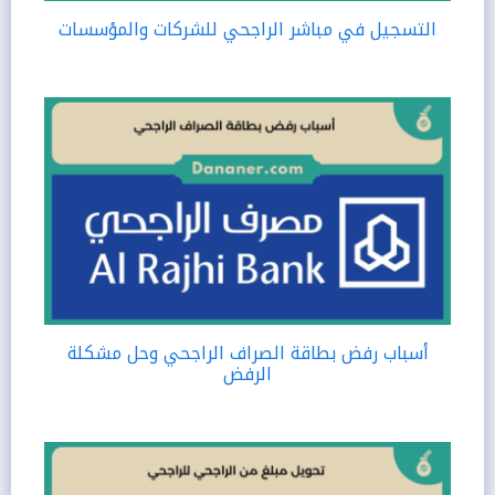
التسجيل في مباشر الراجحي للشركات والمؤسسات
أسباب رفض بطاقة الصراف الراجحي وحل مشكلة
الرفض