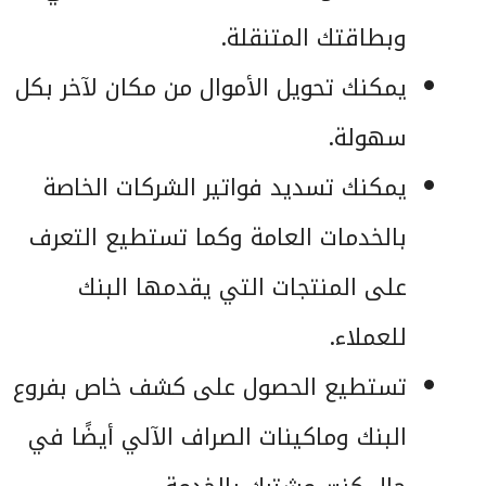
وبطاقتك المتنقلة.
يمكنك تحويل الأموال من مكان لآخر بكل
سهولة.
يمكنك تسديد فواتير الشركات الخاصة
بالخدمات العامة وكما تستطيع التعرف
على المنتجات التي يقدمها البنك
للعملاء.
تستطيع الحصول على كشف خاص بفروع
البنك وماكينات الصراف الآلي أيضًا في