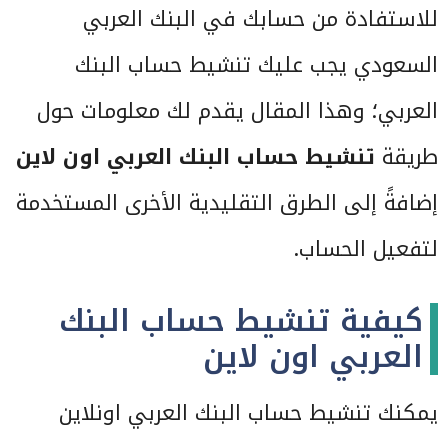
للاستفادة من حسابك في البنك العربي
السعودي يجب عليك تنشيط حساب البنك
العربي؛ وهذا المقال يقدم لك معلومات حول
طريقة
تنشيط حساب البنك العربي اون لاين
إضافةً إلى الطرق التقليدية الأخرى المستخدمة
لتفعيل الحساب.
كيفية تنشيط حساب البنك
العربي اون لاين
يمكنك تنشيط حساب البنك العربي اونلاين