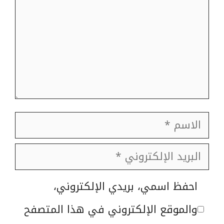
الاسم
البريد
الإلكتروني
الموقع
احفظ اسمي، بريدي الإلكتروني،
الإلكتروني
والموقع الإلكتروني في هذا المتصفح