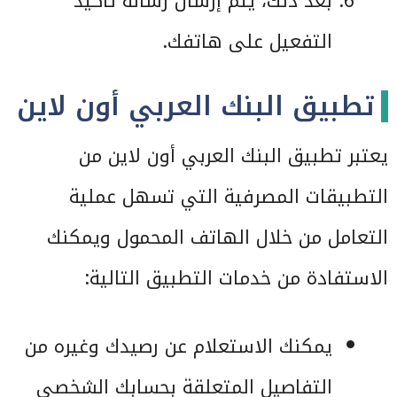
بعد ذلك، يتم إرسال رسالة تأكيد
التفعيل على هاتفك.
تطبيق البنك العربي أون لاين
يعتبر تطبيق البنك العربي أون لاين من
التطبيقات المصرفية التي تسهل عملية
التعامل من خلال الهاتف المحمول ويمكنك
الاستفادة من خدمات التطبيق التالية:
يمكنك الاستعلام عن رصيدك وغيره من
التفاصيل المتعلقة بحسابك الشخصي