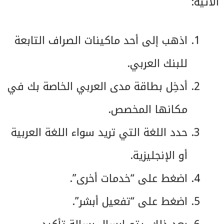
الآتية:
اذهب إلى أحد ماكينات الصراف التابعة
للبنك العربي.
أدخِل بطاقة مدى العربي الخاصة بك في
مكانها المخصص.
حدد اللغة التي تريد سواء اللغة العربية
أو الإنجليزية.
اضغط على “خدمات أخرى”.
اضغط على “تفعيل أبشر”.