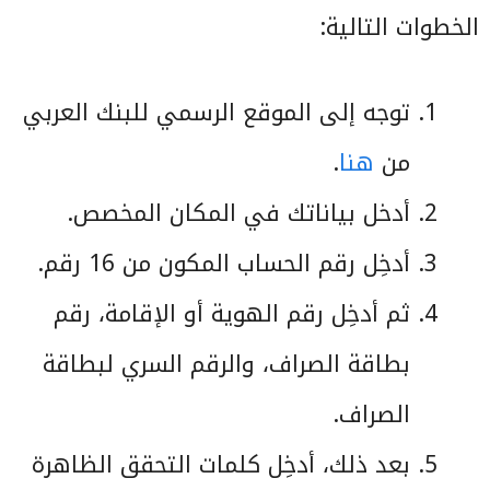
الخطوات التالية:
توجه إلى الموقع الرسمي للبنك العربي
من
هنا
.
أدخل بياناتك في المكان المخصص.
أدخِل رقم الحساب المكون من 16 رقم.
ثم أدخِل رقم الهوية أو الإقامة، رقم
بطاقة الصراف، والرقم السري لبطاقة
الصراف.
بعد ذلك، أدخِل كلمات التحقق الظاهرة