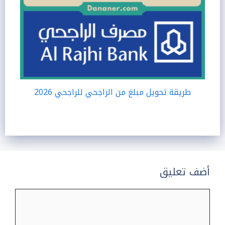
طريقة تحويل مبلغ من الراجحي للراجحي 2026
أضف تعليق
تعليق