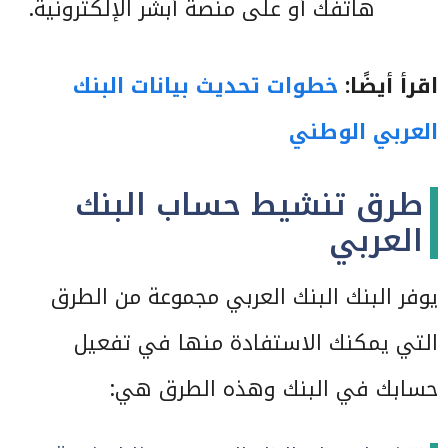
هاتفك أو على منصة أبشر الإلكترونية.
اقرأ أيضًا:
خطوات تحديث بيانات البنك
العربي الوطني
طرق تنشيط حساب البنك
العربي
يوفر البنك البنك العربي مجموعة من الطرق
التي يمكنك الاستفادة منها في تفعيل
حسابك في البنك وهذه الطرق هي: