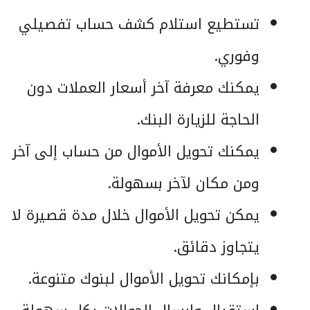
تستطيع استلام كشف حساب تفصيلي
وفوري.
يمكنك معرفة آخر أسعار العملات دون
الحاجة للزيارة البنك.
يمكنك تحويل الأموال من حساب إلى آخر
ومن مكان لآخر بسهولة.
يمكن تحويل الأموال خلال مدة قصيرة لا
يتجاوز دقائق.
بإمكانك تحويل الأموال لبنوك متنوعة.