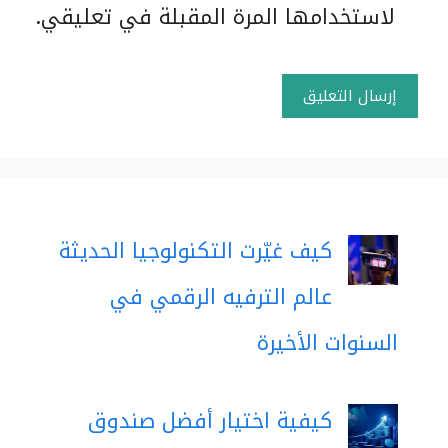
لاستخدامها المرة المقبلة في تعليقي.
كيف غيّرت التكنولوجيا الحديثة
عالم الترفيه الرقمي في
السنوات الأخيرة
كيفية اختيار أفضل صندوق