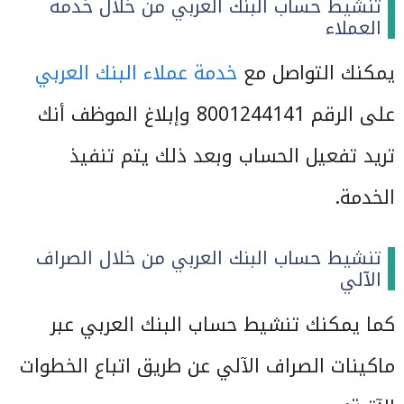
تنشيط حساب البنك العربي من خلال خدمة
العملاء
يمكنك التواصل مع
خدمة عملاء البنك العربي
على الرقم 8001244141 وإبلاغ الموظف أنك
تريد تفعيل الحساب وبعد ذلك يتم تنفيذ
الخدمة.
تنشيط حساب البنك العربي من خلال الصراف
الآلي
كما يمكنك تنشيط حساب البنك العربي عبر
ماكينات الصراف الآلي عن طريق اتباع الخطوات