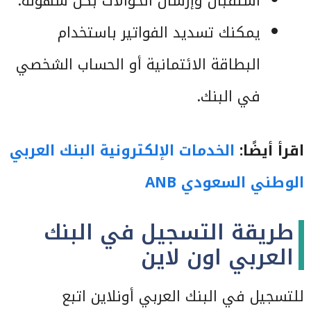
استقبال وإرسال الحوالات بكل سهولة.
يمكنك تسديد الفواتير باستخدام
البطاقة الائتمانية أو الحساب الشخصي
في البنك.
اقرأ أيضًا:
الخدمات الإلكترونية البنك العربي
الوطني السعودي ANB
طريقة التسجيل في البنك
العربي اون لاين
للتسجيل في البنك العربي أونلاين اتبع