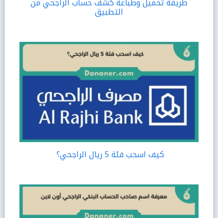
طريقة تحميل وطباعة كشف حساب الراجحي من
التطبيق
كيف اسحب فئة 5 ريال الراجحي؟