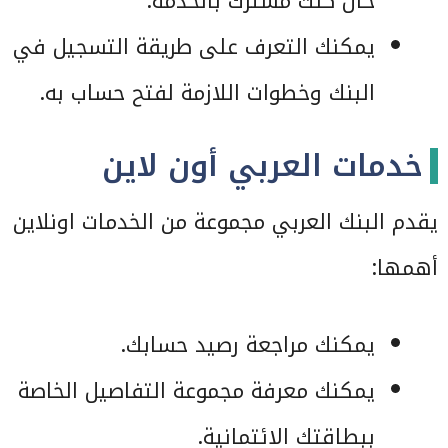
حال كنت مشترك بالخدمة.
يمكنك التعرف على طريقة التسجيل في
البنك وخطوات اللازمة لفتح حساب به.
خدمات العربي أون لاين
يقدم البنك العربي مجموعة من الخدمات اونلاين
أهمها:
يمكنك مراجعة رصيد حسابك.
يمكنك معرفة مجموعة التفاصيل الخاصة
ببطاقتك الائتمانية.