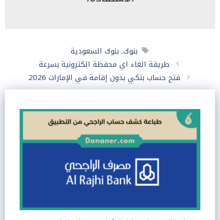
الوسوم
بنوك
,
بنوك السعودية
طريقة الغاء اي محفظة الكترونية بسرعة
فتح حساب بنكي بدون إقامة في الإمارات 2026