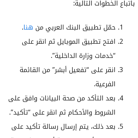
باتباع الخطوات التالية:
حمّل تطبيق البنك العربي من
هنا
.
افتح تطبيق الموبايل ثم انقر على
“خدمات وزارة الداخلية”.
انقر على “تفعيل أبشر” من القائمة
الفرعية.
بعد التأكد من صحة البيانات وافق على
الشروط والأحكام ثم انقر على “تأكيد”.
بعد ذلك، يتم إرسال رسالة تأكيد على