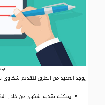
طريقة
يوجد العديد من الطرق لتقديم شكاوى بن
يمكنك تقديم شكوى من خلال الاتص