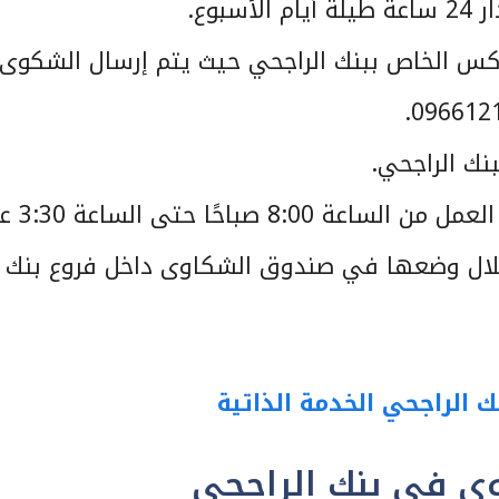
كس الخاص ببنك الراجحي حيث يتم إرسال الشكوى
بنك الراجحي.
صباحًا حتى الساعة 3:30 عصرًا.
لال وضعها في صندوق الشكاوى داخل فروع بنك
الراجحي الخدمة الذاتية
ى في بنك الراجحي