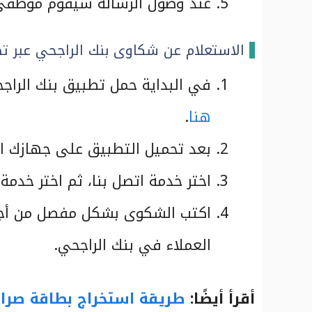
عند وصول الرسالة سيقوم موظفي خ
الاستعلام عن شكاوى بنك الراجحي عبر تط
في البداية حمل تطبيق بنك الراج
هنا
.
بعد تحميل التطبيق على جهازك ا
اختر خدمة اتصل بنا، ثم اختر خدم
اكتب الشكوى بشكل مفصل من أج
العملاء في بنك الراجحي.
أقرأ أيضًا:
طريقة استخراج بطاقة صراف