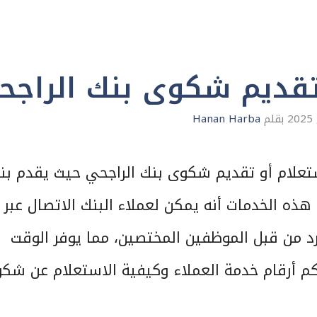
تقديم شكوى بنك الراجح
بقلم
Hanan Harba
ستعلام أو تقديم شكوى بنك الراجحي حيث يقدم بن
هذه الخدمات أنه يمكن لعملاء البنك الاتصال عبر
رد من قبل الموظفين المختصين، مما يوفر الوقت
م أرقام خدمة العملاء وكيفية الاستعلام عن شك