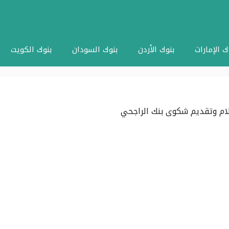
ك الإمارات
بنوك الأردن
بنوك السودان
بنوك الكويت
ام وتقديم شكوى بنك الراجحي