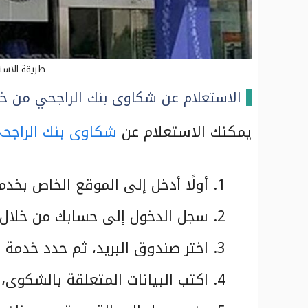
طريقة الاست
الاستعلام عن شكاوى بنك الراجحي من خلا
يمكنك الاستعلام عن
شكاوى بنك الراجح
أولًا أدخل إلى الموقع الخاص بخدم
سجل الدخول إلى حسابك من خلال 
اختر صندوق البريد، ثم حدد خدمة 
اكتب البيانات المتعلقة بالشكوى،