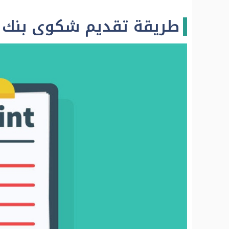
طريقة تقديم شكوى بنك 