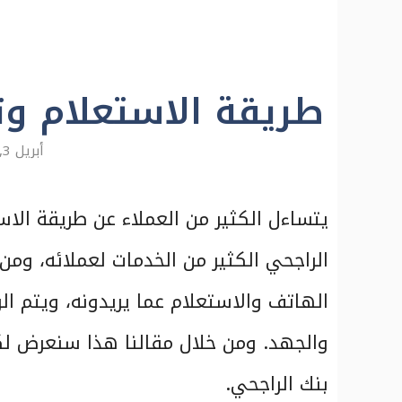
طريقة الاستعلام و
أبريل 3, 2025
يتساءل الكثير من العملاء عن طريقة الا
الراجحي الكثير من الخدمات لعملائه، ومن 
الهاتف والاستعلام عما يريدونه، ويتم ال
والجهد. ومن خلال مقالنا هذا سنعرض لك
بنك الراجحي.