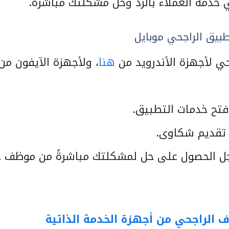
دمة العملاء بالرد وحل مشكلتك مباشرةً.
بيق الراجحي موبايل
حي لأجهزة الأندرويد من
هنا
، ولأجهزة الآيفون من
فتح خدمات التطبيق.
ة تقديم شكاوى.
ل الحصول على حل لمشكلتك مباشرةً من موظف 
 الراجحي من أجهزة الخدمة الذاتية