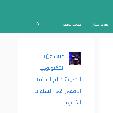
بنوك عمان
خدمة عملاء
كيف غيّرت
التكنولوجيا
الحديثة عالم الترفيه
الرقمي في السنوات
الأخيرة