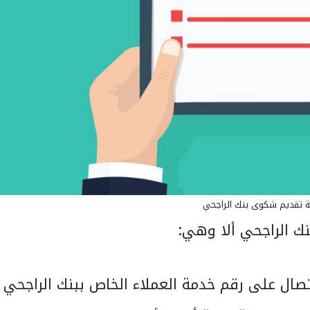
 تقديم شكوى بنك الراجحي
ك الراجحي ألا وهي:
ال على رقم خدمة العملاء الخاص ببنك الراجحي