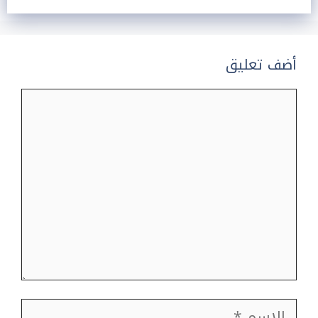
أضف تعليق
تعليق
الاسم