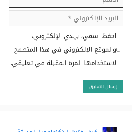
البريد
الإلكتروني
الموقع
احفظ اسمي، بريدي الإلكتروني،
الإلكتروني
والموقع الإلكتروني في هذا المتصفح
لاستخدامها المرة المقبلة في تعليقي.