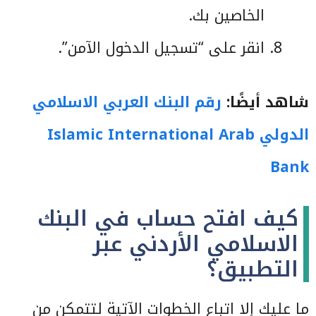
الخاصين بك.
انقر على “تسجيل الدخول الآمن”.
شاهد أيضًا:
رقم البنك العربي الاسلامي
الدولي Islamic International Arab
Bank
كيف افتح حساب في البنك
الاسلامي الأردني عبر
التطبيق؟
ما عليك إلا اتباع الخطوات الآتية لتتمكن من