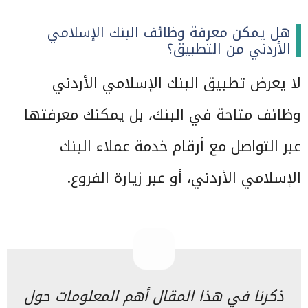
هل يمكن معرفة وظائف البنك الإسلامي
الأردني من التطبيق؟
لا يعرض تطبيق البنك الإسلامي الأردني
وظائف متاحة في البنك، بل يمكنك معرفتها
عبر التواصل مع أرقام خدمة عملاء البنك
الإسلامي الأردني، أو عبر زيارة الفروع.
ذكرنا في هذا المقال أهم المعلومات حول