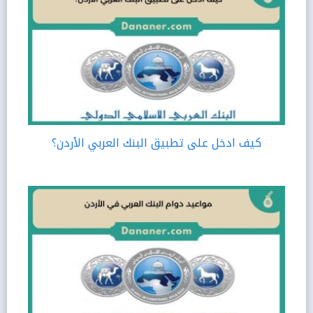
كيف ادخل على تطبيق البنك العربي الأردن؟