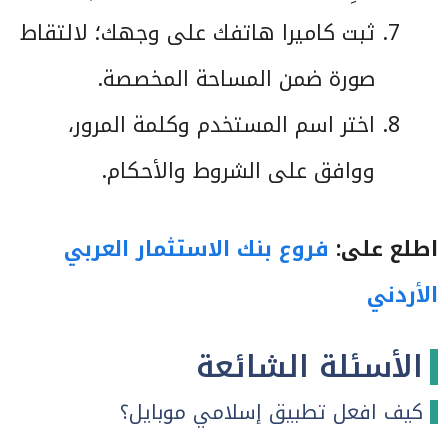
ثبت كاميرا هاتفك على وجهك؛ لالتقاط
صورة ضمن المساحة المخصصة.
اختر اسم المستخدم وكلمة المرور،
ووافق على الشروط والأحكام.
اطلع على:
فروع بنك الاستثمار العربي
الأردني
الأسئلة الشائعة
كيف افعل تطبيق إسلامي موبايل؟