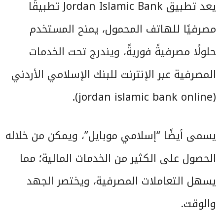
يعد تطبيق Jordan Islamic Bank تطبيقًا
مصرفيًا للهاتف المحمول، يمنح المستخدم
حلولًا مصرفيةً فوريةً، ويندرج تحت الخدمات
المصرفية عبر الإنترنت للبنك الإسلامي الأردني
(jordan islamic bank online).
يسمى أيضًا “إسلامي موبايل”، ويمكن من خلاله
الحصول على الكثير من الخدمات المالية؛ مما
يسهل التعاملات المصرفية، ويختصر الجهد
والوقت.