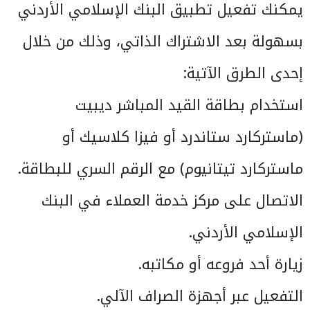
يمكنك تفعيل تطبيق البنك الإسلامي الأردني
بسهولة بعد الاشتراك الذاتي، وذلك من خلال
إحدى الطرق الآتية:
استخدام بطاقة القيد المباشر ديبيت
(ماستركارد ستاندرد أو فيزا كلاسيك أو
ماستركارد تيتانيوم) مع الرقم السري للبطاقة.
الاتصال على مركز خدمة العملاء في البنك
الإسلامي الأردني.
زيارة أحد فروعه أو مكاتبه.
التفعيل عبر أجهزة الصراف الآلي.