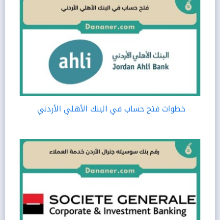
خطوات فتح حساب في البنك الأهلي الأردني