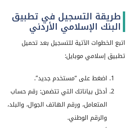
طريقة التسجيل في تطبيق
البنك الإسلامي الأردني
اتبع الخطوات الآتية للتسجيل بعد تحميل
تطبيق إسلامي موبايل:
اضغط على “مستخدم جديد”.
أدخل بياناتك التي تتضمن: رقم حساب
المتعامل، ورقم الهاتف الجوال، والبلد،
والرقم الوطني.