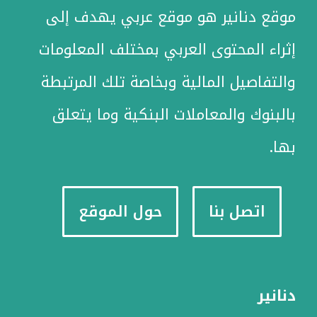
موقع دنانير هو موقع عربي يهدف إلى
إثراء المحتوى العربي بمختلف المعلومات
والتفاصيل المالية وبخاصة تلك المرتبطة
بالبنوك والمعاملات البنكية وما يتعلق
بها.
اتصل بنا
حول الموقع
دنانير