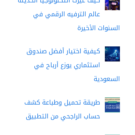
كيف غيّرت التكنولوجيا الحديثة
عالم الترفيه الرقمي في
السنوات الأخيرة
كيفية اختيار أفضل صندوق
استثماري يوزع أرباح في
السعودية
طريقة تحميل وطباعة كشف
حساب الراجحي من التطبيق