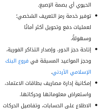
الحيوي أي بصمة الإصبع.
توفير خدمة رمز التعريف الشخصي؛
لعمليات دفع وتحويل أكثر أمانًا
وسهولةً.
إتاحة حجز الدور، وإصدار التذاكر الفورية،
وحجز المواعيد المسبقة في
فروع البنك
الإسلامي الأردني
.
إمكانية إدارة مصاريف بطاقات الاعتماد،
واستعراض معلوماتها وحركاتها.
الاطلاع على الحسابات، وتفاصيل الحركات