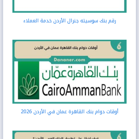
رقم بنك سوسيته جنرال الأردن خدمة العملاء
أوقات دوام بنك القاهرة عمان في الأردن 2026