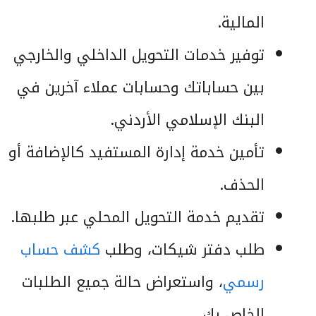
المالية.
توفير خدمات التحويل الداخلي والخارجي
بين حساباتك وحسابات عملاء آخرين في
البنك الإسلامي الأردني.
تأمين خدمة إدارة المستفيد كالإضافة أو
الحذف.
تقديم خدمة التحويل المحلي عبر طلبها.
طلب دفتر شيكات، وطلب
كشف حساب
رسمي
، واستعراض حالة جميع الطلبات
الخاص بك.