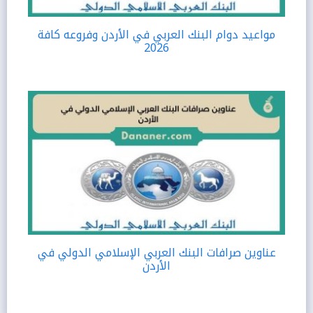
مواعيد دوام البنك العربي في الأردن وفروعه كافة
2026
عناوين صرافات البنك العربي الإسلامي الدولي في
الأردن