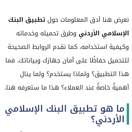
نعرض هنا أدق المعلومات حول
تطبيق البنك
الإسلامي الأردني
وطرق تحميله وخدماته
وكيفية استخدامه، كما نقدم الروابط الصحيحة
للتحميل حفاظًا على أمان جهازك وبياناتك. فما
هذا التطبيق؟ ولماذا يستخدم؟ ولما ينال
أهميةً خاصةً عند العملاء؟ هذا ما ستعرفه هنا.
ما هو تطبيق البنك الإسلامي
الأردني؟