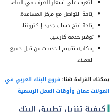
التعرف على أسعار الصرف في البنك.
إتاحة التواصل مع مركز المساعدة.
إتاحة فتح حساب جديد إلكترونيًا.
توفير خدمة كارسير.
إمكانية تقييم الخدمات من قبل جميع
العملاء.
يمكنك القراءة هنا:
فروع البنك العربي في
المولات عمان وأوقات العمل الرسمية
كيفية تنزيل تطبيق البنك