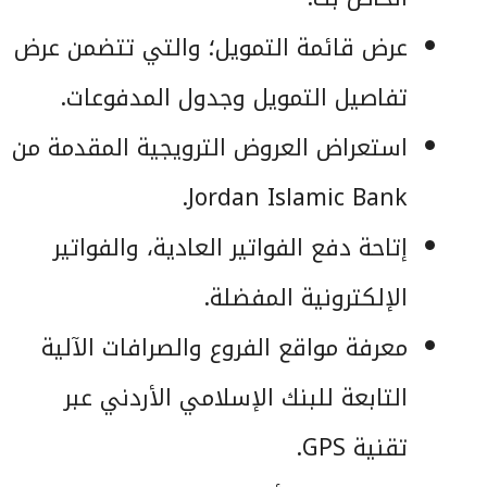
عرض قائمة التمويل؛ والتي تتضمن عرض
تفاصيل التمويل وجدول المدفوعات.
استعراض العروض الترويجية المقدمة من
Jordan Islamic Bank.
إتاحة دفع الفواتير العادية، والفواتير
الإلكترونية المفضلة.
معرفة مواقع الفروع والصرافات الآلية
التابعة للبنك الإسلامي الأردني عبر
تقنية GPS.