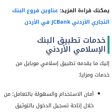
يمكنك قراءة المزيد:
عناوين فروع البنك
التجاري الأردني JCBank في الأردن
خدمات تطبيق البنك
الإسلامي الأردني
إليك ما يقدمه تطبيق إسلامي موبايل من
خدمات ومزايا:
أمان الاستخدام والسهولة بالتعامل؛ من
خلال إتاحة تسجيل الدخول بالتوثيق