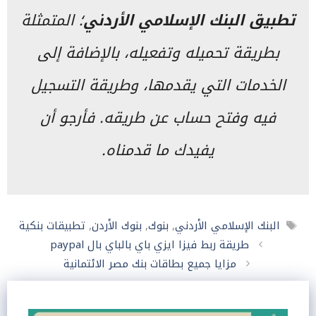
تطبيق البنك الإسلامي الأردني
؛ المتمثلة
بطريقة تحميله وتفعيله، بالإضافة إلى
الخدمات التي يقدمها، وطريقة التسجيل
فيه وفتح حساب عن طريقه. فأرجو أن
يفيدك ما قدمناه.
الوسوم
البنك الإسلامي الأردني
,
بنوك
,
بنوك الأردن
,
تطبيقات بنكية
طريقة ربط فيزا ايزي باي بالباي بال paypal
مزايا جميع بطاقات بنك مصر الائتمانية