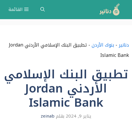
نتقل
القائمة
لى
لمحتوى
دنانير
-
بنوك الأردن
-
تطبيق البنك الإسلامي الأردني Jordan
Islamic Bank
تطبيق البنك الإسلامي
الأردني Jordan
Islamic Bank
يناير 9, 2024
بقلم
zeinab