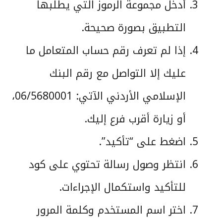
أدخل مجموعة الرموز التي يطلبها
التطبيق بصورة صحيحة.
إذا لم تعرف رقم حساب المتعامل ما
عليك إلا التواصل مع رقم البنك
الإسلامي الأردني الآتي: 06/5680001،
أو زيارة أقرب فرع إليك.
اضغط على “تأكيد”.
انتظر وصول رسالة تحتوي على كود
للتأكيد واستكمال الإجراءات.
اختر اسم المستخدم وكلمة المرور