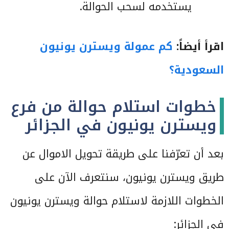
يستخدمه لسحب الحوالة.
اقرأ أيضاً:
كم عمولة ويسترن يونيون
السعودية؟
خطوات استلام حوالة من فرع
ويسترن يونيون في الجزائر
بعد أن تعرّفنا على طريقة تحويل الاموال عن
طريق ويسترن يونيون، سنتعرف الآن على
الخطوات اللازمة لاستلام حوالة ويسترن يونيون
في الجزائر: