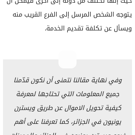
حيث إنها تختلف من دولة إلى أخرى فيمكن أن
يتوجه الشخص المرسل إلى الفرع القريب منه
ويسأل عن تكلفة تقديم الخدمة.
وفي نهاية مقالنا نتمنى أن نكون قدّمنا
جميع المعلومات التي تحتاجها لمعرفة
كيفية تحويل الاموال عن طريق ويسترن
يونيون في الجزائر، كما تعرفنا على أهم