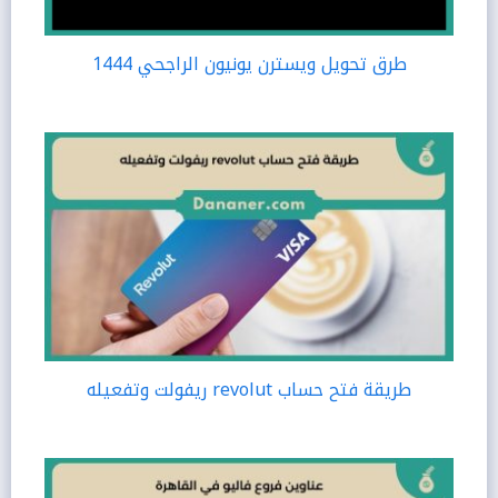
طرق تحويل ويسترن يونيون الراجحي 1444
طريقة فتح حساب revolut ريفولت وتفعيله