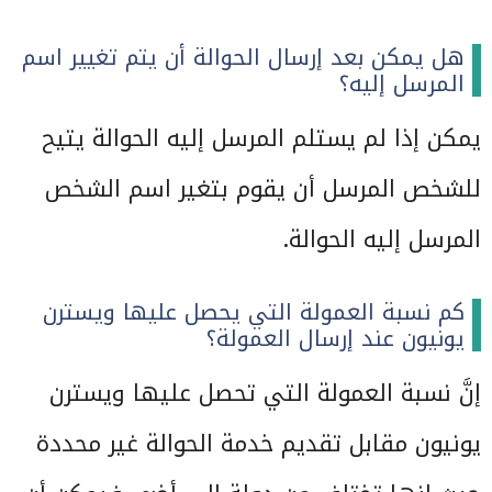
هل يمكن بعد إرسال الحوالة أن يتم تغيير اسم
المرسل إليه؟
يمكن إذا لم يستلم المرسل إليه الحوالة يتيح
للشخص المرسل أن يقوم بتغير اسم الشخص
المرسل إليه الحوالة.
كم نسبة العمولة التي يحصل عليها ويسترن
يونيون عند إرسال العمولة؟
إنَّ نسبة العمولة التي تحصل عليها ويسترن
يونيون مقابل تقديم خدمة الحوالة غير محددة