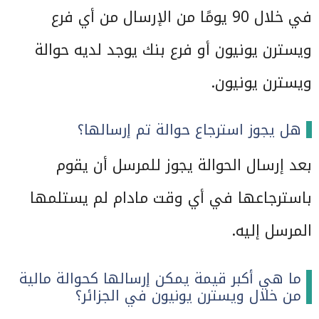
في خلال 90 يومًا من الإرسال من أي فرع
ويسترن يونيون أو فرع بنك يوجد لديه حوالة
ويسترن يونيون.
هل يجوز استرجاع حوالة تم إرسالها؟
بعد إرسال الحوالة يجوز للمرسل أن يقوم
باسترجاعها في أي وقت مادام لم يستلمها
المرسل إليه.
ما هي أكبر قيمة يمكن إرسالها كحوالة مالية
من خلال ويسترن يونيون في الجزائر؟