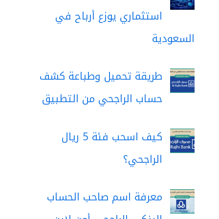
استثماري يوزع أرباح في
السعودية
طريقة تحميل وطباعة كشف
حساب الراجحي من التطبيق
كيف اسحب فئة 5 ريال
الراجحي؟
معرفة اسم صاحب الحساب