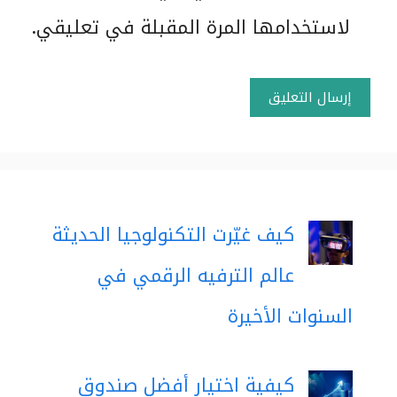
لاستخدامها المرة المقبلة في تعليقي.
كيف غيّرت التكنولوجيا الحديثة
عالم الترفيه الرقمي في
السنوات الأخيرة
كيفية اختيار أفضل صندوق