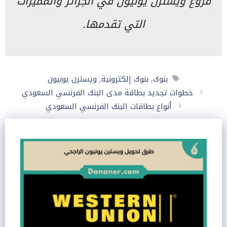
فروع ويسترن يونيون في الجزائر والمميزات
التي تقدمها.
الوسوم
بنوك
,
بنوك إلكترونية
,
ويسترن يونيون
خطوات تجديد بطاقة مدى البنك الفرنسي السعودي
أنواع بطاقات البنك الفرنسي السعودي