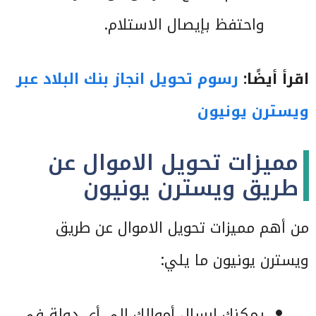
واحتفظ بإيصال الاستلام.
اقرأ أيضًا:
رسوم تحويل انجاز بنك البلاد عبر
ويسترن يونيون
مميزات تحويل الاموال عن
طريق ويسترن يونيون
من أهم مميزات تحويل الاموال عن طريق
ويسترن يونيون ما يلي:
يمكنك إرسال أموالك إلى أي دولة في