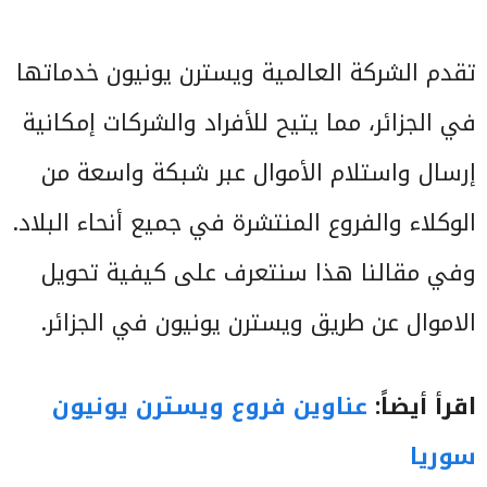
تقدم الشركة العالمية ويسترن يونيون خدماتها
في الجزائر، مما يتيح للأفراد والشركات إمكانية
إرسال واستلام الأموال عبر شبكة واسعة من
الوكلاء والفروع المنتشرة في جميع أنحاء البلاد.
وفي مقالنا هذا سنتعرف على كيفية تحويل
الاموال عن طريق ويسترن يونيون في الجزائر.
اقرأ أيضاً:
عناوين فروع ويسترن يونيون
سوريا