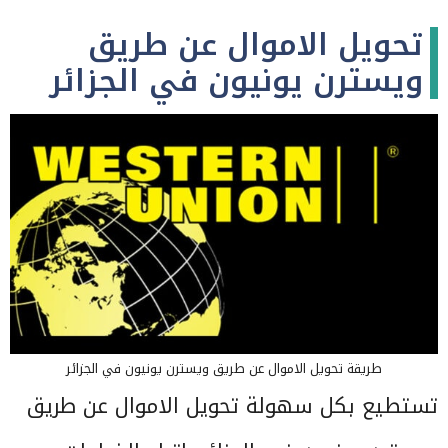
تحويل الاموال عن طريق
ويسترن يونيون في الجزائر
طريقة تحويل الاموال عن طريق ويسترن يونيون في الجزائر
تستطيع بكل سهولة تحويل الاموال عن طريق