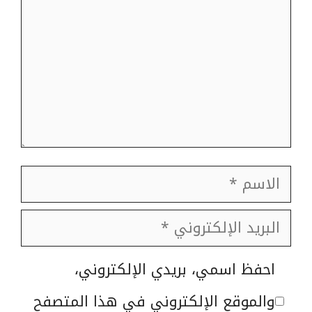
الاسم
البريد
الإلكتروني
الموقع
احفظ اسمي، بريدي الإلكتروني،
الإلكتروني
والموقع الإلكتروني في هذا المتصفح