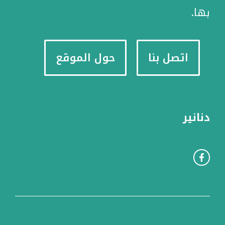
بها.
اتصل بنا
حول الموقع
دنانير