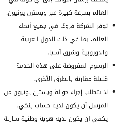
العالم بسرعة كبيرة عبر ويسترن يونيون.
توفر الشركة فروعًا في جميع أنحاء
العالم، بما في ذلك الدول العربية
والأوروبية وشرق آسيا.
الرسوم المفروضة على هذه الخدمة
قليلة مقارنة بالطرق الأخرى.
لا يتطلب إجراء حوالة ويسترن يونيون من
المرسل أن يكون لديه حساب بنكي،
يكفي أن يكون لديه هوية وطنية سارية