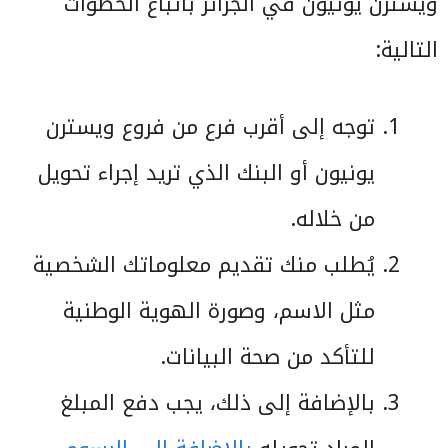
ويسترن يونيون في الجزائر باتباع الخطوات
التالية:
توجه إلى أقرب فرع من فروع ويسترن
يونيون أو البنك الذي تريد إجراء تحويل
من خلاله.
يُطلب منك تقديم معلوماتك الشخصية
مثل الاسم، وصورة الهوية الوطنية
للتأكد من صحة البيانات.
بالإضافة إلى ذلك، يجب دفع المبلغ