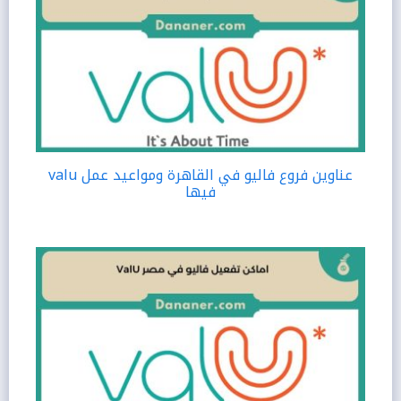
عناوين فروع فاليو في القاهرة ومواعيد عمل valu
فيها