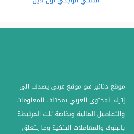
البنكي الراجحي أون لاين
موقع دنانير هو موقع عربي يهدف إلى
إثراء المحتوى العربي بمختلف المعلومات
والتفاصيل المالية وبخاصة تلك المرتبطة
بالبنوك والمعاملات البنكية وما يتعلق