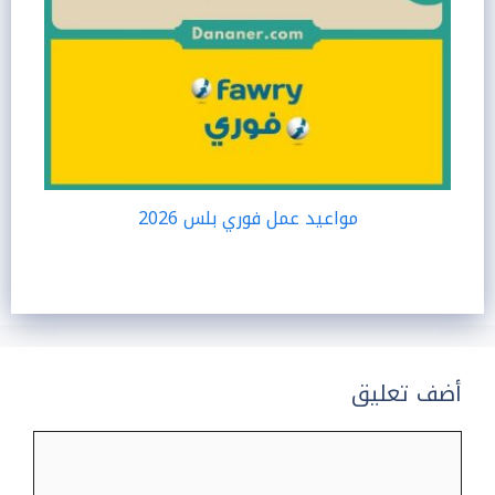
مواعيد عمل فوري بلس 2026
أضف تعليق
تعليق