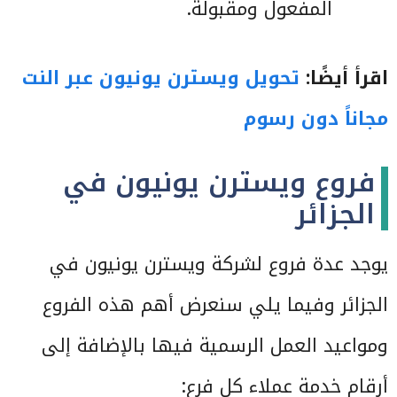
المفعول ومقبولة.
اقرأ أيضًا:
تحويل ويسترن يونيون عبر النت
مجاناً دون رسوم
فروع ويسترن يونيون في
الجزائر
يوجد عدة فروع لشركة ويسترن يونيون في
الجزائر وفيما يلي سنعرض أهم هذه الفروع
ومواعيد العمل الرسمية فيها بالإضافة إلى
أرقام خدمة عملاء كل فرع: