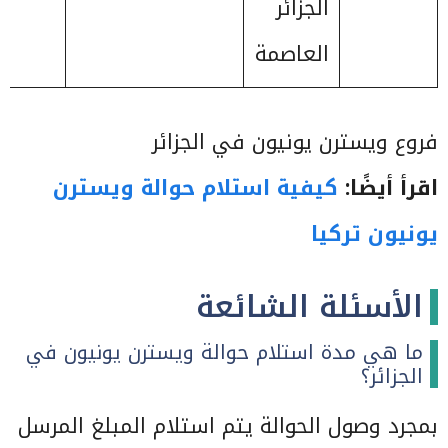
الجزائر
العاصمة
فروع ويسترن يونيون في الجزائر
اقرأ أيضًا:
كيفية استلام حوالة ويسترن
يونيون تركيا
الأسئلة الشائعة
ما هي مدة استلام حوالة ويسترن يونيون في
الجزائر؟
بمجرد وصول الحوالة يتم استلام المبلغ المرسل