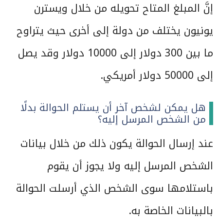
إنَّ المبلغ المتاح تحويله من خلال ويسترن
يونيون يختلف من دولة إلى أخرى حيث يتراوح
ما بين 300 دولار إلى 10000 دولار وقد يصل
إلى 50000 دولار أمريكي.
هل يمكن لشخص آخر أن يستلم الحوالة بدلًا
من الشخص المرسل إليه؟
عند إرسال الحوالة يكون ذلك من خلال بيانات
الشخص المرسل إليه ولا يجوز أن يقوم
باستلامها سوى الشخص الذي أرسلت الحوالة
بالبيانات الخاصة به.