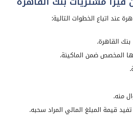
فيزا مشتريات بنك القاهرة
ة عند اتباع الخطوات التالية:
بنك القاهرة.
ا المخصص ضمن الماكينة.
.
ل منه.
فيد قيمة المبلغ المالي المراد سحبه.