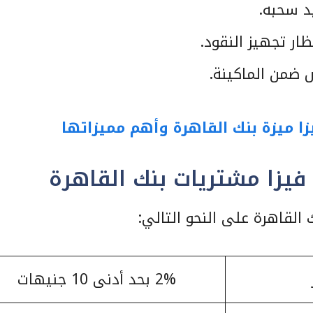
د سحبه.
ار تجهيز النقود.
 ضمن الماكينة.
 ميزة بنك القاهرة وأهم مميزاتها
يزا مشتريات بنك القاهرة
لقاهرة على النحو التالي:
2% بحد أدنى 10 جنيهات