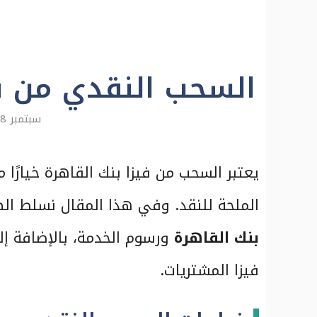
السحب النقدي من ف
سبتمبر 8, 2024
يعتبر السحب من فيزا بنك القاهرة خيارًا م
الملحة للنقد. وفي هذا المقال نسلط ا
بنك القاهرة
ورسوم الخدمة، بالإضافة إ
فيزا المشتريات.