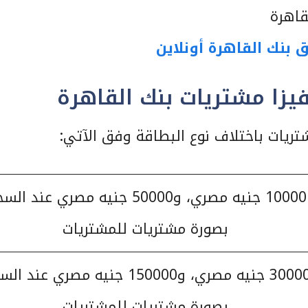
قاهرة
بنك القاهرة أونلاين
زا مشتريات بنك القاهرة
ريات باختلاف نوع البطاقة وفق الآتي:
10000 جنيه مصري، و50000 جنيه مصري عند ا
بصورة مشتريات للمشتريات
30000 جنيه مصري، و150000 جنيه مصري عند
بصورة مشتريات للمشتريات