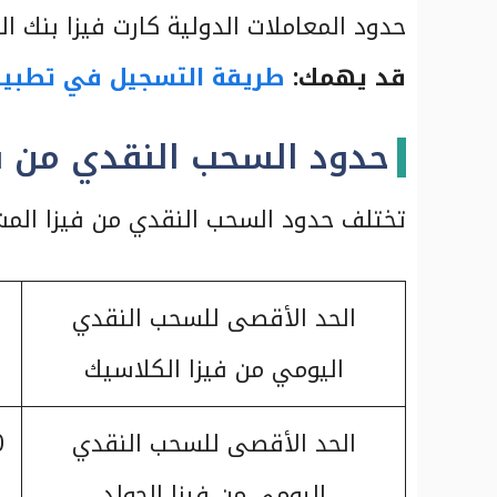
حدود المعاملات الدولية كارت فيزا بنك ال
قد يهمك:
طريقة التسجيل في تطبيق 
حدود السحب النقدي من في
تختلف حدود السحب النقدي من فيزا المشت
الحد الأقصى للسحب النقدي
اليومي من فيزا الكلاسيك
الحد الأقصى للسحب النقدي
اليومي من فيزا الجولد