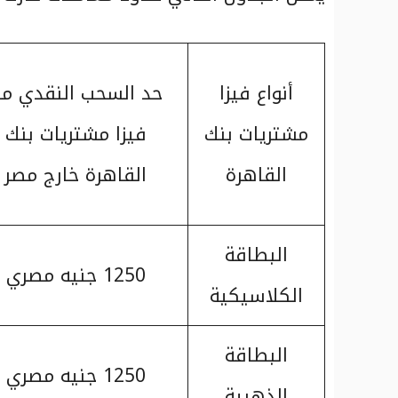
أنواع فيزا
حد السحب النقدي م
مشتريات بنك
فيزا مشتريات بنك
القاهرة
القاهرة خارج مصر
البطاقة
1250 جنيه مصري
الكلاسيكية
البطاقة
1250 جنيه مصري
الذهبية