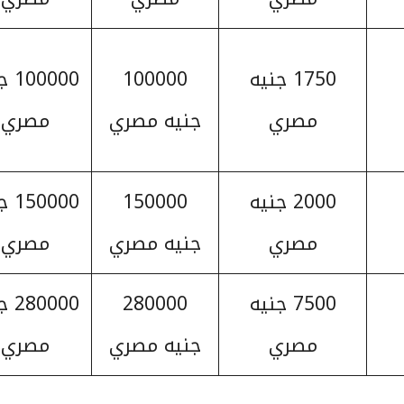
1750 جنيه
100000
0000
مصري
جنيه مصري
مصري
2000 جنيه
150000
0000
مصري
جنيه مصري
مصري
7500 جنيه
280000
0000
مصري
جنيه مصري
مصري