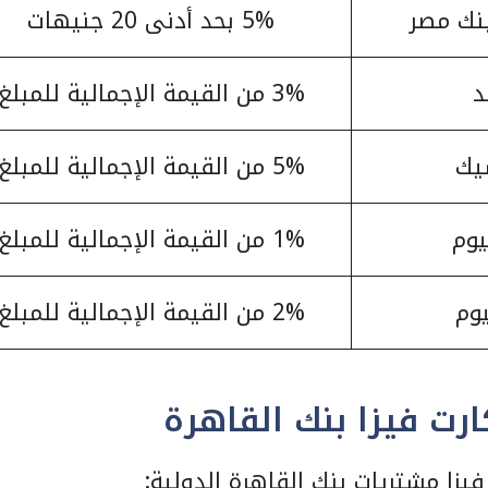
نك مصر
5% بحد أدنى 20 جنيهات
د
3% من القيمة الإجمالية للمبلغ
يك
5% من القيمة الإجمالية للمبلغ
يوم
1% من القيمة الإجمالية للمبلغ
يوم
2% من القيمة الإجمالية للمبلغ
ارت فيزا بنك القاهرة
يزا مشتريات بنك القاهرة الدولية: