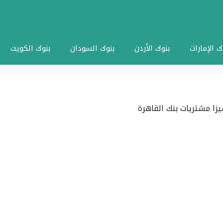
ك الإمارات
بنوك الأردن
بنوك السودان
بنوك الكويت
زا مشتريات بنك القاهرة