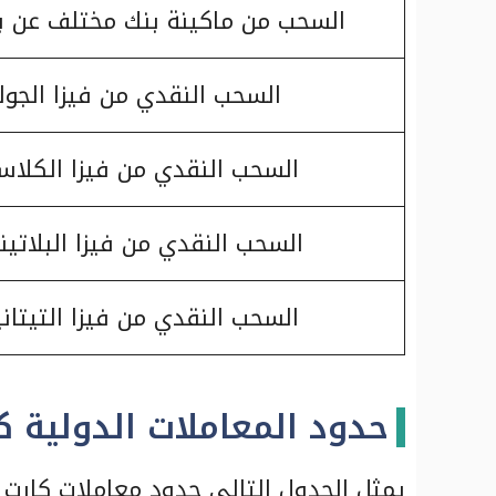
السحب من ماكينة بنك مختلف عن ب
السحب النقدي من فيزا الجول
السحب النقدي من فيزا الكلاس
السحب النقدي من فيزا البلاتين
السحب النقدي من فيزا التيتان
حدود المعاملات الدولية ك
يمثل الجدول التالي حدود معاملات كارت ف