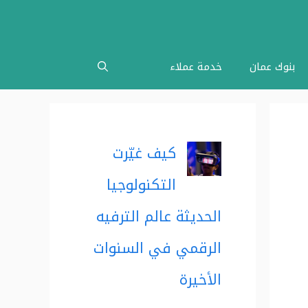
بنوك عمان
خدمة عملاء
كيف غيّرت
التكنولوجيا
الحديثة عالم الترفيه
الرقمي في السنوات
الأخيرة