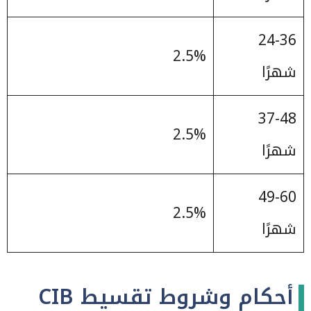
24-36
2.5%
شهرًا
37-48
2.5%
شهرًا
49-60
2.5%
شهرًا
أحكام وشروط تقسيط CIB