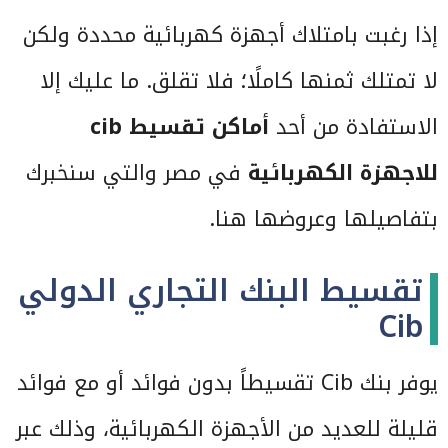
إذا رغبت بامتلاك أجهزة كهربائية محددة ولكن
لا تمتلك ثمنها كاملًا؛ فلا تقلق. ما عليك إلا
الاستفادة من أحد
أماكن تقسيط
cib
للاجهزة الكهربائية
في مصر والتي سنخبرك
بتفاصيلها وعروضها هنا.
تقسيط البنك التجاري الدولي
Cib
يوفر بنك Cib تقسيطاً بدون فوائد أو مع فوائد
قليلة للعديد من الأجهزة الكهربائية، وذلك عبر