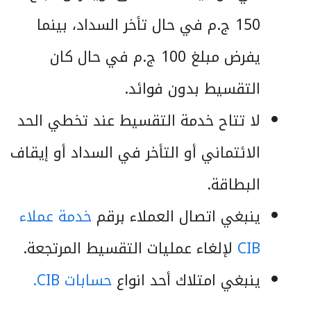
150 ج.م في حال تأخر السداد، بينما
يفرض مبلغ 100 ج.م في حال كان
التقسيط بدون فوائد.
لا تتاح خدمة التقسيط عند تخطي الحد
الائتماني أو التأخر في السداد أو إيقاف
البطاقة.
ينبغي اتصال العملاء برقم
خدمة عملاء
CIB
لإلغاء عمليات التقسيط المرتجعة.
ينبغي امتلاك أحد انواع
حسابات CIB.