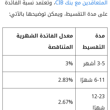
المتعاقدين مع بنك CIB
، وتعتمد نسبة الفائدة
على مدة التقسيط، ويمكن توضيحها بالآتي:
مدة
معدل الفائدة الشهرية
التقسيط
المتناقصة
3-5 أشهر
3%
6-11 شهرًا
2.83%
12-23
2.67%
شهرًا