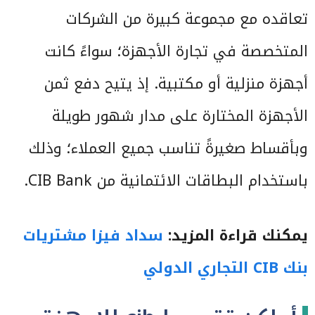
تعاقده مع مجموعة كبيرة من الشركات
المتخصصة في تجارة الأجهزة؛ سواءً كانت
أجهزة منزلية أو مكتبية. إذ يتيح دفع ثمن
الأجهزة المختارة على مدار شهور طويلة
وبأقساط صغيرةً تناسب جميع العملاء؛ وذلك
باستخدام البطاقات الائتمانية من CIB Bank.
يمكنك قراءة المزيد:
سداد فيزا مشتريات
بنك CIB التجاري الدولي