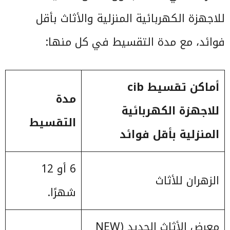
للاجهزة الكهربائية المنزلية والأثاث بأقل
فوائد، مع مدة التقسيط في كل منها:
أماكن تقسيط
cib
مدة
للاجهزة الكهربائية
التقسيط
المنزلية بأقل فوائد
6 أو 12
الزهران للأثاث
شهرًا.
معرض الأثاث الجديد (NEW