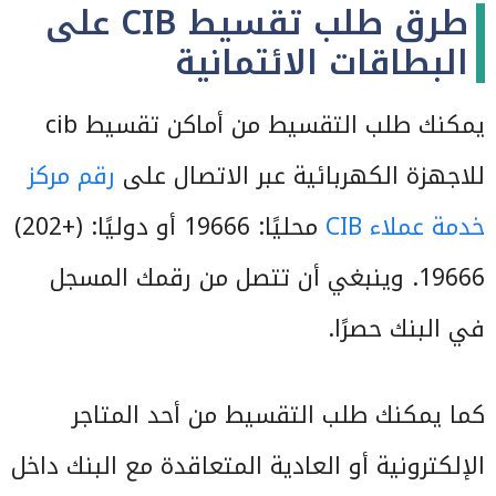
طرق طلب تقسيط CIB على
البطاقات الائتمانية
يمكنك طلب التقسيط من أماكن تقسيط cib
للاجهزة الكهربائية عبر الاتصال على
رقم مركز
خدمة عملاء CIB
محليًا: 19666 أو دوليًا: (+202)
19666. وينبغي أن تتصل من رقمك المسجل
في البنك حصرًا.
كما يمكنك طلب التقسيط من أحد المتاجر
الإلكترونية أو العادية المتعاقدة مع البنك داخل