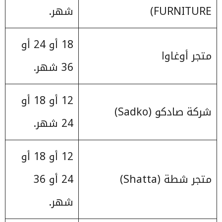
FURNITURE)
شهر.
18 أو 24 أو
متجر أوغاوا
36 شهر.
12 أو 18 أو
شركة صادكو (Sadko)
24 شهر.
12 أو 18 أو
متجر شطة (Shatta)
24 أو 36
شهر.