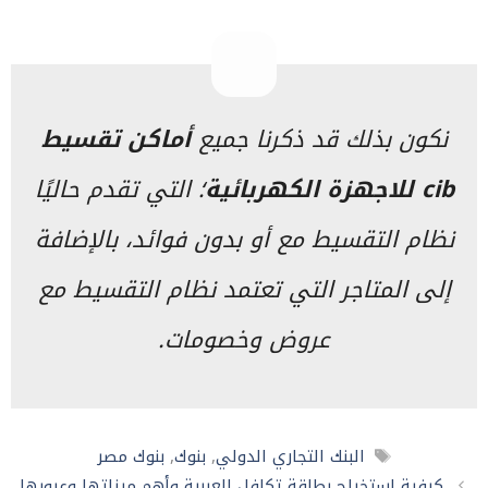
نكون بذلك قد ذكرنا جميع
أماكن تقسيط
cib
للاجهزة الكهربائية
؛ التي تقدم حاليًا
نظام التقسيط مع أو بدون فوائد، بالإضافة
إلى المتاجر التي تعتمد نظام التقسيط مع
عروض وخصومات.
الوسوم
البنك التجاري الدولي
,
بنوك
,
بنوك مصر
كيفية استخراج بطاقة تكافل العربية وأهم ميزاتها وعيوبها