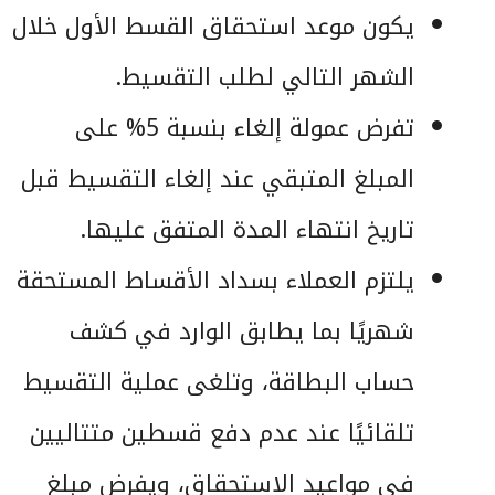
يكون موعد استحقاق القسط الأول خلال
الشهر التالي لطلب التقسيط.
تفرض عمولة إلغاء بنسبة 5% على
المبلغ المتبقي عند إلغاء التقسيط قبل
تاريخ انتهاء المدة المتفق عليها.
يلتزم العملاء بسداد الأقساط المستحقة
شهريًا بما يطابق الوارد في كشف
حساب البطاقة، وتلغى عملية التقسيط
تلقائيًا عند عدم دفع قسطين متتاليين
في مواعيد الاستحقاق، ويفرض مبلغ