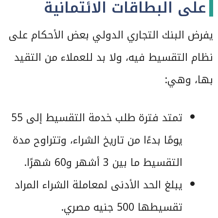
على البطاقات الائتمانية
يفرض البنك التجاري الدولي بعض الأحكام على
نظام التقسيط فيه، ولا بد للعملاء من التقيد
بها، وهي:
تمتد فترة طلب خدمة التقسيط إلى 55
يومًا بدءًا من تاريخ الشراء، وتتراوح مدة
التقسيط ما بين 3 أشهر و60 شهرًا.
يبلغ الحد الأدنى لمعاملة الشراء المراد
تقسيطها 500 جنيه مصري.