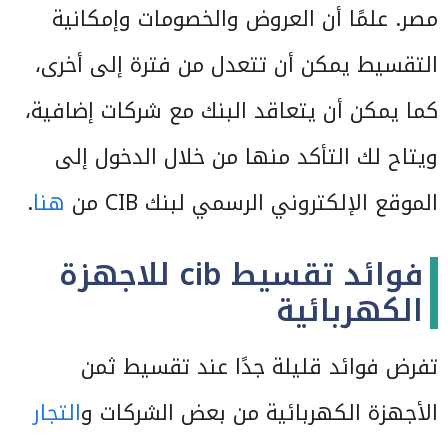
مصر. علمًا أن العروض والخصومات وإمكانية
التقسيط يمكن أن تتعدل من فترة إلى أخرى،
كما يمكن أن يتعاقد البنك مع شركات إضافية،
ويتاح لك التأكد منها من خلال الدخول إلى
الموقع الإلكتروني الرسمي لبنك CIB من
هنا
.
فوائد تقسيط cib للاجهزة
الكهربائية
تفرض فوائد قليلة جدًا عند تقسيط ثمن
الأجهزة الكهربائية من بعض الشركات و
التجار