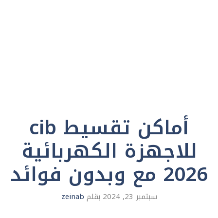
أماكن تقسيط cib
للاجهزة الكهربائية
2026 مع وبدون فوائد
سبتمبر 23, 2024
بقلم
zeinab