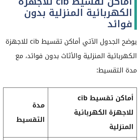
أماكن تقسيط cib للاجهزة
الكهربائية المنزلية بدون
فوائد
يوضح الجدول الآتي أماكن تقسيط cib للاجهزة
الكهربائية المنزلية والأثاث بدون فوائد، مع
مدة التقسيط:
أماكن تقسيط
cib
مدة
للاجهزة الكهربائية
التقسيط
المنزلية