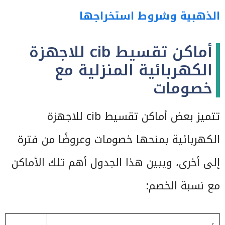
الذهبية وشروط استخراجها
أماكن تقسيط cib للاجهزة
الكهربائية المنزلية مع
خصومات
تتميز بعض أماكن تقسيط cib للاجهزة
الكهربائية بمنحها خصومات وعروضًا من فترة
إلى أخرى، ويبين هذا الجدول أهم تلك الأماكن
مع نسبة الخصم: